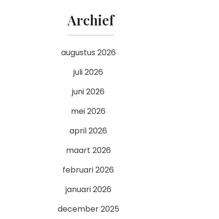
Archief
augustus 2026
juli 2026
juni 2026
mei 2026
april 2026
maart 2026
februari 2026
januari 2026
december 2025