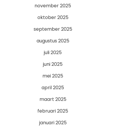
november 2025
oktober 2025
september 2025
augustus 2025
juli 2025
juni 2025
mei 2025
april 2025
maart 2025
februari 2025
januari 2025