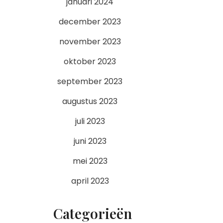
januari 2024
december 2023
november 2023
oktober 2023
september 2023
augustus 2023
juli 2023
juni 2023
mei 2023
april 2023
Categorieën