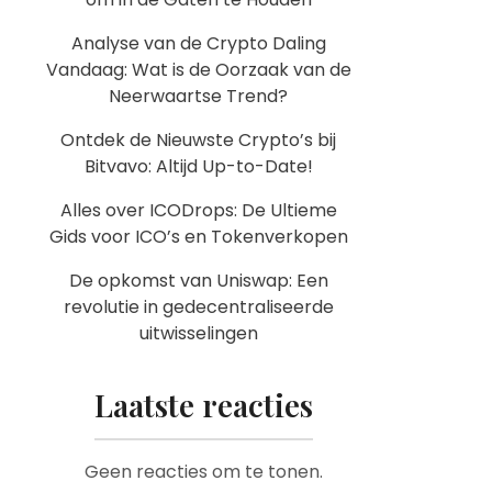
Analyse van de Crypto Daling
Vandaag: Wat is de Oorzaak van de
Neerwaartse Trend?
Ontdek de Nieuwste Crypto’s bij
Bitvavo: Altijd Up-to-Date!
Alles over ICODrops: De Ultieme
Gids voor ICO’s en Tokenverkopen
De opkomst van Uniswap: Een
revolutie in gedecentraliseerde
uitwisselingen
Laatste reacties
Geen reacties om te tonen.