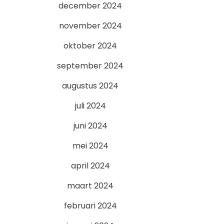
december 2024
november 2024
oktober 2024
september 2024
augustus 2024
juli 2024
juni 2024
mei 2024
april 2024
maart 2024
februari 2024