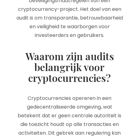
beveiligingsmaatregelen van een
cryptocurrency-project. Het doel van een
audit is om transparantie, betrouwbaarheid
en veiligheid te waarborgen voor
investeerders en gebruikers.
Waarom zijn audits
belangrijk voor
cryptocurrencies?
Cryptocurrencies opereren in een
gedecentraliseerde omgeving, wat
betekent dat er geen centrale autoriteit is
die toezicht houdt op alle transacties en
activiteiten. Dit gebrek aan regulering kan