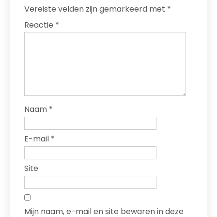
Vereiste velden zijn gemarkeerd met
*
Reactie
*
Naam
*
E-mail
*
Site
Mijn naam, e-mail en site bewaren in deze