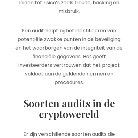
leiden tot risico’s zoals fraude, hacking en
misbruik.
Een audit helpt bij het identificeren van
potentiële zwakke punten in de beveiliging
en het waarborgen van de integriteit van de
financiële gegevens. Het geeft
investeerders vertrouwen dat het project
voldoet aan de geldende normen en
procedures.
Soorten audits in de
cryptowereld
Er zijn verschillende soorten audits die