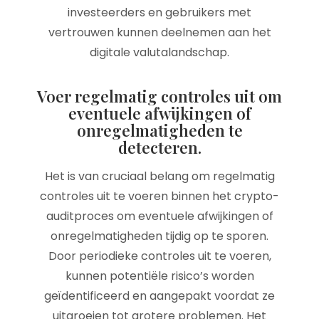
investeerders en gebruikers met
vertrouwen kunnen deelnemen aan het
digitale valutalandschap.
Voer regelmatig controles uit om
eventuele afwijkingen of
onregelmatigheden te
detecteren.
Het is van cruciaal belang om regelmatig
controles uit te voeren binnen het crypto-
auditproces om eventuele afwijkingen of
onregelmatigheden tijdig op te sporen.
Door periodieke controles uit te voeren,
kunnen potentiële risico’s worden
geïdentificeerd en aangepakt voordat ze
uitgroeien tot grotere problemen. Het