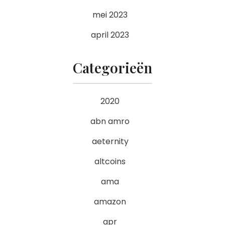
mei 2023
april 2023
Categorieën
2020
abn amro
aeternity
altcoins
ama
amazon
apr