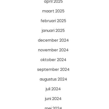
april 2025
maart 2025
februari 2025
januari 2025
december 2024
november 2024
oktober 2024
september 2024
augustus 2024
juli 2024
juni 2024
mei 2024