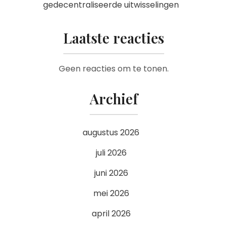
gedecentraliseerde uitwisselingen
Laatste reacties
Geen reacties om te tonen.
Archief
augustus 2026
juli 2026
juni 2026
mei 2026
april 2026