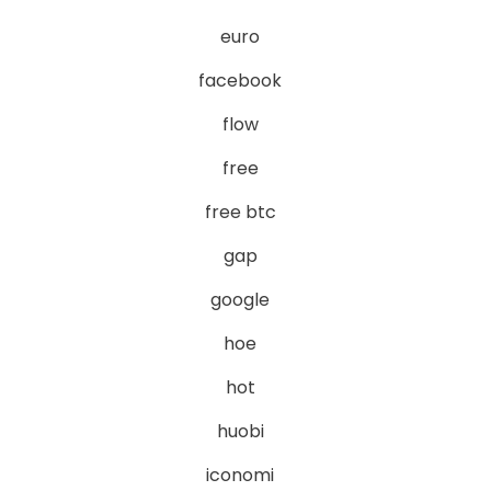
euro
facebook
flow
free
free btc
gap
google
hoe
hot
huobi
iconomi