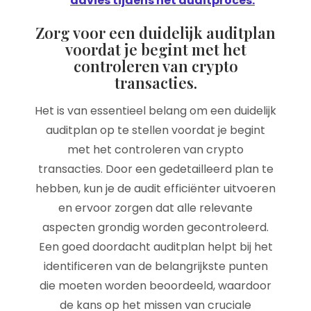
advies tijdens het auditproces.
Zorg voor een duidelijk auditplan
voordat je begint met het
controleren van crypto
transacties.
Het is van essentieel belang om een duidelijk
auditplan op te stellen voordat je begint
met het controleren van crypto
transacties. Door een gedetailleerd plan te
hebben, kun je de audit efficiënter uitvoeren
en ervoor zorgen dat alle relevante
aspecten grondig worden gecontroleerd.
Een goed doordacht auditplan helpt bij het
identificeren van de belangrijkste punten
die moeten worden beoordeeld, waardoor
de kans op het missen van cruciale