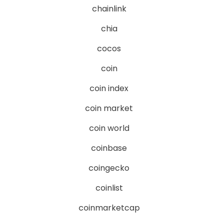
chainlink
chia
cocos
coin
coin index
coin market
coin world
coinbase
coingecko
coinlist
coinmarketcap