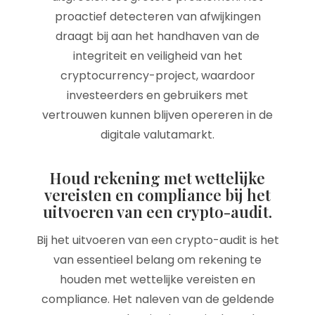
proactief detecteren van afwijkingen
draagt bij aan het handhaven van de
integriteit en veiligheid van het
cryptocurrency-project, waardoor
investeerders en gebruikers met
vertrouwen kunnen blijven opereren in de
digitale valutamarkt.
Houd rekening met wettelijke
vereisten en compliance bij het
uitvoeren van een crypto-audit.
Bij het uitvoeren van een crypto-audit is het
van essentieel belang om rekening te
houden met wettelijke vereisten en
compliance. Het naleven van de geldende