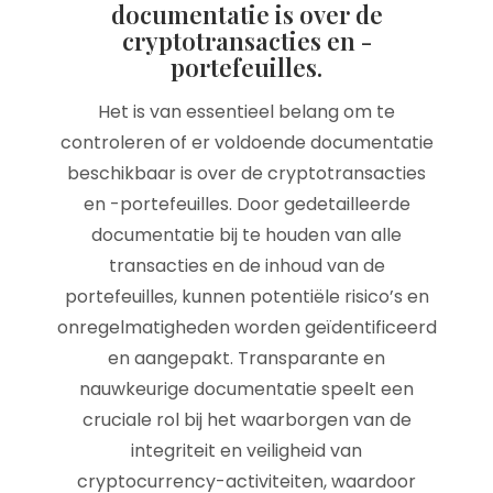
documentatie is over de
cryptotransacties en -
portefeuilles.
Het is van essentieel belang om te
controleren of er voldoende documentatie
beschikbaar is over de cryptotransacties
en -portefeuilles. Door gedetailleerde
documentatie bij te houden van alle
transacties en de inhoud van de
portefeuilles, kunnen potentiële risico’s en
onregelmatigheden worden geïdentificeerd
en aangepakt. Transparante en
nauwkeurige documentatie speelt een
cruciale rol bij het waarborgen van de
integriteit en veiligheid van
cryptocurrency-activiteiten, waardoor