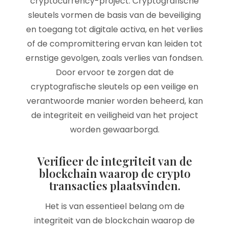
cryptocurrency-project. Cryptografische
sleutels vormen de basis van de beveiliging
en toegang tot digitale activa, en het verlies
of de compromittering ervan kan leiden tot
ernstige gevolgen, zoals verlies van fondsen.
Door ervoor te zorgen dat de
cryptografische sleutels op een veilige en
verantwoorde manier worden beheerd, kan
de integriteit en veiligheid van het project
worden gewaarborgd.
Verifieer de integriteit van de
blockchain waarop de crypto
transacties plaatsvinden.
Het is van essentieel belang om de
integriteit van de blockchain waarop de