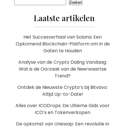
Zoeken
Laatste artikelen
Het Succesverhaal van Solana: Een
Opkomend Blockchain-Platform om in de
Gaten te Houden
Analyse van de Crypto Daling Vandaag:
Wat is de Oorzaak van de Neerwaartse
Trend?
Ontdek de Nieuwste Crypto’s bij Bitvavo:
Altijd Up-to-Date!
Alles over ICODrops: De Ultieme Gids voor
ICO’s en Tokenverkopen
De opkomst van Uniswap: Een revolutie in