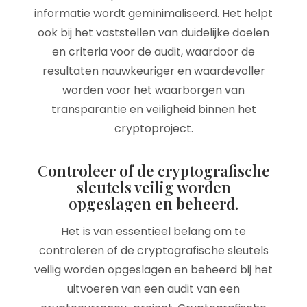
informatie wordt geminimaliseerd. Het helpt
ook bij het vaststellen van duidelijke doelen
en criteria voor de audit, waardoor de
resultaten nauwkeuriger en waardevoller
worden voor het waarborgen van
transparantie en veiligheid binnen het
cryptoproject.
Controleer of de cryptografische
sleutels veilig worden
opgeslagen en beheerd.
Het is van essentieel belang om te
controleren of de cryptografische sleutels
veilig worden opgeslagen en beheerd bij het
uitvoeren van een audit van een