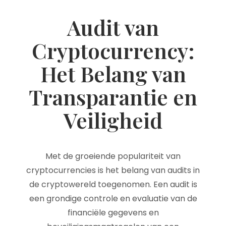
Audit van
Cryptocurrency:
Het Belang van
Transparantie en
Veiligheid
Met de groeiende populariteit van
cryptocurrencies is het belang van audits in
de cryptowereld toegenomen. Een audit is
een grondige controle en evaluatie van de
financiële gegevens en