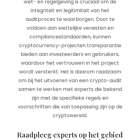
wet- en regelgeving is cruciaal om de
integriteit en legitimiteit van het
auditproces te waarborgen. Door te
voldoen aan wettelijke vereisten en
compliancestandaarden, kunnen
cryptocurrency-projecten transparantie
bieden aan investeerders en gebruikers,
waardoor het vertrouwen in het project
wordt versterkt. Het is daarom raadzaam
om bij het uitvoeren van een crypto-audit
samen te werken met experts die bekend
zijn met de specifieke regels en
voorschriften die van toepassing zijn op de
cryptowereld.
Raadpleeg experts op het gebied