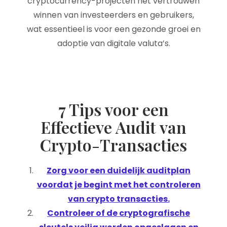
cryptocurrency-projecten het vertrouwen
winnen van investeerders en gebruikers,
wat essentieel is voor een gezonde groei en
adoptie van digitale valuta’s.
7 Tips voor een
Effectieve Audit van
Crypto-Transacties
Zorg voor een duidelijk auditplan
voordat je begint met het controleren
van crypto transacties.
Controleer of de cryptografische