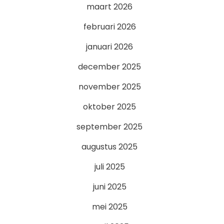
maart 2026
februari 2026
januari 2026
december 2025
november 2025
oktober 2025
september 2025
augustus 2025
juli 2025
juni 2025
mei 2025