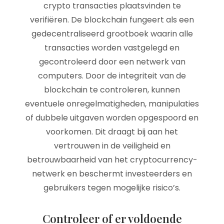
crypto transacties plaatsvinden te
verifiëren. De blockchain fungeert als een
gedecentraliseerd grootboek waarin alle
transacties worden vastgelegd en
gecontroleerd door een netwerk van
computers. Door de integriteit van de
blockchain te controleren, kunnen
eventuele onregelmatigheden, manipulaties
of dubbele uitgaven worden opgespoord en
voorkomen. Dit draagt bij aan het
vertrouwen in de veiligheid en
betrouwbaarheid van het cryptocurrency-
netwerk en beschermt investeerders en
gebruikers tegen mogelijke risico’s.
Controleer of er voldoende