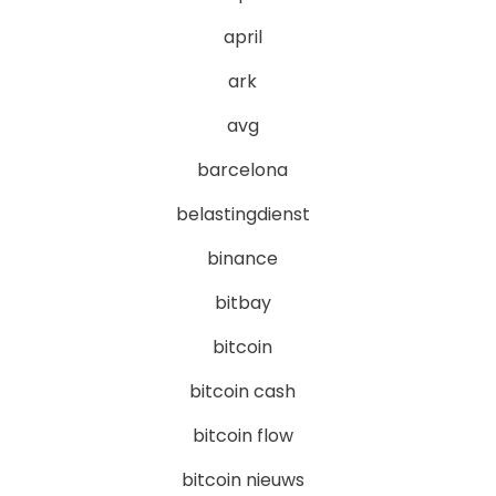
april
ark
avg
barcelona
belastingdienst
binance
bitbay
bitcoin
bitcoin cash
bitcoin flow
bitcoin nieuws