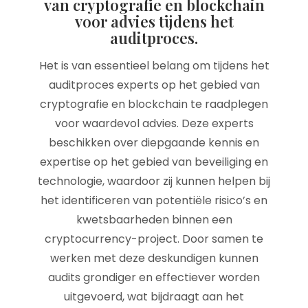
van cryptografie en blockchain
voor advies tijdens het
auditproces.
Het is van essentieel belang om tijdens het
auditproces experts op het gebied van
cryptografie en blockchain te raadplegen
voor waardevol advies. Deze experts
beschikken over diepgaande kennis en
expertise op het gebied van beveiliging en
technologie, waardoor zij kunnen helpen bij
het identificeren van potentiële risico’s en
kwetsbaarheden binnen een
cryptocurrency-project. Door samen te
werken met deze deskundigen kunnen
audits grondiger en effectiever worden
uitgevoerd, wat bijdraagt aan het