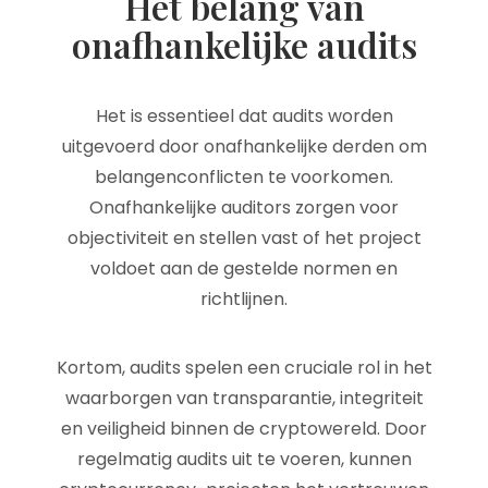
Het belang van
onafhankelijke audits
Het is essentieel dat audits worden
uitgevoerd door onafhankelijke derden om
belangenconflicten te voorkomen.
Onafhankelijke auditors zorgen voor
objectiviteit en stellen vast of het project
voldoet aan de gestelde normen en
richtlijnen.
Kortom, audits spelen een cruciale rol in het
waarborgen van transparantie, integriteit
en veiligheid binnen de cryptowereld. Door
regelmatig audits uit te voeren, kunnen