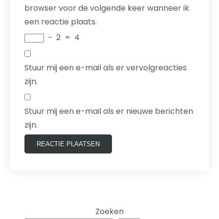
browser voor de volgende keer wanneer ik
een reactie plaats.
−
2
=
4
Stuur mij een e-mail als er vervolgreacties
zijn.
Stuur mij een e-mail als er nieuwe berichten
zijn.
Zoeken