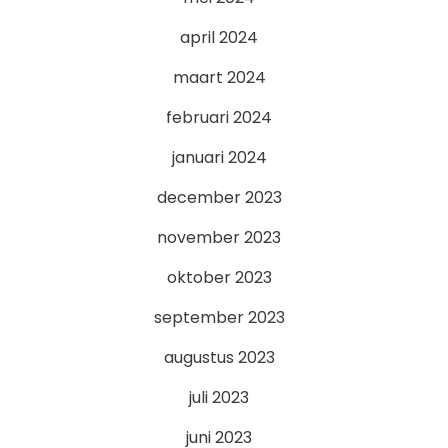
april 2024
maart 2024
februari 2024
januari 2024
december 2023
november 2023
oktober 2023
september 2023
augustus 2023
juli 2023
juni 2023