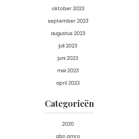
oktober 2023
september 2023
augustus 2023
juli 2023
juni 2023
mei 2023
april 2023
Categorieën
2020
abn amro