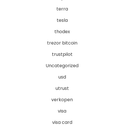
terra
tesla
thodex
trezor bitcoin
trustpilot
Uncategorized
usd
utrust
verkopen
visa
visa card