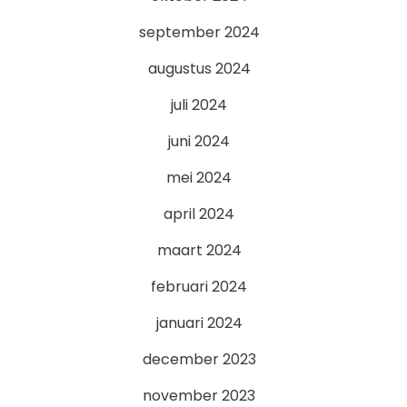
september 2024
augustus 2024
juli 2024
juni 2024
mei 2024
april 2024
maart 2024
februari 2024
januari 2024
december 2023
november 2023