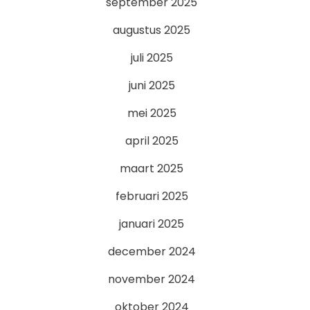
september 2025
augustus 2025
juli 2025
juni 2025
mei 2025
april 2025
maart 2025
februari 2025
januari 2025
december 2024
november 2024
oktober 2024