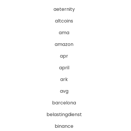
aeternity
altcoins
ama
amazon
apr
april
ark
avg
barcelona
belastingdienst
binance