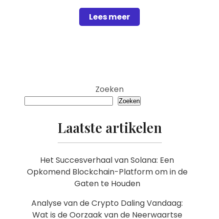
Lees meer
Zoeken
Zoeken
Laatste artikelen
Het Succesverhaal van Solana: Een
Opkomend Blockchain-Platform om in de
Gaten te Houden
Analyse van de Crypto Daling Vandaag:
Wat is de Oorzaak van de Neerwaartse