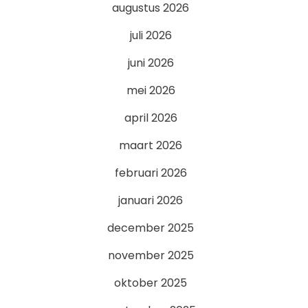
augustus 2026
juli 2026
juni 2026
mei 2026
april 2026
maart 2026
februari 2026
januari 2026
december 2025
november 2025
oktober 2025