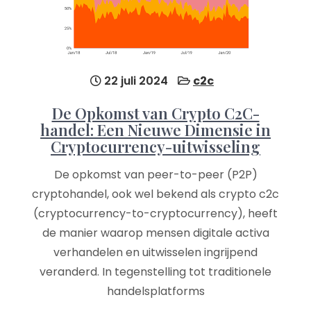
22 juli 2024
c2c
De Opkomst van Crypto C2C-
handel: Een Nieuwe Dimensie in
Cryptocurrency-uitwisseling
De opkomst van peer-to-peer (P2P)
cryptohandel, ook wel bekend als crypto c2c
(cryptocurrency-to-cryptocurrency), heeft
de manier waarop mensen digitale activa
verhandelen en uitwisselen ingrijpend
veranderd. In tegenstelling tot traditionele
handelsplatforms