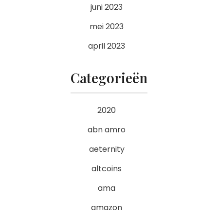
juni 2023
mei 2023
april 2023
Categorieën
2020
abn amro
aeternity
altcoins
ama
amazon