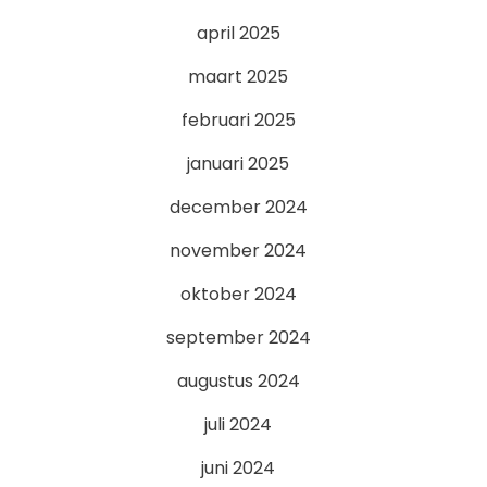
april 2025
maart 2025
februari 2025
januari 2025
december 2024
november 2024
oktober 2024
september 2024
augustus 2024
juli 2024
juni 2024