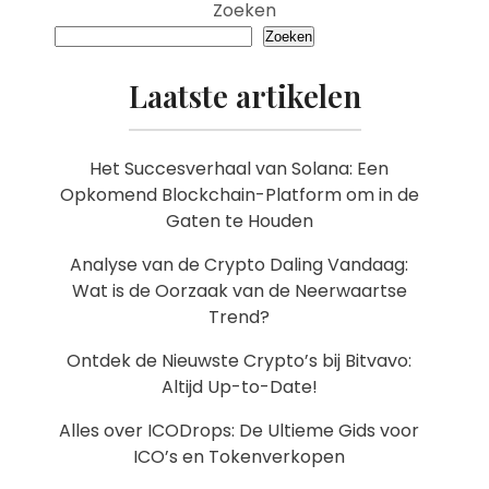
Zoeken
Zoeken
Laatste artikelen
Het Succesverhaal van Solana: Een
Opkomend Blockchain-Platform om in de
Gaten te Houden
Analyse van de Crypto Daling Vandaag:
Wat is de Oorzaak van de Neerwaartse
Trend?
Ontdek de Nieuwste Crypto’s bij Bitvavo:
Altijd Up-to-Date!
Alles over ICODrops: De Ultieme Gids voor
ICO’s en Tokenverkopen