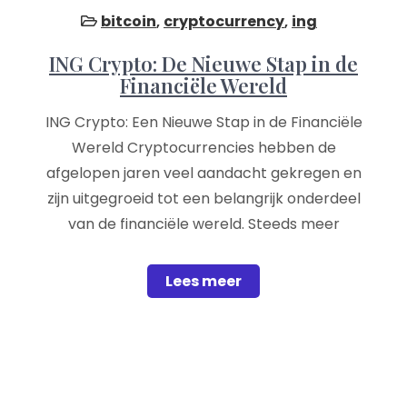
bitcoin
,
cryptocurrency
,
ing
ING Crypto: De Nieuwe Stap in de
Financiële Wereld
ING Crypto: Een Nieuwe Stap in de Financiële
Wereld Cryptocurrencies hebben de
afgelopen jaren veel aandacht gekregen en
zijn uitgegroeid tot een belangrijk onderdeel
van de financiële wereld. Steeds meer
Lees meer