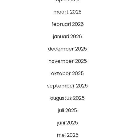
maart 2026
februari 2026
januari 2026
december 2025
november 2025
oktober 2025
september 2025
augustus 2025
juli 2025
juni 2025
mei 2025