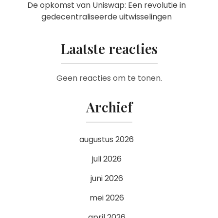
De opkomst van Uniswap: Een revolutie in
gedecentraliseerde uitwisselingen
Laatste reacties
Geen reacties om te tonen.
Archief
augustus 2026
juli 2026
juni 2026
mei 2026
april 2026