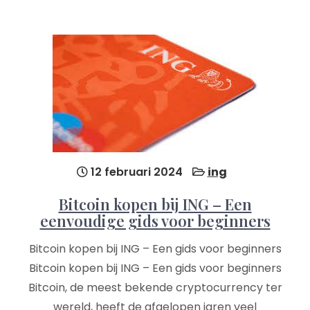
12 februari 2024
ing
Bitcoin kopen bij ING – Een
eenvoudige gids voor beginners
Bitcoin kopen bij ING – Een gids voor beginners
Bitcoin kopen bij ING – Een gids voor beginners
Bitcoin, de meest bekende cryptocurrency ter
wereld, heeft de afgelopen jaren veel