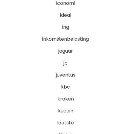
iconomi
ideal
ing
inkomstenbelasting
jaguar
jb
juventus
kbc
kraken
kucoin
laatste