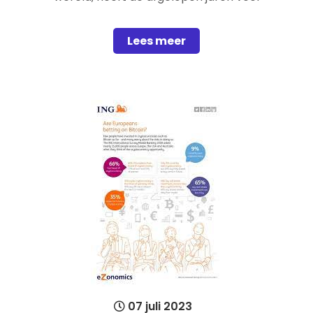
Lees meer
07 juli 2023