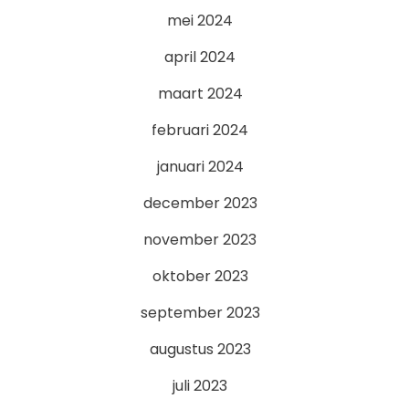
mei 2024
april 2024
maart 2024
februari 2024
januari 2024
december 2023
november 2023
oktober 2023
september 2023
augustus 2023
juli 2023