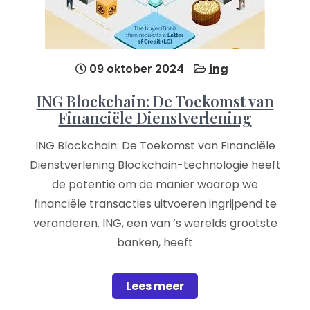
09 oktober 2024
ing
ING Blockchain: De Toekomst van
Financiële Dienstverlening
ING Blockchain: De Toekomst van Financiële
Dienstverlening Blockchain-technologie heeft
de potentie om de manier waarop we
financiële transacties uitvoeren ingrijpend te
veranderen. ING, een van ’s werelds grootste
banken, heeft
Lees meer