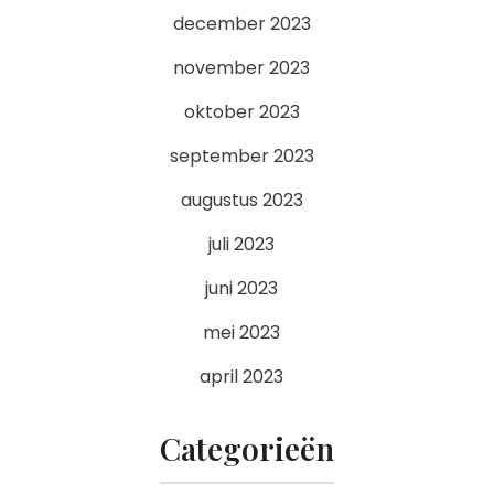
december 2023
november 2023
oktober 2023
september 2023
augustus 2023
juli 2023
juni 2023
mei 2023
april 2023
Categorieën