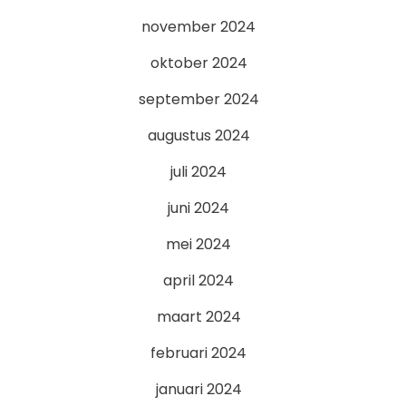
november 2024
oktober 2024
september 2024
augustus 2024
juli 2024
juni 2024
mei 2024
april 2024
maart 2024
februari 2024
januari 2024