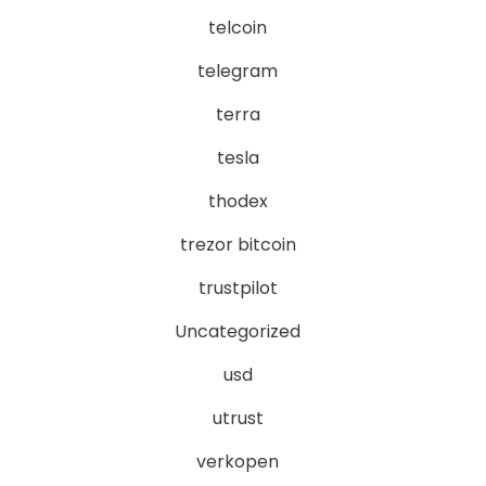
telcoin
telegram
terra
tesla
thodex
trezor bitcoin
trustpilot
Uncategorized
usd
utrust
verkopen