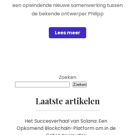
een opwindende nieuwe samenwerking tussen
de bekende ontwerper Philipp
Lees meer
Zoeken
Zoeken
Laatste artikelen
Het Succesverhaal van Solana: Een
Opkomend Blockchain-Platform om in de