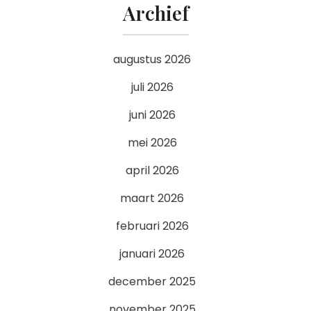
Archief
augustus 2026
juli 2026
juni 2026
mei 2026
april 2026
maart 2026
februari 2026
januari 2026
december 2025
november 2025