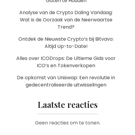
Gaten te Houden
Analyse van de Crypto Daling Vandaag:
Wat is de Oorzaak van de Neerwaartse
Trend?
Ontdek de Nieuwste Crypto’s bij Bitvavo:
Altijd Up-to-Date!
Alles over ICODrops: De Ultieme Gids voor
ICO’s en Tokenverkopen
De opkomst van Uniswap: Een revolutie in
gedecentraliseerde uitwisselingen
Laatste reacties
Geen reacties om te tonen.