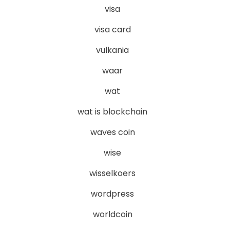
visa
visa card
vulkania
waar
wat
wat is blockchain
waves coin
wise
wisselkoers
wordpress
worldcoin