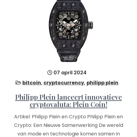
07 april 2024
bitcoin
,
cryptocurrency
,
philipp plein
Philipp Plein lanceert innovatieve
cryptovaluta: Plein Coin!
Artikel: Philipp Plein en Crypto Philipp Plein en
Crypto: Een Nieuwe Samenwerking De wereld
van mode en technologie komen samen in