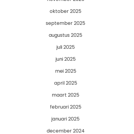
oktober 2025
september 2025
augustus 2025
juli 2025
juni 2025
mei 2025
april 2025
maart 2025
februari 2025
januari 2025
december 2024