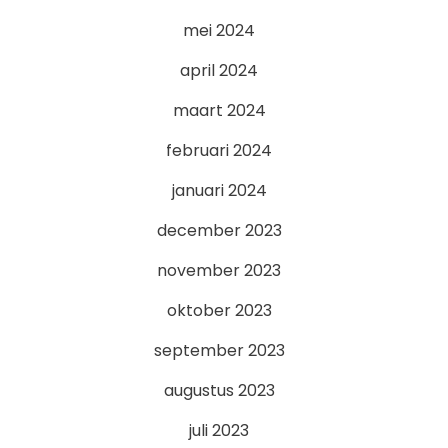
mei 2024
april 2024
maart 2024
februari 2024
januari 2024
december 2023
november 2023
oktober 2023
september 2023
augustus 2023
juli 2023