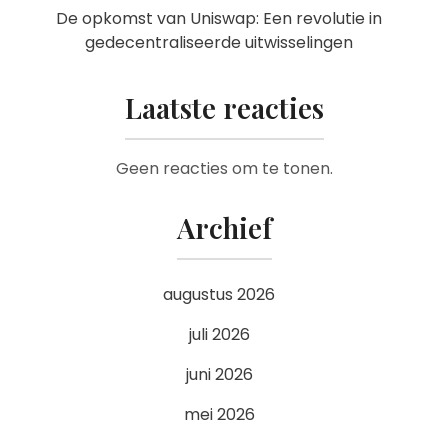
De opkomst van Uniswap: Een revolutie in
gedecentraliseerde uitwisselingen
Laatste reacties
Geen reacties om te tonen.
Archief
augustus 2026
juli 2026
juni 2026
mei 2026