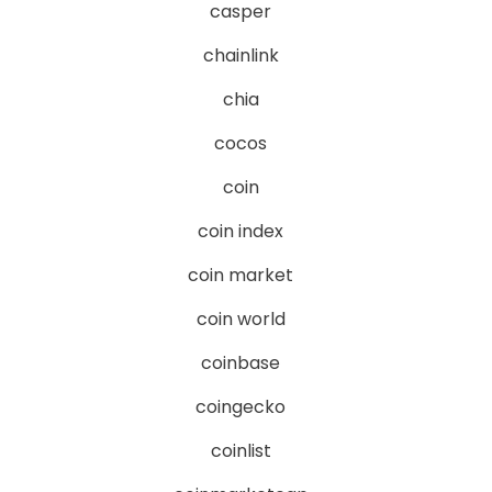
casper
chainlink
chia
cocos
coin
coin index
coin market
coin world
coinbase
coingecko
coinlist