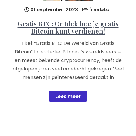
01 september 2023
free btc
Gratis BTC: Ontdek hoe je gratis
Bitcoin kunt verdienen!
Titel: “Gratis BTC: De Wereld van Gratis
Bitcoin” Introductie: Bitcoin, ’s werelds eerste
en meest bekende cryptocurrency, heeft de
afgelopen jaren veel aandacht gekregen. Veel
mensen zijn geïnteresseerd geraakt in
Lees meer