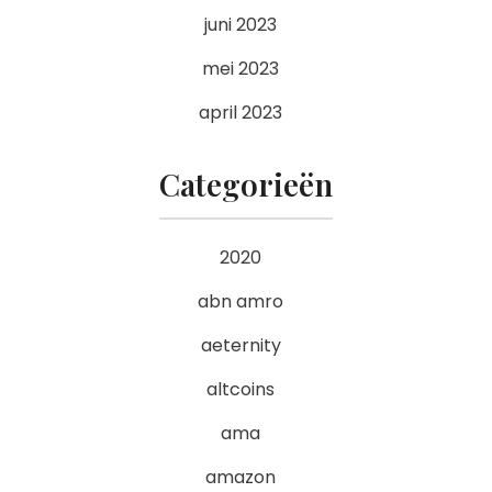
juni 2023
mei 2023
april 2023
Categorieën
2020
abn amro
aeternity
altcoins
ama
amazon