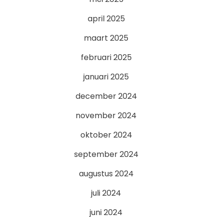
april 2025
maart 2025
februari 2025
januari 2025
december 2024
november 2024
oktober 2024
september 2024
augustus 2024
juli 2024
juni 2024