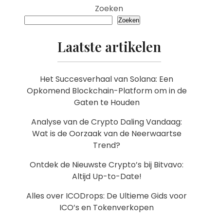
Zoeken
Zoeken
Laatste artikelen
Het Succesverhaal van Solana: Een
Opkomend Blockchain-Platform om in de
Gaten te Houden
Analyse van de Crypto Daling Vandaag:
Wat is de Oorzaak van de Neerwaartse
Trend?
Ontdek de Nieuwste Crypto’s bij Bitvavo:
Altijd Up-to-Date!
Alles over ICODrops: De Ultieme Gids voor
ICO’s en Tokenverkopen