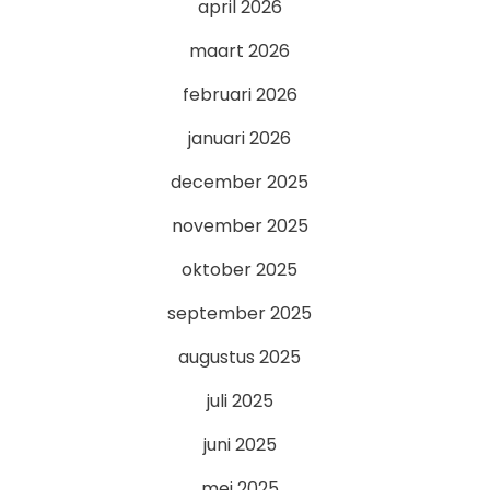
april 2026
maart 2026
februari 2026
januari 2026
december 2025
november 2025
oktober 2025
september 2025
augustus 2025
juli 2025
juni 2025
mei 2025