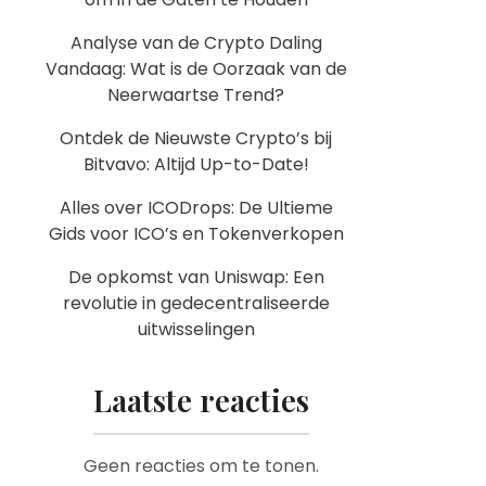
Analyse van de Crypto Daling
Vandaag: Wat is de Oorzaak van de
Neerwaartse Trend?
Ontdek de Nieuwste Crypto’s bij
Bitvavo: Altijd Up-to-Date!
Alles over ICODrops: De Ultieme
Gids voor ICO’s en Tokenverkopen
De opkomst van Uniswap: Een
revolutie in gedecentraliseerde
uitwisselingen
Laatste reacties
Geen reacties om te tonen.