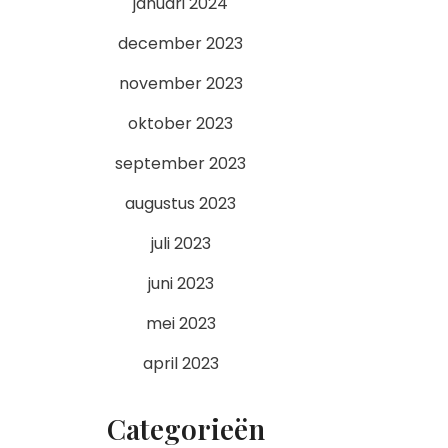
januari 2024
december 2023
november 2023
oktober 2023
september 2023
augustus 2023
juli 2023
juni 2023
mei 2023
april 2023
Categorieën