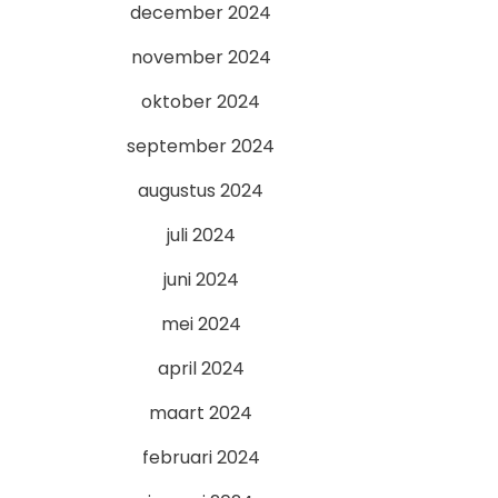
december 2024
november 2024
oktober 2024
september 2024
augustus 2024
juli 2024
juni 2024
mei 2024
april 2024
maart 2024
februari 2024