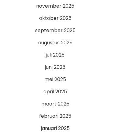
november 2025
oktober 2025
september 2025
augustus 2025
juli 2025
juni 2025
mei 2025
april 2025
maart 2025
februari 2025
januari 2025