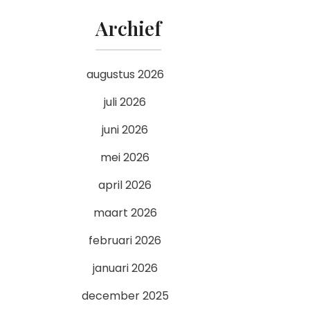
Archief
augustus 2026
juli 2026
juni 2026
mei 2026
april 2026
maart 2026
februari 2026
januari 2026
december 2025