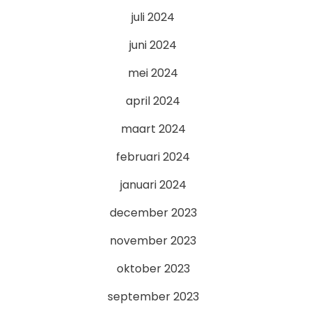
juli 2024
juni 2024
mei 2024
april 2024
maart 2024
februari 2024
januari 2024
december 2023
november 2023
oktober 2023
september 2023