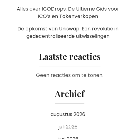
Alles over ICODrops: De Ultieme Gids voor
ICO’s en Tokenverkopen
De opkomst van Uniswap: Een revolutie in
gedecentraliseerde uitwisselingen
Laatste reacties
Geen reacties om te tonen.
Archief
augustus 2026
juli 2026