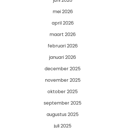
juni 2026
mei 2026
april 2026
maart 2026
februari 2026
januari 2026
december 2025
november 2025
oktober 2025
september 2025
augustus 2025
juli 2025