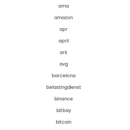
ama
amazon
apr
april
ark
avg
barcelona
belastingdienst
binance
bitbay
bitcoin