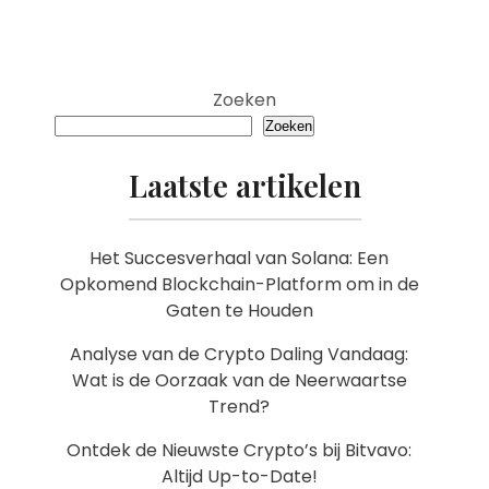
Zoeken
Zoeken
Laatste artikelen
Het Succesverhaal van Solana: Een
Opkomend Blockchain-Platform om in de
Gaten te Houden
Analyse van de Crypto Daling Vandaag:
Wat is de Oorzaak van de Neerwaartse
Trend?
Ontdek de Nieuwste Crypto’s bij Bitvavo:
Altijd Up-to-Date!