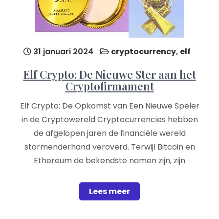
31 januari 2024
cryptocurrency
,
elf
Elf Crypto: De Nieuwe Ster aan het
Cryptofirmament
Elf Crypto: De Opkomst van Een Nieuwe Speler
in de Cryptowereld Cryptocurrencies hebben
de afgelopen jaren de financiële wereld
stormenderhand veroverd. Terwijl Bitcoin en
Ethereum de bekendste namen zijn, zijn
Lees meer