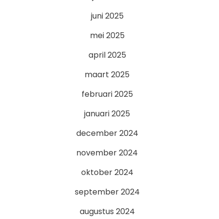
juni 2025
mei 2025
april 2025
maart 2025
februari 2025
januari 2025
december 2024
november 2024
oktober 2024
september 2024
augustus 2024