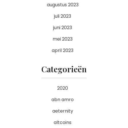
augustus 2023
juli 2023
juni 2023
mei 2023
april 2023
Categorieën
2020
abn amro
aeternity
altcoins