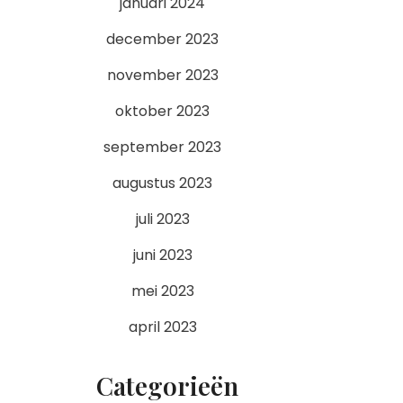
januari 2024
december 2023
november 2023
oktober 2023
september 2023
augustus 2023
juli 2023
juni 2023
mei 2023
april 2023
Categorieën