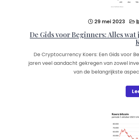
29 mei 2023
b
De Gids voor Beginners: Alles wat
De Cryptocurrency Koers: Een Gids voor B
jaren veel aandacht gekregen van zowel inve
van de belangrijkste aspec
Le