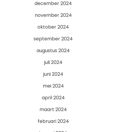
december 2024
november 2024
oktober 2024
september 2024
augustus 2024
juli 2024
juni 2024
mei 2024
april 2024
maart 2024
februari 2024