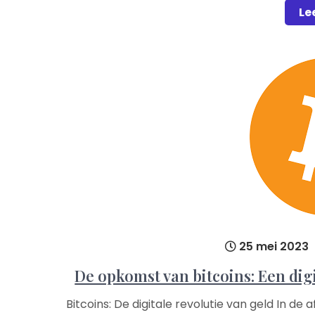
Le
25 mei 2023
De opkomst van bitcoins: Een digi
Bitcoins: De digitale revolutie van geld In de