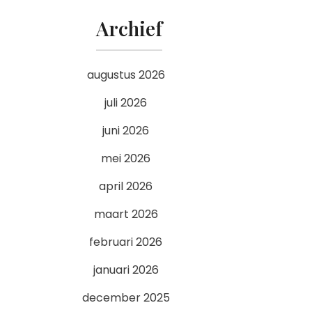
Archief
augustus 2026
juli 2026
juni 2026
mei 2026
april 2026
maart 2026
februari 2026
januari 2026
december 2025