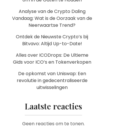
Analyse van de Crypto Daling
Vandaag: Wat is de Oorzaak van de
Neerwaartse Trend?
Ontdek de Nieuwste Crypto’s bij
Bitvavo: Altijd Up-to-Date!
Alles over ICODrops: De Ultieme
Gids voor ICO’s en Tokenverkopen
De opkomst van Uniswap: Een
revolutie in gedecentraliseerde
uitwisselingen
Laatste reacties
Geen reacties om te tonen.