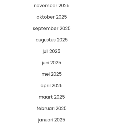
november 2025
oktober 2025
september 2025
augustus 2025
juli 2025
juni 2025
mei 2025
april 2025
maart 2025
februari 2025
januari 2025