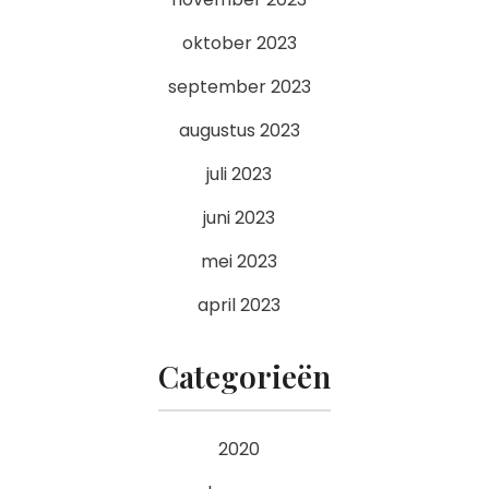
oktober 2023
september 2023
augustus 2023
juli 2023
juni 2023
mei 2023
april 2023
Categorieën
2020