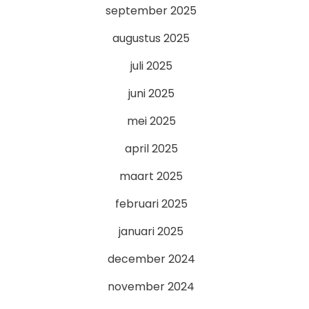
september 2025
augustus 2025
juli 2025
juni 2025
mei 2025
april 2025
maart 2025
februari 2025
januari 2025
december 2024
november 2024