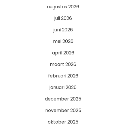
augustus 2026
juli 2026
juni 2026
mei 2026
april 2026
maart 2026
februari 2026
januari 2026
december 2025
november 2025
oktober 2025