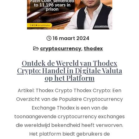
16 maart 2024
cryptocurrency
,
thodex
Ontdek de Wereld van Thodex
Crypto: Handel in Digitale Valuta
op het Platform
Artikel: Thodex Crypto Thodex Crypto: Een
Overzicht van de Populaire Cryptocurrency
Exchange Thodex is een van de
toonaangevende cryptocurrency exchanges
die wereldwijd bekendheid heeft verworven.
Het platform biedt gebruikers de