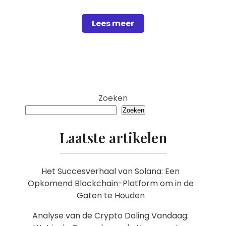
Lees meer
Zoeken
Zoeken
Laatste artikelen
Het Succesverhaal van Solana: Een
Opkomend Blockchain-Platform om in de
Gaten te Houden
Analyse van de Crypto Daling Vandaag: