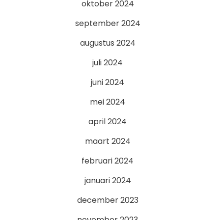
oktober 2024
september 2024
augustus 2024
juli 2024
juni 2024
mei 2024
april 2024
maart 2024
februari 2024
januari 2024
december 2023
november 2023