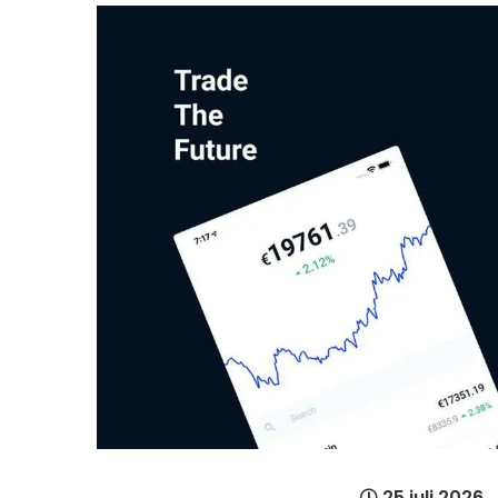
25 juli 2026