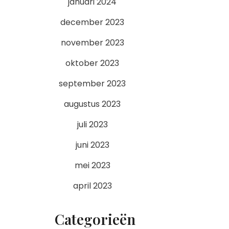
januari 2024
december 2023
november 2023
oktober 2023
september 2023
augustus 2023
juli 2023
juni 2023
mei 2023
april 2023
Categorieën