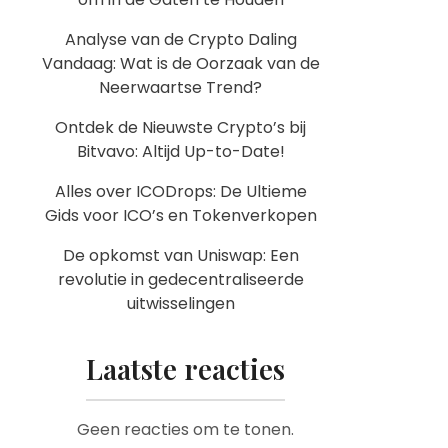
Analyse van de Crypto Daling
Vandaag: Wat is de Oorzaak van de
Neerwaartse Trend?
Ontdek de Nieuwste Crypto’s bij
Bitvavo: Altijd Up-to-Date!
Alles over ICODrops: De Ultieme
Gids voor ICO’s en Tokenverkopen
De opkomst van Uniswap: Een
revolutie in gedecentraliseerde
uitwisselingen
Laatste reacties
Geen reacties om te tonen.