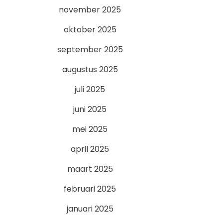
november 2025
oktober 2025
september 2025
augustus 2025
juli 2025
juni 2025
mei 2025
april 2025
maart 2025
februari 2025
januari 2025