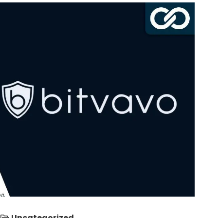
Uncategorized