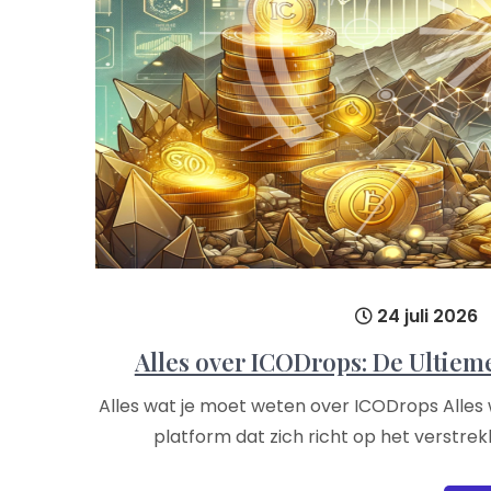
24 juli 2026
Alles over ICODrops: De Ultiem
Alles wat je moet weten over ICODrops Alles
platform dat zich richt op het verstrek