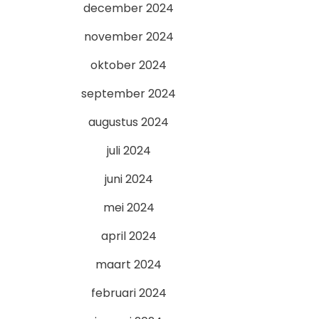
december 2024
november 2024
oktober 2024
september 2024
augustus 2024
juli 2024
juni 2024
mei 2024
april 2024
maart 2024
februari 2024