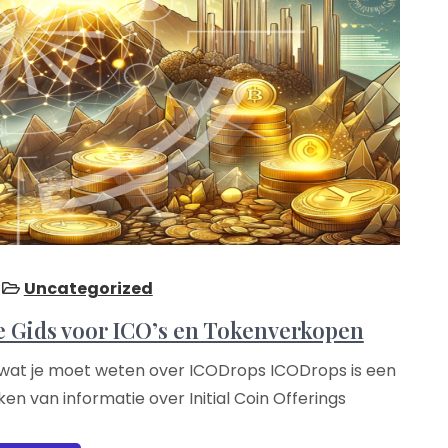
Uncategorized
e Gids voor ICO’s en Tokenverkopen
 wat je moet weten over ICODrops ICODrops is een
ken van informatie over Initial Coin Offerings