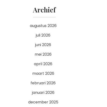
Archief
augustus 2026
juli 2026
juni 2026
mei 2026
april 2026
maart 2026
februari 2026
januari 2026
december 2025