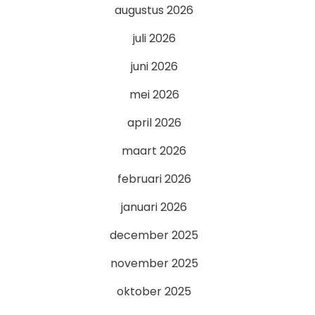
augustus 2026
juli 2026
juni 2026
mei 2026
april 2026
maart 2026
februari 2026
januari 2026
december 2025
november 2025
oktober 2025