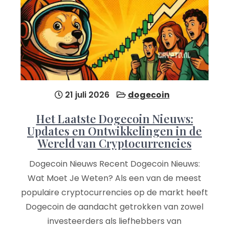
21 juli 2026
dogecoin
Het Laatste Dogecoin Nieuws:
Updates en Ontwikkelingen in de
Wereld van Cryptocurrencies
Dogecoin Nieuws Recent Dogecoin Nieuws:
Wat Moet Je Weten? Als een van de meest
populaire cryptocurrencies op de markt heeft
Dogecoin de aandacht getrokken van zowel
investeerders als liefhebbers van