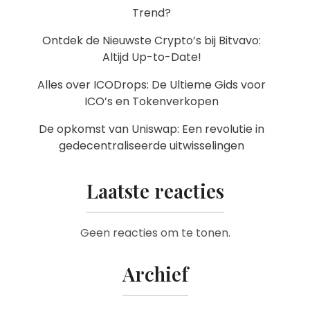
Trend?
Ontdek de Nieuwste Crypto’s bij Bitvavo:
Altijd Up-to-Date!
Alles over ICODrops: De Ultieme Gids voor
ICO’s en Tokenverkopen
De opkomst van Uniswap: Een revolutie in
gedecentraliseerde uitwisselingen
Laatste reacties
Geen reacties om te tonen.
Archief