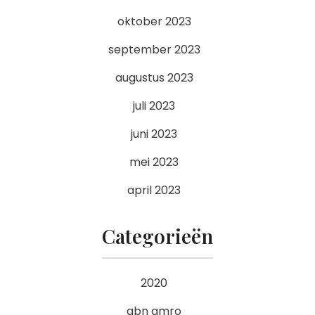
oktober 2023
september 2023
augustus 2023
juli 2023
juni 2023
mei 2023
april 2023
Categorieën
2020
abn amro