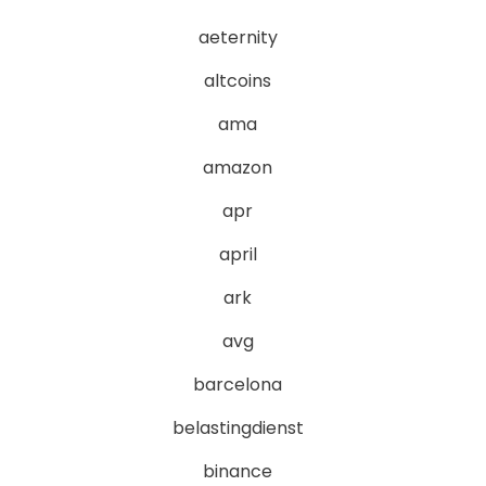
aeternity
altcoins
ama
amazon
apr
april
ark
avg
barcelona
belastingdienst
binance