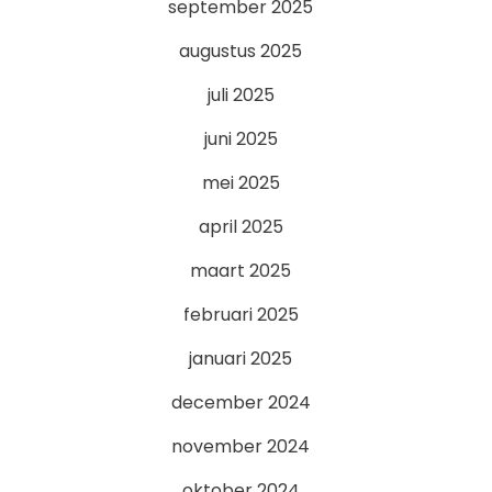
september 2025
augustus 2025
juli 2025
juni 2025
mei 2025
april 2025
maart 2025
februari 2025
januari 2025
december 2024
november 2024
oktober 2024