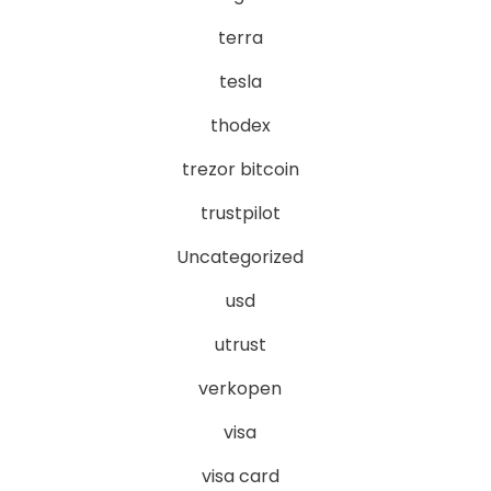
terra
tesla
thodex
trezor bitcoin
trustpilot
Uncategorized
usd
utrust
verkopen
visa
visa card