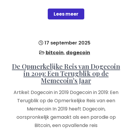
Lees meer
17 september 2025
bitcoin
,
dogecoin
De Opmerkelijke Reis van Dogecoin
in 2019: Een Terugblik op de
Memecoin’s Jaar
Artikel: Dogecoin in 2019 Dogecoin in 2019: Een
Terugblik op de Opmerkelijke Reis van een
Memecoin In 2019 heeft Dogecoin,
oorspronkelijk gemaakt als een parodie op
Bitcoin, een opvallende reis