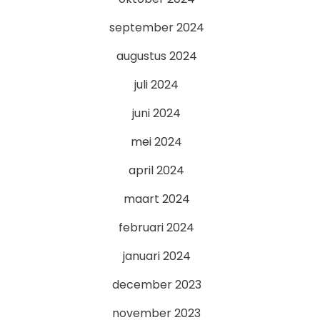
september 2024
augustus 2024
juli 2024
juni 2024
mei 2024
april 2024
maart 2024
februari 2024
januari 2024
december 2023
november 2023