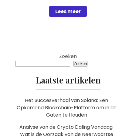
Lees meer
Zoeken
Zoeken
Laatste artikelen
Het Succesverhaal van Solana: Een
Opkomend Blockchain-Platform om in de
Gaten te Houden
Analyse van de Crypto Daling Vandaag:
Wat is de Oorzaak van de Neerwaartse