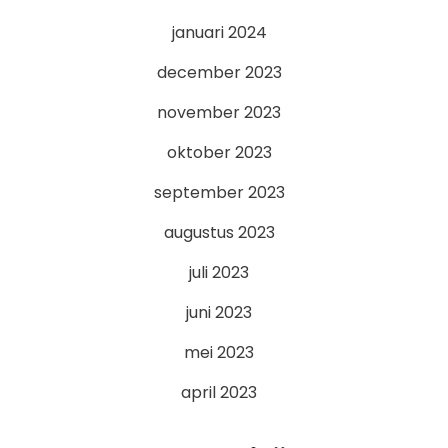
januari 2024
december 2023
november 2023
oktober 2023
september 2023
augustus 2023
juli 2023
juni 2023
mei 2023
april 2023