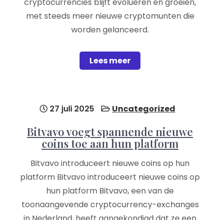
cryptocurrencies blijft evolueren en groeien,
met steeds meer nieuwe cryptomunten die
worden gelanceerd.
Lees meer
27 juli 2025
Uncategorized
Bitvavo voegt spannende nieuwe
coins toe aan hun platform
Bitvavo introduceert nieuwe coins op hun
platform Bitvavo introduceert nieuwe coins op
hun platform Bitvavo, een van de
toonaangevende cryptocurrency-exchanges
in Nederland, heeft aangekondigd dat ze een