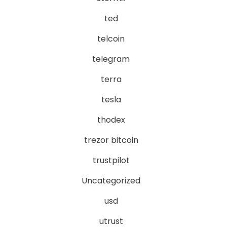
ted
telcoin
telegram
terra
tesla
thodex
trezor bitcoin
trustpilot
Uncategorized
usd
utrust