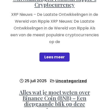
Cryptocurrency
XRP Nieuws – De Laatste Ontwikkelingen in de
Wereld van Ripple XRP Nieuws: De Laatste
Ontwikkelingen in de Wereld van Ripple Als
een van de meest populaire cryptocurrencies
op de
Lees meer
25 juli 2025
Uncategorized
Alles wat je moet weten over
Binance Coin (BNB) – Een
diepgaande blik op deze