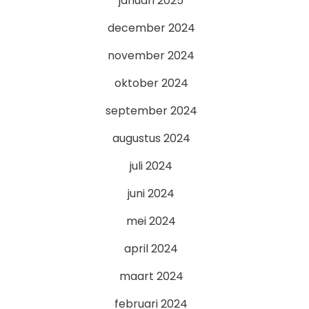
januari 2025
december 2024
november 2024
oktober 2024
september 2024
augustus 2024
juli 2024
juni 2024
mei 2024
april 2024
maart 2024
februari 2024