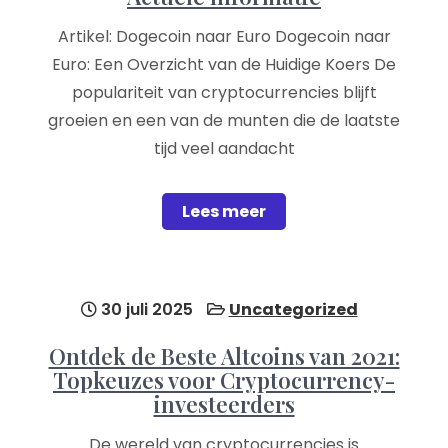
Artikel: Dogecoin naar Euro Dogecoin naar
Euro: Een Overzicht van de Huidige Koers De
populariteit van cryptocurrencies blijft
groeien en een van de munten die de laatste
tijd veel aandacht
Lees meer
30 juli 2025
Uncategorized
Ontdek de Beste Altcoins van 2021:
Topkeuzes voor Cryptocurrency-
investeerders
De wereld van cryptocurrencies is