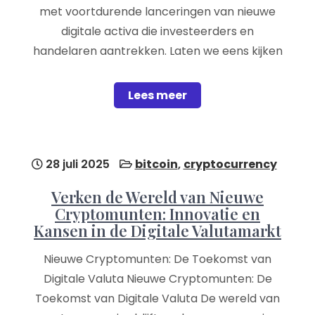
met voortdurende lanceringen van nieuwe
digitale activa die investeerders en
handelaren aantrekken. Laten we eens kijken
Lees meer
28 juli 2025
bitcoin
,
cryptocurrency
Verken de Wereld van Nieuwe
Cryptomunten: Innovatie en
Kansen in de Digitale Valutamarkt
Nieuwe Cryptomunten: De Toekomst van
Digitale Valuta Nieuwe Cryptomunten: De
Toekomst van Digitale Valuta De wereld van