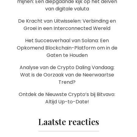
mijnen: Een diepgaande kijk op het delven
van digitale valuta
De Kracht van Uitwisselen: Verbinding en
Groei in een Interconnected Wereld
Het Succesverhaal van Solana: Een
Opkomend Blockchain-Platform om in de
Gaten te Houden
Analyse van de Crypto Daling Vandaag:
Wat is de Oorzaak van de Neerwaartse
Trend?
Ontdek de Nieuwste Crypto’s bij Bitvavo:
Altijd Up-to-Date!
Laatste reacties