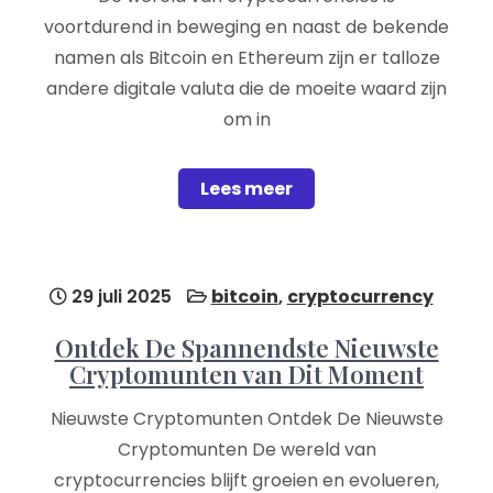
voortdurend in beweging en naast de bekende
namen als Bitcoin en Ethereum zijn er talloze
andere digitale valuta die de moeite waard zijn
om in
Lees meer
29 juli 2025
bitcoin
,
cryptocurrency
Ontdek De Spannendste Nieuwste
Cryptomunten van Dit Moment
Nieuwste Cryptomunten Ontdek De Nieuwste
Cryptomunten De wereld van
cryptocurrencies blijft groeien en evolueren,