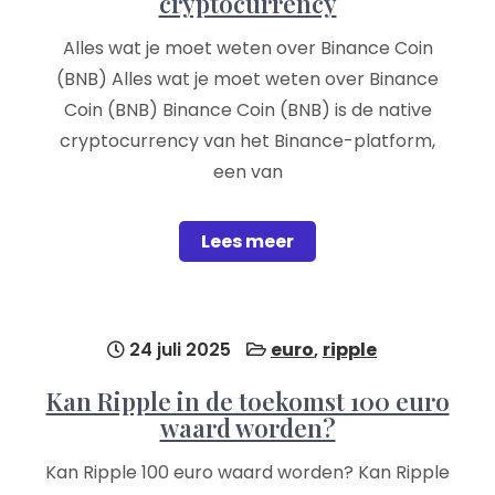
cryptocurrency
Alles wat je moet weten over Binance Coin
(BNB) Alles wat je moet weten over Binance
Coin (BNB) Binance Coin (BNB) is de native
cryptocurrency van het Binance-platform,
een van
Lees meer
24 juli 2025
euro
,
ripple
Kan Ripple in de toekomst 100 euro
waard worden?
Kan Ripple 100 euro waard worden? Kan Ripple