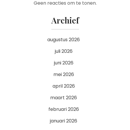
Geen reacties om te tonen.
Archief
augustus 2026
juli 2026
juni 2026
mei 2026
april 2026
maart 2026
februari 2026
januari 2026