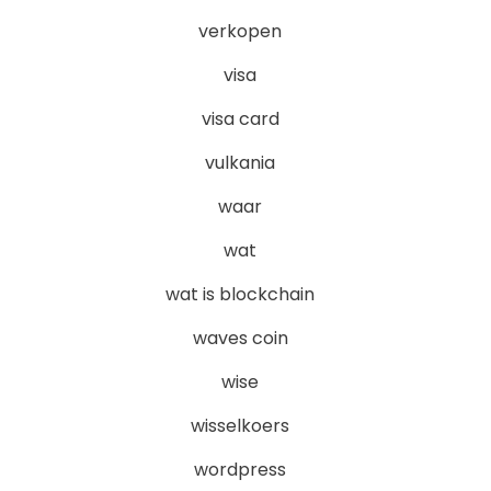
verkopen
visa
visa card
vulkania
waar
wat
wat is blockchain
waves coin
wise
wisselkoers
wordpress