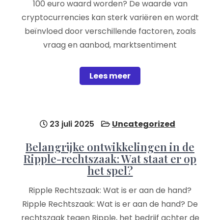
100 euro waard worden? De waarde van
cryptocurrencies kan sterk variëren en wordt
beïnvloed door verschillende factoren, zoals
vraag en aanbod, marktsentiment
Lees meer
23 juli 2025
Uncategorized
Belangrijke ontwikkelingen in de
Ripple-rechtszaak: Wat staat er op
het spel?
Ripple Rechtszaak: Wat is er aan de hand?
Ripple Rechtszaak: Wat is er aan de hand? De
rechtszaak tegen Ripple, het bedrijf achter de