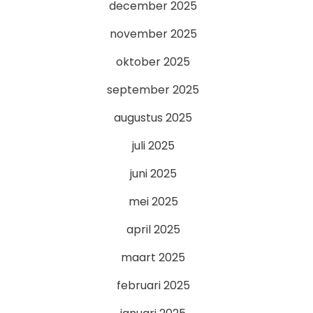
december 2025
november 2025
oktober 2025
september 2025
augustus 2025
juli 2025
juni 2025
mei 2025
april 2025
maart 2025
februari 2025