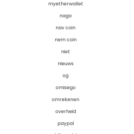
myetherwallet
naga
nav coin
nem coin
niet
nieuws
og
omisego
omrekenen
overheid
paypal