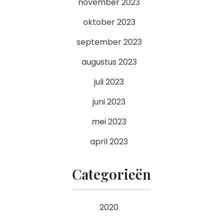
november 2023
oktober 2023
september 2023
augustus 2023
juli 2023
juni 2023
mei 2023
april 2023
Categorieën
2020