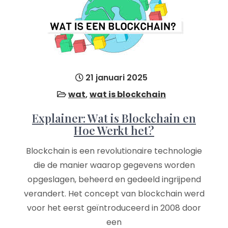
21 januari 2025
wat
,
wat is blockchain
Explainer: Wat is Blockchain en
Hoe Werkt het?
Blockchain is een revolutionaire technologie
die de manier waarop gegevens worden
opgeslagen, beheerd en gedeeld ingrijpend
verandert. Het concept van blockchain werd
voor het eerst geïntroduceerd in 2008 door
een