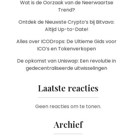
Wat is de Oorzaak van de Neerwaartse
Trend?
Ontdek de Nieuwste Crypto’s bij Bitvavo:
Altijd Up-to-Date!
Alles over ICODrops: De Ultieme Gids voor
ICO’s en Tokenverkopen
De opkomst van Uniswap: Een revolutie in
gedecentraliseerde uitwisselingen
Laatste reacties
Geen reacties om te tonen.
Archief