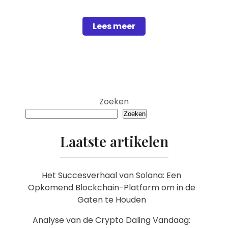
Lees meer
Zoeken
Zoeken
Laatste artikelen
Het Succesverhaal van Solana: Een
Opkomend Blockchain-Platform om in de
Gaten te Houden
Analyse van de Crypto Daling Vandaag: