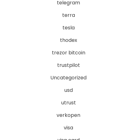
telegram
terra
tesla
thodex
trezor bitcoin
trustpilot
Uncategorized
usd
utrust
verkopen
visa