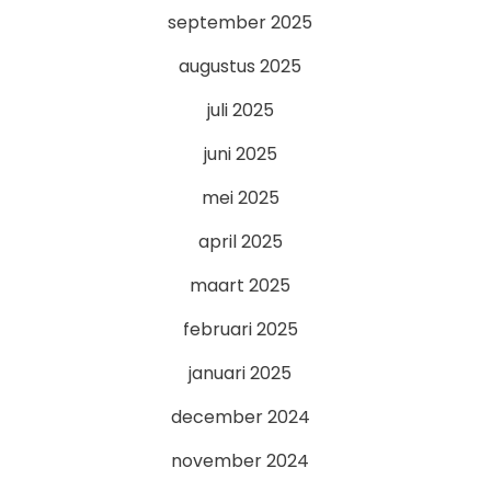
september 2025
augustus 2025
juli 2025
juni 2025
mei 2025
april 2025
maart 2025
februari 2025
januari 2025
december 2024
november 2024