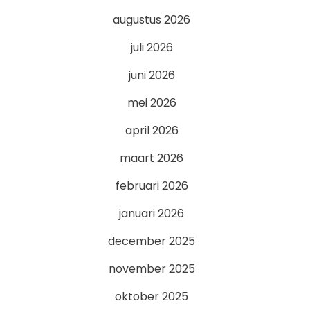
augustus 2026
juli 2026
juni 2026
mei 2026
april 2026
maart 2026
februari 2026
januari 2026
december 2025
november 2025
oktober 2025