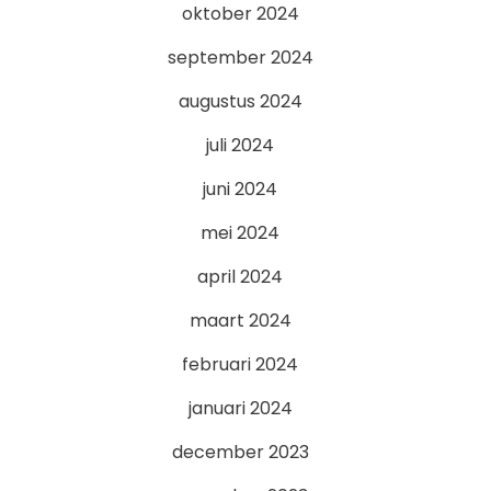
oktober 2024
september 2024
augustus 2024
juli 2024
juni 2024
mei 2024
april 2024
maart 2024
februari 2024
januari 2024
december 2023