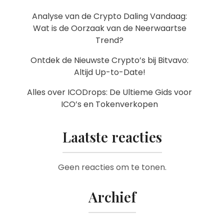
Analyse van de Crypto Daling Vandaag:
Wat is de Oorzaak van de Neerwaartse
Trend?
Ontdek de Nieuwste Crypto’s bij Bitvavo:
Altijd Up-to-Date!
Alles over ICODrops: De Ultieme Gids voor
ICO’s en Tokenverkopen
Laatste reacties
Geen reacties om te tonen.
Archief