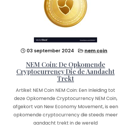
03 september 2024
nem coin
NEM Coin: De Opkomende
Cryptocurrency Die de Aandacht
Trekt
Artikel: NEM Coin NEM Coin: Een Inleiding tot
deze Opkomende Cryptocurrency NEM Coin,
afgekort van New Economy Movement, is een
opkomende cryptocurrency die steeds meer
aandacht trekt in de wereld