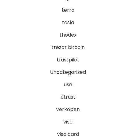
terra
tesla
thodex
trezor bitcoin
trustpilot
Uncategorized
usd
utrust
verkopen
visa
visa card