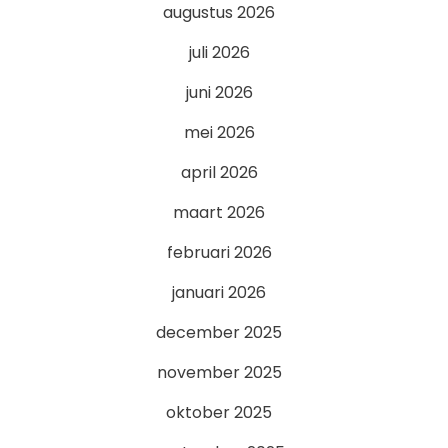
augustus 2026
juli 2026
juni 2026
mei 2026
april 2026
maart 2026
februari 2026
januari 2026
december 2025
november 2025
oktober 2025