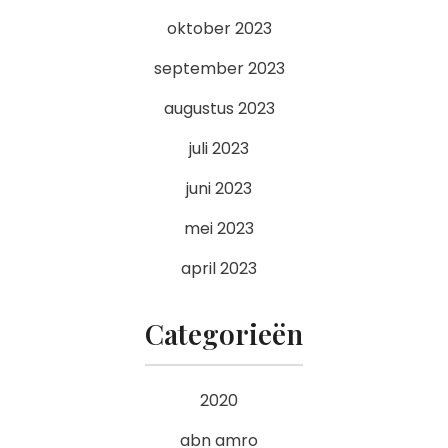
oktober 2023
september 2023
augustus 2023
juli 2023
juni 2023
mei 2023
april 2023
Categorieën
2020
abn amro