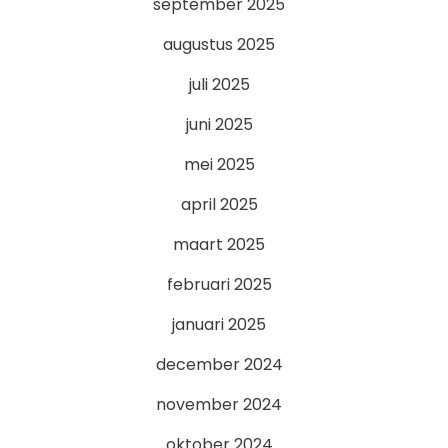
september 2025
augustus 2025
juli 2025
juni 2025
mei 2025
april 2025
maart 2025
februari 2025
januari 2025
december 2024
november 2024
oktober 2024