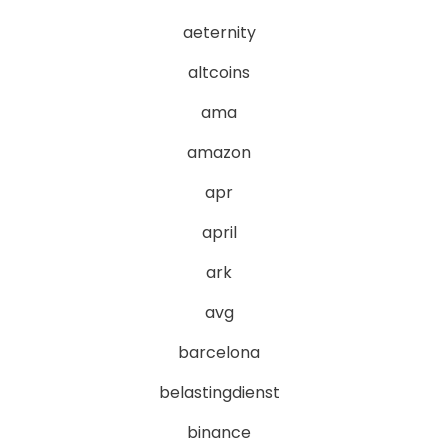
aeternity
altcoins
ama
amazon
apr
april
ark
avg
barcelona
belastingdienst
binance