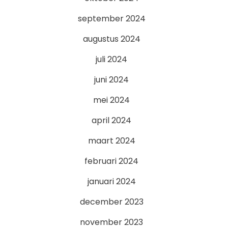
september 2024
augustus 2024
juli 2024
juni 2024
mei 2024
april 2024
maart 2024
februari 2024
januari 2024
december 2023
november 2023