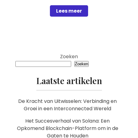
Lees meer
Zoeken
Zoeken
Laatste artikelen
De Kracht van Uitwisselen: Verbinding en
Groei in een Interconnected Wereld
Het Succesverhaal van Solana: Een
Opkomend Blockchain-Platform om in de
Gaten te Houden