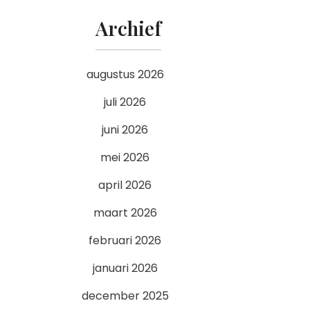
Archief
augustus 2026
juli 2026
juni 2026
mei 2026
april 2026
maart 2026
februari 2026
januari 2026
december 2025