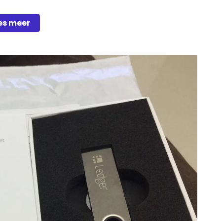
es meer