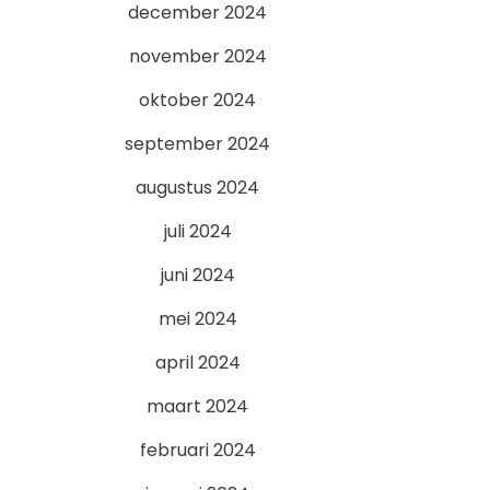
december 2024
november 2024
oktober 2024
september 2024
augustus 2024
juli 2024
juni 2024
mei 2024
april 2024
maart 2024
februari 2024