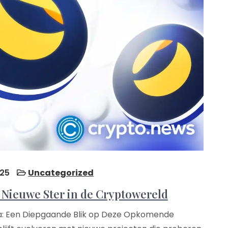
25
Uncategorized
 Nieuwe Ster in de Cryptowereld
rra: Een Diepgaande Blik op Deze Opkomende