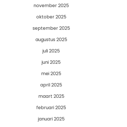
november 2025
oktober 2025
september 2025
augustus 2025
juli 2025
juni 2025
mei 2025
april 2025
maart 2025
februari 2025
januari 2025