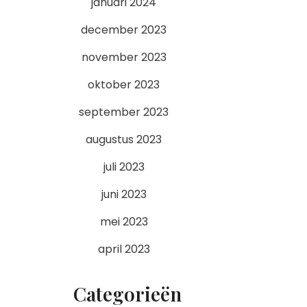
januari 2024
december 2023
november 2023
oktober 2023
september 2023
augustus 2023
juli 2023
juni 2023
mei 2023
april 2023
Categorieën