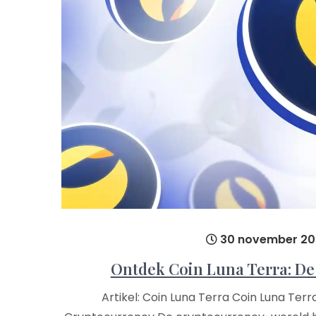
30 november 20
Ontdek Coin Luna Terra: De
Artikel: Coin Luna Terra Coin Luna Te