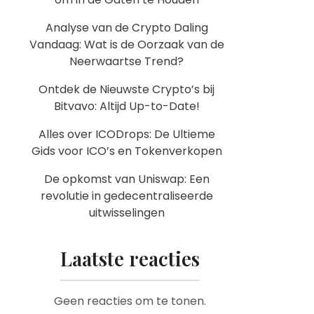
Analyse van de Crypto Daling
Vandaag: Wat is de Oorzaak van de
Neerwaartse Trend?
Ontdek de Nieuwste Crypto’s bij
Bitvavo: Altijd Up-to-Date!
Alles over ICODrops: De Ultieme
Gids voor ICO’s en Tokenverkopen
De opkomst van Uniswap: Een
revolutie in gedecentraliseerde
uitwisselingen
Laatste reacties
Geen reacties om te tonen.