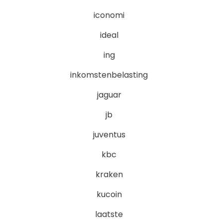
iconomi
ideal
ing
inkomstenbelasting
jaguar
jb
juventus
kbc
kraken
kucoin
laatste