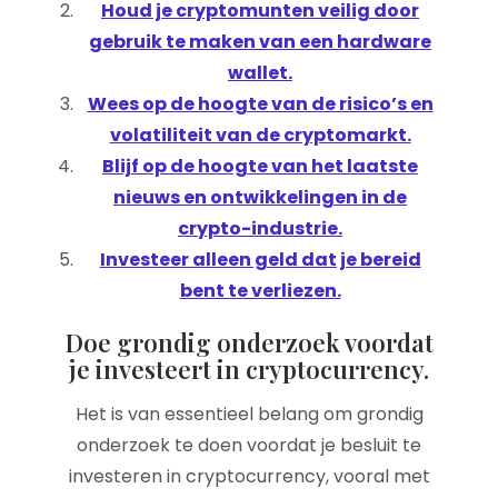
Houd je cryptomunten veilig door
gebruik te maken van een hardware
wallet.
Wees op de hoogte van de risico’s en
volatiliteit van de cryptomarkt.
Blijf op de hoogte van het laatste
nieuws en ontwikkelingen in de
crypto-industrie.
Investeer alleen geld dat je bereid
bent te verliezen.
Doe grondig onderzoek voordat
je investeert in cryptocurrency.
Het is van essentieel belang om grondig
onderzoek te doen voordat je besluit te
investeren in cryptocurrency, vooral met