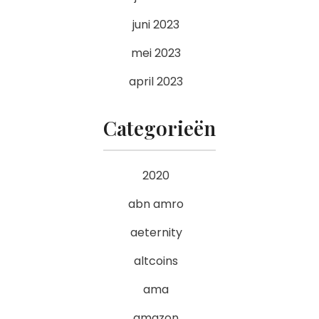
juni 2023
mei 2023
april 2023
Categorieën
2020
abn amro
aeternity
altcoins
ama
amazon