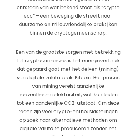
ontstaan van wat bekend staat als “crypto
eco” – een beweging die streeft naar
duurzame en milieuvriendelijke praktijken
binnen de cryptogemeenschap.
Een van de grootste zorgen met betrekking
tot cryptocurrencies is het energieverbruik
dat gepaard gaat met het delven (mining)
van digitale valuta zoals Bitcoin. Het proces
van mining vereist aanzienlijke
hoeveelheden elektriciteit, wat kan leiden
tot een aanzienlijke CO2-uitstoot. Om deze
reden zijn veel crypto-enthousiastelingen
op zoek naar alternatieve methoden om
digitale valuta te produceren zonder het