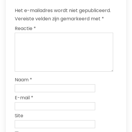
Het e-mailadres wordt niet gepubliceerd.
Vereiste velden zijn gemarkeerd met
*
Reactie
*
Naam
*
E-mail
*
Site