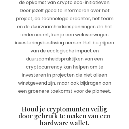
de opkomst van crypto eco-initiatieven.
Door jezelf goed te informeren over het
project, de technologie erachter, het team
en de duurzaamheidsinspanningen die het
onderneemt, kun je een weloverwogen
investeringsbeslissing nemen. Het begrijpen
van de ecologische impact en
duurzaamheidspraktijken van een
cryptocurrency kan helpen om te
investeren in projecten die niet alleen
winstgevend zijn, maar ook bijdragen aan
een groenere toekomst voor de planeet.
Houd je cryptomunten veilig
door gebruik te maken van een
hardware wallet.