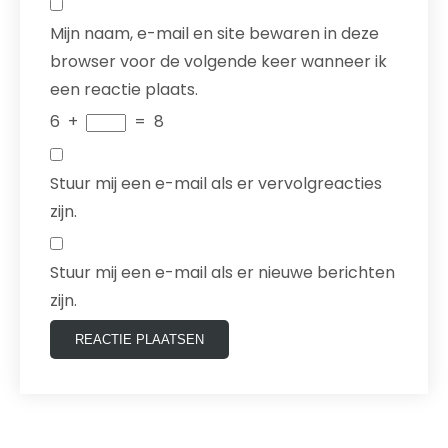
Mijn naam, e-mail en site bewaren in deze
browser voor de volgende keer wanneer ik
een reactie plaats.
6
+
=
8
Stuur mij een e-mail als er vervolgreacties
zijn.
Stuur mij een e-mail als er nieuwe berichten
zijn.