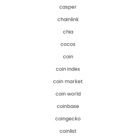
casper
chainlink
chia
cocos
coin
coin index
coin market
coin world
coinbase
coingecko
coinlist