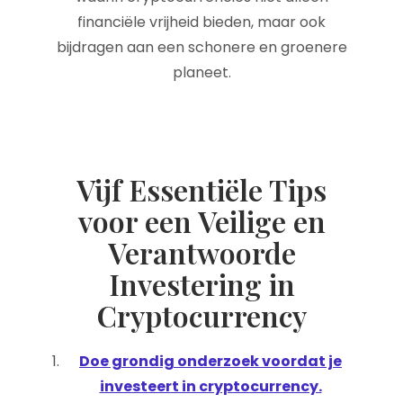
financiële vrijheid bieden, maar ook
bijdragen aan een schonere en groenere
planeet.
Vijf Essentiële Tips
voor een Veilige en
Verantwoorde
Investering in
Cryptocurrency
Doe grondig onderzoek voordat je
investeert in cryptocurrency.