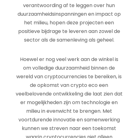
verantwoording af te leggen over hun
duurzaamheidsinspanningen en impact op
het milieu, hopen deze projecten een
positieve bijdrage te leveren aan zowel de
sector als de samenleving als geheel.
Hoewel er nog veel werk aan de winkel is
om volledige duurzaamheid binnen de
wereld van cryptocurrencies te bereiken, is
de opkomst van crypto eco een
veelbelovende ontwikkeling die laat zien dat
er mogelijkheden zijn om technologie en
milieu in evenwicht te brengen. Met
voortdurende innovatie en samenwerking
kunnen we streven naar een toekomst
waarin cryptocurrencies niet alleen