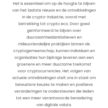
Het is essentieel om op de hoogte te blijven
van het laatste nieuws en de ontwikkelingen
in de crypto-industrie, vooral met
betrekking tot crypto eco. Door goed
geïnformeerd te blijven over
duurzaamheidsinitiatieven en
milieuvriendelijke praktijken binnen de
cryptogemeenschap, kunnen individuen en
organisaties hun bijdrage leveren aan een
groenere en meer duurzame toekomst
voor cryptocurrencies. Het volgen van
actuele ontwikkelingen stelt ons in staat om
bewustere keuzes te maken en positieve
veranderingen te ondersteunen die leiden
tot een meer verantwoorde benadering
van digitale valuta.