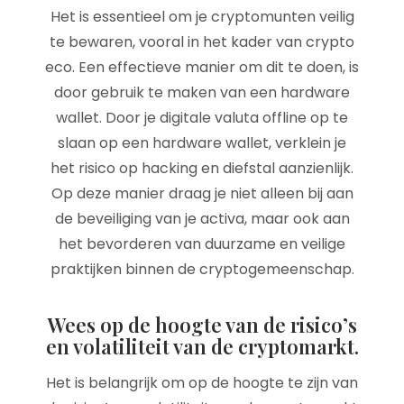
Het is essentieel om je cryptomunten veilig
te bewaren, vooral in het kader van crypto
eco. Een effectieve manier om dit te doen, is
door gebruik te maken van een hardware
wallet. Door je digitale valuta offline op te
slaan op een hardware wallet, verklein je
het risico op hacking en diefstal aanzienlijk.
Op deze manier draag je niet alleen bij aan
de beveiliging van je activa, maar ook aan
het bevorderen van duurzame en veilige
praktijken binnen de cryptogemeenschap.
Wees op de hoogte van de risico’s
en volatiliteit van de cryptomarkt.
Het is belangrijk om op de hoogte te zijn van