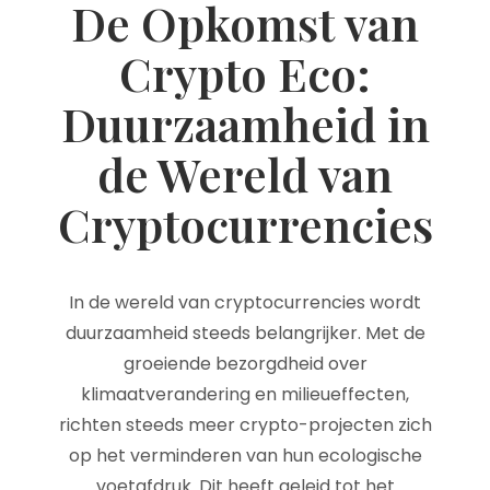
De Opkomst van
Crypto Eco:
Duurzaamheid in
de Wereld van
Cryptocurrencies
In de wereld van cryptocurrencies wordt
duurzaamheid steeds belangrijker. Met de
groeiende bezorgdheid over
klimaatverandering en milieueffecten,
richten steeds meer crypto-projecten zich
op het verminderen van hun ecologische
voetafdruk. Dit heeft geleid tot het