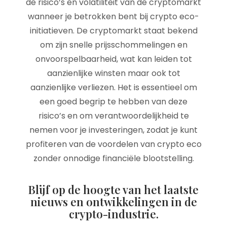
de risico’s en volatiliteit van de cryptomarkt
wanneer je betrokken bent bij crypto eco-
initiatieven. De cryptomarkt staat bekend
om zijn snelle prijsschommelingen en
onvoorspelbaarheid, wat kan leiden tot
aanzienlijke winsten maar ook tot
aanzienlijke verliezen. Het is essentieel om
een goed begrip te hebben van deze
risico’s en om verantwoordelijkheid te
nemen voor je investeringen, zodat je kunt
profiteren van de voordelen van crypto eco
zonder onnodige financiële blootstelling.
Blijf op de hoogte van het laatste
nieuws en ontwikkelingen in de
crypto-industrie.