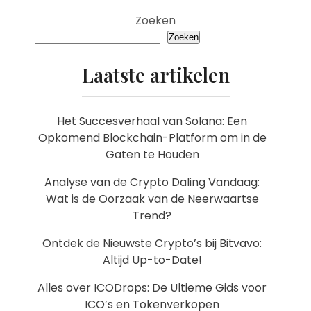
Zoeken
Zoeken
Laatste artikelen
Het Succesverhaal van Solana: Een
Opkomend Blockchain-Platform om in de
Gaten te Houden
Analyse van de Crypto Daling Vandaag:
Wat is de Oorzaak van de Neerwaartse
Trend?
Ontdek de Nieuwste Crypto’s bij Bitvavo:
Altijd Up-to-Date!
Alles over ICODrops: De Ultieme Gids voor
ICO’s en Tokenverkopen