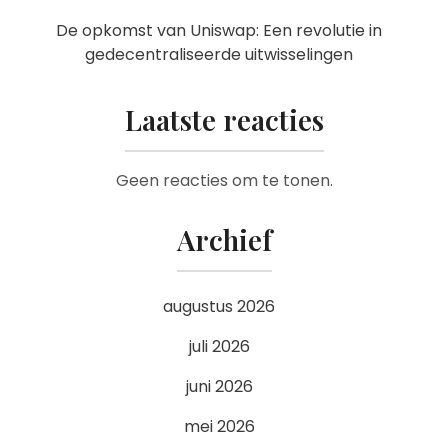
De opkomst van Uniswap: Een revolutie in
gedecentraliseerde uitwisselingen
Laatste reacties
Geen reacties om te tonen.
Archief
augustus 2026
juli 2026
juni 2026
mei 2026