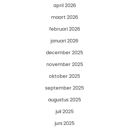
april 2026
maart 2026
februari 2026
januari 2026
december 2025
november 2025
oktober 2025
september 2025
augustus 2025
juli 2025
juni 2025