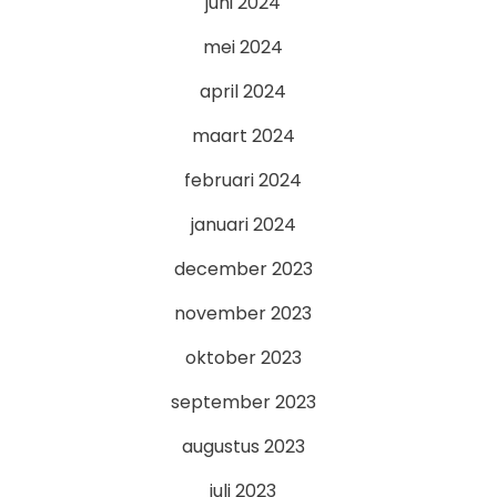
juni 2024
mei 2024
april 2024
maart 2024
februari 2024
januari 2024
december 2023
november 2023
oktober 2023
september 2023
augustus 2023
juli 2023