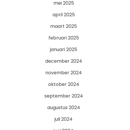
mei 2025
april 2025
maart 2025
februari 2025
januari 2025
december 2024
november 2024
oktober 2024
september 2024
augustus 2024
juli 2024