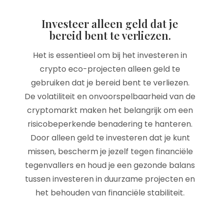
Investeer alleen geld dat je
bereid bent te verliezen.
Het is essentieel om bij het investeren in
crypto eco-projecten alleen geld te
gebruiken dat je bereid bent te verliezen.
De volatiliteit en onvoorspelbaarheid van de
cryptomarkt maken het belangrijk om een
risicobeperkende benadering te hanteren.
Door alleen geld te investeren dat je kunt
missen, bescherm je jezelf tegen financiële
tegenvallers en houd je een gezonde balans
tussen investeren in duurzame projecten en
het behouden van financiële stabiliteit.