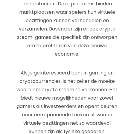
ondersteunen. Deze platforms bieden
marktplaatsen waar spelers hun virtuele
bezittingen kunnen verhandelen en
verzamelen. Bovendien zijn er ook crypto
steam-games die specifiek zijn ontworpen
om te profiteren van deze nieuwe
economie.
Als je geïnteresseerd bent in gaming en
cryptocurrencies, is het zeker de moeite
waard om crypto steam te verkennen. Het
biedt nieuwe mogelijkheden voor zowel
gamers als investeerders en opent deuren
naar een spannende toekomst waarin
virtuele bezittingen net zo waardevol
kunnen zijn als fysieke goederen.