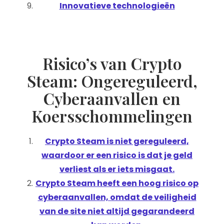
Innovatieve technologieën
Risico’s van Crypto
Steam: Ongereguleerd,
Cyberaanvallen en
Koersschommelingen
Crypto Steam is niet gereguleerd,
waardoor er een risico is dat je geld
verliest als er iets misgaat.
Crypto Steam heeft een hoog risico op
cyberaanvallen, omdat de veiligheid
van de site niet altijd gegarandeerd