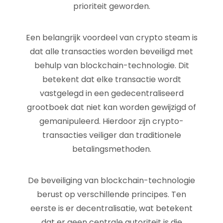
prioriteit geworden.
Een belangrijk voordeel van crypto steam is
dat alle transacties worden beveiligd met
behulp van blockchain-technologie. Dit
betekent dat elke transactie wordt
vastgelegd in een gedecentraliseerd
grootboek dat niet kan worden gewijzigd of
gemanipuleerd. Hierdoor zijn crypto-
transacties veiliger dan traditionele
betalingsmethoden.
De beveiliging van blockchain-technologie
berust op verschillende principes. Ten
eerste is er decentralisatie, wat betekent
dat er geen centrale autoriteit is die