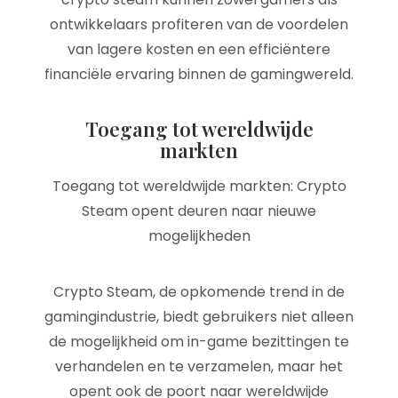
ontwikkelaars profiteren van de voordelen
van lagere kosten en een efficiëntere
financiële ervaring binnen de gamingwereld.
Toegang tot wereldwijde
markten
Toegang tot wereldwijde markten: Crypto
Steam opent deuren naar nieuwe
mogelijkheden
Crypto Steam, de opkomende trend in de
gamingindustrie, biedt gebruikers niet alleen
de mogelijkheid om in-game bezittingen te
verhandelen en te verzamelen, maar het
opent ook de poort naar wereldwijde