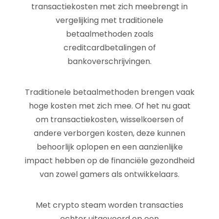
transactiekosten met zich meebrengt in
vergelijking met traditionele
betaalmethoden zoals
creditcardbetalingen of
bankoverschrijvingen.
Traditionele betaalmethoden brengen vaak
hoge kosten met zich mee. Of het nu gaat
om transactiekosten, wisselkoersen of
andere verborgen kosten, deze kunnen
behoorlijk oplopen en een aanzienlijke
impact hebben op de financiële gezondheid
van zowel gamers als ontwikkelaars.
Met crypto steam worden transacties
echter uitgevoerd op een