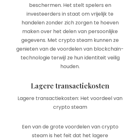
beschermen. Het stelt spelers en
investeerders in staat om vrijelijk te
handelen zonder zich zorgen te hoeven
maken over het delen van persoonlijke
gegevens. Met crypto steam kunnen ze
genieten van de voordelen van blockchain-
technologie terwijl ze hun identiteit veilig
houden.
Lagere transactiekosten
Lagere transactiekosten: Het voordeel van
crypto steam
Een van de grote voordelen van crypto
steam is het feit dat het lagere