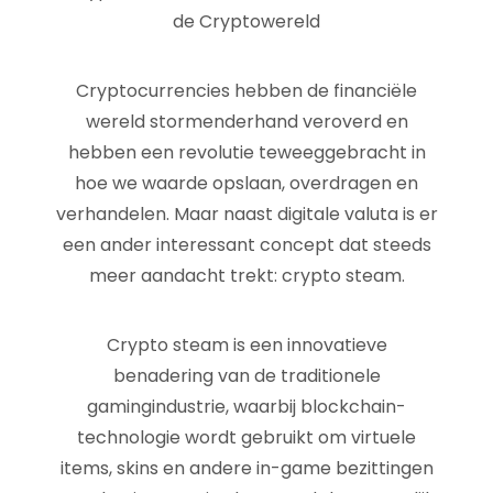
de Cryptowereld
Cryptocurrencies hebben de financiële
wereld stormenderhand veroverd en
hebben een revolutie teweeggebracht in
hoe we waarde opslaan, overdragen en
verhandelen. Maar naast digitale valuta is er
een ander interessant concept dat steeds
meer aandacht trekt: crypto steam.
Crypto steam is een innovatieve
benadering van de traditionele
gamingindustrie, waarbij blockchain-
technologie wordt gebruikt om virtuele
items, skins en andere in-game bezittingen