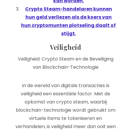
kan worden.
Crypto Steam-handelaren kunnen
hun geld verliezen als de koers van
hun cryptomunten plotseling daalt of
stijgt.
Veiligheid
Veiligheid: Crypto Steam en de Beveiliging
van Blockchain-Technologie
In de wereld van digitale transacties is
veiligheid een essentiële factor. Met de
opkomst van crypto steam, waarbij
blockchain-technologie wordt gebruikt om
virtuele items te tokeniseren en
verhandelen, is veiligheid meer dan ooit een