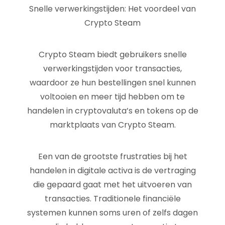
Snelle verwerkingstijden: Het voordeel van
Crypto Steam
Crypto Steam biedt gebruikers snelle
verwerkingstijden voor transacties,
waardoor ze hun bestellingen snel kunnen
voltooien en meer tijd hebben om te
handelen in cryptovaluta’s en tokens op de
marktplaats van Crypto Steam.
Een van de grootste frustraties bij het
handelen in digitale activa is de vertraging
die gepaard gaat met het uitvoeren van
transacties. Traditionele financiële
systemen kunnen soms uren of zelfs dagen