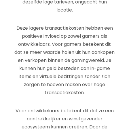
dezelfde lage tarieven, ongeacht hun
locatie.
Deze lagere transactiekosten hebben een
positieve invloed op zowel gamers als
ontwikkelaars. Voor gamers betekent dit
dat ze meer waarde halen uit hun aankopen
en verkopen binnen de gamingwereld. Ze
kunnen hun geld besteden aan in-game
items en virtuele bezittingen zonder zich
zorgen te hoeven maken over hoge
transactiekosten.
Voor ontwikkelaars betekent dit dat ze een
aantrekkelijker en winstgevender
ecosysteem kunnen creëren. Door de