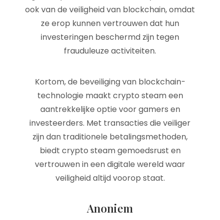
ook van de veiligheid van blockchain, omdat
ze erop kunnen vertrouwen dat hun
investeringen beschermd zijn tegen
frauduleuze activiteiten.
Kortom, de beveiliging van blockchain-
technologie maakt crypto steam een
aantrekkelijke optie voor gamers en
investeerders. Met transacties die veiliger
zijn dan traditionele betalingsmethoden,
biedt crypto steam gemoedsrust en
vertrouwen in een digitale wereld waar
veiligheid altijd voorop staat.
Anoniem