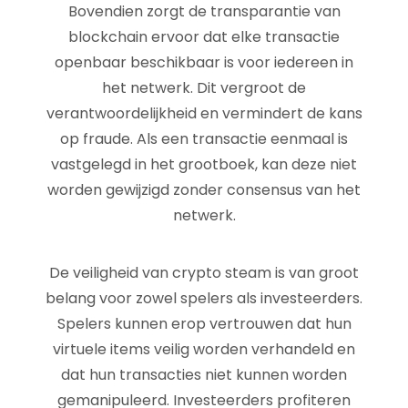
Bovendien zorgt de transparantie van
blockchain ervoor dat elke transactie
openbaar beschikbaar is voor iedereen in
het netwerk. Dit vergroot de
verantwoordelijkheid en vermindert de kans
op fraude. Als een transactie eenmaal is
vastgelegd in het grootboek, kan deze niet
worden gewijzigd zonder consensus van het
netwerk.
De veiligheid van crypto steam is van groot
belang voor zowel spelers als investeerders.
Spelers kunnen erop vertrouwen dat hun
virtuele items veilig worden verhandeld en
dat hun transacties niet kunnen worden
gemanipuleerd. Investeerders profiteren