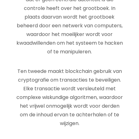
controle heeft over het grootboek. In
plaats daarvan wordt het grootboek
beheerd door een netwerk van computers,
waardoor het moeilijker wordt voor
kwaadwillenden om het systeem te hacken
of te manipuleren.
Ten tweede maakt blockchain gebruik van
cryptografie om transacties te beveiligen.
Elke transactie wordt versleuteld met
complexe wiskundige algoritmen, waardoor
het vrijwel onmogelijk wordt voor derden
om de inhoud ervan te achterhalen of te
wijzigen.