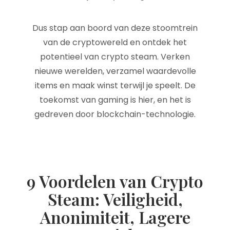
Dus stap aan boord van deze stoomtrein
van de cryptowereld en ontdek het
potentieel van crypto steam. Verken
nieuwe werelden, verzamel waardevolle
items en maak winst terwijl je speelt. De
toekomst van gaming is hier, en het is
gedreven door blockchain-technologie.
9 Voordelen van Crypto
Steam: Veiligheid,
Anonimiteit, Lagere