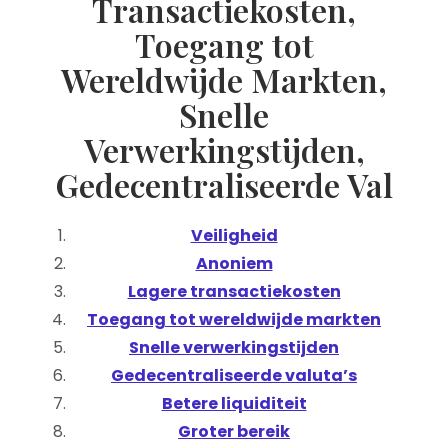
Transactiekosten,
Toegang tot
Wereldwijde Markten,
Snelle
Verwerkingstijden,
Gedecentraliseerde Val
Veiligheid
Anoniem
Lagere transactiekosten
Toegang tot wereldwijde markten
Snelle verwerkingstijden
Gedecentraliseerde valuta’s
Betere liquiditeit
Groter bereik