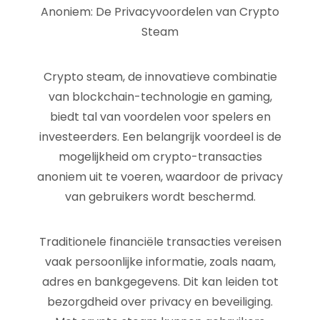
Anoniem: De Privacyvoordelen van Crypto
Steam
Crypto steam, de innovatieve combinatie
van blockchain-technologie en gaming,
biedt tal van voordelen voor spelers en
investeerders. Een belangrijk voordeel is de
mogelijkheid om crypto-transacties
anoniem uit te voeren, waardoor de privacy
van gebruikers wordt beschermd.
Traditionele financiële transacties vereisen
vaak persoonlijke informatie, zoals naam,
adres en bankgegevens. Dit kan leiden tot
bezorgdheid over privacy en beveiliging.