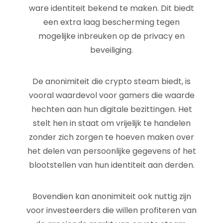
ware identiteit bekend te maken. Dit biedt
een extra laag bescherming tegen
mogelijke inbreuken op de privacy en
beveiliging.
De anonimiteit die crypto steam biedt, is
vooral waardevol voor gamers die waarde
hechten aan hun digitale bezittingen. Het
stelt hen in staat om vrijelijk te handelen
zonder zich zorgen te hoeven maken over
het delen van persoonlijke gegevens of het
blootstellen van hun identiteit aan derden.
Bovendien kan anonimiteit ook nuttig zijn
voor investeerders die willen profiteren van