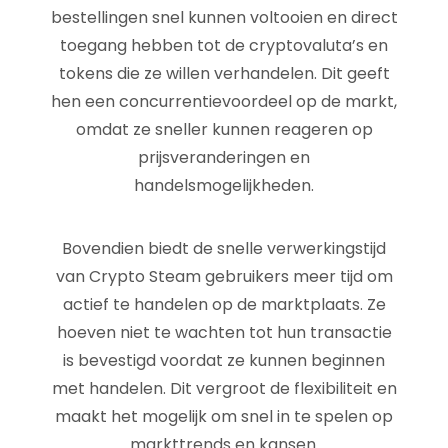
bestellingen snel kunnen voltooien en direct
toegang hebben tot de cryptovaluta’s en
tokens die ze willen verhandelen. Dit geeft
hen een concurrentievoordeel op de markt,
omdat ze sneller kunnen reageren op
prijsveranderingen en
handelsmogelijkheden.
Bovendien biedt de snelle verwerkingstijd
van Crypto Steam gebruikers meer tijd om
actief te handelen op de marktplaats. Ze
hoeven niet te wachten tot hun transactie
is bevestigd voordat ze kunnen beginnen
met handelen. Dit vergroot de flexibiliteit en
maakt het mogelijk om snel in te spelen op
markttrends en kansen.