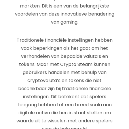
markten. Dit is een van de belangrijkste
voordelen van deze innovatieve benadering
van gaming.
Traditionele financiële instellingen hebben
vaak beperkingen als het gaat om het
verhandelen van bepaalde valuta’s en
tokens. Maar met Crypto Steam kunnen
gebruikers handelen met behulp van
cryptovaluta’s en tokens die niet
beschikbaar zijn bij traditionele financiële
instellingen. Dit betekent dat spelers
toegang hebben tot een breed scala aan
digitale activa die hen in staat stellen om
waarde uit te wisselen met andere spelers
over de hele wereld.