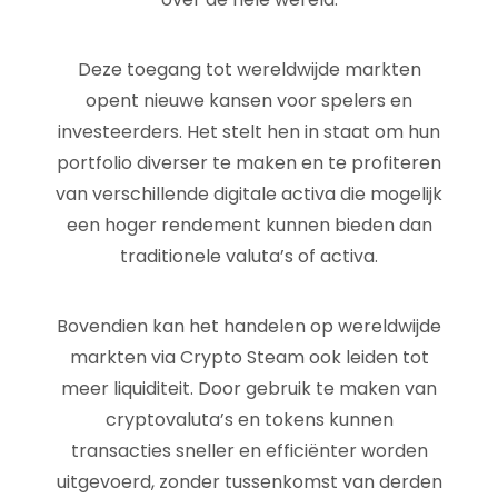
Deze toegang tot wereldwijde markten
opent nieuwe kansen voor spelers en
investeerders. Het stelt hen in staat om hun
portfolio diverser te maken en te profiteren
van verschillende digitale activa die mogelijk
een hoger rendement kunnen bieden dan
traditionele valuta’s of activa.
Bovendien kan het handelen op wereldwijde
markten via Crypto Steam ook leiden tot
meer liquiditeit. Door gebruik te maken van
cryptovaluta’s en tokens kunnen
transacties sneller en efficiënter worden
uitgevoerd, zonder tussenkomst van derden