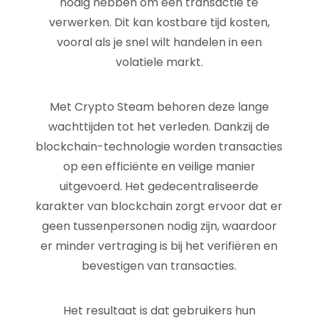
nodig hebben om een transactie te
verwerken. Dit kan kostbare tijd kosten,
vooral als je snel wilt handelen in een
volatiele markt.
Met Crypto Steam behoren deze lange
wachttijden tot het verleden. Dankzij de
blockchain-technologie worden transacties
op een efficiënte en veilige manier
uitgevoerd. Het gedecentraliseerde
karakter van blockchain zorgt ervoor dat er
geen tussenpersonen nodig zijn, waardoor
er minder vertraging is bij het verifiëren en
bevestigen van transacties.
Het resultaat is dat gebruikers hun