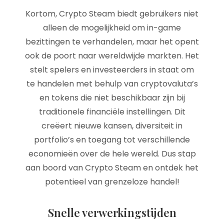
Kortom, Crypto Steam biedt gebruikers niet
alleen de mogelijkheid om in-game
bezittingen te verhandelen, maar het opent
ook de poort naar wereldwijde markten. Het
stelt spelers en investeerders in staat om
te handelen met behulp van cryptovaluta’s
en tokens die niet beschikbaar zijn bij
traditionele financiële instellingen. Dit
creëert nieuwe kansen, diversiteit in
portfolio’s en toegang tot verschillende
economieën over de hele wereld. Dus stap
aan boord van Crypto Steam en ontdek het
potentieel van grenzeloze handel!
Snelle verwerkingstijden