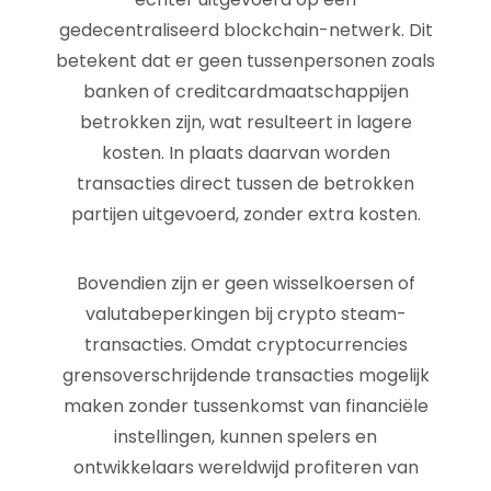
gedecentraliseerd blockchain-netwerk. Dit
betekent dat er geen tussenpersonen zoals
banken of creditcardmaatschappijen
betrokken zijn, wat resulteert in lagere
kosten. In plaats daarvan worden
transacties direct tussen de betrokken
partijen uitgevoerd, zonder extra kosten.
Bovendien zijn er geen wisselkoersen of
valutabeperkingen bij crypto steam-
transacties. Omdat cryptocurrencies
grensoverschrijdende transacties mogelijk
maken zonder tussenkomst van financiële
instellingen, kunnen spelers en
ontwikkelaars wereldwijd profiteren van