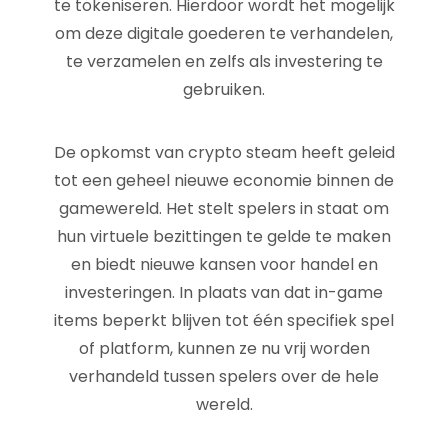
te tokeniseren. Hierdoor wordt het mogelijk
om deze digitale goederen te verhandelen,
te verzamelen en zelfs als investering te
gebruiken.
De opkomst van crypto steam heeft geleid
tot een geheel nieuwe economie binnen de
gamewereld. Het stelt spelers in staat om
hun virtuele bezittingen te gelde te maken
en biedt nieuwe kansen voor handel en
investeringen. In plaats van dat in-game
items beperkt blijven tot één specifiek spel
of platform, kunnen ze nu vrij worden
verhandeld tussen spelers over de hele
wereld.