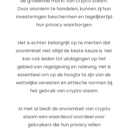
de groeiende markt van crypto steam.
Door anoniem te handelen, kunnen zij hun
investeringen beschermen en tegelijkertijd
hun privacy waarborgen.
Het is echter belangrijk op te merken dat
anonimiteit niet altijd de beste keuze is. Het
kan ook leiden tot uitdagingen op het
gebied van regelgeving en naleving. Het is
essentieel om op de hoogte te zijn van de
wettelijke vereisten en ethische normen bij
het gebruik van crypto steam.
Al met al biedt de anonimiteit van crypto
steam een waardevol voordeel voor
gebruikers die hun privacy willen