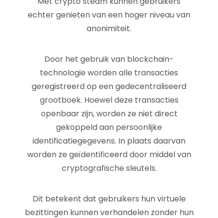
Met crypto steam kunnen gebruikers
echter genieten van een hoger niveau van
anonimiteit.
Door het gebruik van blockchain-
technologie worden alle transacties
geregistreerd op een gedecentraliseerd
grootboek. Hoewel deze transacties
openbaar zijn, worden ze niet direct
gekoppeld aan persoonlijke
identificatiegegevens. In plaats daarvan
worden ze geïdentificeerd door middel van
cryptografische sleutels.
Dit betekent dat gebruikers hun virtuele
bezittingen kunnen verhandelen zonder hun