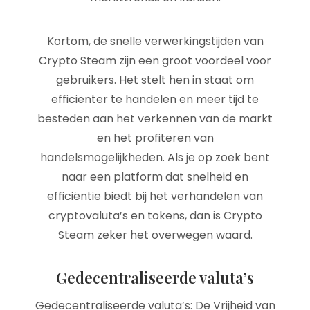
Kortom, de snelle verwerkingstijden van
Crypto Steam zijn een groot voordeel voor
gebruikers. Het stelt hen in staat om
efficiënter te handelen en meer tijd te
besteden aan het verkennen van de markt
en het profiteren van
handelsmogelijkheden. Als je op zoek bent
naar een platform dat snelheid en
efficiëntie biedt bij het verhandelen van
cryptovaluta’s en tokens, dan is Crypto
Steam zeker het overwegen waard.
Gedecentraliseerde valuta’s
Gedecentraliseerde valuta’s: De Vrijheid van