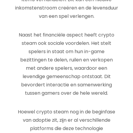
inkomstenstroom creëren en de levensduur
van een spel verlengen.
Naast het financiële aspect heeft crypto
steam ook sociale voordelen. Het stelt
spelers in staat om hun in-game
bezittingen te delen, ruilen en verkopen
met andere spelers, waardoor een
levendige gemeenschap ontstaat. Dit
bevordert interactie en samenwerking
tussen gamers over de hele wereld.
Hoewel crypto steam nog in de beginfase
van adoptie zit, zijn er al verschillende
platforms die deze technologie