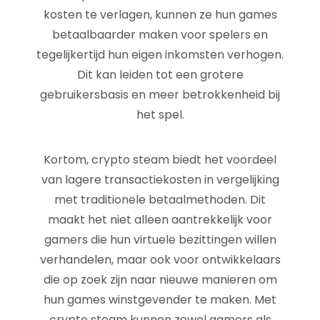
kosten te verlagen, kunnen ze hun games
betaalbaarder maken voor spelers en
tegelijkertijd hun eigen inkomsten verhogen.
Dit kan leiden tot een grotere
gebruikersbasis en meer betrokkenheid bij
het spel.
Kortom, crypto steam biedt het voordeel
van lagere transactiekosten in vergelijking
met traditionele betaalmethoden. Dit
maakt het niet alleen aantrekkelijk voor
gamers die hun virtuele bezittingen willen
verhandelen, maar ook voor ontwikkelaars
die op zoek zijn naar nieuwe manieren om
hun games winstgevender te maken. Met
crypto steam kunnen zowel gamers als