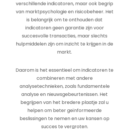
verschillende indicatoren, maar ook begrip
van marktpsychologie en risicobeheer. Het
is belangrijk om te onthouden dat
indicatoren geen garantie zijn voor
succesvolle transacties, maar slechts
hulpmiddelen zijn om inzicht te krijgen in de
markt.
Daarom is het essentieel om indicatoren te
combineren met andere
analysetechnieken, zoals fundamentele
analyse en nieuwsgebeurtenissen. Het
begrijpen van het bredere plaatje zal u
helpen om beter geïnformeerde
beslissingen te nemen en uw kansen op
succes te vergroten.