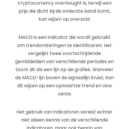
cryptocurrency overbought is, terwijl een
prijs die dicht bij de onderste band komt,
kan wijzen op oversold.
MACD is een indicator die wordt gebruikt
om trendomkeringen te identificeren. Het
vergelijkt twee voortschrijdende
gemiddelden van verschillende periodes en
toont dit als een lijn op de grafiek. Wanneer
de MACD-lijn boven de signaallijn kruist, kan
dit wijzen op een opwaartse trend en vice
versa.
Het gebruik van indicatoren vereist echter
niet alleen kennis van de verschillende
indicatoren, maar ook begrip van