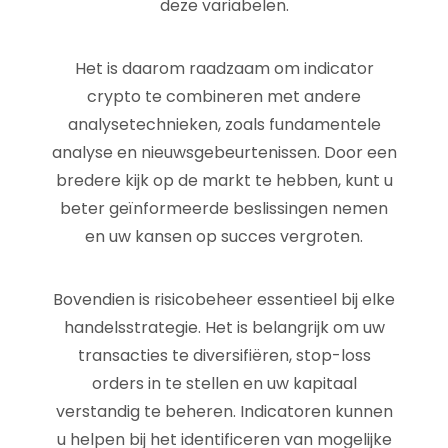
deze variabelen.
Het is daarom raadzaam om indicator
crypto te combineren met andere
analysetechnieken, zoals fundamentele
analyse en nieuwsgebeurtenissen. Door een
bredere kijk op de markt te hebben, kunt u
beter geïnformeerde beslissingen nemen
en uw kansen op succes vergroten.
Bovendien is risicobeheer essentieel bij elke
handelsstrategie. Het is belangrijk om uw
transacties te diversifiëren, stop-loss
orders in te stellen en uw kapitaal
verstandig te beheren. Indicatoren kunnen
u helpen bij het identificeren van mogelijke