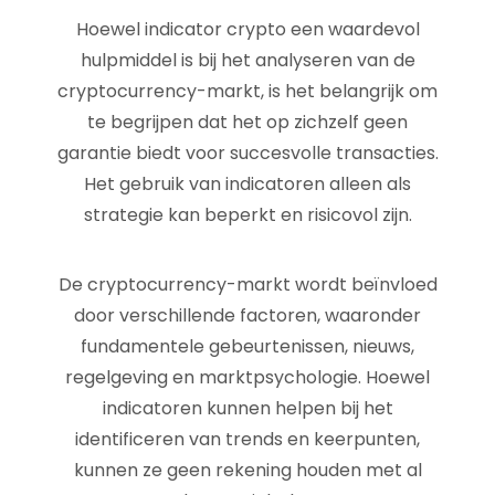
Hoewel indicator crypto een waardevol
hulpmiddel is bij het analyseren van de
cryptocurrency-markt, is het belangrijk om
te begrijpen dat het op zichzelf geen
garantie biedt voor succesvolle transacties.
Het gebruik van indicatoren alleen als
strategie kan beperkt en risicovol zijn.
De cryptocurrency-markt wordt beïnvloed
door verschillende factoren, waaronder
fundamentele gebeurtenissen, nieuws,
regelgeving en marktpsychologie. Hoewel
indicatoren kunnen helpen bij het
identificeren van trends en keerpunten,
kunnen ze geen rekening houden met al