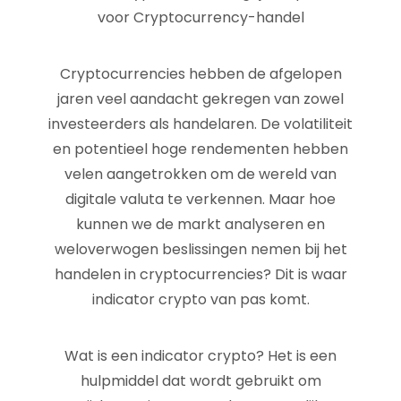
voor Cryptocurrency-handel
Cryptocurrencies hebben de afgelopen
jaren veel aandacht gekregen van zowel
investeerders als handelaren. De volatiliteit
en potentieel hoge rendementen hebben
velen aangetrokken om de wereld van
digitale valuta te verkennen. Maar hoe
kunnen we de markt analyseren en
weloverwogen beslissingen nemen bij het
handelen in cryptocurrencies? Dit is waar
indicator crypto van pas komt.
Wat is een indicator crypto? Het is een
hulpmiddel dat wordt gebruikt om