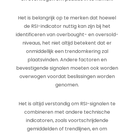
Het is belangrijk op te merken dat hoewel
de RSI-indicator nuttig kan zijn bij het
identificeren van overbought- en oversold-
niveaus, het niet altijd betekent dat er
onmiddellijk een trendomkering zal
plaatsvinden. Andere factoren en
bevestigende signalen moeten ook worden
overwogen voordat beslissingen worden
genomen.
Het is altijd verstandig om RSI-signalen te
combineren met andere technische
indicatoren, zoals voortschrijdende
gemiddelden of trendlijnen, en om