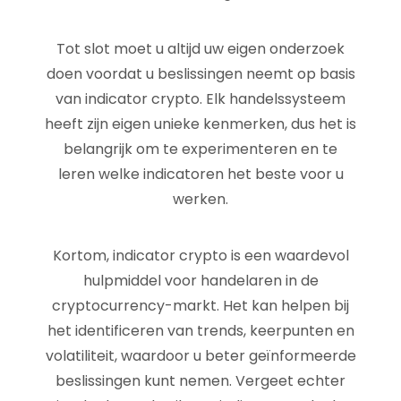
Tot slot moet u altijd uw eigen onderzoek
doen voordat u beslissingen neemt op basis
van indicator crypto. Elk handelssysteem
heeft zijn eigen unieke kenmerken, dus het is
belangrijk om te experimenteren en te
leren welke indicatoren het beste voor u
werken.
Kortom, indicator crypto is een waardevol
hulpmiddel voor handelaren in de
cryptocurrency-markt. Het kan helpen bij
het identificeren van trends, keerpunten en
volatiliteit, waardoor u beter geïnformeerde
beslissingen kunt nemen. Vergeet echter