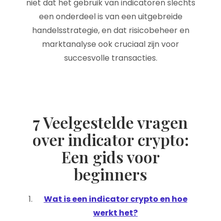
niet dat het gebruik van indicatoren slechts
een onderdeel is van een uitgebreide
handelsstrategie, en dat risicobeheer en
marktanalyse ook cruciaal zijn voor
succesvolle transacties.
7 Veelgestelde vragen
over indicator crypto:
Een gids voor
beginners
Wat is een indicator crypto en hoe
werkt het?