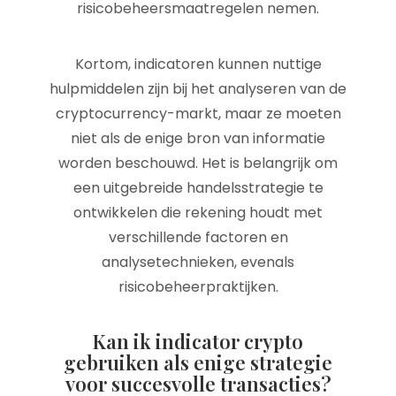
risicobeheersmaatregelen nemen.
Kortom, indicatoren kunnen nuttige
hulpmiddelen zijn bij het analyseren van de
cryptocurrency-markt, maar ze moeten
niet als de enige bron van informatie
worden beschouwd. Het is belangrijk om
een uitgebreide handelsstrategie te
ontwikkelen die rekening houdt met
verschillende factoren en
analysetechnieken, evenals
risicobeheerpraktijken.
Kan ik indicator crypto
gebruiken als enige strategie
voor succesvolle transacties?