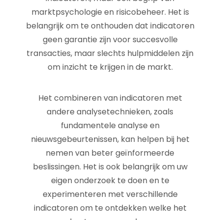
marktpsychologie en risicobeheer. Het is
belangrijk om te onthouden dat indicatoren
geen garantie zijn voor succesvolle
transacties, maar slechts hulpmiddelen zijn
om inzicht te krijgen in de markt.
Het combineren van indicatoren met
andere analysetechnieken, zoals
fundamentele analyse en
nieuwsgebeurtenissen, kan helpen bij het
nemen van beter geïnformeerde
beslissingen. Het is ook belangrijk om uw
eigen onderzoek te doen en te
experimenteren met verschillende
indicatoren om te ontdekken welke het