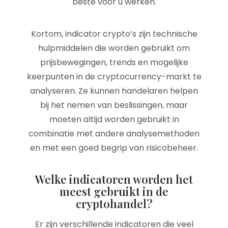
beste voor u werken.
Kortom, indicator crypto’s zijn technische
hulpmiddelen die worden gebruikt om
prijsbewegingen, trends en mogelijke
keerpunten in de cryptocurrency-markt te
analyseren. Ze kunnen handelaren helpen
bij het nemen van beslissingen, maar
moeten altijd worden gebruikt in
combinatie met andere analysemethoden
en met een goed begrip van risicobeheer.
Welke indicatoren worden het
meest gebruikt in de
cryptohandel?
Er zijn verschillende indicatoren die veel