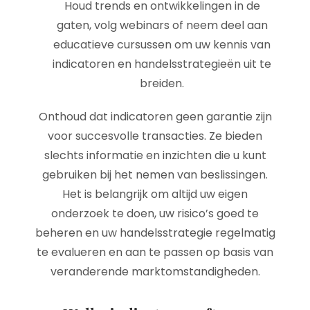
Houd trends en ontwikkelingen in de
gaten, volg webinars of neem deel aan
educatieve cursussen om uw kennis van
indicatoren en handelsstrategieën uit te
breiden.
Onthoud dat indicatoren geen garantie zijn
voor succesvolle transacties. Ze bieden
slechts informatie en inzichten die u kunt
gebruiken bij het nemen van beslissingen.
Het is belangrijk om altijd uw eigen
onderzoek te doen, uw risico’s goed te
beheren en uw handelsstrategie regelmatig
te evalueren en aan te passen op basis van
veranderende marktomstandigheden.