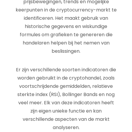
prijsbewegingen, trends en mogelijke
keerpunten in de cryptocurrency-markt te
identificeren. Het maakt gebruik van
historische gegevens en wiskundige
formules om grafieken te genereren die
handelaren helpen bij het nemen van
beslissingen.
Er zijn verschillende soorten indicatoren die
worden gebruikt in de cryptohandel, zoals
voortschrijdende gemiddelden, relatieve
sterkte index (RSI), Bollinger Bands en nog
veel meer. Elk van deze indicatoren heeft
zijn eigen unieke functie en kan
verschillende aspecten van de markt
analyseren.