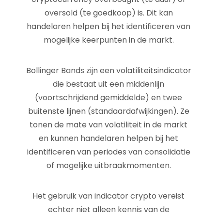
oversold (te goedkoop) is. Dit kan
handelaren helpen bij het identificeren van
mogelijke keerpunten in de markt.
Bollinger Bands zijn een volatiliteitsindicator
die bestaat uit een middenlijn
(voortschrijdend gemiddelde) en twee
buitenste lijnen (standaardafwijkingen). Ze
tonen de mate van volatiliteit in de markt
en kunnen handelaren helpen bij het
identificeren van periodes van consolidatie
of mogelijke uitbraakmomenten.
Het gebruik van indicator crypto vereist
echter niet alleen kennis van de