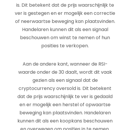
is. Dit betekent dat de prijs waarschijnlijk te
ver is gestegen en er mogelijk een correctie
of neerwaartse beweging kan plaatsvinden.
Handelaren kunnen dit als een signaal
beschouwen om winst te nemen of hun
posities te verkopen.
Aan de andere kant, wanneer de RSI-
waarde onder de 30 daalt, wordt dit vaak
gezien als een signaal dat de
cryptocurrency oversold is. Dit betekent
dat de prijs waarschijnlijk te ver is gedaald
en er mogelijk een herstel of opwaartse
beweging kan plaatsvinden. Handelaren
kunnen dit als een koopkans beschouwen
en overwegen om posities in te nemen.