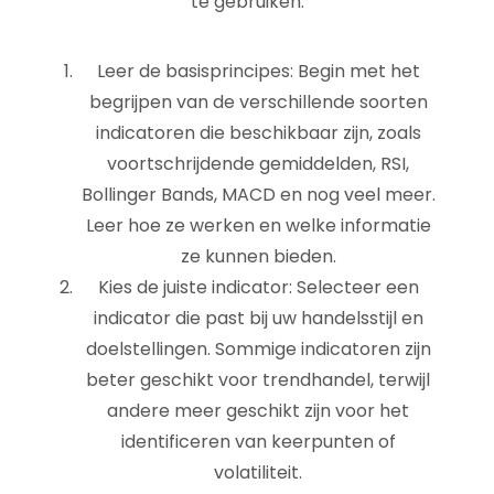
te gebruiken:
Leer de basisprincipes: Begin met het
begrijpen van de verschillende soorten
indicatoren die beschikbaar zijn, zoals
voortschrijdende gemiddelden, RSI,
Bollinger Bands, MACD en nog veel meer.
Leer hoe ze werken en welke informatie
ze kunnen bieden.
Kies de juiste indicator: Selecteer een
indicator die past bij uw handelsstijl en
doelstellingen. Sommige indicatoren zijn
beter geschikt voor trendhandel, terwijl
andere meer geschikt zijn voor het
identificeren van keerpunten of
volatiliteit.