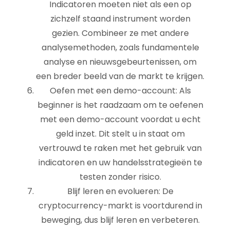
Indicatoren moeten niet als een op
zichzelf staand instrument worden
gezien. Combineer ze met andere
analysemethoden, zoals fundamentele
analyse en nieuwsgebeurtenissen, om
een breder beeld van de markt te krijgen.
Oefen met een demo-account: Als
beginner is het raadzaam om te oefenen
met een demo-account voordat u echt
geld inzet. Dit stelt u in staat om
vertrouwd te raken met het gebruik van
indicatoren en uw handelsstrategieën te
testen zonder risico.
Blijf leren en evolueren: De
cryptocurrency-markt is voortdurend in
beweging, dus blijf leren en verbeteren.