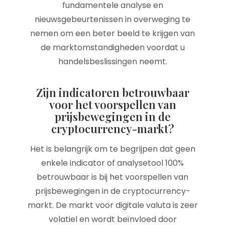
fundamentele analyse en
nieuwsgebeurtenissen in overweging te
nemen om een beter beeld te krijgen van
de marktomstandigheden voordat u
handelsbeslissingen neemt.
Zijn indicatoren betrouwbaar
voor het voorspellen van
prijsbewegingen in de
cryptocurrency-markt?
Het is belangrijk om te begrijpen dat geen
enkele indicator of analysetool 100%
betrouwbaar is bij het voorspellen van
prijsbewegingen in de cryptocurrency-
markt. De markt voor digitale valuta is zeer
volatiel en wordt beïnvloed door