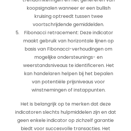
koopsignalen wanneer er een bullish
kruising optreedt tussen twee
voortschrijdende gemiddelden.
Fibonacci retracement: Deze indicator
maakt gebruik van horizontale lijnen op
basis van Fibonacci-verhoudingen om
mogelijke ondersteunings- en
weerstandsniveaus te identificeren. Het
kan handelaren helpen bij het bepalen
van potentiële prijsniveaus voor
winstnemingen of instappunten.
Het is belangrijk op te merken dat deze
indicatoren slechts hulpmiddelen zijn en dat
geen enkele indicator op zichzelf garantie
biedt voor succesvolle transacties. Het