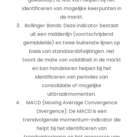
identificeren van mogelijke keerpunten in
de markt.
Bollinger Bands: Deze indicator bestaat
uit een middenlijn (voortschrijdend
gemiddelde) en twee buitenste lijnen op
basis van standaardafwijkingen. Het
toont de mate van volatiliteit in de markt
en kan handelaren helpen bij het
identificeren van periodes van
consolidatie of mogelijke
uitbraakmomenten.
MACD (Moving Average Convergence
Divergence): De MACD is een
trendvolgende momentum-indicator die
helpt bij het identificeren van
trendomkeringen en het genereren van