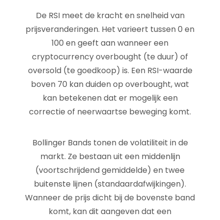
De RSI meet de kracht en snelheid van
prijsveranderingen. Het varieert tussen 0 en
100 en geeft aan wanneer een
cryptocurrency overbought (te duur) of
oversold (te goedkoop) is. Een RSI-waarde
boven 70 kan duiden op overbought, wat
kan betekenen dat er mogelijk een
correctie of neerwaartse beweging komt.
Bollinger Bands tonen de volatiliteit in de
markt. Ze bestaan uit een middenlijn
(voortschrijdend gemiddelde) en twee
buitenste lijnen (standaardafwijkingen).
Wanneer de prijs dicht bij de bovenste band
komt, kan dit aangeven dat een