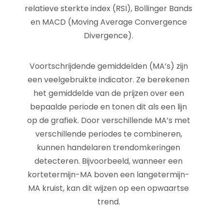
relatieve sterkte index (RSI), Bollinger Bands
en MACD (Moving Average Convergence
Divergence).
Voortschrijdende gemiddelden (MA’s) zijn
een veelgebruikte indicator. Ze berekenen
het gemiddelde van de prijzen over een
bepaalde periode en tonen dit als een lijn
op de grafiek. Door verschillende MA’s met
verschillende periodes te combineren,
kunnen handelaren trendomkeringen
detecteren. Bijvoorbeeld, wanneer een
kortetermijn-MA boven een langetermijn-
MA kruist, kan dit wijzen op een opwaartse
trend.