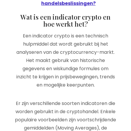
handelsbeslissingen?
Wat is een indicator crypto en
hoe werkt het?
Een indicator crypto is een technisch
hulpmiddel dat wordt gebruikt bij het
analyseren van de cryptocurrency-markt.
Het maakt gebruik van historische
gegevens en wiskundige formules om
inzicht te krijgen in prijsbewegingen, trends
en mogelijke keerpunten.
Er zijn verschillende soorten indicatoren die
worden gebruikt in de cryptohandel. Enkele
populaire voorbeelden zijn voortschrijdende
gemiddelden (Moving Averages), de