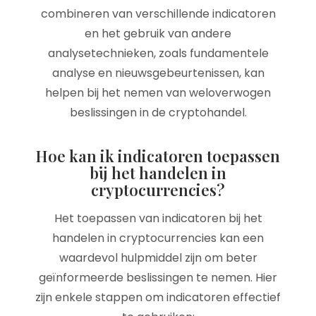
combineren van verschillende indicatoren
en het gebruik van andere
analysetechnieken, zoals fundamentele
analyse en nieuwsgebeurtenissen, kan
helpen bij het nemen van weloverwogen
beslissingen in de cryptohandel.
Hoe kan ik indicatoren toepassen
bij het handelen in
cryptocurrencies?
Het toepassen van indicatoren bij het
handelen in cryptocurrencies kan een
waardevol hulpmiddel zijn om beter
geïnformeerde beslissingen te nemen. Hier
zijn enkele stappen om indicatoren effectief