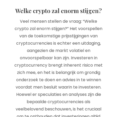
Welke crypto zal enorm stijgen?
Veel mensen stellen de vraag: “Welke
crypto zal enorm stijgen?” Het voorspellen
van de toekomstige prijsstijgingen van
cryptocurrencies is echter een uitdaging,
aangezien de markt volatiel en
onvoorspelbaar kan zijn. Investeren in
cryptocurrency brengt inherent risico met
zich mee, en het is belangrijk om grondig
onderzoek te doen en advies in te winnen
voordat men besluit waarin te investeren.
Hoewel er speculaties en analyses zijn die
bepaalde cryptocurrencies als
veelbelovend beschouwen, is het cruciaal
om te onthouden dat investeringen altijd