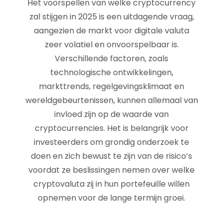
Het voorspellen van welke cryptocurrency
zal stijgen in 2025 is een uitdagende vraag,
aangezien de markt voor digitale valuta
zeer volatiel en onvoorspelbaar is.
Verschillende factoren, zoals
technologische ontwikkelingen,
markttrends, regelgevingsklimaat en
wereldgebeurtenissen, kunnen allemaal van
invloed zijn op de waarde van
cryptocurrencies. Het is belangrijk voor
investeerders om grondig onderzoek te
doen en zich bewust te zijn van de risico’s
voordat ze beslissingen nemen over welke
cryptovaluta zij in hun portefeuille willen
opnemen voor de lange termijn groei.