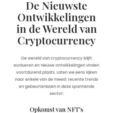
De Nieuwste
Ontwikkelingen
in de Wereld van
Cryptocurrency
De wereld van cryptocurrency blijft
evolueren en nieuwe ontwikkelingen vinden
voortdurend plaats. Laten we eens kijken
naar enkele van de meest recente trends
en gebeurtenissen in deze spannende
sector:
Opkomst van NFT’s