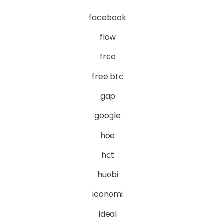
facebook
flow
free
free btc
gap
google
hoe
hot
huobi
iconomi
ideal