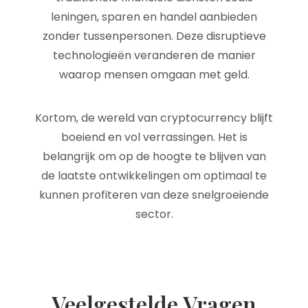
leningen, sparen en handel aanbieden
zonder tussenpersonen. Deze disruptieve
technologieën veranderen de manier
waarop mensen omgaan met geld.
Kortom, de wereld van cryptocurrency blijft
boeiend en vol verrassingen. Het is
belangrijk om op de hoogte te blijven van
de laatste ontwikkelingen om optimaal te
kunnen profiteren van deze snelgroeiende
sector.
Veelgestelde Vragen