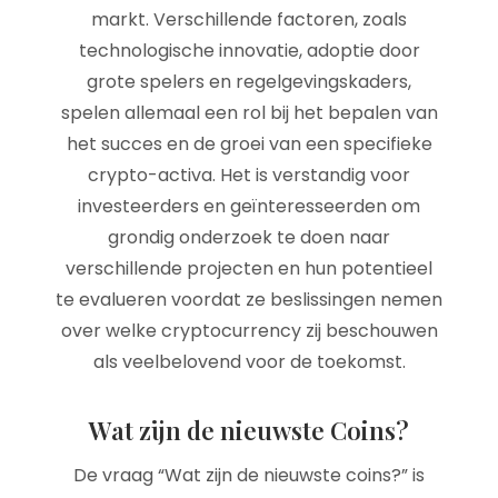
markt. Verschillende factoren, zoals
technologische innovatie, adoptie door
grote spelers en regelgevingskaders,
spelen allemaal een rol bij het bepalen van
het succes en de groei van een specifieke
crypto-activa. Het is verstandig voor
investeerders en geïnteresseerden om
grondig onderzoek te doen naar
verschillende projecten en hun potentieel
te evalueren voordat ze beslissingen nemen
over welke cryptocurrency zij beschouwen
als veelbelovend voor de toekomst.
Wat zijn de nieuwste Coins?
De vraag “Wat zijn de nieuwste coins?” is