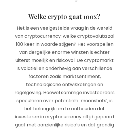
Welke crypto gaat 100x?
Het is een veelgestelde vraag in de wereld
van cryptocurrency: welke cryptovaluta zal
100 keer in waarde stijgen? Het voorspellen
van dergelijke enorme winsten is echter
uiterst moeilijk en risicovol. De cryptomarkt
is volatiel en onderhevig aan verschillende
factoren zoals marktsentiment,
technologische ontwikkelingen en
regelgeving. Hoewel sommige investeerders
speculeren over potentiële ‘moonshots’, is
het belangrijk om te onthouden dat
investeren in cryptocurrency altijd gepaard
gaat met aanzienlijke risico’s en dat grondig