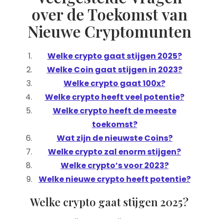
over de Toekomst van
Nieuwe Cryptomunten
Welke crypto gaat stijgen 2025?
Welke Coin gaat stijgen in 2023?
Welke crypto gaat 100x?
Welke crypto heeft veel potentie?
Welke crypto heeft de meeste
toekomst?
Wat zijn de nieuwste Coins?
Welke crypto zal enorm stijgen?
Welke crypto’s voor 2023?
Welke nieuwe crypto heeft potentie?
Welke crypto gaat stijgen 2025?