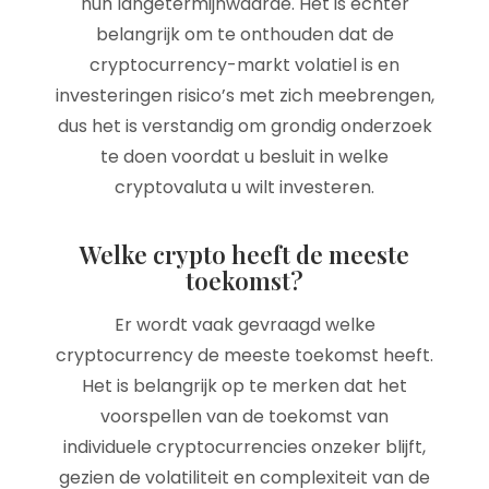
hun langetermijnwaarde. Het is echter
belangrijk om te onthouden dat de
cryptocurrency-markt volatiel is en
investeringen risico’s met zich meebrengen,
dus het is verstandig om grondig onderzoek
te doen voordat u besluit in welke
cryptovaluta u wilt investeren.
Welke crypto heeft de meeste
toekomst?
Er wordt vaak gevraagd welke
cryptocurrency de meeste toekomst heeft.
Het is belangrijk op te merken dat het
voorspellen van de toekomst van
individuele cryptocurrencies onzeker blijft,
gezien de volatiliteit en complexiteit van de