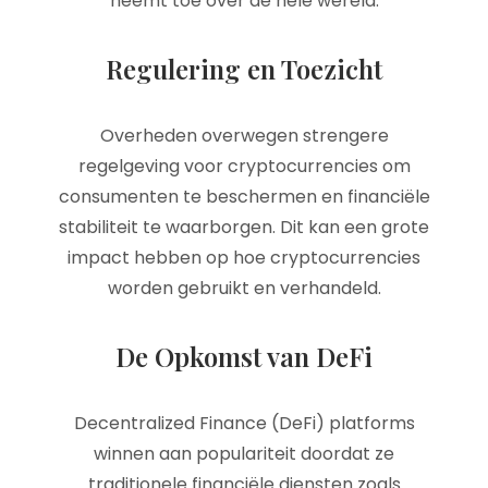
neemt toe over de hele wereld.
Regulering en Toezicht
Overheden overwegen strengere
regelgeving voor cryptocurrencies om
consumenten te beschermen en financiële
stabiliteit te waarborgen. Dit kan een grote
impact hebben op hoe cryptocurrencies
worden gebruikt en verhandeld.
De Opkomst van DeFi
Decentralized Finance (DeFi) platforms
winnen aan populariteit doordat ze
traditionele financiële diensten zoals