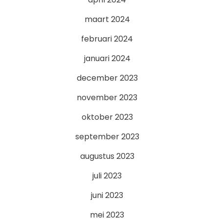
maart 2024
februari 2024
januari 2024
december 2023
november 2023
oktober 2023
september 2023
augustus 2023
juli 2023
juni 2023
mei 2023