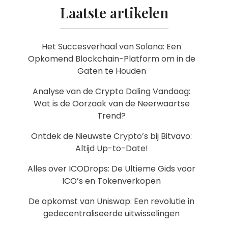
Laatste artikelen
Het Succesverhaal van Solana: Een
Opkomend Blockchain-Platform om in de
Gaten te Houden
Analyse van de Crypto Daling Vandaag:
Wat is de Oorzaak van de Neerwaartse
Trend?
Ontdek de Nieuwste Crypto’s bij Bitvavo:
Altijd Up-to-Date!
Alles over ICODrops: De Ultieme Gids voor
ICO’s en Tokenverkopen
De opkomst van Uniswap: Een revolutie in
gedecentraliseerde uitwisselingen