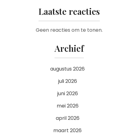
Laatste reacties
Geen reacties om te tonen.
Archief
augustus 2026
juli 2026
juni 2026
mei 2026
april 2026
maart 2026