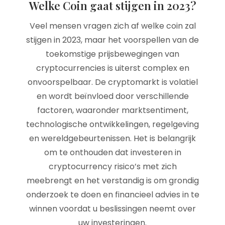
Welke Coin gaat stijgen in 2023?
Veel mensen vragen zich af welke coin zal
stijgen in 2023, maar het voorspellen van de
toekomstige prijsbewegingen van
cryptocurrencies is uiterst complex en
onvoorspelbaar. De cryptomarkt is volatiel
en wordt beïnvloed door verschillende
factoren, waaronder marktsentiment,
technologische ontwikkelingen, regelgeving
en wereldgebeurtenissen. Het is belangrijk
om te onthouden dat investeren in
cryptocurrency risico’s met zich
meebrengt en het verstandig is om grondig
onderzoek te doen en financieel advies in te
winnen voordat u beslissingen neemt over
uw investeringen.