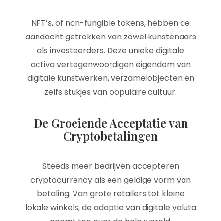
NFT’s, of non-fungible tokens, hebben de
aandacht getrokken van zowel kunstenaars
als investeerders. Deze unieke digitale
activa vertegenwoordigen eigendom van
digitale kunstwerken, verzamelobjecten en
zelfs stukjes van populaire cultuur.
De Groeiende Acceptatie van
Cryptobetalingen
Steeds meer bedrijven accepteren
cryptocurrency als een geldige vorm van
betaling. Van grote retailers tot kleine
lokale winkels, de adoptie van digitale valuta