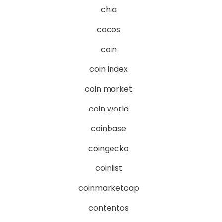
chia
cocos
coin
coin index
coin market
coin world
coinbase
coingecko
coinlist
coinmarketcap
contentos