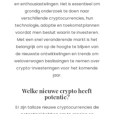
en enthousiastelingen. Het is essentieel om
grondig onderzoek te doen naar
verschillende cryptocurrencies, hun
technologie, adoptie en toekomstplannen
voordat men besluit waarin te investeren.
Met een snel veranderende markt is het
belangrijk om op de hoogte te blijven van
de nieuwste ontwikkelingen en trends om
weloverwogen beslissingen te nemen over
crypto-investeringen voor het komende
jaar.
Welke nieuwe crypto heeft
potentie?
Er zijn talloze nieuwe cryptocurrencies die