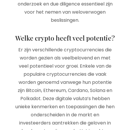
onderzoek en due diligence essentieel zijn
voor het nemen van weloverwogen
beslissingen.
Welke crypto heeft veel potentie?
Er zijn verschillende cryptocurrencies die
worden gezien als veelbelovend en met
veel potentieel voor groei. Enkele van de
populaire cryptocurrencies die vaak
worden genoemd vanwege hun potentie
zijn Bitcoin, Ethereum, Cardano, Solana en
Polkadot. Deze digitale valuta’s hebben
unieke kenmerken en toepassingen die hen
onderscheiden in de markt en
investeerders aantrekken die geloven in