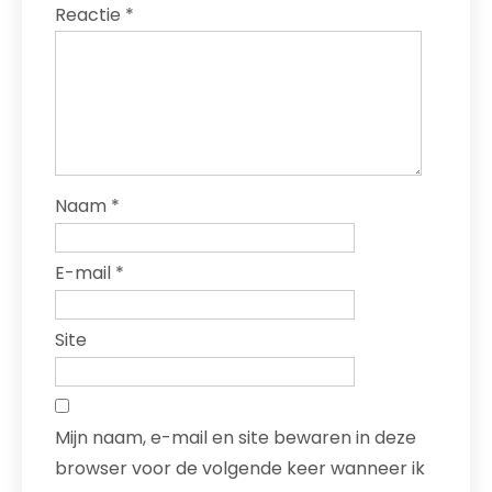
Reactie
*
Naam
*
E-mail
*
Site
Mijn naam, e-mail en site bewaren in deze
browser voor de volgende keer wanneer ik