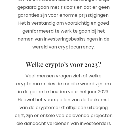
gepaard gaan met risico’s en dat er geen
garanties zijn voor enorme prijsstijgingen.
Het is verstandig om voorzichtig en goed
geïnformeerd te werk te gaan bij het
nemen van investeringsbeslissingen in de
wereld van cryptocurrency.
Welke crypto’s voor 2023?
Veel mensen vragen zich af welke
cryptocurrencies de moeite waard zijn om
in de gaten te houden voor het jaar 2023.
Hoewel het voorspellen van de toekomst
van de cryptomarkt altijd een uitdaging
blijft, zijn er enkele veelbelovende projecten
die aandacht verdienen van investeerders