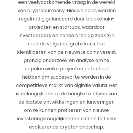
een veelvoorkomende vraag in de wereld
van cryptocurrency. Nieuwe coins worden
regelmatig gelanceerd door blockchain-
projecten en startups, waardoor
investeerders en handelaren op zoek zijn
naar de volgende grote kans. Het
identificeren van de nieuwste coins vereist
grondig onderzoek en analyse om te
bepalen welke projecten potentieel
hebben om succesvol te worden in de
competitieve markt van digitale valuta. Het
is belangrijk om op de hoogte te blijven van
de laatste ontwikkelingen en lanceringen
om te kunnen profiteren van nieuwe
investeringsmogelijkheden binnen het snel
evoluerende crypto-landschap.