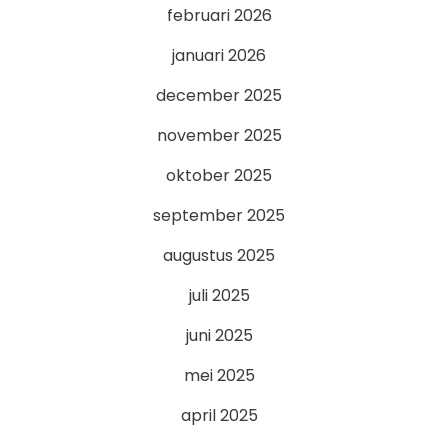
februari 2026
januari 2026
december 2025
november 2025
oktober 2025
september 2025
augustus 2025
juli 2025
juni 2025
mei 2025
april 2025