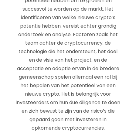
potentieel hebben om te groeien en
succesvol te worden op de markt. Het
identificeren van welke nieuwe crypto’s
potentie hebben, vereist echter grondig
onderzoek en analyse. Factoren zoals het
team achter de cryptocurrency, de
technologie die het ondersteunt, het doel
en de visie van het project, en de
acceptatie en adoptie ervan in de bredere
gemeenschap spelen allemaal een rol bij
het bepalen van het potentieel van een
nieuwe crypto. Het is belangrijk voor
investeerders om hun due diligence te doen
en zich bewust te zijn van de risico’s die
gepaard gaan met investeren in
opkomende cryptocurrencies.