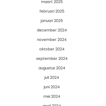
maart 2025
februari 2025
januari 2025
december 2024
november 2024
oktober 2024
september 2024
augustus 2024
juli 2024
juni 2024
mei 2024
april 2024