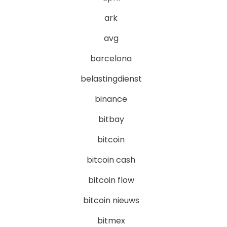
ark
avg
barcelona
belastingdienst
binance
bitbay
bitcoin
bitcoin cash
bitcoin flow
bitcoin nieuws
bitmex