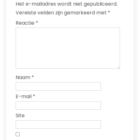
Het e-mailadres wordt niet gepubliceerd.
Vereiste velden zijn gemarkeerd met
*
Reactie
*
Naam
*
E-mail
*
Site