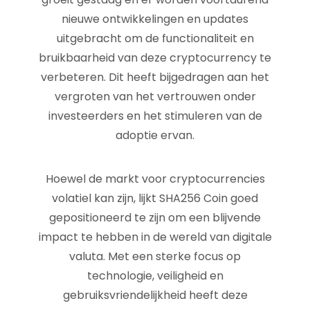
nieuwe ontwikkelingen en updates
uitgebracht om de functionaliteit en
bruikbaarheid van deze cryptocurrency te
verbeteren. Dit heeft bijgedragen aan het
vergroten van het vertrouwen onder
investeerders en het stimuleren van de
adoptie ervan.
Hoewel de markt voor cryptocurrencies
volatiel kan zijn, lijkt SHA256 Coin goed
gepositioneerd te zijn om een blijvende
impact te hebben in de wereld van digitale
valuta. Met een sterke focus op
technologie, veiligheid en
gebruiksvriendelijkheid heeft deze