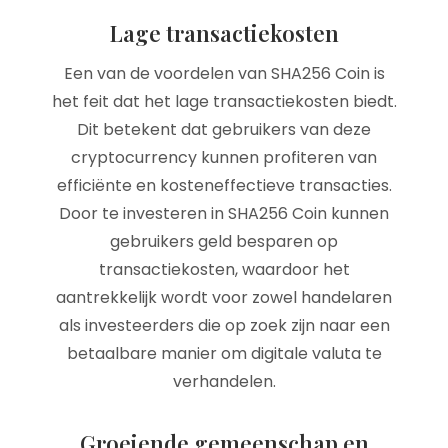
Lage transactiekosten
Een van de voordelen van SHA256 Coin is
het feit dat het lage transactiekosten biedt.
Dit betekent dat gebruikers van deze
cryptocurrency kunnen profiteren van
efficiënte en kosteneffectieve transacties.
Door te investeren in SHA256 Coin kunnen
gebruikers geld besparen op
transactiekosten, waardoor het
aantrekkelijk wordt voor zowel handelaren
als investeerders die op zoek zijn naar een
betaalbare manier om digitale valuta te
verhandelen.
Groeiende gemeenschap en