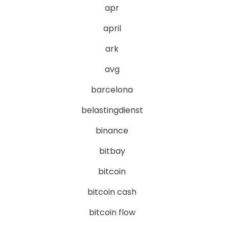
apr
april
ark
avg
barcelona
belastingdienst
binance
bitbay
bitcoin
bitcoin cash
bitcoin flow