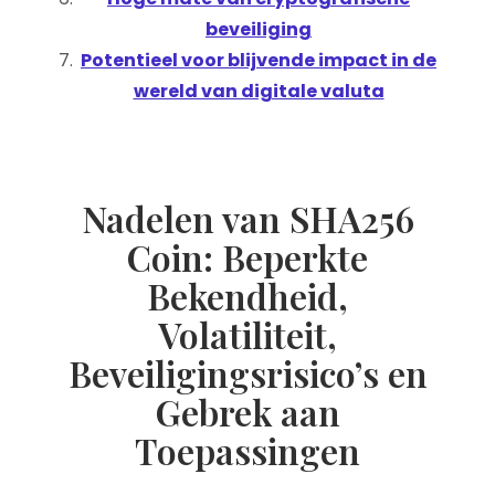
beveiliging
Potentieel voor blijvende impact in de
wereld van digitale valuta
Nadelen van SHA256
Coin: Beperkte
Bekendheid,
Volatiliteit,
Beveiligingsrisico’s en
Gebrek aan
Toepassingen