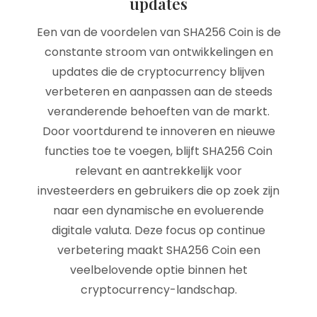
updates
Een van de voordelen van SHA256 Coin is de
constante stroom van ontwikkelingen en
updates die de cryptocurrency blijven
verbeteren en aanpassen aan de steeds
veranderende behoeften van de markt.
Door voortdurend te innoveren en nieuwe
functies toe te voegen, blijft SHA256 Coin
relevant en aantrekkelijk voor
investeerders en gebruikers die op zoek zijn
naar een dynamische en evoluerende
digitale valuta. Deze focus op continue
verbetering maakt SHA256 Coin een
veelbelovende optie binnen het
cryptocurrency-landschap.