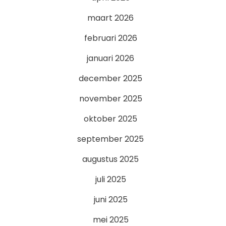
maart 2026
februari 2026
januari 2026
december 2025
november 2025
oktober 2025
september 2025
augustus 2025
juli 2025
juni 2025
mei 2025