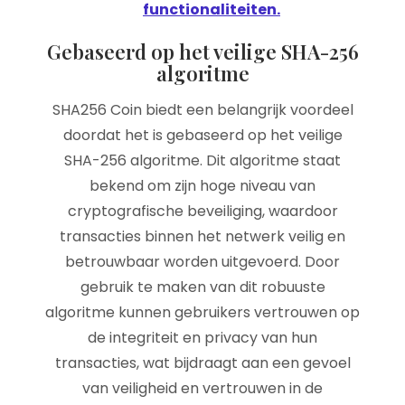
functionaliteiten.
Gebaseerd op het veilige SHA-256
algoritme
SHA256 Coin biedt een belangrijk voordeel
doordat het is gebaseerd op het veilige
SHA-256 algoritme. Dit algoritme staat
bekend om zijn hoge niveau van
cryptografische beveiliging, waardoor
transacties binnen het netwerk veilig en
betrouwbaar worden uitgevoerd. Door
gebruik te maken van dit robuuste
algoritme kunnen gebruikers vertrouwen op
de integriteit en privacy van hun
transacties, wat bijdraagt aan een gevoel
van veiligheid en vertrouwen in de