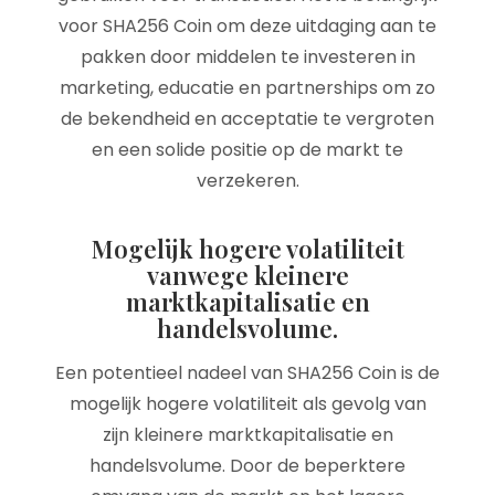
voor SHA256 Coin om deze uitdaging aan te
pakken door middelen te investeren in
marketing, educatie en partnerships om zo
de bekendheid en acceptatie te vergroten
en een solide positie op de markt te
verzekeren.
Mogelijk hogere volatiliteit
vanwege kleinere
marktkapitalisatie en
handelsvolume.
Een potentieel nadeel van SHA256 Coin is de
mogelijk hogere volatiliteit als gevolg van
zijn kleinere marktkapitalisatie en
handelsvolume. Door de beperktere