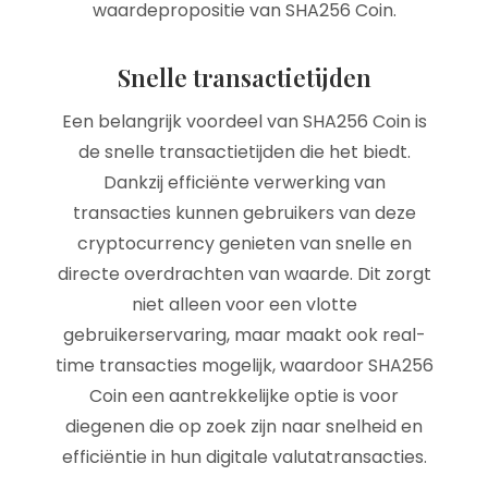
waardepropositie van SHA256 Coin.
Snelle transactietijden
Een belangrijk voordeel van SHA256 Coin is
de snelle transactietijden die het biedt.
Dankzij efficiënte verwerking van
transacties kunnen gebruikers van deze
cryptocurrency genieten van snelle en
directe overdrachten van waarde. Dit zorgt
niet alleen voor een vlotte
gebruikerservaring, maar maakt ook real-
time transacties mogelijk, waardoor SHA256
Coin een aantrekkelijke optie is voor
diegenen die op zoek zijn naar snelheid en
efficiëntie in hun digitale valutatransacties.