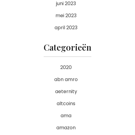
juni 2023
mei 2023
april 2023
Categorieën
2020
abn amro
aeternity
altcoins
ama
amazon