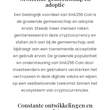
adoptie
Een belangrijk voordeel van SHA256 Coin is
de groeiende gemeenschap en adoptie
ervan. Steeds meer mensen raken
geïnteresseerd in deze cryptocurrency en
sluiten zich aan bij de gemeenschap, wat
bijdraagt aan een toenemende acceptatie
en gebruik ervan. De groeiende populariteit
en ondersteuning van SHA256 Coin door
investeerders en gebruikers versterken het
vertrouwen in deze digitale valuta en wijzen
op een veelbelovende toekomst binnen het
ecosysteem van cryptocurrencies.
Constante ontwikkelingen en