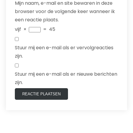
Mijn naam, e-mail en site bewaren in deze
browser voor de volgende keer wanneer ik
een reactie plaats.
vijf
×
=
45
Stuur mij een e-mail als er vervolgreacties
zijn.
Stuur mij een e-mail als er nieuwe berichten
zijn.