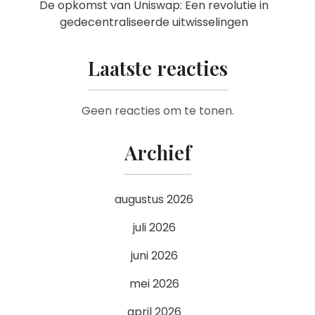
De opkomst van Uniswap: Een revolutie in
gedecentraliseerde uitwisselingen
Laatste reacties
Geen reacties om te tonen.
Archief
augustus 2026
juli 2026
juni 2026
mei 2026
april 2026