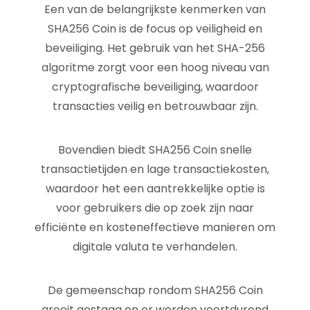
Een van de belangrijkste kenmerken van
SHA256 Coin is de focus op veiligheid en
beveiliging. Het gebruik van het SHA-256
algoritme zorgt voor een hoog niveau van
cryptografische beveiliging, waardoor
transacties veilig en betrouwbaar zijn.
Bovendien biedt SHA256 Coin snelle
transactietijden en lage transactiekosten,
waardoor het een aantrekkelijke optie is
voor gebruikers die op zoek zijn naar
efficiënte en kosteneffectieve manieren om
digitale valuta te verhandelen.
De gemeenschap rondom SHA256 Coin
groeit gestaag en er worden voortdurend