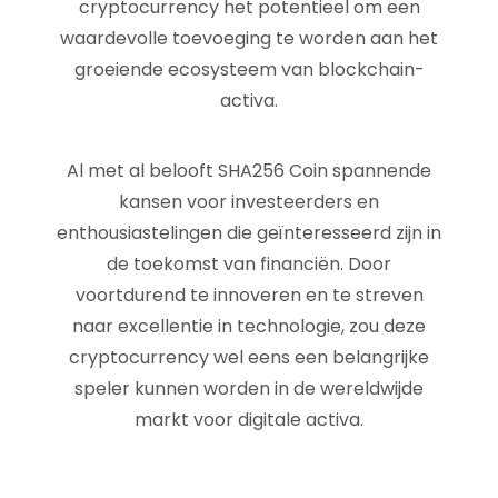
cryptocurrency het potentieel om een
waardevolle toevoeging te worden aan het
groeiende ecosysteem van blockchain-
activa.
Al met al belooft SHA256 Coin spannende
kansen voor investeerders en
enthousiastelingen die geïnteresseerd zijn in
de toekomst van financiën. Door
voortdurend te innoveren en te streven
naar excellentie in technologie, zou deze
cryptocurrency wel eens een belangrijke
speler kunnen worden in de wereldwijde
markt voor digitale activa.