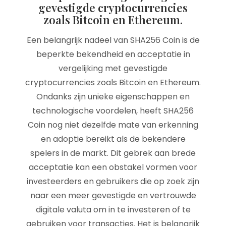
gevestigde cryptocurrencies
zoals Bitcoin en Ethereum.
Een belangrijk nadeel van SHA256 Coin is de
beperkte bekendheid en acceptatie in
vergelijking met gevestigde
cryptocurrencies zoals Bitcoin en Ethereum.
Ondanks zijn unieke eigenschappen en
technologische voordelen, heeft SHA256
Coin nog niet dezelfde mate van erkenning
en adoptie bereikt als de bekendere
spelers in de markt. Dit gebrek aan brede
acceptatie kan een obstakel vormen voor
investeerders en gebruikers die op zoek zijn
naar een meer gevestigde en vertrouwde
digitale valuta om in te investeren of te
gebruiken voor transacties. Het is belangrijk