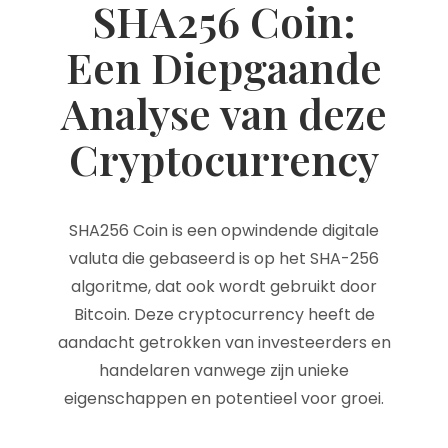
SHA256 Coin:
Een Diepgaande
Analyse van deze
Cryptocurrency
SHA256 Coin is een opwindende digitale
valuta die gebaseerd is op het SHA-256
algoritme, dat ook wordt gebruikt door
Bitcoin. Deze cryptocurrency heeft de
aandacht getrokken van investeerders en
handelaren vanwege zijn unieke
eigenschappen en potentieel voor groei.