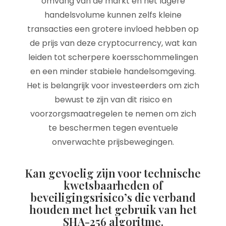
omvang van de markt en het lagere
handelsvolume kunnen zelfs kleine
transacties een grotere invloed hebben op
de prijs van deze cryptocurrency, wat kan
leiden tot scherpere koersschommelingen
en een minder stabiele handelsomgeving.
Het is belangrijk voor investeerders om zich
bewust te zijn van dit risico en
voorzorgsmaatregelen te nemen om zich
te beschermen tegen eventuele
onverwachte prijsbewegingen.
Kan gevoelig zijn voor technische
kwetsbaarheden of
beveiligingsrisico’s die verband
houden met het gebruik van het
SHA-256 algoritme.