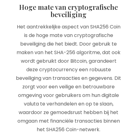
Hoge mate van cryptografische
beveiliging
Het aantrekkelijke aspect van SHA256 Coin
is de hoge mate van cryptografische
beveiliging die het biedt. Door gebruik te
maken van het SHA-256 algoritme, dat ook
wordt gebruikt door Bitcoin, garandeert
deze cryptocurrency een robuuste
beveiliging van transacties en gegevens. Dit
zorgt voor een veilige en betrouwbare
omgeving voor gebruikers om hun digitale
valuta te verhandelen en op te slaan,
waardoor ze gemoedsrust hebben bij het
omgaan met financiële transacties binnen
het SHA256 Coin-netwerk.