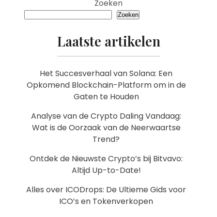
Zoeken
Zoeken
Laatste artikelen
Het Succesverhaal van Solana: Een
Opkomend Blockchain-Platform om in de
Gaten te Houden
Analyse van de Crypto Daling Vandaag:
Wat is de Oorzaak van de Neerwaartse
Trend?
Ontdek de Nieuwste Crypto’s bij Bitvavo:
Altijd Up-to-Date!
Alles over ICODrops: De Ultieme Gids voor
ICO’s en Tokenverkopen