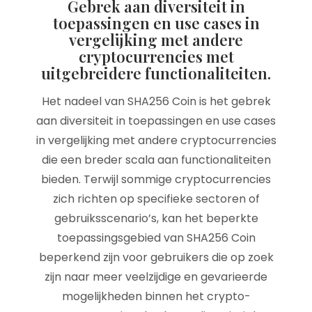
Gebrek aan diversiteit in
toepassingen en use cases in
vergelijking met andere
cryptocurrencies met
uitgebreidere functionaliteiten.
Het nadeel van SHA256 Coin is het gebrek
aan diversiteit in toepassingen en use cases
in vergelijking met andere cryptocurrencies
die een breder scala aan functionaliteiten
bieden. Terwijl sommige cryptocurrencies
zich richten op specifieke sectoren of
gebruiksscenario’s, kan het beperkte
toepassingsgebied van SHA256 Coin
beperkend zijn voor gebruikers die op zoek
zijn naar meer veelzijdige en gevarieerde
mogelijkheden binnen het crypto-