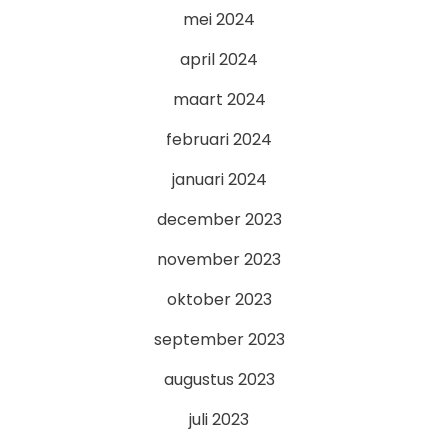
mei 2024
april 2024
maart 2024
februari 2024
januari 2024
december 2023
november 2023
oktober 2023
september 2023
augustus 2023
juli 2023