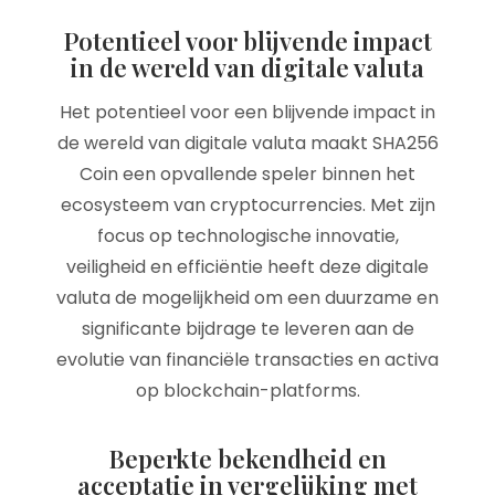
Potentieel voor blijvende impact
in de wereld van digitale valuta
Het potentieel voor een blijvende impact in
de wereld van digitale valuta maakt SHA256
Coin een opvallende speler binnen het
ecosysteem van cryptocurrencies. Met zijn
focus op technologische innovatie,
veiligheid en efficiëntie heeft deze digitale
valuta de mogelijkheid om een duurzame en
significante bijdrage te leveren aan de
evolutie van financiële transacties en activa
op blockchain-platforms.
Beperkte bekendheid en
acceptatie in vergelijking met