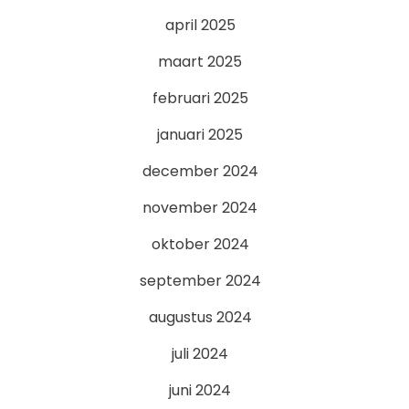
april 2025
maart 2025
februari 2025
januari 2025
december 2024
november 2024
oktober 2024
september 2024
augustus 2024
juli 2024
juni 2024