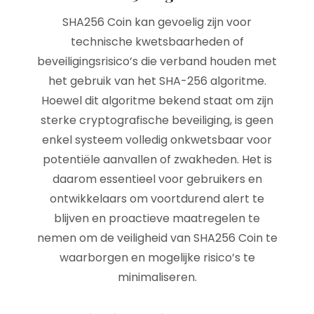
SHA256 Coin kan gevoelig zijn voor
technische kwetsbaarheden of
beveiligingsrisico’s die verband houden met
het gebruik van het SHA-256 algoritme.
Hoewel dit algoritme bekend staat om zijn
sterke cryptografische beveiliging, is geen
enkel systeem volledig onkwetsbaar voor
potentiële aanvallen of zwakheden. Het is
daarom essentieel voor gebruikers en
ontwikkelaars om voortdurend alert te
blijven en proactieve maatregelen te
nemen om de veiligheid van SHA256 Coin te
waarborgen en mogelijke risico’s te
minimaliseren.