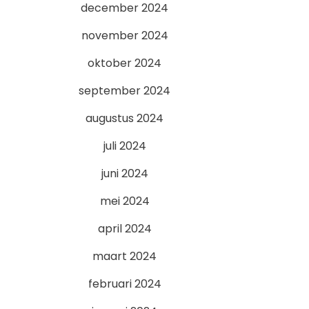
december 2024
november 2024
oktober 2024
september 2024
augustus 2024
juli 2024
juni 2024
mei 2024
april 2024
maart 2024
februari 2024