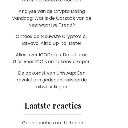
Analyse van de Crypto Daling
Vandaag: Wat is de Oorzaak van de
Neerwaartse Trend?
Ontdek de Nieuwste Crypto’s bij
Bitvavo: Altijd Up-to-Date!
Alles over ICODrops: De Ultieme
Gids voor ICO’s en Tokenverkopen
De opkomst van Uniswap: Een
revolutie in gedecentraliseerde
uitwisselingen
Laatste reacties
Geen reacties om te tonen.