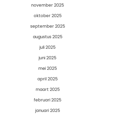
november 2025
oktober 2025
september 2025
augustus 2025
juli 2025
juni 2025
mei 2025
april 2025
maart 2025
februari 2025
januari 2025