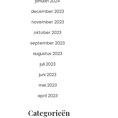
januari 2024
december 2023
november 2023
oktober 2023
september 2023
augustus 2023
juli 2023
juni 2023
mei 2023
april 2023
Categorieën