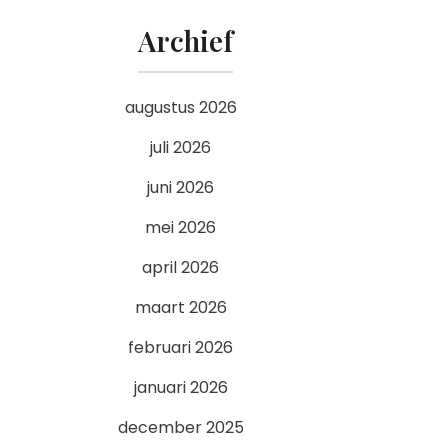
Archief
augustus 2026
juli 2026
juni 2026
mei 2026
april 2026
maart 2026
februari 2026
januari 2026
december 2025