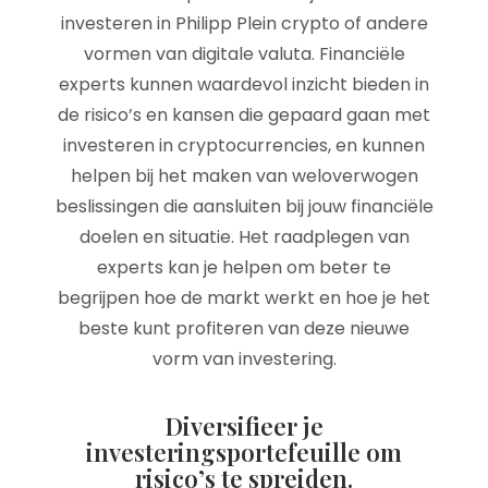
investeren in Philipp Plein crypto of andere
vormen van digitale valuta. Financiële
experts kunnen waardevol inzicht bieden in
de risico’s en kansen die gepaard gaan met
investeren in cryptocurrencies, en kunnen
helpen bij het maken van weloverwogen
beslissingen die aansluiten bij jouw financiële
doelen en situatie. Het raadplegen van
experts kan je helpen om beter te
begrijpen hoe de markt werkt en hoe je het
beste kunt profiteren van deze nieuwe
vorm van investering.
Diversifieer je
investeringsportefeuille om
risico’s te spreiden.