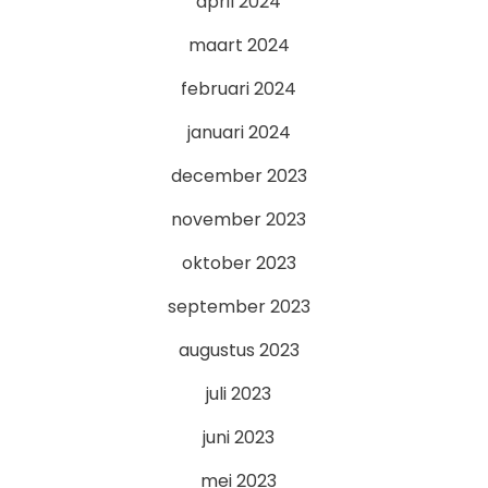
april 2024
maart 2024
februari 2024
januari 2024
december 2023
november 2023
oktober 2023
september 2023
augustus 2023
juli 2023
juni 2023
mei 2023