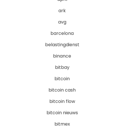
ark
avg
barcelona
belastingdienst
binance
bitbay
bitcoin
bitcoin cash
bitcoin flow
bitcoin nieuws
bitmex