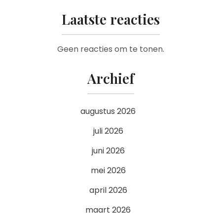
Laatste reacties
Geen reacties om te tonen.
Archief
augustus 2026
juli 2026
juni 2026
mei 2026
april 2026
maart 2026