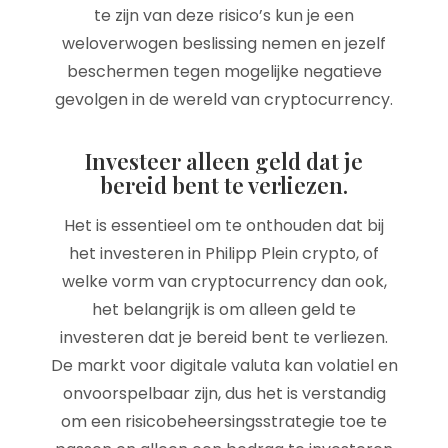
te zijn van deze risico’s kun je een
weloverwogen beslissing nemen en jezelf
beschermen tegen mogelijke negatieve
gevolgen in de wereld van cryptocurrency.
Investeer alleen geld dat je
bereid bent te verliezen.
Het is essentieel om te onthouden dat bij
het investeren in Philipp Plein crypto, of
welke vorm van cryptocurrency dan ook,
het belangrijk is om alleen geld te
investeren dat je bereid bent te verliezen.
De markt voor digitale valuta kan volatiel en
onvoorspelbaar zijn, dus het is verstandig
om een risicobeheersingsstrategie toe te