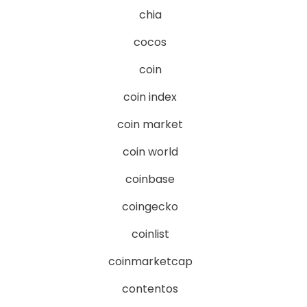
chia
cocos
coin
coin index
coin market
coin world
coinbase
coingecko
coinlist
coinmarketcap
contentos