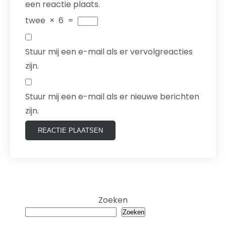
een reactie plaats.
twee
×
6
=
Stuur mij een e-mail als er vervolgreacties
zijn.
Stuur mij een e-mail als er nieuwe berichten
zijn.
Zoeken
Zoeken