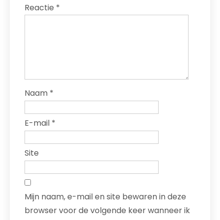
Reactie
*
Naam
*
E-mail
*
Site
Mijn naam, e-mail en site bewaren in deze
browser voor de volgende keer wanneer ik