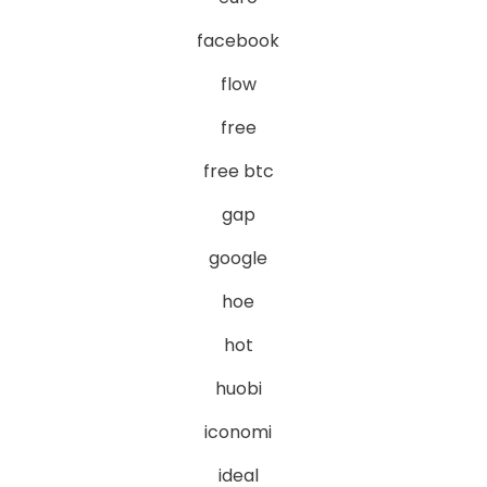
facebook
flow
free
free btc
gap
google
hoe
hot
huobi
iconomi
ideal