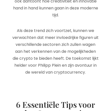
ook aantoont hoe creativiteit en innovatie
hand in hand kunnen gaan in deze moderne
tijd.
Als deze trend zich voortzet, kunnen we
verwachten dat meer invloedrijke figuren uit
verschillende sectoren zich zullen wagen
aan het verkennen van de mogelijkheden
die crypto te bieden heeft. De toekomst lijkt
helder voor Philipp Plein en zijn avontuur in
de wereld van cryptocurrency.
6 Essentiële Tips voor