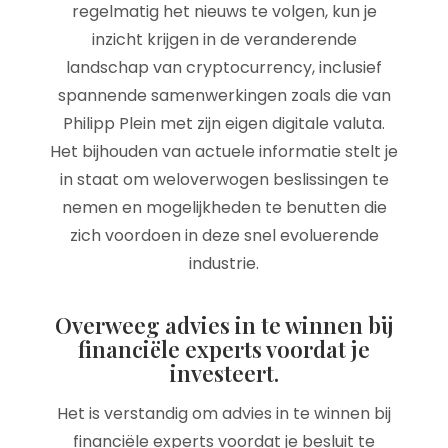
regelmatig het nieuws te volgen, kun je
inzicht krijgen in de veranderende
landschap van cryptocurrency, inclusief
spannende samenwerkingen zoals die van
Philipp Plein met zijn eigen digitale valuta.
Het bijhouden van actuele informatie stelt je
in staat om weloverwogen beslissingen te
nemen en mogelijkheden te benutten die
zich voordoen in deze snel evoluerende
industrie.
Overweeg advies in te winnen bij
financiële experts voordat je
investeert.
Het is verstandig om advies in te winnen bij
financiële experts voordat je besluit te