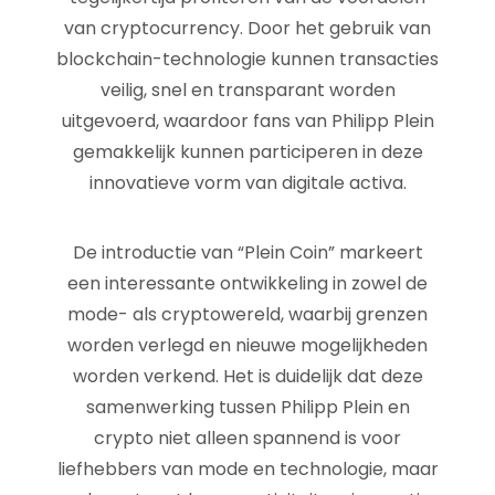
van cryptocurrency. Door het gebruik van
blockchain-technologie kunnen transacties
veilig, snel en transparant worden
uitgevoerd, waardoor fans van Philipp Plein
gemakkelijk kunnen participeren in deze
innovatieve vorm van digitale activa.
De introductie van “Plein Coin” markeert
een interessante ontwikkeling in zowel de
mode- als cryptowereld, waarbij grenzen
worden verlegd en nieuwe mogelijkheden
worden verkend. Het is duidelijk dat deze
samenwerking tussen Philipp Plein en
crypto niet alleen spannend is voor
liefhebbers van mode en technologie, maar