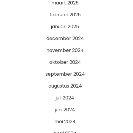
maart 2025
februari 2025
januari 2025
december 2024
november 2024
oktober 2024
september 2024
augustus 2024
juli 2024
juni 2024
mei 2024