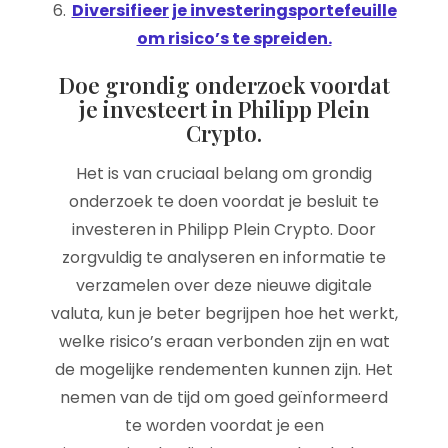
Diversifieer je investeringsportefeuille
om risico’s te spreiden.
Doe grondig onderzoek voordat
je investeert in Philipp Plein
Crypto.
Het is van cruciaal belang om grondig
onderzoek te doen voordat je besluit te
investeren in Philipp Plein Crypto. Door
zorgvuldig te analyseren en informatie te
verzamelen over deze nieuwe digitale
valuta, kun je beter begrijpen hoe het werkt,
welke risico’s eraan verbonden zijn en wat
de mogelijke rendementen kunnen zijn. Het
nemen van de tijd om goed geïnformeerd
te worden voordat je een