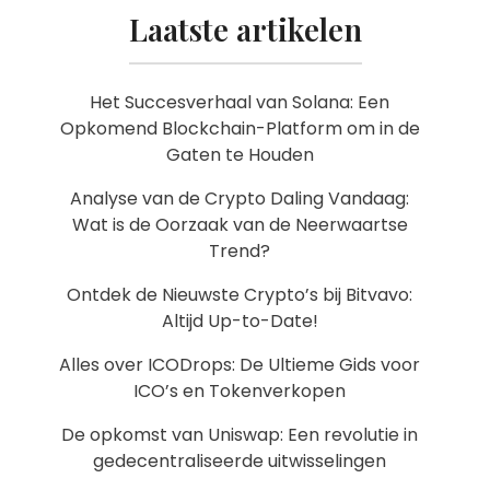
Laatste artikelen
Het Succesverhaal van Solana: Een
Opkomend Blockchain-Platform om in de
Gaten te Houden
Analyse van de Crypto Daling Vandaag:
Wat is de Oorzaak van de Neerwaartse
Trend?
Ontdek de Nieuwste Crypto’s bij Bitvavo:
Altijd Up-to-Date!
Alles over ICODrops: De Ultieme Gids voor
ICO’s en Tokenverkopen
De opkomst van Uniswap: Een revolutie in
gedecentraliseerde uitwisselingen