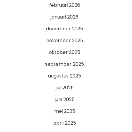
februari 2026
januari 2026
december 2025
november 2025
oktober 2025
september 2025
augustus 2025
juli 2025
juni 2025
mei 2025
april 2025