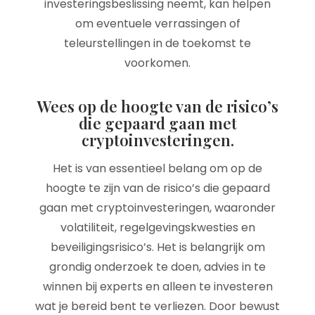
investeringsbeslissing neemt, kan helpen
om eventuele verrassingen of
teleurstellingen in de toekomst te
voorkomen.
Wees op de hoogte van de risico’s
die gepaard gaan met
cryptoinvesteringen.
Het is van essentieel belang om op de
hoogte te zijn van de risico’s die gepaard
gaan met cryptoinvesteringen, waaronder
volatiliteit, regelgevingskwesties en
beveiligingsrisico’s. Het is belangrijk om
grondig onderzoek te doen, advies in te
winnen bij experts en alleen te investeren
wat je bereid bent te verliezen. Door bewust