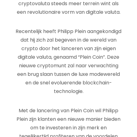
cryptovaluta steeds meer terrein wint als
een revolutionaire vorm van digitale valuta.
Recentelijk heeft Philipp Plein aangekondigd
dat hij zich zal begeven in de wereld van
crypto door het lanceren van zijn eigen
digitale valuta, genaamd “Plein Coin”. Deze
nieuwe cryptomunt zal naar verwachting
een brug slaan tussen de luxe modewereld
en de snel evoluerende blockchain-
technologie.
Met de lancering van Plein Coin wil Philipp
Plein zijn klanten een nieuwe manier bieden
om te investeren in zijn merk en
tegelijkertijd profiteren van de voordelen