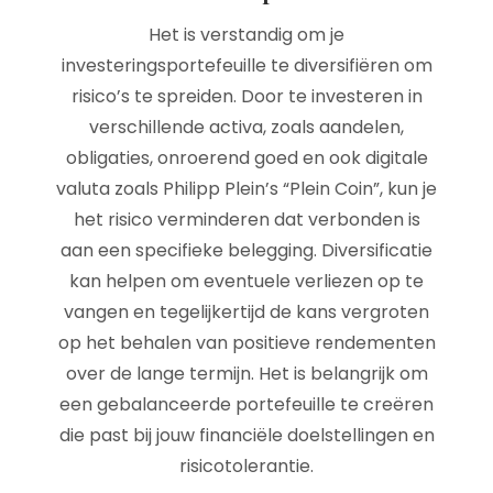
Het is verstandig om je
investeringsportefeuille te diversifiëren om
risico’s te spreiden. Door te investeren in
verschillende activa, zoals aandelen,
obligaties, onroerend goed en ook digitale
valuta zoals Philipp Plein’s “Plein Coin”, kun je
het risico verminderen dat verbonden is
aan een specifieke belegging. Diversificatie
kan helpen om eventuele verliezen op te
vangen en tegelijkertijd de kans vergroten
op het behalen van positieve rendementen
over de lange termijn. Het is belangrijk om
een gebalanceerde portefeuille te creëren
die past bij jouw financiële doelstellingen en
risicotolerantie.