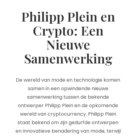
Philipp Plein en
Crypto: Een
Nieuwe
Samenwerking
De wereld van mode en technologie komen
samen in een opwindende nieuwe
samenwerking tussen de bekende
ontwerper Philipp Plein en de opkomende
wereld van cryptocurrency. Philipp Plein
staat bekend om zijn gedurfde ontwerpen
en innovatieve benadering van mode, terwijl