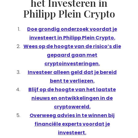
het Investeren in
Philipp Plein Crypto
Doe grondig onderzoek voordat je
investeert in Philipp Plein Crypto.
Wees op de hoogte van de risico’s die
gepaard gaan met
cryptoinvesteringen.
Investeer alleen geld dat je bereid
bent te verliezen.
Blijf op de hoogte van het laatste
nieuws en ontwikkelingen in de
cryptowereld.
Overweeg advies in te winnen bij
financiële experts voordat je
investeert.