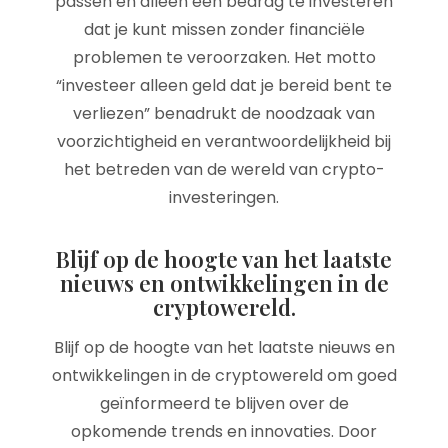
passen en alleen een bedrag te investeren
dat je kunt missen zonder financiële
problemen te veroorzaken. Het motto
“investeer alleen geld dat je bereid bent te
verliezen” benadrukt de noodzaak van
voorzichtigheid en verantwoordelijkheid bij
het betreden van de wereld van crypto-
investeringen.
Blijf op de hoogte van het laatste
nieuws en ontwikkelingen in de
cryptowereld.
Blijf op de hoogte van het laatste nieuws en
ontwikkelingen in de cryptowereld om goed
geïnformeerd te blijven over de
opkomende trends en innovaties. Door