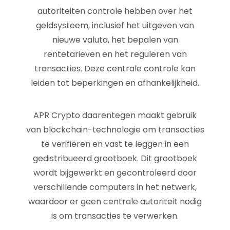
autoriteiten controle hebben over het
geldsysteem, inclusief het uitgeven van
nieuwe valuta, het bepalen van
rentetarieven en het reguleren van
transacties. Deze centrale controle kan
leiden tot beperkingen en afhankelijkheid.
APR Crypto daarentegen maakt gebruik
van blockchain-technologie om transacties
te verifiëren en vast te leggen in een
gedistribueerd grootboek. Dit grootboek
wordt bijgewerkt en gecontroleerd door
verschillende computers in het netwerk,
waardoor er geen centrale autoriteit nodig
is om transacties te verwerken.