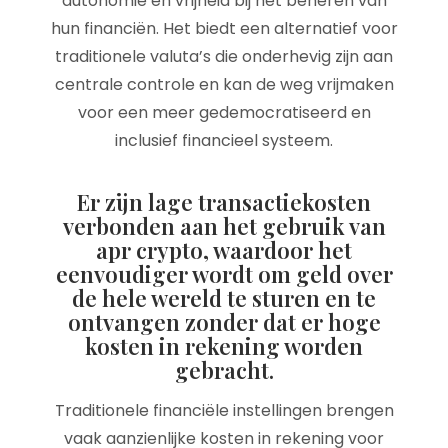
autonomie en vrijheid bij het beheren van
hun financiën. Het biedt een alternatief voor
traditionele valuta’s die onderhevig zijn aan
centrale controle en kan de weg vrijmaken
voor een meer gedemocratiseerd en
inclusief financieel systeem.
Er zijn lage transactiekosten
verbonden aan het gebruik van
apr crypto, waardoor het
eenvoudiger wordt om geld over
de hele wereld te sturen en te
ontvangen zonder dat er hoge
kosten in rekening worden
gebracht.
Traditionele financiële instellingen brengen
vaak aanzienlijke kosten in rekening voor