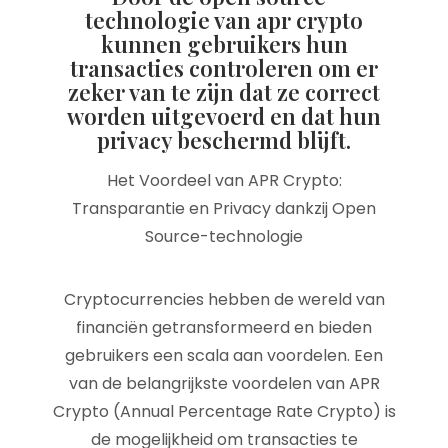
technologie van apr crypto
kunnen gebruikers hun
transacties controleren om er
zeker van te zijn dat ze correct
worden uitgevoerd en dat hun
privacy beschermd blijft.
Het Voordeel van APR Crypto:
Transparantie en Privacy dankzij Open
Source-technologie
Cryptocurrencies hebben de wereld van
financiën getransformeerd en bieden
gebruikers een scala aan voordelen. Een
van de belangrijkste voordelen van APR
Crypto (Annual Percentage Rate Crypto) is
de mogelijkheid om transacties te