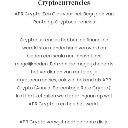
Cryptocurrencies
APR Crypto: Een Gids voor het Begrijpen van
Rente op Cryptocurrencies
Cryptocurrencies hebben de financiële
wereld stormenderhand veroverd en
bieden een scala aan innovatieve
mogelijkheden. Een van die mogelijkheden is
het verdienen van rente op je
cryptocurrencies, ook wel bekend als APR
Crypto (Annual Percentage Rate Crypto).
In dit artikel zullen we dieper ingaan op wat
APR Crypto is en hoe het werkt.
APR Crypto verwijst naar de rente die je