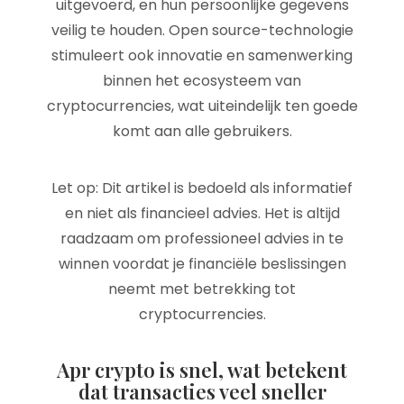
uitgevoerd, en hun persoonlijke gegevens
veilig te houden. Open source-technologie
stimuleert ook innovatie en samenwerking
binnen het ecosysteem van
cryptocurrencies, wat uiteindelijk ten goede
komt aan alle gebruikers.
Let op: Dit artikel is bedoeld als informatief
en niet als financieel advies. Het is altijd
raadzaam om professioneel advies in te
winnen voordat je financiële beslissingen
neemt met betrekking tot
cryptocurrencies.
Apr crypto is snel, wat betekent
dat transacties veel sneller