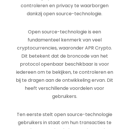
controleren en privacy te waarborgen
dankzij open source-technologie.
Open source-technologie is een
fundamenteel kenmerk van veel
cryptocurrencies, waaronder APR Crypto.
Dit betekent dat de broncode van het
protocol openbaar beschikbaar is voor
iedereen om te bekijken, te controleren en
bij te dragen aan de ontwikkeling ervan. Dit
heeft verschillende voordelen voor
gebruikers.
Ten eerste stelt open source-technologie
gebruikers in staat om hun transacties te