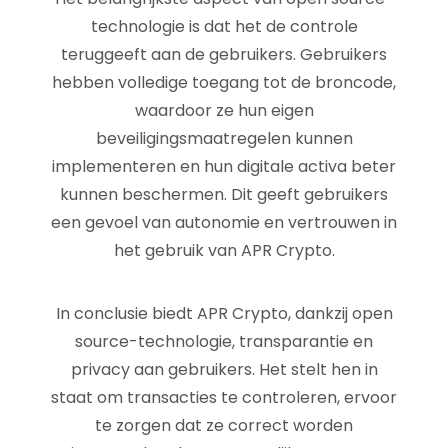
technologie is dat het de controle
teruggeeft aan de gebruikers. Gebruikers
hebben volledige toegang tot de broncode,
waardoor ze hun eigen
beveiligingsmaatregelen kunnen
implementeren en hun digitale activa beter
kunnen beschermen. Dit geeft gebruikers
een gevoel van autonomie en vertrouwen in
het gebruik van APR Crypto.
In conclusie biedt APR Crypto, dankzij open
source-technologie, transparantie en
privacy aan gebruikers. Het stelt hen in
staat om transacties te controleren, ervoor
te zorgen dat ze correct worden