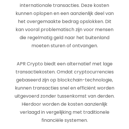
internationale transacties. Deze kosten
kunnen oplopen en een aanzienlijk deel van
het overgemaakte bedrag opslokken. Dit
kan vooral problematisch zijn voor mensen
die regelmatig geld naar het buitenland
moeten sturen of ontvangen.
APR Crypto biedt een alternatief met lage
transactiekosten. Omdat cryptocurrencies
gebaseerd zijn op blockchain-technologie,
kunnen transacties snel en efficiënt worden
uitgevoerd zonder tussenkomst van derden.
Hierdoor worden de kosten aanzienlijk
verlaagd in vergelijking met traditionele
financiële systemen.