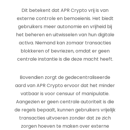
Dit betekent dat APR Crypto vrij is van
externe controle en bemoeienis. Het biedt
gebruikers meer autonomie en vrijheid bij
het beheren en uitwisselen van hun digitale
activa. Niemand kan zomaar transacties
blokkeren of bevriezen, omdat er geen
centrale instantie is die deze macht heeft.
Bovendien zorgt de gedecentraliseerde
aard van APR Crypto ervoor dat het minder
vatbaar is voor censuur of manipulatie.
Aangezien er geen centrale autoriteit is die
de regels bepaalt, kunnen gebruikers vrijelijk
transacties uitvoeren zonder dat ze zich
zorgen hoeven te maken over externe