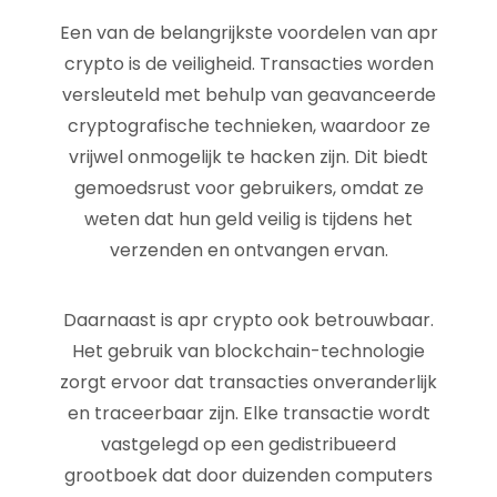
Een van de belangrijkste voordelen van apr
crypto is de veiligheid. Transacties worden
versleuteld met behulp van geavanceerde
cryptografische technieken, waardoor ze
vrijwel onmogelijk te hacken zijn. Dit biedt
gemoedsrust voor gebruikers, omdat ze
weten dat hun geld veilig is tijdens het
verzenden en ontvangen ervan.
Daarnaast is apr crypto ook betrouwbaar.
Het gebruik van blockchain-technologie
zorgt ervoor dat transacties onveranderlijk
en traceerbaar zijn. Elke transactie wordt
vastgelegd op een gedistribueerd
grootboek dat door duizenden computers