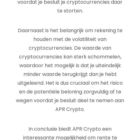
voordat je besluit je cryptocurrencies daar
te storten.
Daarnaast is het belangrijk om rekening te
houden met de volatiliteit van
cryptocurrencies. De waarde van
cryptocurrencies kan sterk schommelen,
waardoor het mogelijk is dat je uiteindelijk
minder waarde terugkrijgt dan je hebt
uitgeleend. Het is dus cruciaal om het risico
en de potentiële beloning zorgvuldig af te
wegen voordat je besluit deel te nemen aan
APR Crypto.
In conclusie biedt APR Crypto een
interessante mogelijkheid om rente te