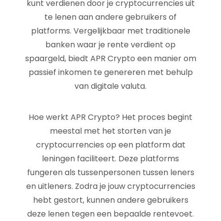
kunt verdienen door je cryptocurrencies uit
te lenen aan andere gebruikers of
platforms. Vergelijkbaar met traditionele
banken waar je rente verdient op
spaargeld, biedt APR Crypto een manier om
passief inkomen te genereren met behulp
van digitale valuta.
Hoe werkt APR Crypto? Het proces begint
meestal met het storten van je
cryptocurrencies op een platform dat
leningen faciliteert. Deze platforms
fungeren als tussenpersonen tussen leners
en uitleners. Zodra je jouw cryptocurrencies
hebt gestort, kunnen andere gebruikers
deze lenen tegen een bepaalde rentevoet.