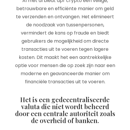
Al met al biedt apr crypto een veilige,
betrouwbare en efficiënte manier om geld
te verzenden en ontvangen. Het elimineert
de noodzaak van tussenpersonen,
vermindert de kans op fraude en biedt
gebruikers de mogelijkheid om directe
transacties uit te voeren tegen lagere
kosten. Dit maakt het een aantrekkelijke
optie voor mensen die op zoek zijn naar een
moderne en geavanceerde manier om
financiële transacties uit te voeren.
Het is een gedecentraliseerde
valuta die niet wordt beheerd
door een centrale autoriteit zoals
de overheid of banken.