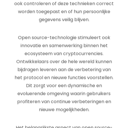
ook controleren of deze technieken correct
worden toegepast en of hun persoonlijke
gegevens veilig blijven.
Open source-technologie stimuleert ook
innovatie en samenwerking binnen het
ecosysteem van cryptocurrencies.
Ontwikkelaars over de hele wereld kunnen
bijdragen leveren aan de verbetering van
het protocol en nieuwe functies voorstellen.
Dit zorgt voor een dynamische en
evoluerende omgeving waarin gebruikers
profiteren van continue verbeteringen en
nieuwe mogelijkheden.
Het belangrijkste aspect van open source-