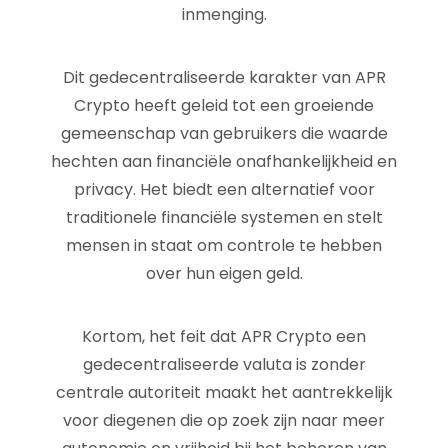
inmenging.
Dit gedecentraliseerde karakter van APR
Crypto heeft geleid tot een groeiende
gemeenschap van gebruikers die waarde
hechten aan financiële onafhankelijkheid en
privacy. Het biedt een alternatief voor
traditionele financiële systemen en stelt
mensen in staat om controle te hebben
over hun eigen geld.
Kortom, het feit dat APR Crypto een
gedecentraliseerde valuta is zonder
centrale autoriteit maakt het aantrekkelijk
voor diegenen die op zoek zijn naar meer