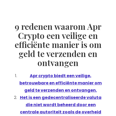
9 redenen waarom Apr
Crypto een veilige en
efficiënte manier is om
geld te verzenden en
ontvangen
Apr crypto biedt een veilige,
betrouwbare en efficiënte manier om
geld te verzenden en ontvangen.
Het is een gedecentraliseerde valuta
die niet wordt beheerd door een
centrale autoriteit zoals de overheid