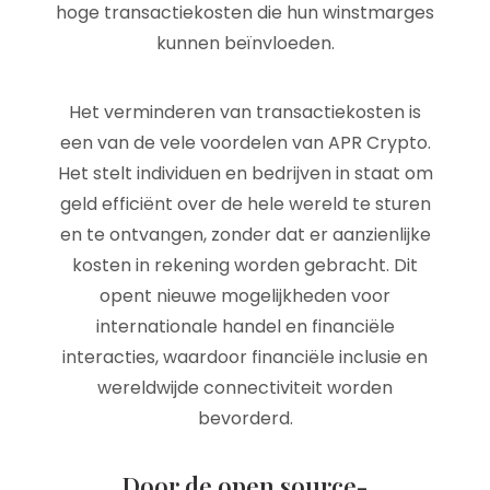
hoge transactiekosten die hun winstmarges
kunnen beïnvloeden.
Het verminderen van transactiekosten is
een van de vele voordelen van APR Crypto.
Het stelt individuen en bedrijven in staat om
geld efficiënt over de hele wereld te sturen
en te ontvangen, zonder dat er aanzienlijke
kosten in rekening worden gebracht. Dit
opent nieuwe mogelijkheden voor
internationale handel en financiële
interacties, waardoor financiële inclusie en
wereldwijde connectiviteit worden
bevorderd.
Door de open source-