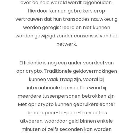
over de hele wereld wordt bijgehouden.
Hierdoor kunnen gebruikers erop
vertrouwen dat hun transacties nauwkeurig
worden geregistreerd en niet kunnen
worden gewijzigd zonder consensus van het
netwerk.
Efficiëntie is nog een ander voordeel van
apr crypto. Traditionele geldovermakingen
kunnen vaak traag zijn, vooral bij
internationale transacties waarbij
meerdere tussenpersonen betrokken zijn.
Met apr crypto kunnen gebruikers echter
directe peer-to-peer-transacties
uitvoeren, waardoor geld binnen enkele
minuten of zelfs seconden kan worden