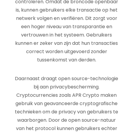
controleren. Omdat de broncode openbaar
is, kunnen gebruikers elke transactie op het
netwerk volgen en verifiëren. Dit zorgt voor
een hoger niveau van transparantie en
vertrouwen in het systeem. Gebruikers
kunnen er zeker van zijn dat hun transacties
correct worden uitgevoerd zonder
tussenkomst van derden.
Daarnaast draagt open source-technologie
bij aan privacybescherming.
Cryptocurrencies zoals APR Crypto maken
gebruik van geavanceerde cryptografische
technieken om de privacy van gebruikers te
waarborgen. Door de open source-natuur
van het protocol kunnen gebruikers echter