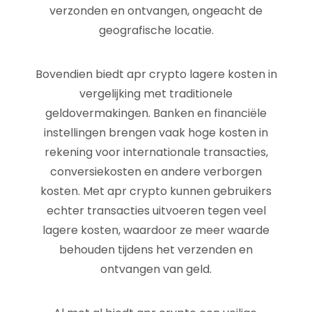
verzonden en ontvangen, ongeacht de
geografische locatie.
Bovendien biedt apr crypto lagere kosten in
vergelijking met traditionele
geldovermakingen. Banken en financiële
instellingen brengen vaak hoge kosten in
rekening voor internationale transacties,
conversiekosten en andere verborgen
kosten. Met apr crypto kunnen gebruikers
echter transacties uitvoeren tegen veel
lagere kosten, waardoor ze meer waarde
behouden tijdens het verzenden en
ontvangen van geld.