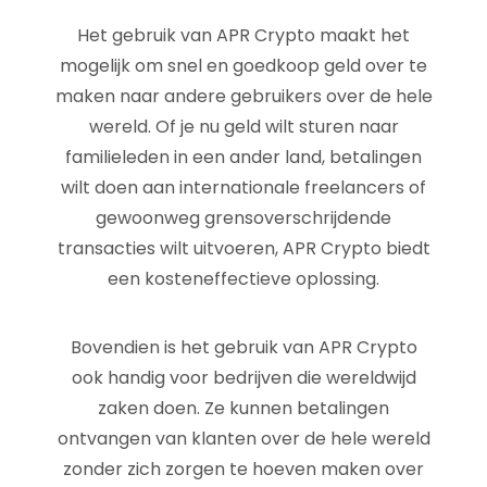
Het gebruik van APR Crypto maakt het
mogelijk om snel en goedkoop geld over te
maken naar andere gebruikers over de hele
wereld. Of je nu geld wilt sturen naar
familieleden in een ander land, betalingen
wilt doen aan internationale freelancers of
gewoonweg grensoverschrijdende
transacties wilt uitvoeren, APR Crypto biedt
een kosteneffectieve oplossing.
Bovendien is het gebruik van APR Crypto
ook handig voor bedrijven die wereldwijd
zaken doen. Ze kunnen betalingen
ontvangen van klanten over de hele wereld
zonder zich zorgen te hoeven maken over