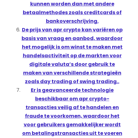
kunnen worden dan met andere
betaalmethodes zoals creditcards of
bankoverschrijving.
De prijs van apr crypto kan variëren op
basis van vraag en aanbod, waardoor
het mogelijk is om winst te maken met
handelsactiviteit op de markten voor
digitale valuta’s door gebruik te
maken van verschillende strategieën
zoals day trading of swing trading..
Er is geavanceerde technologie
beschikbaar om apr crypto-
transacties veilig af te handelen en
fraude te voorkomen, waardoor het
voor gebruikers gemakkelijker wordt
om betalingstransacties uit te voeren