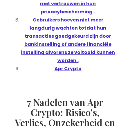
met vertrouwen in hun
privacybescherming..
Gebruikers hoeven niet meer
langdurig wachten totdat hun
transacties goedgekeurd zijn door
bankinstelling of andere financiële
instelling alvorens ze voltooid kunnen
worden..
Apr Crypto
7 Nadelen van Apr
Crypto: Risico’s,
Verlies, Onzekerheid en