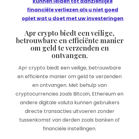
kunnen leiden tot aanzienlijke
financiële verliezen als u niet goed
oplet wat u doet met uw investeringen
Apr crypto biedt een veilige,
betrouwbare en efficiënte manier
om geld te verzenden en
ontvangen.
Apr crypto biedt een veilige, betrouwbare
en efficiënte manier om geld te verzenden
en ontvangen. Met behulp van
cryptocurrencies zoals Bitcoin, Ethereum en
andere digitale valuta kunnen gebruikers
directe transacties uitvoeren zonder
tussenkomst van derden zoals banken of
financiële instellingen.