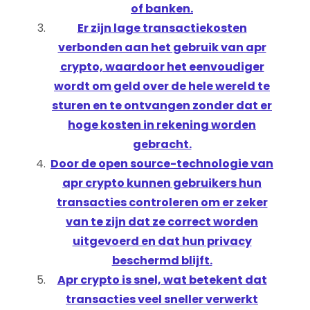
of banken.
Er zijn lage transactiekosten
verbonden aan het gebruik van apr
crypto, waardoor het eenvoudiger
wordt om geld over de hele wereld te
sturen en te ontvangen zonder dat er
hoge kosten in rekening worden
gebracht.
Door de open source-technologie van
apr crypto kunnen gebruikers hun
transacties controleren om er zeker
van te zijn dat ze correct worden
uitgevoerd en dat hun privacy
beschermd blijft.
Apr crypto is snel, wat betekent dat
transacties veel sneller verwerkt