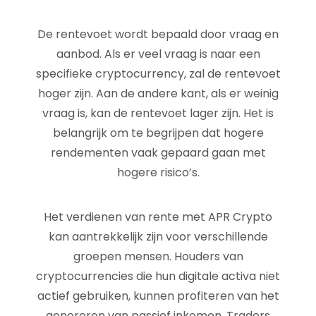
De rentevoet wordt bepaald door vraag en
aanbod. Als er veel vraag is naar een
specifieke cryptocurrency, zal de rentevoet
hoger zijn. Aan de andere kant, als er weinig
vraag is, kan de rentevoet lager zijn. Het is
belangrijk om te begrijpen dat hogere
rendementen vaak gepaard gaan met
hogere risico’s.
Het verdienen van rente met APR Crypto
kan aantrekkelijk zijn voor verschillende
groepen mensen. Houders van
cryptocurrencies die hun digitale activa niet
actief gebruiken, kunnen profiteren van het
genereren van passief inkomen. Traders