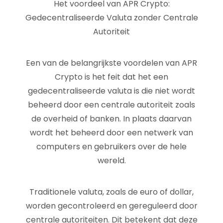
Het voordeel van APR Crypto:
Gedecentraliseerde Valuta zonder Centrale
Autoriteit
Een van de belangrijkste voordelen van APR
Crypto is het feit dat het een
gedecentraliseerde valuta is die niet wordt
beheerd door een centrale autoriteit zoals
de overheid of banken. In plaats daarvan
wordt het beheerd door een netwerk van
computers en gebruikers over de hele
wereld.
Traditionele valuta, zoals de euro of dollar,
worden gecontroleerd en gereguleerd door
centrale autoriteiten. Dit betekent dat deze