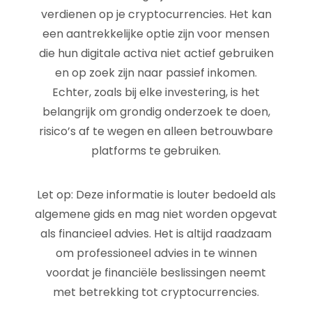
verdienen op je cryptocurrencies. Het kan
een aantrekkelijke optie zijn voor mensen
die hun digitale activa niet actief gebruiken
en op zoek zijn naar passief inkomen.
Echter, zoals bij elke investering, is het
belangrijk om grondig onderzoek te doen,
risico’s af te wegen en alleen betrouwbare
platforms te gebruiken.
Let op: Deze informatie is louter bedoeld als
algemene gids en mag niet worden opgevat
als financieel advies. Het is altijd raadzaam
om professioneel advies in te winnen
voordat je financiële beslissingen neemt
met betrekking tot cryptocurrencies.