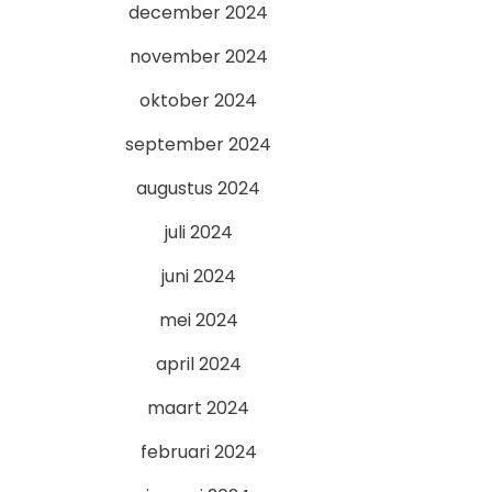
december 2024
november 2024
oktober 2024
september 2024
augustus 2024
juli 2024
juni 2024
mei 2024
april 2024
maart 2024
februari 2024