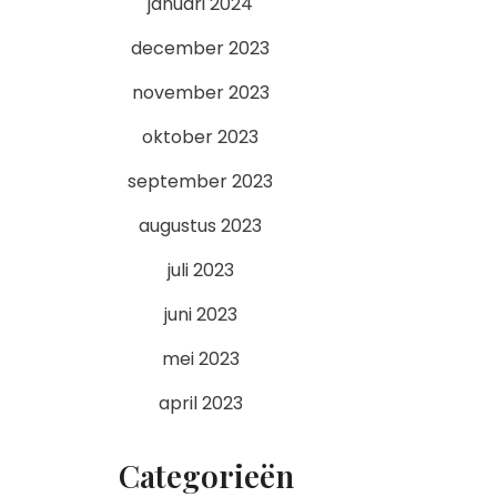
januari 2024
december 2023
november 2023
oktober 2023
september 2023
augustus 2023
juli 2023
juni 2023
mei 2023
april 2023
Categorieën