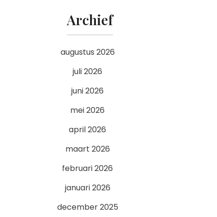
Archief
augustus 2026
juli 2026
juni 2026
mei 2026
april 2026
maart 2026
februari 2026
januari 2026
december 2025