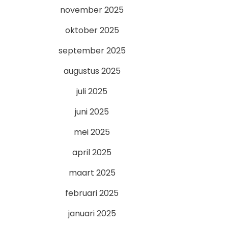
november 2025
oktober 2025
september 2025
augustus 2025
juli 2025
juni 2025
mei 2025
april 2025
maart 2025
februari 2025
januari 2025