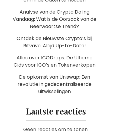
Analyse van de Crypto Daling
Vandaag: Wat is de Oorzaak van de
Neerwaartse Trend?
Ontdek de Nieuwste Crypto’s bij
Bitvavo: Altijd Up-to-Date!
Alles over ICODrops: De Ultieme
Gids voor ICO’s en Tokenverkopen
De opkomst van Uniswap: Een
revolutie in gedecentraliseerde
uitwisselingen
Laatste reacties
Geen reacties om te tonen.