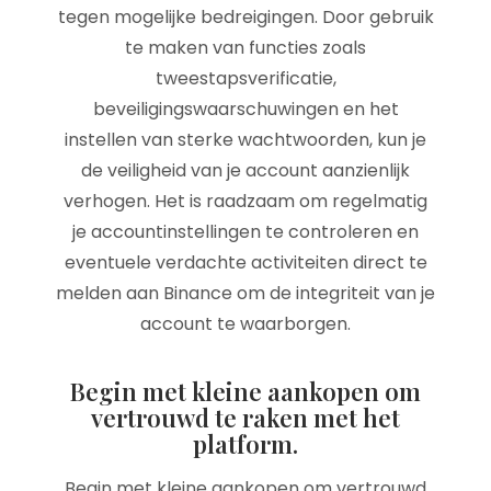
tegen mogelijke bedreigingen. Door gebruik
te maken van functies zoals
tweestapsverificatie,
beveiligingswaarschuwingen en het
instellen van sterke wachtwoorden, kun je
de veiligheid van je account aanzienlijk
verhogen. Het is raadzaam om regelmatig
je accountinstellingen te controleren en
eventuele verdachte activiteiten direct te
melden aan Binance om de integriteit van je
account te waarborgen.
Begin met kleine aankopen om
vertrouwd te raken met het
platform.
Begin met kleine aankopen om vertrouwd