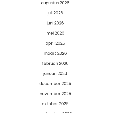
augustus 2026
juli 2026
juni 2026
mei 2026
april 2026
maart 2026
februari 2026
januari 2026
december 2025
november 2025
oktober 2025