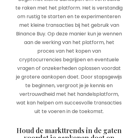
te raken met het platform. Het is verstandig
om rustig te starten en te experimenteren
met kleine transacties bij het gebruik van
Binance Buy. Op deze manier kun je wennen
aan de werking van het platform, het
proces van het kopen van
cryptocurrencies begrijpen en eventuele
vragen of onzekerheden oplossen voordat
je grotere aankopen doet. Door stapsgewijs
te beginnen, vergroot je je kennis en
vertrouwdheid met het handelsplatform,
wat kan helpen om succesvolle transacties
uit te voeren in de toekomst.
Houd de markttrends in de gaten
voordat je aankopen doet op