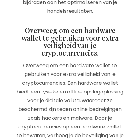
bijdragen aan het optimaliseren van je
handelsresultaten.
Overweeg om een hardware
wallet te gebruiken voor extra
veiligheid van je
cryptocurrencies.
Overweeg om een hardware wallet te
gebruiken voor extra veiligheid van je
cryptocurrencies. Een hardware wallet
biedt een fysieke en offline opslagoplossing
voor je digitale valuta, waardoor ze
beschermd zijn tegen online bedreigingen
zoals hackers en malware. Door je
cryptocurrencies op een hardware wallet
te bewaren, verhoog je de beveiliging van je