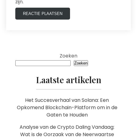
zijn.
Zoeken
Zoeken
Laatste artikelen
Het Succesverhaal van Solana: Een
Opkomend Blockchain-Platform om in de
Gaten te Houden
Analyse van de Crypto Daling Vandaag:
Wat is de Oorzaak van de Neerwaartse