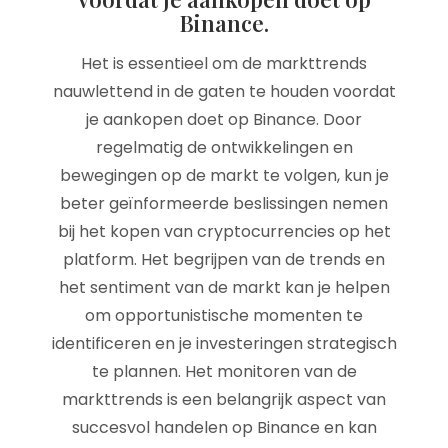
Binance.
Het is essentieel om de markttrends
nauwlettend in de gaten te houden voordat
je aankopen doet op Binance. Door
regelmatig de ontwikkelingen en
bewegingen op de markt te volgen, kun je
beter geïnformeerde beslissingen nemen
bij het kopen van cryptocurrencies op het
platform. Het begrijpen van de trends en
het sentiment van de markt kan je helpen
om opportunistische momenten te
identificeren en je investeringen strategisch
te plannen. Het monitoren van de
markttrends is een belangrijk aspect van
succesvol handelen op Binance en kan