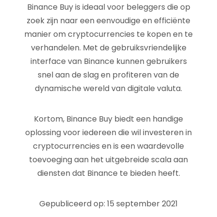
Binance Buy is ideaal voor beleggers die op
zoek zijn naar een eenvoudige en efficiënte
manier om cryptocurrencies te kopen en te
verhandelen. Met de gebruiksvriendelijke
interface van Binance kunnen gebruikers
snel aan de slag en profiteren van de
dynamische wereld van digitale valuta.
Kortom, Binance Buy biedt een handige
oplossing voor iedereen die wil investeren in
cryptocurrencies en is een waardevolle
toevoeging aan het uitgebreide scala aan
diensten dat Binance te bieden heeft.
Gepubliceerd op: 15 september 2021