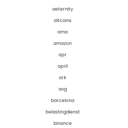
aeternity
altcoins
ama
amazon
apr
april
ark
avg
barcelona
belastingdienst
binance