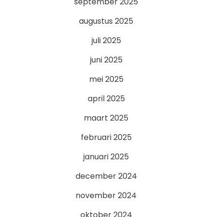
september 2025
augustus 2025
juli 2025
juni 2025
mei 2025
april 2025
maart 2025
februari 2025
januari 2025
december 2024
november 2024
oktober 2024