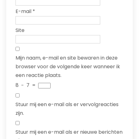
E-mail
*
Site
Mijn naam, e-mail en site bewaren in deze
browser voor de volgende keer wanneer ik
een reactie plaats.
8
−
7
=
Stuur mij een e-mail als er vervolgreacties
zijn.
Stuur mij een e-mail als er nieuwe berichten