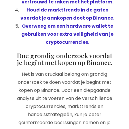
vertrouwd te raken met het platform.
Houd de markttrends in de gaten
voordat je aankopen doet op Binance.
Overweeg om een hardware wallet te
gebruiken voor extra veiligheid van je
cryptocurrencies.
Doe grondig onderzoek voordat
je begint met kopen op Binance.
Het is van cruciaal belang om grondig
onderzoek te doen voordat je begint met
kopen op Binance. Door een diepgaande
analyse uit te voeren van de verschillende
cryptocurrencies, markttrends en
handelsstrategieën, kun je beter
geïnformeerde beslissingen nemen en je