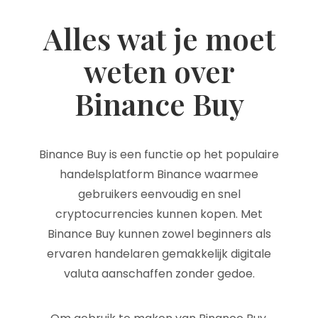
Alles wat je moet
weten over
Binance Buy
Binance Buy is een functie op het populaire
handelsplatform Binance waarmee
gebruikers eenvoudig en snel
cryptocurrencies kunnen kopen. Met
Binance Buy kunnen zowel beginners als
ervaren handelaren gemakkelijk digitale
valuta aanschaffen zonder gedoe.