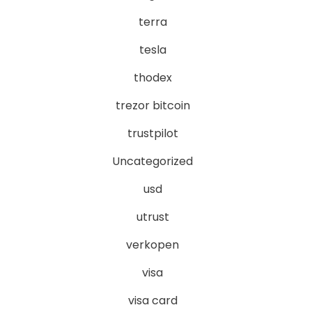
terra
tesla
thodex
trezor bitcoin
trustpilot
Uncategorized
usd
utrust
verkopen
visa
visa card