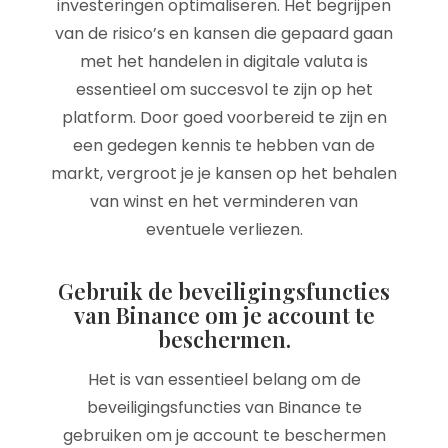
investeringen optimaliseren. Het begrijpen
van de risico’s en kansen die gepaard gaan
met het handelen in digitale valuta is
essentieel om succesvol te zijn op het
platform. Door goed voorbereid te zijn en
een gedegen kennis te hebben van de
markt, vergroot je je kansen op het behalen
van winst en het verminderen van
eventuele verliezen.
Gebruik de beveiligingsfuncties
van Binance om je account te
beschermen.
Het is van essentieel belang om de
beveiligingsfuncties van Binance te
gebruiken om je account te beschermen