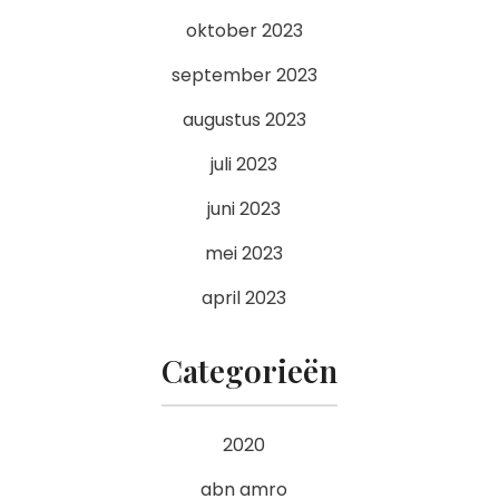
oktober 2023
september 2023
augustus 2023
juli 2023
juni 2023
mei 2023
april 2023
Categorieën
2020
abn amro