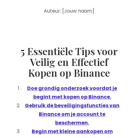
Auteur: [Jouw naam]
5 Essentiële Tips voor
Veilig en Effectief
Kopen op Binance
Doe grondig onderzoek voordat je
begint met kopen op Binance.
Gebruik de beveiligingsfuncties van
Binance om je account te
beschermen.
Begin met kleine aankopen om