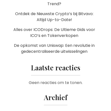
Trend?
Ontdek de Nieuwste Crypto’s bij Bitvavo:
Altijd Up-to-Date!
Alles over ICODrops: De Ultieme Gids voor
ICO’s en Tokenverkopen
De opkomst van Uniswap: Een revolutie in
gedecentraliseerde uitwisselingen
Laatste reacties
Geen reacties om te tonen.
Archief