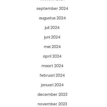
september 2024
augustus 2024
juli 2024
juni 2024
mei 2024
april 2024
maart 2024
februari 2024
januari 2024
december 2023
november 2023