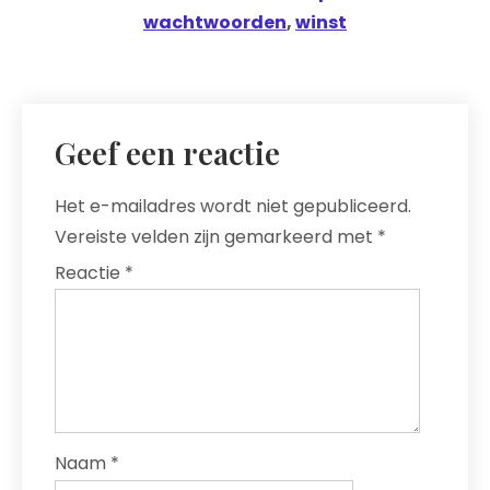
wachtwoorden
,
winst
Geef een reactie
Het e-mailadres wordt niet gepubliceerd.
Vereiste velden zijn gemarkeerd met
*
Reactie
*
Naam
*