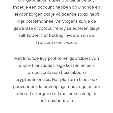
Om gebruik te maken van Binance Buy,
moet je een account hebben op Binance en
ervoor zorgen dat je voldoende saldo hebt
in je portemonnee. Vervolgens kun je de
gewenste cryptocurrency selecteren die je
wilt kopen, het bedrag invoeren en de
transactie voltooien.
Met Binance Buy profiteren gebruikers van
snelle transacties, lage kosten en een
breed scala aan beschikbare
cryptocurrencies. Het platform biedt ook
geavanceerde beveiligingsmaatregelen om
ervoor te zorgen dat transacties veilig en
betrouwbaar zijn.