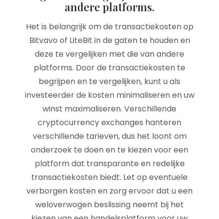
andere platforms.
Het is belangrijk om de transactiekosten op
Bitvavo of LiteBit in de gaten te houden en
deze te vergelijken met die van andere
platforms. Door de transactiekosten te
begrijpen en te vergelijken, kunt u als
investeerder de kosten minimaliseren en uw
winst maximaliseren. Verschillende
cryptocurrency exchanges hanteren
verschillende tarieven, dus het loont om
onderzoek te doen en te kiezen voor een
platform dat transparante en redelijke
transactiekosten biedt. Let op eventuele
verborgen kosten en zorg ervoor dat u een
weloverwogen beslissing neemt bij het
kiezen van een handelsplatform voor uw