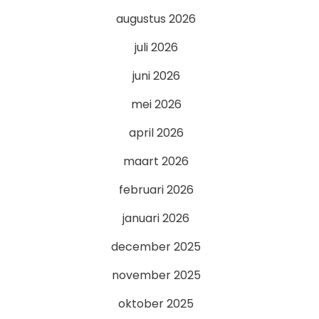
augustus 2026
juli 2026
juni 2026
mei 2026
april 2026
maart 2026
februari 2026
januari 2026
december 2025
november 2025
oktober 2025