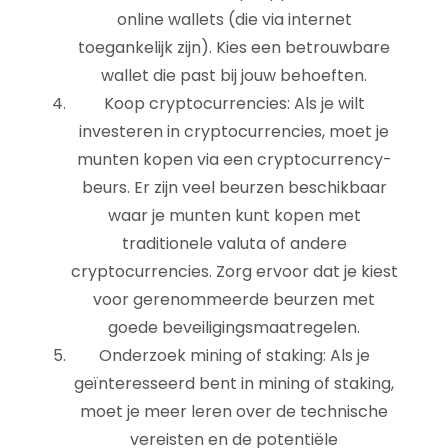
online wallets (die via internet
toegankelijk zijn). Kies een betrouwbare
wallet die past bij jouw behoeften.
Koop cryptocurrencies: Als je wilt
investeren in cryptocurrencies, moet je
munten kopen via een cryptocurrency-
beurs. Er zijn veel beurzen beschikbaar
waar je munten kunt kopen met
traditionele valuta of andere
cryptocurrencies. Zorg ervoor dat je kiest
voor gerenommeerde beurzen met
goede beveiligingsmaatregelen.
Onderzoek mining of staking: Als je
geïnteresseerd bent in mining of staking,
moet je meer leren over de technische
vereisten en de potentiële