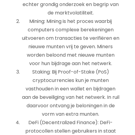
echter grondig onderzoek en begrip van
de marktvolatiliteit.
Mining: Mining is het proces waarbij
computers complexe berekeningen
uitvoeren om transacties te verifiëren en
nieuwe munten vrij te geven. Miners
worden beloond met nieuwe munten
voor hun bijdrage aan het netwerk.
Staking: Bij Proof-of-Stake (PoS)
cryptocurrencies kun je munten
vasthouden in een wallet en bijdragen
aan de beveiliging van het netwerk. In ruil
daarvoor ontvang je beloningen in de
vorm van extra munten.
DeFi (Decentralized Finance): DeFi-
protocollen stellen gebruikers in staat