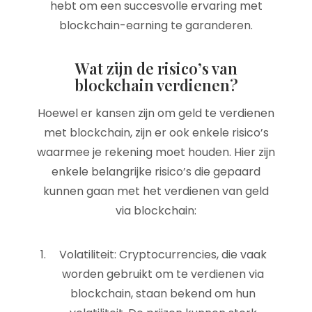
hebt om een succesvolle ervaring met
blockchain-earning te garanderen.
Wat zijn de risico’s van
blockchain verdienen?
Hoewel er kansen zijn om geld te verdienen
met blockchain, zijn er ook enkele risico’s
waarmee je rekening moet houden. Hier zijn
enkele belangrijke risico’s die gepaard
kunnen gaan met het verdienen van geld
via blockchain:
Volatiliteit: Cryptocurrencies, die vaak
worden gebruikt om te verdienen via
blockchain, staan bekend om hun