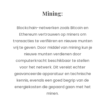
Mining:
Blockchain-netwerken zoals Bitcoin en
Ethereum vertrouwen op miners om
transacties te verifiëren en nieuwe munten
vrij te geven. Door middel van mining kun je
nieuwe munten verdienen door
computerkracht beschikbaar te stellen
voor het netwerk. Dit vereist echter
geavanceerde apparatuur en technische
kennis, evenals een goed begrip van de
energiekosten die gepaard gaan met het
minen.