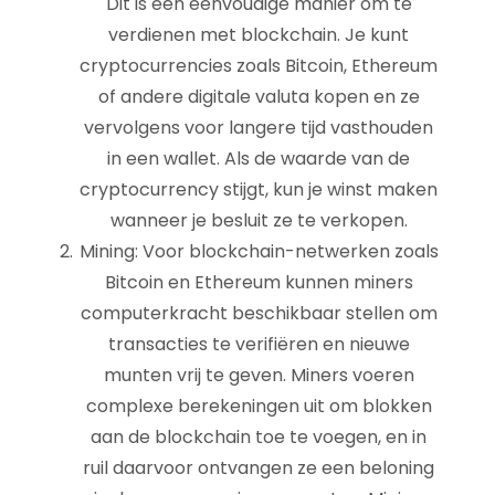
Dit is een eenvoudige manier om te
verdienen met blockchain. Je kunt
cryptocurrencies zoals Bitcoin, Ethereum
of andere digitale valuta kopen en ze
vervolgens voor langere tijd vasthouden
in een wallet. Als de waarde van de
cryptocurrency stijgt, kun je winst maken
wanneer je besluit ze te verkopen.
Mining: Voor blockchain-netwerken zoals
Bitcoin en Ethereum kunnen miners
computerkracht beschikbaar stellen om
transacties te verifiëren en nieuwe
munten vrij te geven. Miners voeren
complexe berekeningen uit om blokken
aan de blockchain toe te voegen, en in
ruil daarvoor ontvangen ze een beloning