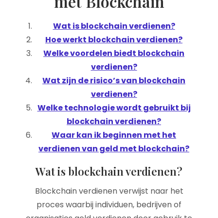
met Blockchain
Wat is blockchain verdienen?
Hoe werkt blockchain verdienen?
Welke voordelen biedt blockchain
verdienen?
Wat zijn de risico’s van blockchain
verdienen?
Welke technologie wordt gebruikt bij
blockchain verdienen?
Waar kan ik beginnen met het
verdienen van geld met blockchain?
Wat is blockchain verdienen?
Blockchain verdienen verwijst naar het
proces waarbij individuen, bedrijven of