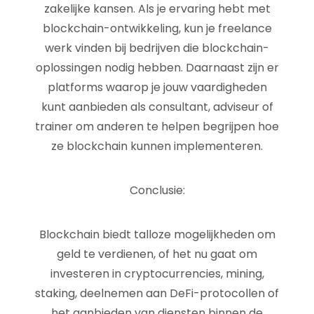
zakelijke kansen. Als je ervaring hebt met
blockchain-ontwikkeling, kun je freelance
werk vinden bij bedrijven die blockchain-
oplossingen nodig hebben. Daarnaast zijn er
platforms waarop je jouw vaardigheden
kunt aanbieden als consultant, adviseur of
trainer om anderen te helpen begrijpen hoe
ze blockchain kunnen implementeren.
Conclusie:
Blockchain biedt talloze mogelijkheden om
geld te verdienen, of het nu gaat om
investeren in cryptocurrencies, mining,
staking, deelnemen aan DeFi-protocollen of
het aanbieden van diensten binnen de