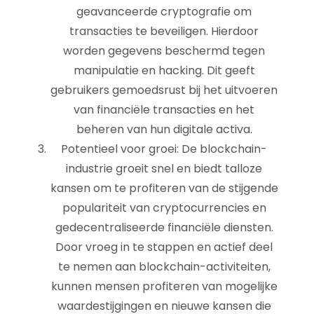
geavanceerde cryptografie om
transacties te beveiligen. Hierdoor
worden gegevens beschermd tegen
manipulatie en hacking. Dit geeft
gebruikers gemoedsrust bij het uitvoeren
van financiële transacties en het
beheren van hun digitale activa.
Potentieel voor groei: De blockchain-
industrie groeit snel en biedt talloze
kansen om te profiteren van de stijgende
populariteit van cryptocurrencies en
gedecentraliseerde financiële diensten.
Door vroeg in te stappen en actief deel
te nemen aan blockchain-activiteiten,
kunnen mensen profiteren van mogelijke
waardestijgingen en nieuwe kansen die