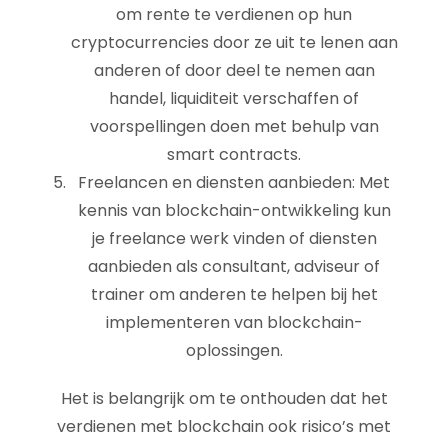
om rente te verdienen op hun
cryptocurrencies door ze uit te lenen aan
anderen of door deel te nemen aan
handel, liquiditeit verschaffen of
voorspellingen doen met behulp van
smart contracts.
Freelancen en diensten aanbieden: Met
kennis van blockchain-ontwikkeling kun
je freelance werk vinden of diensten
aanbieden als consultant, adviseur of
trainer om anderen te helpen bij het
implementeren van blockchain-
oplossingen.
Het is belangrijk om te onthouden dat het
verdienen met blockchain ook risico’s met