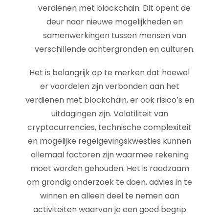
verdienen met blockchain. Dit opent de
deur naar nieuwe mogelijkheden en
samenwerkingen tussen mensen van
verschillende achtergronden en culturen.
Het is belangrijk op te merken dat hoewel
er voordelen zijn verbonden aan het
verdienen met blockchain, er ook risico’s en
uitdagingen zijn. Volatiliteit van
cryptocurrencies, technische complexiteit
en mogelijke regelgevingskwesties kunnen
allemaal factoren zijn waarmee rekening
moet worden gehouden. Het is raadzaam
om grondig onderzoek te doen, advies in te
winnen en alleen deel te nemen aan
activiteiten waarvan je een goed begrip