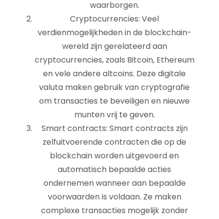
waarborgen.
Cryptocurrencies: Veel
verdienmogelijkheden in de blockchain-
wereld zijn gerelateerd aan
cryptocurrencies, zoals Bitcoin, Ethereum
en vele andere altcoins. Deze digitale
valuta maken gebruik van cryptografie
om transacties te beveiligen en nieuwe
munten vrij te geven.
Smart contracts: Smart contracts zijn
zelfuitvoerende contracten die op de
blockchain worden uitgevoerd en
automatisch bepaalde acties
ondernemen wanneer aan bepaalde
voorwaarden is voldaan. Ze maken
complexe transacties mogelijk zonder