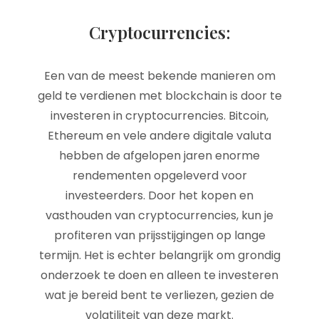
Cryptocurrencies:
Een van de meest bekende manieren om
geld te verdienen met blockchain is door te
investeren in cryptocurrencies. Bitcoin,
Ethereum en vele andere digitale valuta
hebben de afgelopen jaren enorme
rendementen opgeleverd voor
investeerders. Door het kopen en
vasthouden van cryptocurrencies, kun je
profiteren van prijsstijgingen op lange
termijn. Het is echter belangrijk om grondig
onderzoek te doen en alleen te investeren
wat je bereid bent te verliezen, gezien de
volatiliteit van deze markt.