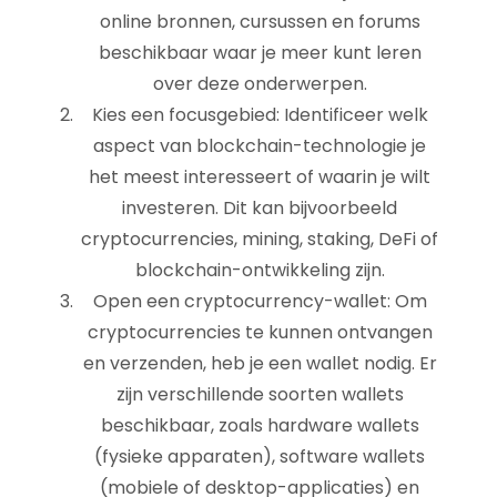
online bronnen, cursussen en forums
beschikbaar waar je meer kunt leren
over deze onderwerpen.
Kies een focusgebied: Identificeer welk
aspect van blockchain-technologie je
het meest interesseert of waarin je wilt
investeren. Dit kan bijvoorbeeld
cryptocurrencies, mining, staking, DeFi of
blockchain-ontwikkeling zijn.
Open een cryptocurrency-wallet: Om
cryptocurrencies te kunnen ontvangen
en verzenden, heb je een wallet nodig. Er
zijn verschillende soorten wallets
beschikbaar, zoals hardware wallets
(fysieke apparaten), software wallets
(mobiele of desktop-applicaties) en