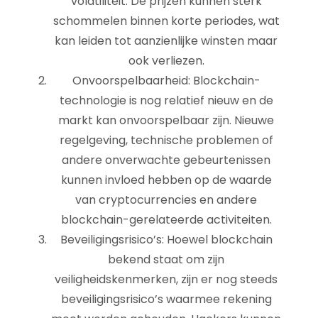
volatiliteit. De prijzen kunnen sterk
schommelen binnen korte periodes, wat
kan leiden tot aanzienlijke winsten maar
ook verliezen.
Onvoorspelbaarheid: Blockchain-
technologie is nog relatief nieuw en de
markt kan onvoorspelbaar zijn. Nieuwe
regelgeving, technische problemen of
andere onverwachte gebeurtenissen
kunnen invloed hebben op de waarde
van cryptocurrencies en andere
blockchain-gerelateerde activiteiten.
Beveiligingsrisico’s: Hoewel blockchain
bekend staat om zijn
veiligheidskenmerken, zijn er nog steeds
beveiligingsrisico’s waarmee rekening