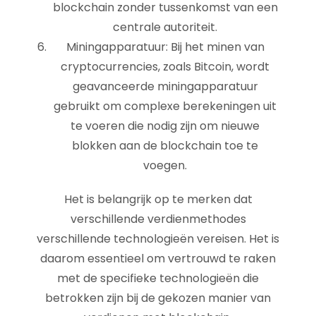
blockchain zonder tussenkomst van een
centrale autoriteit.
Miningapparatuur: Bij het minen van
cryptocurrencies, zoals Bitcoin, wordt
geavanceerde miningapparatuur
gebruikt om complexe berekeningen uit
te voeren die nodig zijn om nieuwe
blokken aan de blockchain toe te
voegen.
Het is belangrijk op te merken dat
verschillende verdienmethodes
verschillende technologieën vereisen. Het is
daarom essentieel om vertrouwd te raken
met de specifieke technologieën die
betrokken zijn bij de gekozen manier van