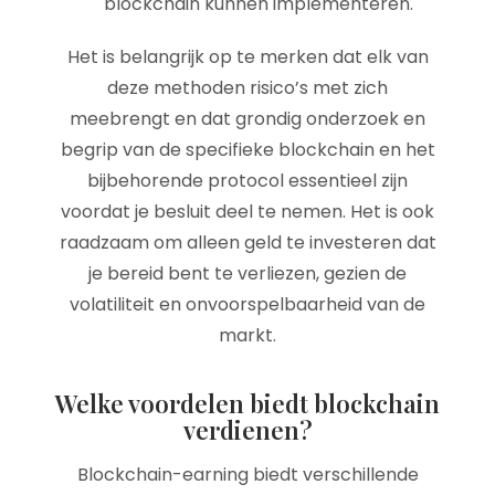
blockchain kunnen implementeren.
Het is belangrijk op te merken dat elk van
deze methoden risico’s met zich
meebrengt en dat grondig onderzoek en
begrip van de specifieke blockchain en het
bijbehorende protocol essentieel zijn
voordat je besluit deel te nemen. Het is ook
raadzaam om alleen geld te investeren dat
je bereid bent te verliezen, gezien de
volatiliteit en onvoorspelbaarheid van de
markt.
Welke voordelen biedt blockchain
verdienen?
Blockchain-earning biedt verschillende