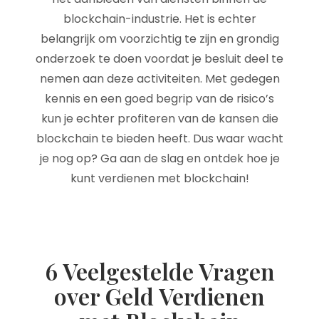
blockchain-industrie. Het is echter
belangrijk om voorzichtig te zijn en grondig
onderzoek te doen voordat je besluit deel te
nemen aan deze activiteiten. Met gedegen
kennis en een goed begrip van de risico’s
kun je echter profiteren van de kansen die
blockchain te bieden heeft. Dus waar wacht
je nog op? Ga aan de slag en ontdek hoe je
kunt verdienen met blockchain!
6 Veelgestelde Vragen
over Geld Verdienen