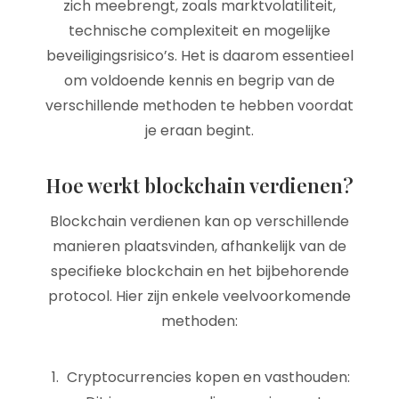
zich meebrengt, zoals marktvolatiliteit,
technische complexiteit en mogelijke
beveiligingsrisico’s. Het is daarom essentieel
om voldoende kennis en begrip van de
verschillende methoden te hebben voordat
je eraan begint.
Hoe werkt blockchain verdienen?
Blockchain verdienen kan op verschillende
manieren plaatsvinden, afhankelijk van de
specifieke blockchain en het bijbehorende
protocol. Hier zijn enkele veelvoorkomende
methoden:
Cryptocurrencies kopen en vasthouden: