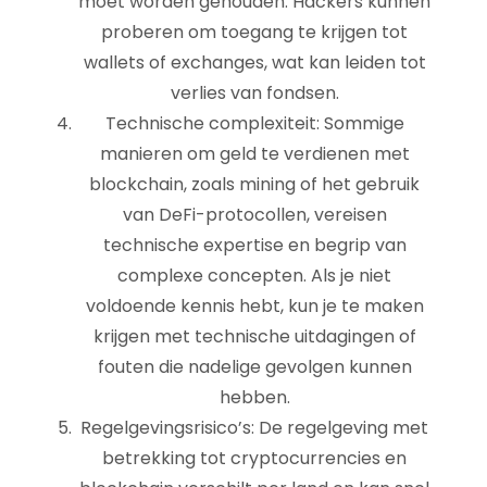
moet worden gehouden. Hackers kunnen
proberen om toegang te krijgen tot
wallets of exchanges, wat kan leiden tot
verlies van fondsen.
Technische complexiteit: Sommige
manieren om geld te verdienen met
blockchain, zoals mining of het gebruik
van DeFi-protocollen, vereisen
technische expertise en begrip van
complexe concepten. Als je niet
voldoende kennis hebt, kun je te maken
krijgen met technische uitdagingen of
fouten die nadelige gevolgen kunnen
hebben.
Regelgevingsrisico’s: De regelgeving met
betrekking tot cryptocurrencies en