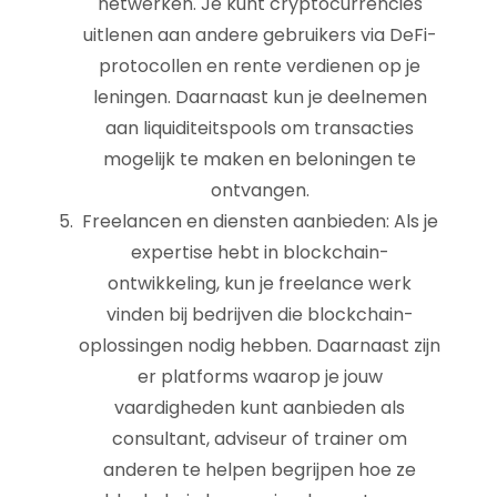
netwerken. Je kunt cryptocurrencies
uitlenen aan andere gebruikers via DeFi-
protocollen en rente verdienen op je
leningen. Daarnaast kun je deelnemen
aan liquiditeitspools om transacties
mogelijk te maken en beloningen te
ontvangen.
Freelancen en diensten aanbieden: Als je
expertise hebt in blockchain-
ontwikkeling, kun je freelance werk
vinden bij bedrijven die blockchain-
oplossingen nodig hebben. Daarnaast zijn
er platforms waarop je jouw
vaardigheden kunt aanbieden als
consultant, adviseur of trainer om
anderen te helpen begrijpen hoe ze