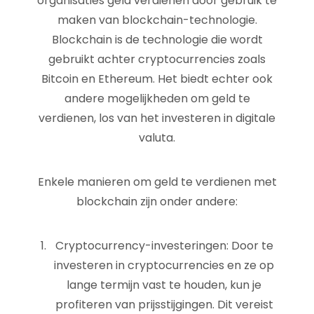
organisaties geld verdienen door gebruik te
maken van blockchain-technologie.
Blockchain is de technologie die wordt
gebruikt achter cryptocurrencies zoals
Bitcoin en Ethereum. Het biedt echter ook
andere mogelijkheden om geld te
verdienen, los van het investeren in digitale
valuta.
Enkele manieren om geld te verdienen met
blockchain zijn onder andere:
Cryptocurrency-investeringen: Door te
investeren in cryptocurrencies en ze op
lange termijn vast te houden, kun je
profiteren van prijsstijgingen. Dit vereist