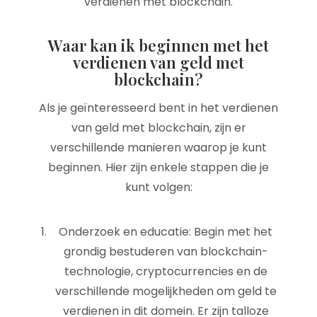
verdienen met blockchain.
Waar kan ik beginnen met het
verdienen van geld met
blockchain?
Als je geïnteresseerd bent in het verdienen
van geld met blockchain, zijn er
verschillende manieren waarop je kunt
beginnen. Hier zijn enkele stappen die je
kunt volgen:
Onderzoek en educatie: Begin met het
grondig bestuderen van blockchain-
technologie, cryptocurrencies en de
verschillende mogelijkheden om geld te
verdienen in dit domein. Er zijn talloze