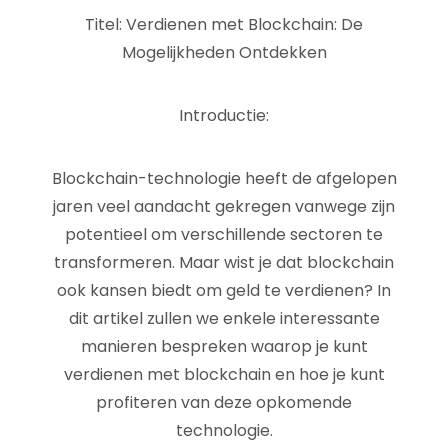
Titel: Verdienen met Blockchain: De
Mogelijkheden Ontdekken
Introductie:
Blockchain-technologie heeft de afgelopen
jaren veel aandacht gekregen vanwege zijn
potentieel om verschillende sectoren te
transformeren. Maar wist je dat blockchain
ook kansen biedt om geld te verdienen? In
dit artikel zullen we enkele interessante
manieren bespreken waarop je kunt
verdienen met blockchain en hoe je kunt
profiteren van deze opkomende
technologie.