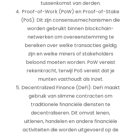
tussenkomst van derden.
Proof-of-Work (PoW) en Proof-of-Stake
(PoS): Dit zijn consensusmechanismen die
worden gebruikt binnen blockchain-
netwerken om overeenstemming te
bereiken over welke transacties geldig
zijn en welke miners of stakeholders
beloond moeten worden. PoW vereist
rekenkracht, terwijl PoS vereist dat je
munten vasthoudt als inzet.
Decentralized Finance (DeFi): DeFi maakt
gebruik van slimme contracten om
traditionele financiële diensten te
decentraliseren. Dit omvat lenen,
uitlenen, handelen en andere financiële
activiteiten die worden uitgevoerd op de