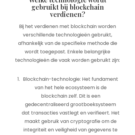
gebruikt bij blockchain
verdienen?
Bij het verdienen met blockchain worden
verschillende technologieën gebruikt,
afhankelijk van de specifieke methode die
wordt toegepast. Enkele belangrijke
technologieën die vaak worden gebruikt zijn:
Blockchain-technologie: Het fundament
van het hele ecosysteem is de
blockchain zelf. Dit is een
gedecentraliseerd grootboeksysteem
dat transacties vastlegt en verifieert. Het
maakt gebruik van cryptografie om de
integriteit en veiligheid van gegevens te