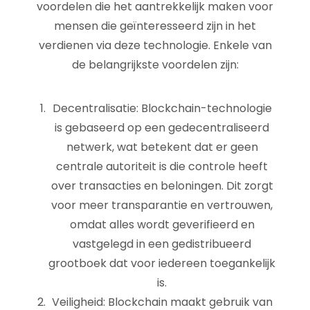
voordelen die het aantrekkelijk maken voor
mensen die geïnteresseerd zijn in het
verdienen via deze technologie. Enkele van
de belangrijkste voordelen zijn:
Decentralisatie: Blockchain-technologie
is gebaseerd op een gedecentraliseerd
netwerk, wat betekent dat er geen
centrale autoriteit is die controle heeft
over transacties en beloningen. Dit zorgt
voor meer transparantie en vertrouwen,
omdat alles wordt geverifieerd en
vastgelegd in een gedistribueerd
grootboek dat voor iedereen toegankelijk
is.
Veiligheid: Blockchain maakt gebruik van