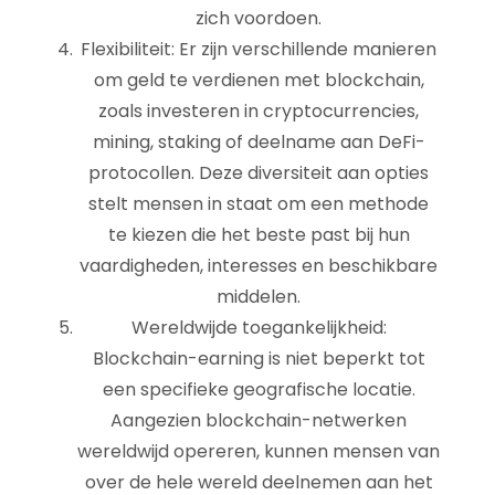
zich voordoen.
Flexibiliteit: Er zijn verschillende manieren
om geld te verdienen met blockchain,
zoals investeren in cryptocurrencies,
mining, staking of deelname aan DeFi-
protocollen. Deze diversiteit aan opties
stelt mensen in staat om een methode
te kiezen die het beste past bij hun
vaardigheden, interesses en beschikbare
middelen.
Wereldwijde toegankelijkheid:
Blockchain-earning is niet beperkt tot
een specifieke geografische locatie.
Aangezien blockchain-netwerken
wereldwijd opereren, kunnen mensen van
over de hele wereld deelnemen aan het