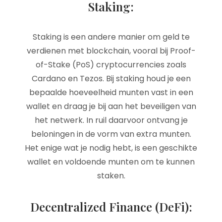
Staking:
Staking is een andere manier om geld te
verdienen met blockchain, vooral bij Proof-
of-Stake (PoS) cryptocurrencies zoals
Cardano en Tezos. Bij staking houd je een
bepaalde hoeveelheid munten vast in een
wallet en draag je bij aan het beveiligen van
het netwerk. In ruil daarvoor ontvang je
beloningen in de vorm van extra munten.
Het enige wat je nodig hebt, is een geschikte
wallet en voldoende munten om te kunnen
staken.
Decentralized Finance (DeFi):