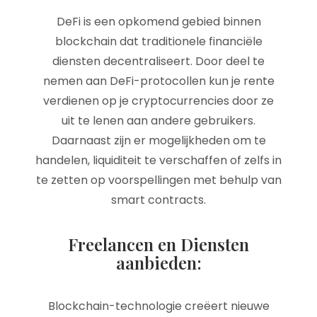
DeFi is een opkomend gebied binnen
blockchain dat traditionele financiële
diensten decentraliseert. Door deel te
nemen aan DeFi-protocollen kun je rente
verdienen op je cryptocurrencies door ze
uit te lenen aan andere gebruikers.
Daarnaast zijn er mogelijkheden om te
handelen, liquiditeit te verschaffen of zelfs in
te zetten op voorspellingen met behulp van
smart contracts.
Freelancen en Diensten
aanbieden:
Blockchain-technologie creëert nieuwe