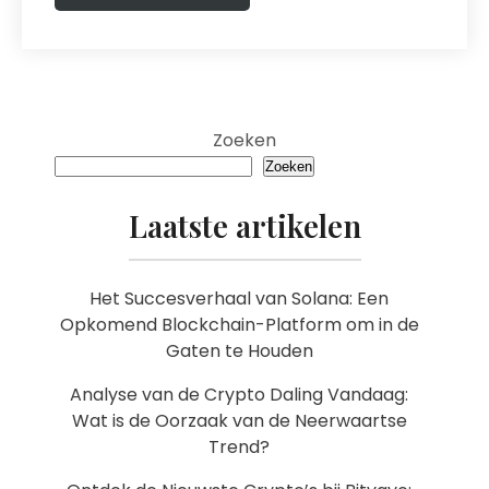
Zoeken
Zoeken
Laatste artikelen
Het Succesverhaal van Solana: Een
Opkomend Blockchain-Platform om in de
Gaten te Houden
Analyse van de Crypto Daling Vandaag:
Wat is de Oorzaak van de Neerwaartse
Trend?