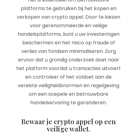
platforms te gebruiken bij het kopen en
verkopen van crypto appel. Door te kiezen
voor gerenommeerde en veilige
handelsplatforms, kunt u uw investeringen
beschermen en het risico op fraude of
verlies van fondsen minimaliseren. Zorg
ervoor dat u grondig onderzoek doet naar
het platform voordat u transacties uitvoert
en controleer of het voldoet aan de
vereiste veiligheidsnormen en regelgeving
om een soepele en betrouwbare
handelservaring te garanderen.
Bewaar je crypto appel op een
veilige wallet.