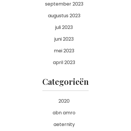
september 2023
augustus 2023
juli 2023
juni 2023
mei 2023
april 2023
Categorieën
2020
abn amro
aeternity