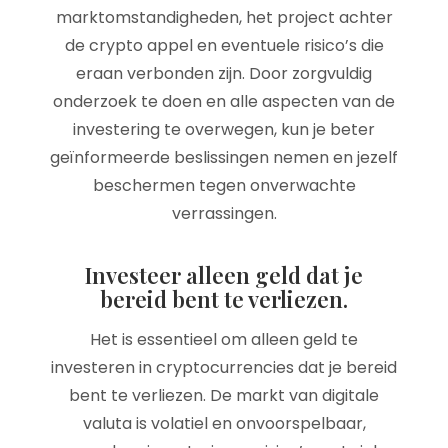
marktomstandigheden, het project achter
de crypto appel en eventuele risico’s die
eraan verbonden zijn. Door zorgvuldig
onderzoek te doen en alle aspecten van de
investering te overwegen, kun je beter
geïnformeerde beslissingen nemen en jezelf
beschermen tegen onverwachte
verrassingen.
Investeer alleen geld dat je
bereid bent te verliezen.
Het is essentieel om alleen geld te
investeren in cryptocurrencies dat je bereid
bent te verliezen. De markt van digitale
valuta is volatiel en onvoorspelbaar,