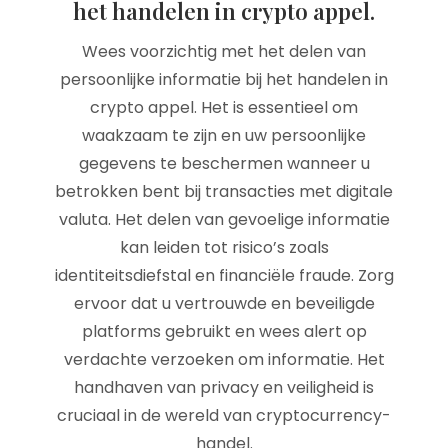
het handelen in crypto appel.
Wees voorzichtig met het delen van
persoonlijke informatie bij het handelen in
crypto appel. Het is essentieel om
waakzaam te zijn en uw persoonlijke
gegevens te beschermen wanneer u
betrokken bent bij transacties met digitale
valuta. Het delen van gevoelige informatie
kan leiden tot risico’s zoals
identiteitsdiefstal en financiële fraude. Zorg
ervoor dat u vertrouwde en beveiligde
platforms gebruikt en wees alert op
verdachte verzoeken om informatie. Het
handhaven van privacy en veiligheid is
cruciaal in de wereld van cryptocurrency-
handel.