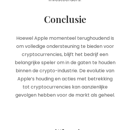
Conclusie
Hoewel Apple momenteel terughoudend is
om volledige ondersteuning te bieden voor
cryptocurrencies, blijft het bedrijf een
belangrijke speler om in de gaten te houden
binnen de crypto-industrie. De evolutie van
Apple’s houding en acties met betrekking
tot cryptocurrencies kan aanzienlijke
gevolgen hebben voor de markt als geheel.