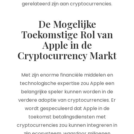
gerelateerd zijn aan cryptocurrencies.
De Mogelijke
Toekomstige Rol van
Apple in de
Cryptocurrency Markt
Met zijn enorme financiële middelen en
technologische expertise zou Apple een
belangrijke speler kunnen worden in de
verdere adoptie van cryptocurrencies. Er
wordt gespeculeerd dat Apple in de
toekomst betalingsdiensten met
cryptocurrencies zou kunnen integreren in
zijn ecosysteem, waardoor miljoenen