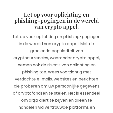
Let op voor oplichting en
phishing-pogingen in de wereld
van crypto appel.
Let op voor oplichting en phishing-pogingen
in de wereld van crypto appel. Met de
groeiende populariteit van
cryptocurrencies, waaronder crypto appel,
nemen ook de risico’s van oplichting en
phishing toe. Wees voorzichtig met
verdachte e-mails, websites en berichten
die proberen om uw persoonlijke gegevens
of cryptofondsen te stelen. Het is essentieel
om altijd alert te blijven en alleen te
handelen via vertrouwde platforms en