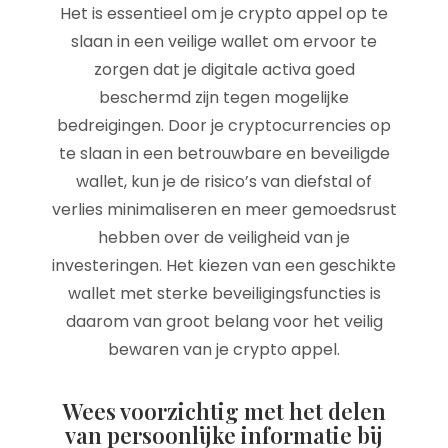
Het is essentieel om je crypto appel op te
slaan in een veilige wallet om ervoor te
zorgen dat je digitale activa goed
beschermd zijn tegen mogelijke
bedreigingen. Door je cryptocurrencies op
te slaan in een betrouwbare en beveiligde
wallet, kun je de risico’s van diefstal of
verlies minimaliseren en meer gemoedsrust
hebben over de veiligheid van je
investeringen. Het kiezen van een geschikte
wallet met sterke beveiligingsfuncties is
daarom van groot belang voor het veilig
bewaren van je crypto appel.
Wees voorzichtig met het delen
van persoonlijke informatie bij