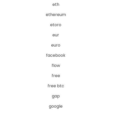
eth
ethereum
etoro
eur
euro
facebook
flow
free
free btc
gap
google