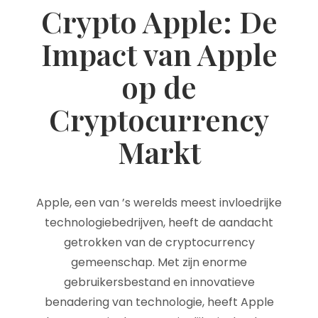
Crypto Apple: De
Impact van Apple
op de
Cryptocurrency
Markt
Apple, een van ’s werelds meest invloedrijke
technologiebedrijven, heeft de aandacht
getrokken van de cryptocurrency
gemeenschap. Met zijn enorme
gebruikersbestand en innovatieve
benadering van technologie, heeft Apple