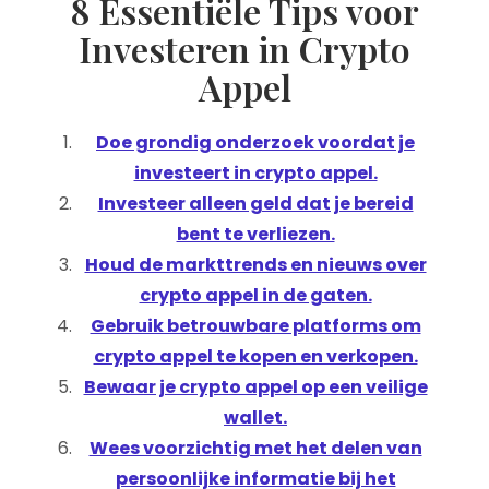
8 Essentiële Tips voor
Investeren in Crypto
Appel
Doe grondig onderzoek voordat je
investeert in crypto appel.
Investeer alleen geld dat je bereid
bent te verliezen.
Houd de markttrends en nieuws over
crypto appel in de gaten.
Gebruik betrouwbare platforms om
crypto appel te kopen en verkopen.
Bewaar je crypto appel op een veilige
wallet.
Wees voorzichtig met het delen van
persoonlijke informatie bij het