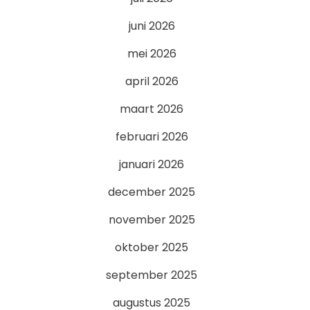
juni 2026
mei 2026
april 2026
maart 2026
februari 2026
januari 2026
december 2025
november 2025
oktober 2025
september 2025
augustus 2025