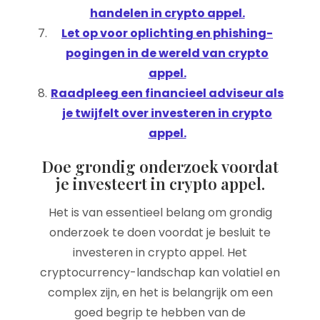
handelen in crypto appel.
Let op voor oplichting en phishing-
pogingen in de wereld van crypto
appel.
Raadpleeg een financieel adviseur als
je twijfelt over investeren in crypto
appel.
Doe grondig onderzoek voordat
je investeert in crypto appel.
Het is van essentieel belang om grondig
onderzoek te doen voordat je besluit te
investeren in crypto appel. Het
cryptocurrency-landschap kan volatiel en
complex zijn, en het is belangrijk om een
goed begrip te hebben van de