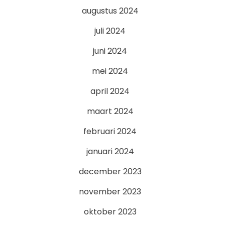
augustus 2024
juli 2024
juni 2024
mei 2024
april 2024
maart 2024
februari 2024
januari 2024
december 2023
november 2023
oktober 2023