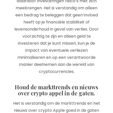
waardoor investeringen risico’s met zich
meebrengen. Het is verstandig om alleen
een bedrag te beleggen dat geen invloed
heeft op je financiële stabiliteit of
levensonderhoud in geval van verlies. Door
voorzichtig te zijn en alleen geld te
investeren dat je kunt missen, kun je de
impact van eventuele verliezen
minimaliseren en op een verantwoorde
manier deelnemen aan de wereld van
cryptocurrencies.
Houd de markttrends en nieuws
over crypto appel in de gaten.
Het is verstandig om de markttrends en het
nieuws over crypto Apple goed in de gaten