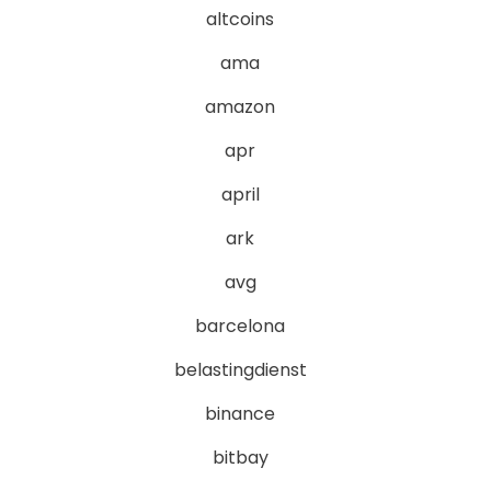
altcoins
ama
amazon
apr
april
ark
avg
barcelona
belastingdienst
binance
bitbay