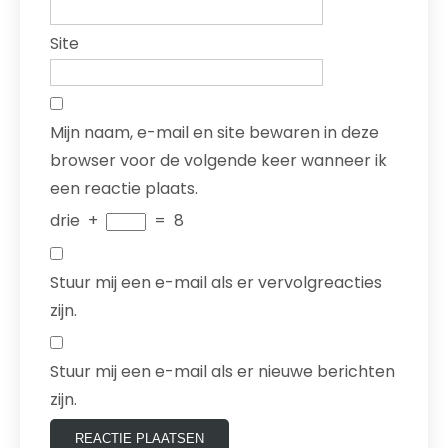
Site
Mijn naam, e-mail en site bewaren in deze
browser voor de volgende keer wanneer ik
een reactie plaats.
drie
+
=
8
Stuur mij een e-mail als er vervolgreacties
zijn.
Stuur mij een e-mail als er nieuwe berichten
zijn.