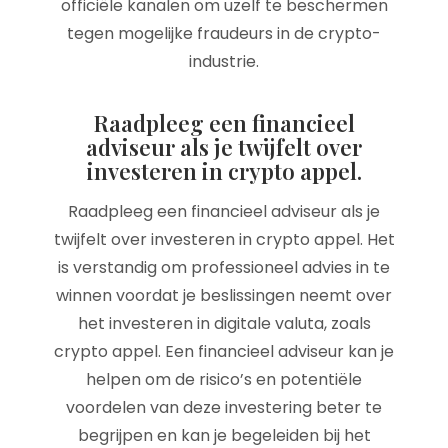
officiële kanalen om uzelf te beschermen
tegen mogelijke fraudeurs in de crypto-
industrie.
Raadpleeg een financieel
adviseur als je twijfelt over
investeren in crypto appel.
Raadpleeg een financieel adviseur als je
twijfelt over investeren in crypto appel. Het
is verstandig om professioneel advies in te
winnen voordat je beslissingen neemt over
het investeren in digitale valuta, zoals
crypto appel. Een financieel adviseur kan je
helpen om de risico’s en potentiële
voordelen van deze investering beter te
begrijpen en kan je begeleiden bij het