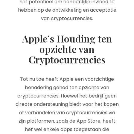
het potentieel om aanzienlijke invloed te
hebben op de ontwikkeling en acceptatie
van cryptocurrencies.
Apple’s Houding ten
opzichte van
Cryptocurrencies
Tot nu toe heeft Apple een voorzichtige
benadering gehad ten opzichte van
cryptocurrencies. Hoewel het bedrijf geen
directe ondersteuning biedt voor het kopen
of verhandelen van cryptocurrencies via
zijn platformen, zoals de App Store, heeft
het wel enkele apps toegestaan die