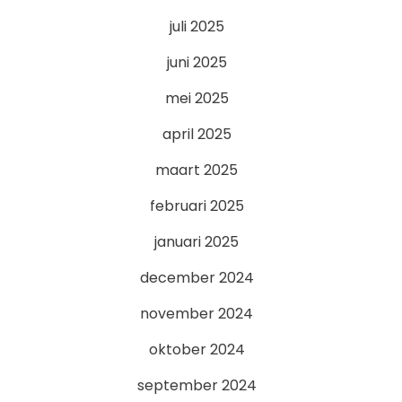
juli 2025
juni 2025
mei 2025
april 2025
maart 2025
februari 2025
januari 2025
december 2024
november 2024
oktober 2024
september 2024