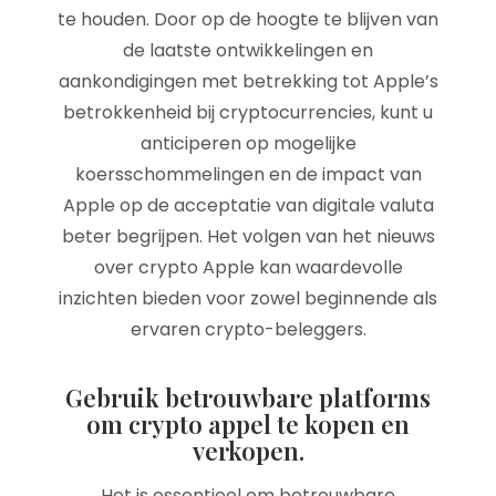
te houden. Door op de hoogte te blijven van
de laatste ontwikkelingen en
aankondigingen met betrekking tot Apple’s
betrokkenheid bij cryptocurrencies, kunt u
anticiperen op mogelijke
koersschommelingen en de impact van
Apple op de acceptatie van digitale valuta
beter begrijpen. Het volgen van het nieuws
over crypto Apple kan waardevolle
inzichten bieden voor zowel beginnende als
ervaren crypto-beleggers.
Gebruik betrouwbare platforms
om crypto appel te kopen en
verkopen.
Het is essentieel om betrouwbare