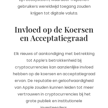
gebruikers wereldwijd toegang zouden
krijgen tot digitale valuta.
Invloed op de Koersen
en Acceptatiegraad
Elk nieuws of aankondiging met betrekking
tot Apple’s betrokkenheid bij
cryptocurrencies kan aanzienlijke invloed
hebben op de koersen en acceptatiegraad
ervan. De reputatie en geloofwaardigheid
van Apple zouden kunnen leiden tot meer
vertrouwen in cryptocurrencies bij het
grote publiek en institutionele
investeerders.