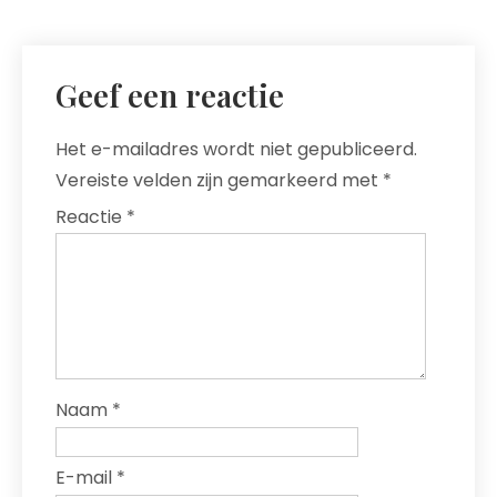
Geef een reactie
Het e-mailadres wordt niet gepubliceerd.
Vereiste velden zijn gemarkeerd met
*
Reactie
*
Naam
*
E-mail
*