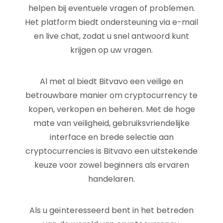
helpen bij eventuele vragen of problemen.
Het platform biedt ondersteuning via e-mail
en live chat, zodat u snel antwoord kunt
krijgen op uw vragen.
Al met al biedt Bitvavo een veilige en
betrouwbare manier om cryptocurrency te
kopen, verkopen en beheren. Met de hoge
mate van veiligheid, gebruiksvriendelijke
interface en brede selectie aan
cryptocurrencies is Bitvavo een uitstekende
keuze voor zowel beginners als ervaren
handelaren.
Als u geïnteresseerd bent in het betreden