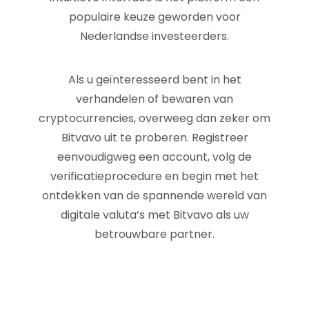
populaire keuze geworden voor
Nederlandse investeerders.
Als u geïnteresseerd bent in het
verhandelen of bewaren van
cryptocurrencies, overweeg dan zeker om
Bitvavo uit te proberen. Registreer
eenvoudigweg een account, volg de
verificatieprocedure en begin met het
ontdekken van de spannende wereld van
digitale valuta’s met Bitvavo als uw
betrouwbare partner.