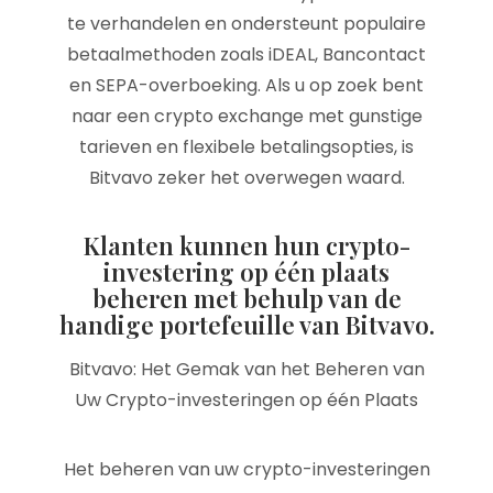
te verhandelen en ondersteunt populaire
betaalmethoden zoals iDEAL, Bancontact
en SEPA-overboeking. Als u op zoek bent
naar een crypto exchange met gunstige
tarieven en flexibele betalingsopties, is
Bitvavo zeker het overwegen waard.
Klanten kunnen hun crypto-
investering op één plaats
beheren met behulp van de
handige portefeuille van Bitvavo.
Bitvavo: Het Gemak van het Beheren van
Uw Crypto-investeringen op één Plaats
Het beheren van uw crypto-investeringen