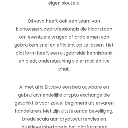
eigen sleutels.
Bitvavo heeft ook een team van
klantenserviceprofessionals die klaarstaan
om eventuele vragen of problemen van
gebruikers snel en efficiënt op te lossen. Het
platform heeft een uitgebreide kennisbank
en biedt ondersteuning via e-mail en live
chat.
Al met al is Bitvavo een betrouwbare en
gebruiksvriendelijke crypto exchange die
geschikt is voor zowel beginners als ervaren
handelaren. Met zijn uitstekende beveiliging,
brede scala aan cryptocurrencies en
intuïtieve interface is het platform een