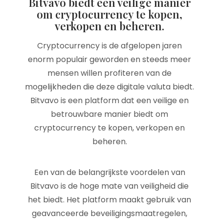
Bitvavo biedt een veilige manier
om cryptocurrency te kopen,
verkopen en beheren.
Cryptocurrency is de afgelopen jaren
enorm populair geworden en steeds meer
mensen willen profiteren van de
mogelijkheden die deze digitale valuta biedt.
Bitvavo is een platform dat een veilige en
betrouwbare manier biedt om
cryptocurrency te kopen, verkopen en
beheren.
Een van de belangrijkste voordelen van
Bitvavo is de hoge mate van veiligheid die
het biedt. Het platform maakt gebruik van
geavanceerde beveiligingsmaatregelen,