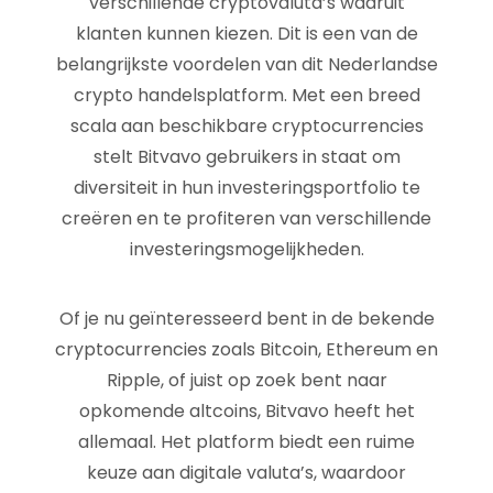
verschillende cryptovaluta’s waaruit
klanten kunnen kiezen. Dit is een van de
belangrijkste voordelen van dit Nederlandse
crypto handelsplatform. Met een breed
scala aan beschikbare cryptocurrencies
stelt Bitvavo gebruikers in staat om
diversiteit in hun investeringsportfolio te
creëren en te profiteren van verschillende
investeringsmogelijkheden.
Of je nu geïnteresseerd bent in de bekende
cryptocurrencies zoals Bitcoin, Ethereum en
Ripple, of juist op zoek bent naar
opkomende altcoins, Bitvavo heeft het
allemaal. Het platform biedt een ruime
keuze aan digitale valuta’s, waardoor