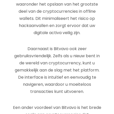
waaronder het opslaan van het grootste
deel van de cryptocurrencies in offline
wallets. Dit minimaliseert het risico op
hackaanvallen en zorgt ervoor dat uw
digitale activa veilig zijn.
Daarnaast is Bitvavo ook zeer
gebruiksvriendelijk. Zelfs als u nieuw bent in
de wereld van cryptocurrency, kunt u
gemakkelijk aan de slag met het platform.
De interface is intuïtief en eenvoudig te
navigeren, waardoor u moeiteloos
transacties kunt uitvoeren.
Een ander voordeel van Bitvavo is het brede