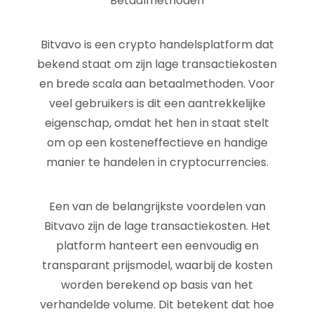
Betaalmethoden
Bitvavo is een crypto handelsplatform dat
bekend staat om zijn lage transactiekosten
en brede scala aan betaalmethoden. Voor
veel gebruikers is dit een aantrekkelijke
eigenschap, omdat het hen in staat stelt
om op een kosteneffectieve en handige
manier te handelen in cryptocurrencies.
Een van de belangrijkste voordelen van
Bitvavo zijn de lage transactiekosten. Het
platform hanteert een eenvoudig en
transparant prijsmodel, waarbij de kosten
worden berekend op basis van het
verhandelde volume. Dit betekent dat hoe