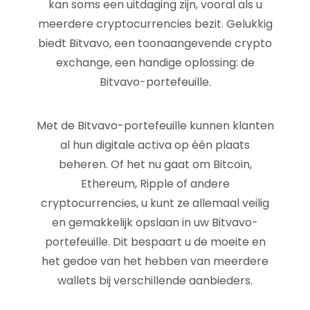
kan soms een uitdaging zijn, vooral als u
meerdere cryptocurrencies bezit. Gelukkig
biedt Bitvavo, een toonaangevende crypto
exchange, een handige oplossing: de
Bitvavo-portefeuille.
Met de Bitvavo-portefeuille kunnen klanten
al hun digitale activa op één plaats
beheren. Of het nu gaat om Bitcoin,
Ethereum, Ripple of andere
cryptocurrencies, u kunt ze allemaal veilig
en gemakkelijk opslaan in uw Bitvavo-
portefeuille. Dit bespaart u de moeite en
het gedoe van het hebben van meerdere
wallets bij verschillende aanbieders.