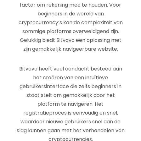
factor om rekening mee te houden. Voor
beginners in de wereld van
cryptocurrency’s kan de complexiteit van
sommige platforms overweldigend zijn.
Gelukkig biedt Bitvavo een oplossing met
zijn gemakkelijk navigeerbare website.
Bitvavo heeft veel aandacht besteed aan
het creëren van een intuïtieve
gebruikersinterface die zelfs beginners in
staat stelt om gemakkelijk door het
platform te navigeren. Het
registratieproces is eenvoudig en snel,
waardoor nieuwe gebruikers snel aan de
slag kunnen gaan met het verhandelen van
cryptocurrencies.