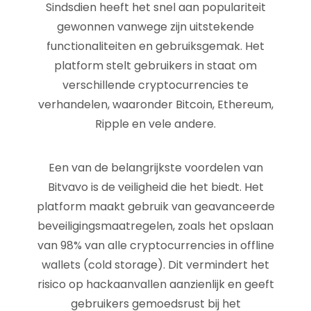
Sindsdien heeft het snel aan populariteit
gewonnen vanwege zijn uitstekende
functionaliteiten en gebruiksgemak. Het
platform stelt gebruikers in staat om
verschillende cryptocurrencies te
verhandelen, waaronder Bitcoin, Ethereum,
Ripple en vele andere.
Een van de belangrijkste voordelen van
Bitvavo is de veiligheid die het biedt. Het
platform maakt gebruik van geavanceerde
beveiligingsmaatregelen, zoals het opslaan
van 98% van alle cryptocurrencies in offline
wallets (cold storage). Dit vermindert het
risico op hackaanvallen aanzienlijk en geeft
gebruikers gemoedsrust bij het