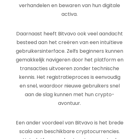
verhandelen en bewaren van hun digitale
activa.
Daarnaast heeft Bitvavo ook veel aandacht
besteed aan het creëren van een intuïtieve
gebruikersinterface. Zelfs beginners kunnen
gemakkelijk navigeren door het platform en
transacties uitvoeren zonder technische
kennis. Het registratieproces is eenvoudig
en snel, waardoor nieuwe gebruikers snel
aan de slag kunnen met hun crypto-
avontuur.
Een ander voordeel van Bitvavo is het brede
scala aan beschikbare cryptocurrencies.