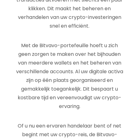
klikken. Dit maakt het beheren en
verhandelen van uw crypto-investeringen
snel en efficiënt.
Met de Bitvavo-portefeuille hoeft u zich
geen zorgen te maken over het bijhouden
van meerdere wallets en het beheren van
verschillende accounts. Al uw digitale activa
zijn op één plaats georganiseerd en
gemakkelijk toegankelijk. Dit bespaart u
kostbare tijd en vereenvoudigt uw crypto-
ervaring.
Of u nu een ervaren handelaar bent of net
begint met uw crypto-reis, de Bitvavo-