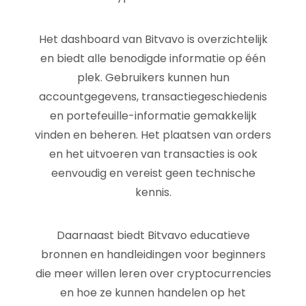
Het dashboard van Bitvavo is overzichtelijk
en biedt alle benodigde informatie op één
plek. Gebruikers kunnen hun
accountgegevens, transactiegeschiedenis
en portefeuille-informatie gemakkelijk
vinden en beheren. Het plaatsen van orders
en het uitvoeren van transacties is ook
eenvoudig en vereist geen technische
kennis.
Daarnaast biedt Bitvavo educatieve
bronnen en handleidingen voor beginners
die meer willen leren over cryptocurrencies
en hoe ze kunnen handelen op het