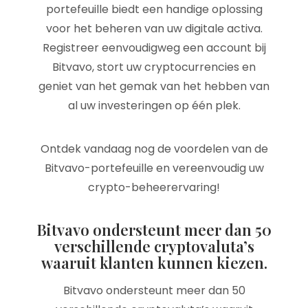
portefeuille biedt een handige oplossing
voor het beheren van uw digitale activa.
Registreer eenvoudigweg een account bij
Bitvavo, stort uw cryptocurrencies en
geniet van het gemak van het hebben van
al uw investeringen op één plek.
Ontdek vandaag nog de voordelen van de
Bitvavo-portefeuille en vereenvoudig uw
crypto-beheerervaring!
Bitvavo ondersteunt meer dan 50
verschillende cryptovaluta’s
waaruit klanten kunnen kiezen.
Bitvavo ondersteunt meer dan 50