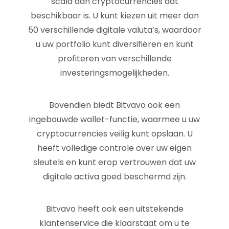
scala aan cryptocurrencies dat
beschikbaar is. U kunt kiezen uit meer dan
50 verschillende digitale valuta’s, waardoor
u uw portfolio kunt diversifiëren en kunt
profiteren van verschillende
investeringsmogelijkheden.
Bovendien biedt Bitvavo ook een
ingebouwde wallet-functie, waarmee u uw
cryptocurrencies veilig kunt opslaan. U
heeft volledige controle over uw eigen
sleutels en kunt erop vertrouwen dat uw
digitale activa goed beschermd zijn.
Bitvavo heeft ook een uitstekende
klantenservice die klaarstaat om u te