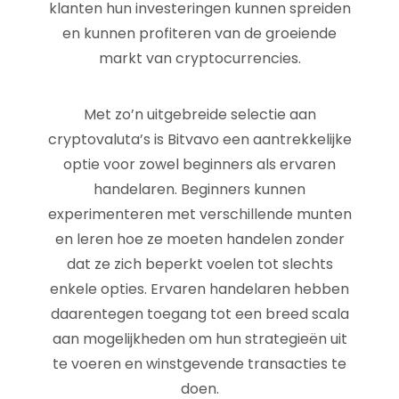
klanten hun investeringen kunnen spreiden
en kunnen profiteren van de groeiende
markt van cryptocurrencies.
Met zo’n uitgebreide selectie aan
cryptovaluta’s is Bitvavo een aantrekkelijke
optie voor zowel beginners als ervaren
handelaren. Beginners kunnen
experimenteren met verschillende munten
en leren hoe ze moeten handelen zonder
dat ze zich beperkt voelen tot slechts
enkele opties. Ervaren handelaren hebben
daarentegen toegang tot een breed scala
aan mogelijkheden om hun strategieën uit
te voeren en winstgevende transacties te
doen.