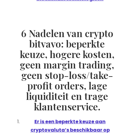
6 Nadelen van crypto
bitvavo: beperkte
keuze, hogere kosten,
geen margin trading,
geen stop-loss/take-
profit orders, lage
liquiditeit en trage
klantenservice.
Er is een beperkte keuze aan
cryptovaluta’s beschikbaar op