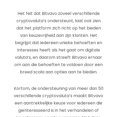
Het feit dat Bitvavo zoveel verschillende
cryptovaluta’s ondersteunt, laat ook zien
dat het platform zich richt op het bieden
van keuzevrijheid aan zijn klanten. Het
begrijpt dat iedereen unieke behoeften en
interesses heeft als het gaat om digitale
valuta’s, en daarom streeft Bitvavo ernaar
om aan die behoeften te voldoen door een
breed scala aan opties aan te bieden.
Kortom, de ondersteuning van meer dan 50
verschillende cryptovaluta’s maakt Bitvavo
een aantrekkelijke keuze voor iedereen die
geïnteresseerd is in het verhandelen of