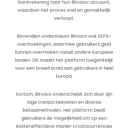
bankrekening naar hun Bitvavo-account,
waardoor het proces snel en gemakkelijk
verloopt.
Bovendien ondersteunt Bitvavo ook SEPA-
overboekingen, waarmee gebruikers geld
kunnen overmaken vanuit andere Europese
landen. Dit maakt het platform toegankelijk
voor een breed scala aan gebruikers in heel
Europa.
Kortom, Bitvavo onderscheidt zich door zijn
lage transactiekosten en diverse
betaalmethoden. Het platform biedt
gebruikers de mogelijkheid om op een
kosteneffectieve manier cryptocurrencies