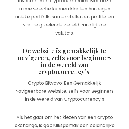
investeren in cryptocurrencies. Met deze
ruime selectie kunnen klanten hun eigen
unieke portfolio samenstellen en profiteren
van de groeiende wereld van digitale
valuta’s.
De website is gemakkelijk te
navigeren, zelfs voor beginners
in de wereld van
cryptocurrency’s.
Crypto Bitvavo: Een Gemakkelijk
Navigeerbare Website, zelfs voor Beginners
in de Wereld van Cryptocurrency’s
Als het gaat om het kiezen van een crypto
exchange, is gebruiksgemak een belangrijke