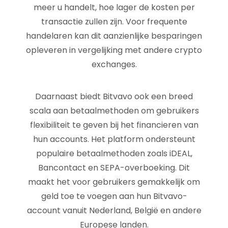
meer u handelt, hoe lager de kosten per
transactie zullen zijn. Voor frequente
handelaren kan dit aanzienlijke besparingen
opleveren in vergelijking met andere crypto
exchanges.
Daarnaast biedt Bitvavo ook een breed
scala aan betaalmethoden om gebruikers
flexibiliteit te geven bij het financieren van
hun accounts. Het platform ondersteunt
populaire betaalmethoden zoals iDEAL,
Bancontact en SEPA-overboeking. Dit
maakt het voor gebruikers gemakkelijk om
geld toe te voegen aan hun Bitvavo-
account vanuit Nederland, België en andere
Europese landen.