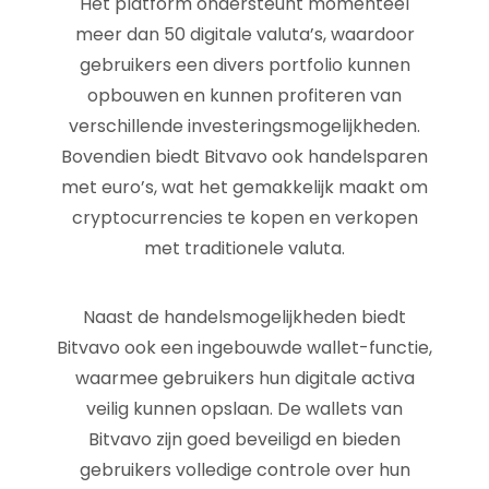
Het platform ondersteunt momenteel
meer dan 50 digitale valuta’s, waardoor
gebruikers een divers portfolio kunnen
opbouwen en kunnen profiteren van
verschillende investeringsmogelijkheden.
Bovendien biedt Bitvavo ook handelsparen
met euro’s, wat het gemakkelijk maakt om
cryptocurrencies te kopen en verkopen
met traditionele valuta.
Naast de handelsmogelijkheden biedt
Bitvavo ook een ingebouwde wallet-functie,
waarmee gebruikers hun digitale activa
veilig kunnen opslaan. De wallets van
Bitvavo zijn goed beveiligd en bieden
gebruikers volledige controle over hun