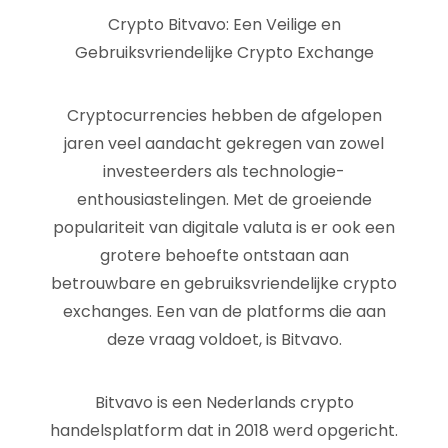
Crypto Bitvavo: Een Veilige en
Gebruiksvriendelijke Crypto Exchange
Cryptocurrencies hebben de afgelopen
jaren veel aandacht gekregen van zowel
investeerders als technologie-
enthousiastelingen. Met de groeiende
populariteit van digitale valuta is er ook een
grotere behoefte ontstaan aan
betrouwbare en gebruiksvriendelijke crypto
exchanges. Een van de platforms die aan
deze vraag voldoet, is Bitvavo.
Bitvavo is een Nederlands crypto
handelsplatform dat in 2018 werd opgericht.