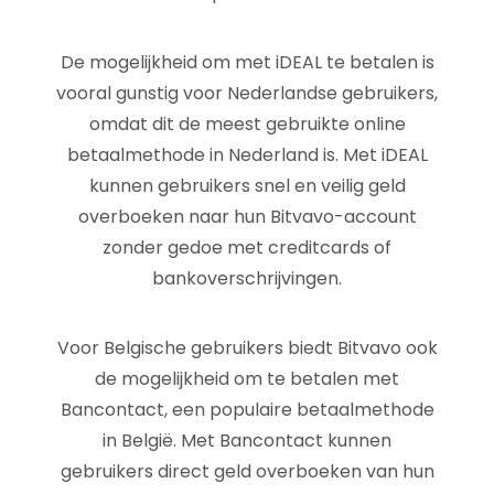
De mogelijkheid om met iDEAL te betalen is
vooral gunstig voor Nederlandse gebruikers,
omdat dit de meest gebruikte online
betaalmethode in Nederland is. Met iDEAL
kunnen gebruikers snel en veilig geld
overboeken naar hun Bitvavo-account
zonder gedoe met creditcards of
bankoverschrijvingen.
Voor Belgische gebruikers biedt Bitvavo ook
de mogelijkheid om te betalen met
Bancontact, een populaire betaalmethode
in België. Met Bancontact kunnen
gebruikers direct geld overboeken van hun