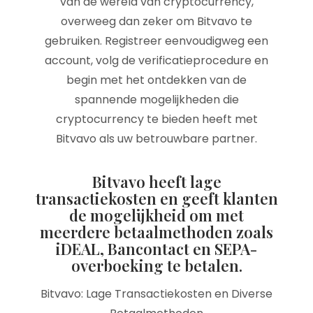
van de wereld van cryptocurrency,
overweeg dan zeker om Bitvavo te
gebruiken. Registreer eenvoudigweg een
account, volg de verificatieprocedure en
begin met het ontdekken van de
spannende mogelijkheden die
cryptocurrency te bieden heeft met
Bitvavo als uw betrouwbare partner.
Bitvavo heeft lage
transactiekosten en geeft klanten
de mogelijkheid om met
meerdere betaalmethoden zoals
iDEAL, Bancontact en SEPA-
overboeking te betalen.
Bitvavo: Lage Transactiekosten en Diverse