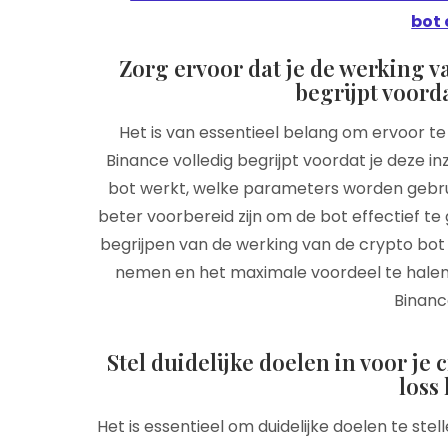
bot 
Zorg ervoor dat je de werking v
begrijpt voorda
Het is van essentieel belang om ervoor te
Binance volledig begrijpt voordat je deze in
bot werkt, welke parameters worden gebruik
beter voorbereid zijn om de bot effectief te 
begrijpen van de werking van de crypto bot 
nemen en het maximale voordeel te halen
Binanc
Stel duidelijke doelen in voor je 
loss 
Het is essentieel om duidelijke doelen te ste