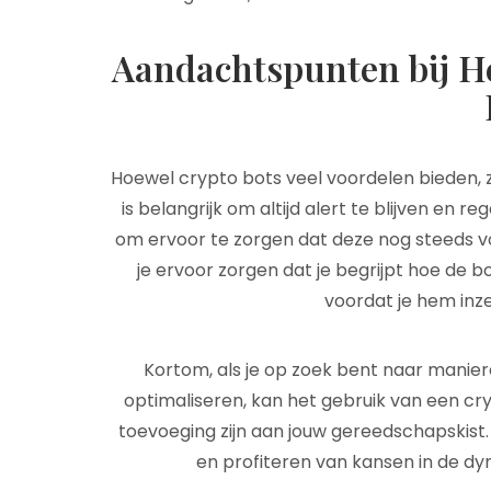
Aandachtspunten bij H
Hoewel crypto bots veel voordelen bieden, zi
is belangrijk om altijd alert te blijven en 
om ervoor te zorgen dat deze nog steeds 
je ervoor zorgen dat je begrijpt hoe de b
voordat je hem inzet
Kortom, als je op zoek bent naar manier
optimaliseren, kan het gebruik van een cr
toevoeging zijn aan jouw gereedschapskist.
en profiteren van kansen in de d