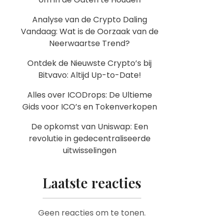
Analyse van de Crypto Daling
Vandaag: Wat is de Oorzaak van de
Neerwaartse Trend?
Ontdek de Nieuwste Crypto’s bij
Bitvavo: Altijd Up-to-Date!
Alles over ICODrops: De Ultieme
Gids voor ICO’s en Tokenverkopen
De opkomst van Uniswap: Een
revolutie in gedecentraliseerde
uitwisselingen
Laatste reacties
Geen reacties om te tonen.