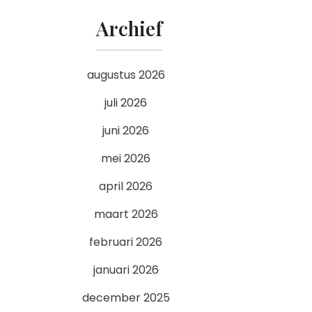
Archief
augustus 2026
juli 2026
juni 2026
mei 2026
april 2026
maart 2026
februari 2026
januari 2026
december 2025