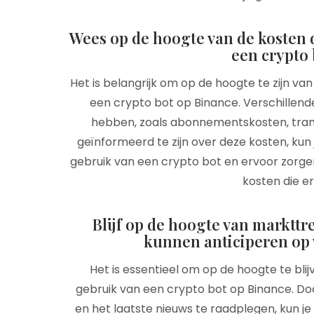
Wees op de hoogte van de kosten 
een crypto 
Het is belangrijk om op de hoogte te zijn v
een crypto bot op Binance. Verschillend
hebben, zoals abonnementskosten, trans
geïnformeerd te zijn over deze kosten, ku
gebruik van een crypto bot en ervoor zorg
kosten die e
Blijf op de hoogte van marktt
kunnen anticiperen op 
Het is essentieel om op de hoogte te bli
gebruik van een crypto bot op Binance. Do
en het laatste nieuws te raadplegen, kun j