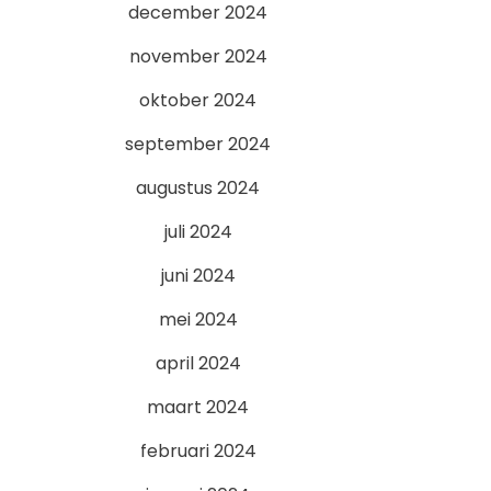
december 2024
november 2024
oktober 2024
september 2024
augustus 2024
juli 2024
juni 2024
mei 2024
april 2024
maart 2024
februari 2024