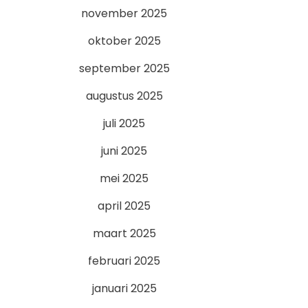
november 2025
oktober 2025
september 2025
augustus 2025
juli 2025
juni 2025
mei 2025
april 2025
maart 2025
februari 2025
januari 2025