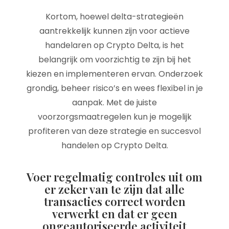
Kortom, hoewel delta-strategieën
aantrekkelijk kunnen zijn voor actieve
handelaren op Crypto Delta, is het
belangrijk om voorzichtig te zijn bij het
kiezen en implementeren ervan. Onderzoek
grondig, beheer risico’s en wees flexibel in je
aanpak. Met de juiste
voorzorgsmaatregelen kun je mogelijk
profiteren van deze strategie en succesvol
handelen op Crypto Delta.
Voer regelmatig controles uit om
er zeker van te zijn dat alle
transacties correct worden
verwerkt en dat er geen
ongeautoriseerde activiteit