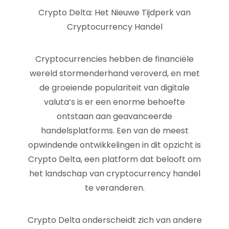
Crypto Delta: Het Nieuwe Tijdperk van
Cryptocurrency Handel
Cryptocurrencies hebben de financiële
wereld stormenderhand veroverd, en met
de groeiende populariteit van digitale
valuta’s is er een enorme behoefte
ontstaan aan geavanceerde
handelsplatforms. Een van de meest
opwindende ontwikkelingen in dit opzicht is
Crypto Delta, een platform dat belooft om
het landschap van cryptocurrency handel
te veranderen.
Crypto Delta onderscheidt zich van andere