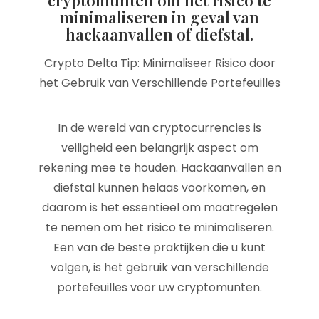
cryptomunten om het risico te
minimaliseren in geval van
hackaanvallen of diefstal.
Crypto Delta Tip: Minimaliseer Risico door
het Gebruik van Verschillende Portefeuilles
In de wereld van cryptocurrencies is
veiligheid een belangrijk aspect om
rekening mee te houden. Hackaanvallen en
diefstal kunnen helaas voorkomen, en
daarom is het essentieel om maatregelen
te nemen om het risico te minimaliseren.
Een van de beste praktijken die u kunt
volgen, is het gebruik van verschillende
portefeuilles voor uw cryptomunten.