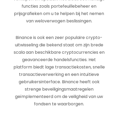
functies zoals portefeuillebeheer en
prijsgrafieken om u te helpen bij het nemen
van weloverwogen beslissingen.
Binance is ook een zeer populaire crypto-
uitwisseling die bekend staat om zijn brede
scala aan beschikbare cryptocurrencies en
geavanceerde handelsfuncties. Het
platform biedt lage transactiekosten, snelle
transactieverwerking en een intuïtieve
gebruikersinterface. Binance heeft ook
strenge beveiligingsmaatregelen
geïmplementeerd om de veiligheid van uw
fondsen te waarborgen.