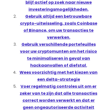
blijf actief op zoek naar nieuwe
investeringsmogelijkheden.
Gebruik altijd een betrouwbare
crypto-uitwisseling, zoals Coinbase
of Binance, om uw transacties te
verwerken.
Gebruik verschillende portefeuilles
voor uw cryptomunten om het risico
te minimaliseren in geval van
hackaanvallen of diefstal.
Wees voorzichtig met het kiezen van
een delta-strategie
Voer regelmatig controles uit om er
zeker van te zijn dat alle transacties
correct worden verwerkt en dat er
geen ongeautoriseerde activiteit