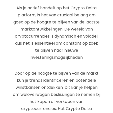
Als je actief handelt op het Crypto Delta
platform, is het van cruciaal belang om
goed op de hoogte te blijven van de laatste
marktontwikkelingen. De wereld van
cryptocurrencies is dynamisch en volatiel,
dus het is essentieel om constant op zoek
te blijven naar nieuwe
investeringsmogelijkheden.
Door op de hoogte te blijven van de markt
kun je trends identificeren en potentiële
winstkansen ontdekken. Dit kan je helpen
om weloverwogen beslissingen te nemen bij
het kopen of verkopen van
cryptocurrencies. Het Crypto Delta