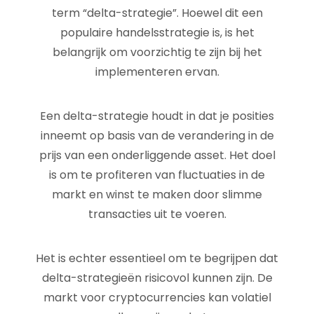
term “delta-strategie”. Hoewel dit een
populaire handelsstrategie is, is het
belangrijk om voorzichtig te zijn bij het
implementeren ervan.
Een delta-strategie houdt in dat je posities
inneemt op basis van de verandering in de
prijs van een onderliggende asset. Het doel
is om te profiteren van fluctuaties in de
markt en winst te maken door slimme
transacties uit te voeren.
Het is echter essentieel om te begrijpen dat
delta-strategieën risicovol kunnen zijn. De
markt voor cryptocurrencies kan volatiel