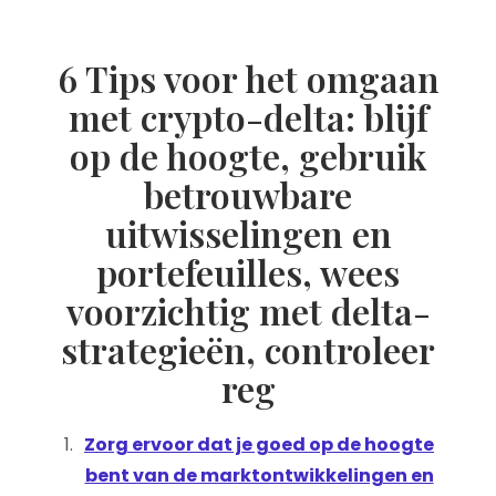
6 Tips voor het omgaan
met crypto-delta: blijf
op de hoogte, gebruik
betrouwbare
uitwisselingen en
portefeuilles, wees
voorzichtig met delta-
strategieën, controleer
reg
Zorg ervoor dat je goed op de hoogte
bent van de marktontwikkelingen en