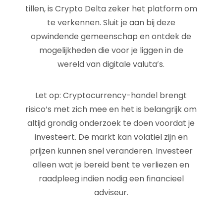
tillen, is Crypto Delta zeker het platform om
te verkennen. Sluit je aan bij deze
opwindende gemeenschap en ontdek de
mogelijkheden die voor je liggen in de
wereld van digitale valuta’s.
Let op: Cryptocurrency-handel brengt
risico’s met zich mee en het is belangrijk om
altijd grondig onderzoek te doen voordat je
investeert. De markt kan volatiel zijn en
prijzen kunnen snel veranderen. Investeer
alleen wat je bereid bent te verliezen en
raadpleeg indien nodig een financieel
adviseur.