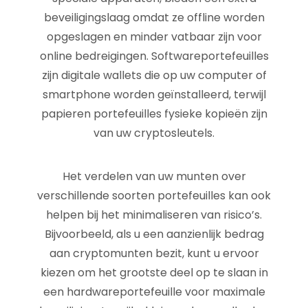
beveiligingslaag omdat ze offline worden
opgeslagen en minder vatbaar zijn voor
online bedreigingen. Softwareportefeuilles
zijn digitale wallets die op uw computer of
smartphone worden geïnstalleerd, terwijl
papieren portefeuilles fysieke kopieën zijn
van uw cryptosleutels.
Het verdelen van uw munten over
verschillende soorten portefeuilles kan ook
helpen bij het minimaliseren van risico’s.
Bijvoorbeeld, als u een aanzienlijk bedrag
aan cryptomunten bezit, kunt u ervoor
kiezen om het grootste deel op te slaan in
een hardwareportefeuille voor maximale