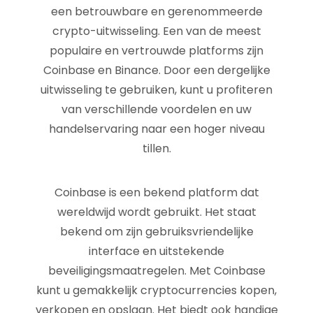
een betrouwbare en gerenommeerde
crypto-uitwisseling. Een van de meest
populaire en vertrouwde platforms zijn
Coinbase en Binance. Door een dergelijke
uitwisseling te gebruiken, kunt u profiteren
van verschillende voordelen en uw
handelservaring naar een hoger niveau
tillen.
Coinbase is een bekend platform dat
wereldwijd wordt gebruikt. Het staat
bekend om zijn gebruiksvriendelijke
interface en uitstekende
beveiligingsmaatregelen. Met Coinbase
kunt u gemakkelijk cryptocurrencies kopen,
verkopen en opslaan. Het biedt ook handige