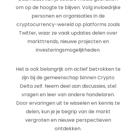
om op de hoogte te blijven. Volg invloedrijke
personen en organisaties in de
cryptocurrency-wereld op platforms zoals
Twitter, waar ze vaak updates delen over
markttrends, nieuwe projecten en
investeringsmogelijkheden.
Het is ook belangrijk om actief betrokken te
zijn bij de gemeenschap binnen Crypto
Delta zelf. Neem deel aan discussies, stel
vragen en leer van andere handelaren.
Door ervaringen uit te wisselen en kennis te
delen, kun je je begrip van de markt
vergroten en nieuwe perspectieven
ontdekken.