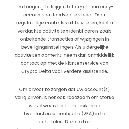
om toegang te krijgen tot cryptocurrency-
accounts en fondsen te stelen. Door
regelmatige controles uit te voeren, kunt u
verdachte activiteiten identificeren, zoals
onbekende transacties of wijzigingen in
beveiligingsinstellingen. Als u dergelijke
activiteiten opmerkt, neem dan onmiddellijk
contact op met de klantenservice van
Crypto Delta voor verdere assistentie.
Om ervoor te zorgen dat uw account(s)
veilig blijven, is het ook raadzaam om sterke
wachtwoorden te gebruiken en
tweefactorauthenticatie (2FA) in te
schakelen. Deze extra