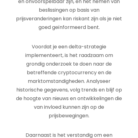
en onvoorspelbaar zijn, en het nemen van
beslissingen op basis van
prijsveranderingen kan riskant zijn als je niet
goed geïnformeerd bent.
Voordat je een delta-strategie
implementeert, is het raadzaam om
grondig onderzoek te doen naar de
betreffende cryptocurrency en de
marktomstandigheden. Analyseer
historische gegevens, volg trends en blijf op
de hoogte van nieuws en ontwikkelingen die
van invloed kunnen zijn op de
prijsbewegingen.
Daarnaast is het verstandig om een