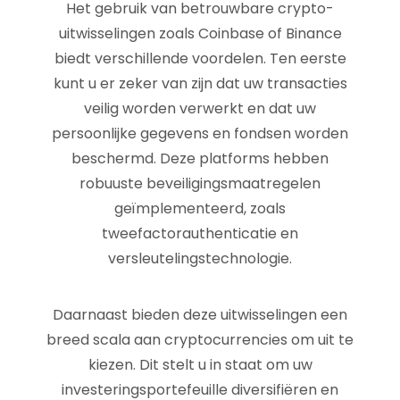
Het gebruik van betrouwbare crypto-
uitwisselingen zoals Coinbase of Binance
biedt verschillende voordelen. Ten eerste
kunt u er zeker van zijn dat uw transacties
veilig worden verwerkt en dat uw
persoonlijke gegevens en fondsen worden
beschermd. Deze platforms hebben
robuuste beveiligingsmaatregelen
geïmplementeerd, zoals
tweefactorauthenticatie en
versleutelingstechnologie.
Daarnaast bieden deze uitwisselingen een
breed scala aan cryptocurrencies om uit te
kiezen. Dit stelt u in staat om uw
investeringsportefeuille diversifiëren en