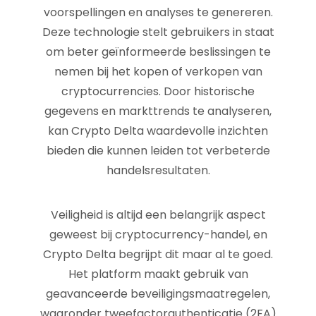
voorspellingen en analyses te genereren.
Deze technologie stelt gebruikers in staat
om beter geïnformeerde beslissingen te
nemen bij het kopen of verkopen van
cryptocurrencies. Door historische
gegevens en markttrends te analyseren,
kan Crypto Delta waardevolle inzichten
bieden die kunnen leiden tot verbeterde
handelsresultaten.
Veiligheid is altijd een belangrijk aspect
geweest bij cryptocurrency-handel, en
Crypto Delta begrijpt dit maar al te goed.
Het platform maakt gebruik van
geavanceerde beveiligingsmaatregelen,
waaronder tweefactorauthenticatie (2FA)