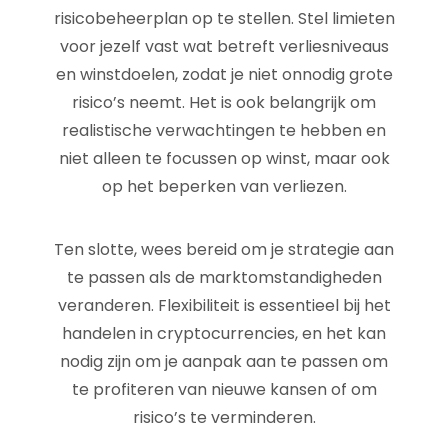
risicobeheerplan op te stellen. Stel limieten
voor jezelf vast wat betreft verliesniveaus
en winstdoelen, zodat je niet onnodig grote
risico’s neemt. Het is ook belangrijk om
realistische verwachtingen te hebben en
niet alleen te focussen op winst, maar ook
op het beperken van verliezen.
Ten slotte, wees bereid om je strategie aan
te passen als de marktomstandigheden
veranderen. Flexibiliteit is essentieel bij het
handelen in cryptocurrencies, en het kan
nodig zijn om je aanpak aan te passen om
te profiteren van nieuwe kansen of om
risico’s te verminderen.