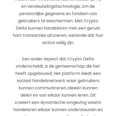
en versleutelingstechnologie, om de
persoonlijke gegevens en fondsen van
gebruikers te beschermen. Met Crypto
Delta kunnen handelaren met een gerust
hart transacties uitvoeren, wetende dat hun
activa veilig zijn.
Een ander aspect dat Crypto Delta
onderscheidt, is de gemeenschap die het
heeft opgebouwd. Het platform biedt een
sociaal handelsnetwerk waar gebruikers
kunnen communiceren, ideeën kunnen
delen en van elkaar kunnen leren. Dit
creëert een dynamische omgeving waarin
handelaren elkaar kunnen ondersteunen en