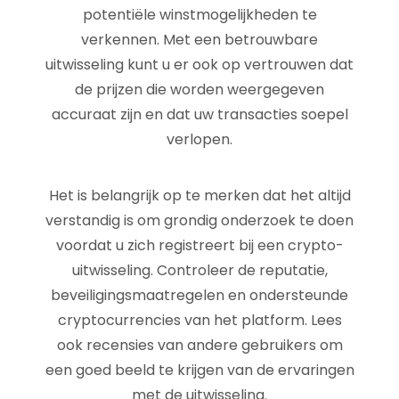
potentiële winstmogelijkheden te
verkennen. Met een betrouwbare
uitwisseling kunt u er ook op vertrouwen dat
de prijzen die worden weergegeven
accuraat zijn en dat uw transacties soepel
verlopen.
Het is belangrijk op te merken dat het altijd
verstandig is om grondig onderzoek te doen
voordat u zich registreert bij een crypto-
uitwisseling. Controleer de reputatie,
beveiligingsmaatregelen en ondersteunde
cryptocurrencies van het platform. Lees
ook recensies van andere gebruikers om
een goed beeld te krijgen van de ervaringen
met de uitwisseling.