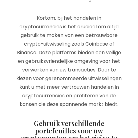
Kortom, bij het handelen in
cryptocurrencies is het cruciaal om altijd
gebruik te maken van een betrouwbare
crypto-uitwisseling zoals Coinbase of
Binance. Deze platforms bieden een veilige
en gebruiksvriendelijke omgeving voor het
verwerken van uw transacties. Door te
kiezen voor gerenommeerde uitwisselingen
kunt u met meer vertrouwen handelen in
cryptocurrencies en profiteren van de
kansen die deze spannende markt biedt.
Gebruik verschillende
portefeuilles voor uw