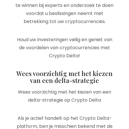
te winnen bij experts en onderzoek te doen
voordat u beslissingen neemt met
betrekking tot uw cryptocurrencies.
Houd uw investeringen veilig en geniet van
de voordelen van cryptocurrencies met
Crypto Delta!
Wees voorzichtig met het kiezen
van een delta-strategie
Wees voorzichtig met het kiezen van een
delta-strategie op Crypto Delta
Als je actief handelt op het Crypto Delta-
platform, ben je misschien bekend met de