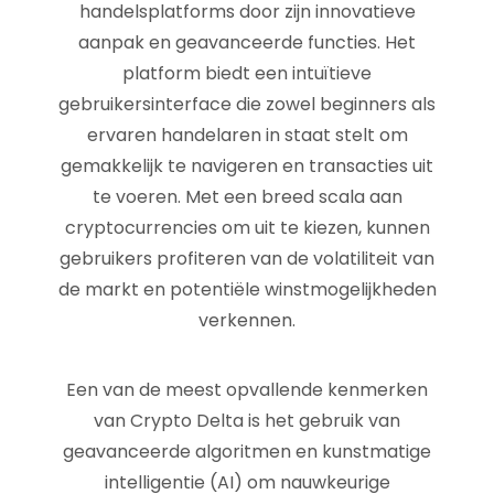
handelsplatforms door zijn innovatieve
aanpak en geavanceerde functies. Het
platform biedt een intuïtieve
gebruikersinterface die zowel beginners als
ervaren handelaren in staat stelt om
gemakkelijk te navigeren en transacties uit
te voeren. Met een breed scala aan
cryptocurrencies om uit te kiezen, kunnen
gebruikers profiteren van de volatiliteit van
de markt en potentiële winstmogelijkheden
verkennen.
Een van de meest opvallende kenmerken
van Crypto Delta is het gebruik van
geavanceerde algoritmen en kunstmatige
intelligentie (AI) om nauwkeurige