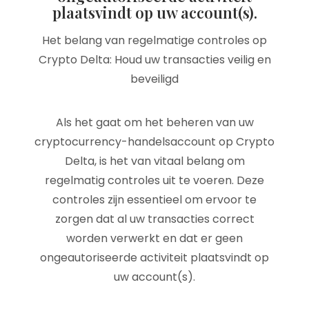
plaatsvindt op uw account(s).
Het belang van regelmatige controles op
Crypto Delta: Houd uw transacties veilig en
beveiligd
Als het gaat om het beheren van uw
cryptocurrency-handelsaccount op Crypto
Delta, is het van vitaal belang om
regelmatig controles uit te voeren. Deze
controles zijn essentieel om ervoor te
zorgen dat al uw transacties correct
worden verwerkt en dat er geen
ongeautoriseerde activiteit plaatsvindt op
uw account(s).