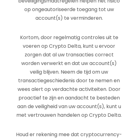
beveiligingsmaatregelen helpen het risico
op ongeautoriseerde toegang tot uw
account(s) te verminderen.
Kortom, door regelmatig controles uit te
voeren op Crypto Delta, kunt u ervoor
zorgen dat al uw transacties correct
worden verwerkt en dat uw account(s)
veilig blijven. Neem de tijd om uw
transactiegeschiedenis door te nemen en
wees alert op verdachte activiteiten. Door
proactief te zijn en aandacht te besteden
aan de veiligheid van uw account(s), kunt u
met vertrouwen handelen op Crypto Delta.
Houd er rekening mee dat cryptocurrency-