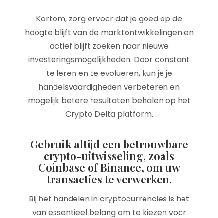
Kortom, zorg ervoor dat je goed op de
hoogte blijft van de marktontwikkelingen en
actief blijft zoeken naar nieuwe
investeringsmogelijkheden. Door constant
te leren en te evolueren, kun je je
handelsvaardigheden verbeteren en
mogelijk betere resultaten behalen op het
Crypto Delta platform.
Gebruik altijd een betrouwbare
crypto-uitwisseling, zoals
Coinbase of Binance, om uw
transacties te verwerken.
Bij het handelen in cryptocurrencies is het
van essentieel belang om te kiezen voor