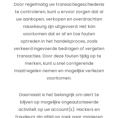
Door regelmatig uw transactiegeschiedenis
te controleren, kunt u ervoor zorgen dat al
uw aankopen, verkopen en overdrachten
nauwkeurig zijn uitgevoerd. Het kan
voorkomen dat er af en toe fouten
optreden in het handelsproces, zoals
verkeerd ingevoerde bedragen of vergeten
transacties. Door deze fouten tijdig op te
merken, kunt u snel corrigerende
maatregelen nemen en mogelijke verliezen
voorkomen.
Daarnaast is het belangrijk om alert te
blijven op mogelijke ongeautoriseerde
activiteit op uw account(s). Hackers en
fraudeurs zijn altijd op zoek naar manieren