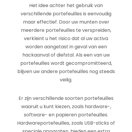
Het idee achter het gebruik van
verschillende portefeuilles is eenvoudig
maar effectief. Door uw munten over
meerdere portefeuilles te verspreiden,
verkleint u het risico dat al uw activa
worden aangetast in geval van een
hackaanval of diefstal. Als een van uw
portefeuilles wordt gecompromitteerd,
blijven uw andere portefeuilles nog steeds
veilig.
Er zijn verschillende soorten portefeuilles
waaruit u kunt kiezen, zoals hardware-,
software- en papieren portefeuilles.
Hardwareportefeuilles, zoals USB-sticks of
speciale apparaten, bieden een extra