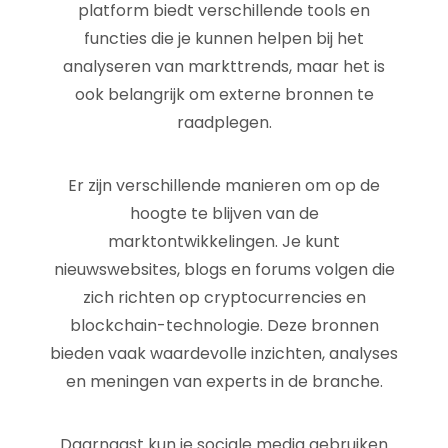
platform biedt verschillende tools en
functies die je kunnen helpen bij het
analyseren van markttrends, maar het is
ook belangrijk om externe bronnen te
raadplegen.
Er zijn verschillende manieren om op de
hoogte te blijven van de
marktontwikkelingen. Je kunt
nieuwswebsites, blogs en forums volgen die
zich richten op cryptocurrencies en
blockchain-technologie. Deze bronnen
bieden vaak waardevolle inzichten, analyses
en meningen van experts in de branche.
Daarnaast kun je sociale media gebruiken