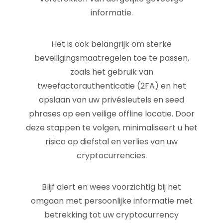
informatie.
Het is ook belangrijk om sterke
beveiligingsmaatregelen toe te passen,
zoals het gebruik van
tweefactorauthenticatie (2FA) en het
opslaan van uw privésleutels en seed
phrases op een veilige offline locatie. Door
deze stappen te volgen, minimaliseert u het
risico op diefstal en verlies van uw
cryptocurrencies.
Blijf alert en wees voorzichtig bij het
omgaan met persoonlijke informatie met
betrekking tot uw cryptocurrency