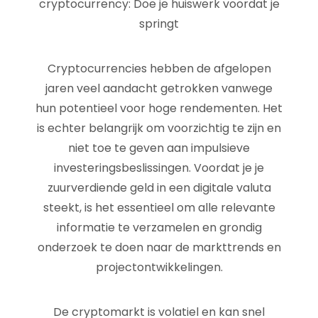
cryptocurrency: Doe je huiswerk voordat je
springt
Cryptocurrencies hebben de afgelopen
jaren veel aandacht getrokken vanwege
hun potentieel voor hoge rendementen. Het
is echter belangrijk om voorzichtig te zijn en
niet toe te geven aan impulsieve
investeringsbeslissingen. Voordat je je
zuurverdiende geld in een digitale valuta
steekt, is het essentieel om alle relevante
informatie te verzamelen en grondig
onderzoek te doen naar de markttrends en
projectontwikkelingen.
De cryptomarkt is volatiel en kan snel