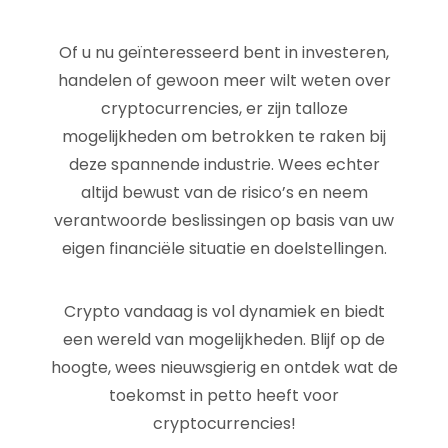
Of u nu geïnteresseerd bent in investeren,
handelen of gewoon meer wilt weten over
cryptocurrencies, er zijn talloze
mogelijkheden om betrokken te raken bij
deze spannende industrie. Wees echter
altijd bewust van de risico’s en neem
verantwoorde beslissingen op basis van uw
eigen financiële situatie en doelstellingen.
Crypto vandaag is vol dynamiek en biedt
een wereld van mogelijkheden. Blijf op de
hoogte, wees nieuwsgierig en ontdek wat de
toekomst in petto heeft voor
cryptocurrencies!