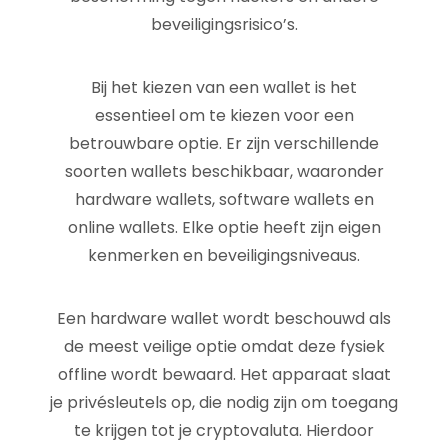
beveiligingsrisico’s.
Bij het kiezen van een wallet is het
essentieel om te kiezen voor een
betrouwbare optie. Er zijn verschillende
soorten wallets beschikbaar, waaronder
hardware wallets, software wallets en
online wallets. Elke optie heeft zijn eigen
kenmerken en beveiligingsniveaus.
Een hardware wallet wordt beschouwd als
de meest veilige optie omdat deze fysiek
offline wordt bewaard. Het apparaat slaat
je privésleutels op, die nodig zijn om toegang
te krijgen tot je cryptovaluta. Hierdoor