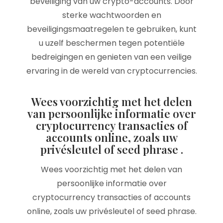
beveiliging van uw crypto-accounts. Door
sterke wachtwoorden en
beveiligingsmaatregelen te gebruiken, kunt
u uzelf beschermen tegen potentiële
bedreigingen en genieten van een veilige
ervaring in de wereld van cryptocurrencies.
Wees voorzichtig met het delen
van persoonlijke informatie over
cryptocurrency transacties of
accounts online, zoals uw
privésleutel of seed phrase .
Wees voorzichtig met het delen van
persoonlijke informatie over
cryptocurrency transacties of accounts
online, zoals uw privésleutel of seed phrase.