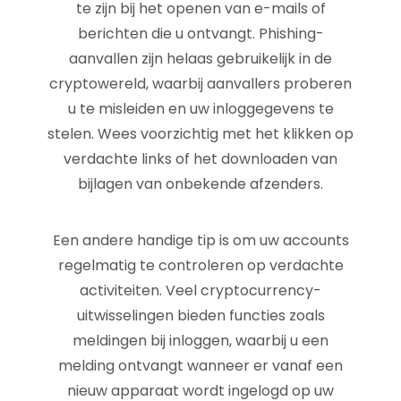
te zijn bij het openen van e-mails of
berichten die u ontvangt. Phishing-
aanvallen zijn helaas gebruikelijk in de
cryptowereld, waarbij aanvallers proberen
u te misleiden en uw inloggegevens te
stelen. Wees voorzichtig met het klikken op
verdachte links of het downloaden van
bijlagen van onbekende afzenders.
Een andere handige tip is om uw accounts
regelmatig te controleren op verdachte
activiteiten. Veel cryptocurrency-
uitwisselingen bieden functies zoals
meldingen bij inloggen, waarbij u een
melding ontvangt wanneer er vanaf een
nieuw apparaat wordt ingelogd op uw