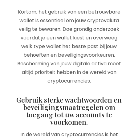
Kortom, het gebruik van een betrouwbare
wallet is essentieel om jouw cryptovaluta
veilig te bewaren. Doe grondig onderzoek
voordat je een wallet kiest en overweeg
welk type wallet het beste past bij jouw
behoeften en beveiligingsvoorkeuren.
Bescherming van jouw digitale activa moet
altijd prioriteit hebben in de wereld van
cryptocurrencies.
Gebruik sterke wachtwoorden en
beveiligingsmaatregelen om
toegang tot uw accounts te
voorkomen.
In de wereld van cryptocurrencies is het