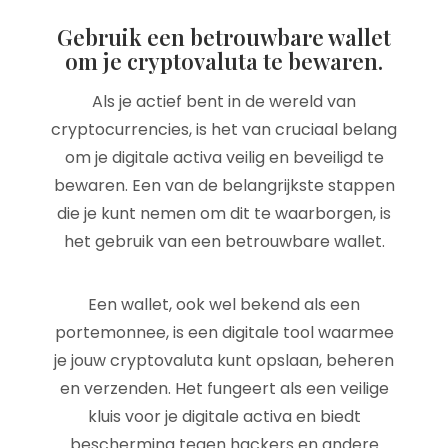
Gebruik een betrouwbare wallet
om je cryptovaluta te bewaren.
Als je actief bent in de wereld van
cryptocurrencies, is het van cruciaal belang
om je digitale activa veilig en beveiligd te
bewaren. Een van de belangrijkste stappen
die je kunt nemen om dit te waarborgen, is
het gebruik van een betrouwbare wallet.
Een wallet, ook wel bekend als een
portemonnee, is een digitale tool waarmee
je jouw cryptovaluta kunt opslaan, beheren
en verzenden. Het fungeert als een veilige
kluis voor je digitale activa en biedt
bescherming tegen hackers en andere