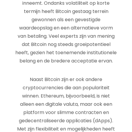
inneemt. Ondanks volatiliteit op korte
termijn heeft Bitcoin gestaag terrein
gewonnen als een gevestigde
waardeopslag en een alternatieve vorm
van betaling. Veel experts zijn van mening
dat Bitcoin nog steeds groeipotentieel
heeft, gezien het toenemende institutionele
belang en de bredere acceptatie ervan.
Naast Bitcoin zijn er ook andere
cryptocurrencies die aan populariteit
winnen. Ethereum, bijvoorbeeld, is niet
alleen een digitale valuta, maar ook een
platform voor slimme contracten en
gedecentraliseerde applicaties (dApps).
Met zijn flexibiliteit en mogelijkheden heeft