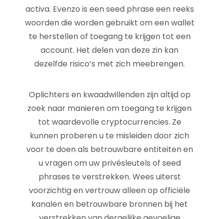
activa. Evenzo is een seed phrase een reeks
woorden die worden gebruikt om een ​​wallet
te herstellen of toegang te krijgen tot een
account. Het delen van deze zin kan
dezelfde risico’s met zich meebrengen.
Oplichters en kwaadwillenden zijn altijd op
zoek naar manieren om toegang te krijgen
tot waardevolle cryptocurrencies. Ze
kunnen proberen u te misleiden door zich
voor te doen als betrouwbare entiteiten en
u vragen om uw privésleutels of seed
phrases te verstrekken. Wees uiterst
voorzichtig en vertrouw alleen op officiële
kanalen en betrouwbare bronnen bij het
verstrekken van dergelijke gevoelige