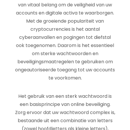
van vitaal belang om de veiligheid van uw
accounts en digitale activa te waarborgen.
Met de groeiende populariteit van
cryptocurrencies is het aantal
cyberaanvallen en pogingen tot diefstal
ook toegenomen. Daarom is het essentieel
om sterke wachtwoorden en
beveiligingsmaatregelen te gebruiken om
ongeautoriseerde toegang tot uw accounts
te voorkomen.
Het gebruik van een sterk wachtwoord is
een basisprincipe van online beveiliging.
Zorg ervoor dat uw wachtwoord complex is,
bestaande uit een combinatie van letters
(zowel hoofdletters als kleine letters),