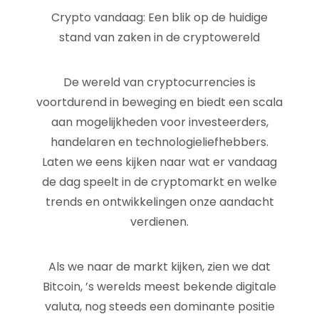
Crypto vandaag: Een blik op de huidige
stand van zaken in de cryptowereld
De wereld van cryptocurrencies is
voortdurend in beweging en biedt een scala
aan mogelijkheden voor investeerders,
handelaren en technologieliefhebbers.
Laten we eens kijken naar wat er vandaag
de dag speelt in de cryptomarkt en welke
trends en ontwikkelingen onze aandacht
verdienen.
Als we naar de markt kijken, zien we dat
Bitcoin, ’s werelds meest bekende digitale
valuta, nog steeds een dominante positie