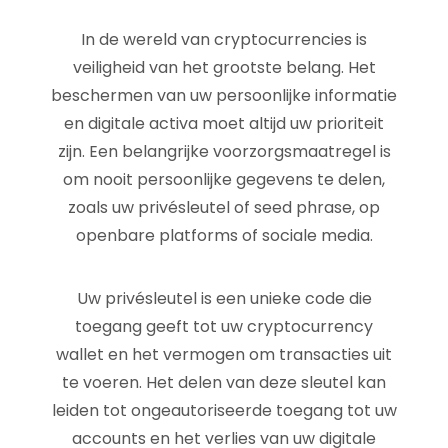
In de wereld van cryptocurrencies is
veiligheid van het grootste belang. Het
beschermen van uw persoonlijke informatie
en digitale activa moet altijd uw prioriteit
zijn. Een belangrijke voorzorgsmaatregel is
om nooit persoonlijke gegevens te delen,
zoals uw privésleutel of seed phrase, op
openbare platforms of sociale media.
Uw privésleutel is een unieke code die
toegang geeft tot uw cryptocurrency
wallet en het vermogen om transacties uit
te voeren. Het delen van deze sleutel kan
leiden tot ongeautoriseerde toegang tot uw
accounts en het verlies van uw digitale