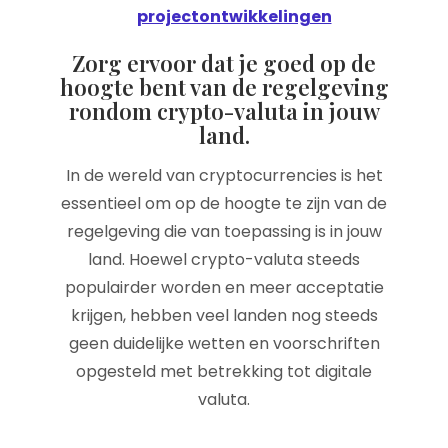
projectontwikkelingen
Zorg ervoor dat je goed op de
hoogte bent van de regelgeving
rondom crypto-valuta in jouw
land.
In de wereld van cryptocurrencies is het
essentieel om op de hoogte te zijn van de
regelgeving die van toepassing is in jouw
land. Hoewel crypto-valuta steeds
populairder worden en meer acceptatie
krijgen, hebben veel landen nog steeds
geen duidelijke wetten en voorschriften
opgesteld met betrekking tot digitale
valuta.