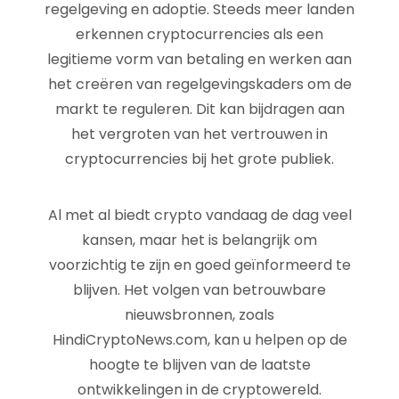
regelgeving en adoptie. Steeds meer landen
erkennen cryptocurrencies als een
legitieme vorm van betaling en werken aan
het creëren van regelgevingskaders om de
markt te reguleren. Dit kan bijdragen aan
het vergroten van het vertrouwen in
cryptocurrencies bij het grote publiek.
Al met al biedt crypto vandaag de dag veel
kansen, maar het is belangrijk om
voorzichtig te zijn en goed geïnformeerd te
blijven. Het volgen van betrouwbare
nieuwsbronnen, zoals
HindiCryptoNews.com, kan u helpen op de
hoogte te blijven van de laatste
ontwikkelingen in de cryptowereld.