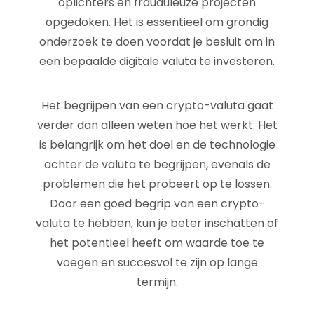
oplichters en frauduleuze projecten
opgedoken. Het is essentieel om grondig
onderzoek te doen voordat je besluit om in
een bepaalde digitale valuta te investeren.
Het begrijpen van een crypto-valuta gaat
verder dan alleen weten hoe het werkt. Het
is belangrijk om het doel en de technologie
achter de valuta te begrijpen, evenals de
problemen die het probeert op te lossen.
Door een goed begrip van een crypto-
valuta te hebben, kun je beter inschatten of
het potentieel heeft om waarde toe te
voegen en succesvol te zijn op lange
termijn.