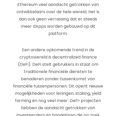
Ethereum veel aandacht getrokken van
ontwikkelaars over de hele wereld. Het is
dan ook geen verrassing dat er steeds
meer dApps worden gebouwd op dit
platform.
Een andere opkomende trend in de
cryptowereld is decentralized finance
(DeFi). DeFi stelt gebruikers in staat om
traditionele financiële diensten te
benaderen zonder tussenkomst van
financiële tussenpersonen. Dit opent nieuwe
mogelijkheden voor leningen, staking, yield
farming en nog veel meer. DeFi-projecten
hebben de aandacht getrokken van
investeerders en handelaren die op zoek