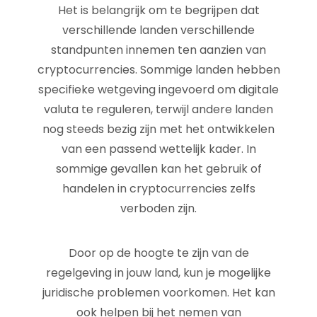
Het is belangrijk om te begrijpen dat
verschillende landen verschillende
standpunten innemen ten aanzien van
cryptocurrencies. Sommige landen hebben
specifieke wetgeving ingevoerd om digitale
valuta te reguleren, terwijl andere landen
nog steeds bezig zijn met het ontwikkelen
van een passend wettelijk kader. In
sommige gevallen kan het gebruik of
handelen in cryptocurrencies zelfs
verboden zijn.
Door op de hoogte te zijn van de
regelgeving in jouw land, kun je mogelijke
juridische problemen voorkomen. Het kan
ook helpen bij het nemen van