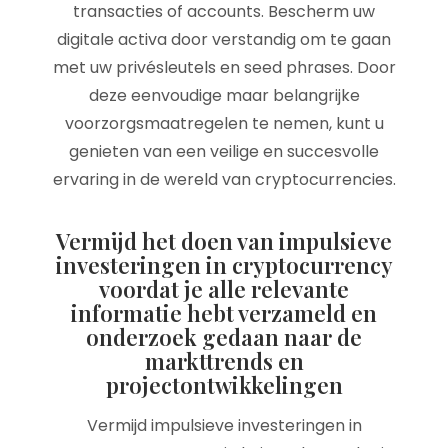
transacties of accounts. Bescherm uw
digitale activa door verstandig om te gaan
met uw privésleutels en seed phrases. Door
deze eenvoudige maar belangrijke
voorzorgsmaatregelen te nemen, kunt u
genieten van een veilige en succesvolle
ervaring in de wereld van cryptocurrencies.
Vermijd het doen van impulsieve
investeringen in cryptocurrency
voordat je alle relevante
informatie hebt verzameld en
onderzoek gedaan naar de
markttrends en
projectontwikkelingen
Vermijd impulsieve investeringen in