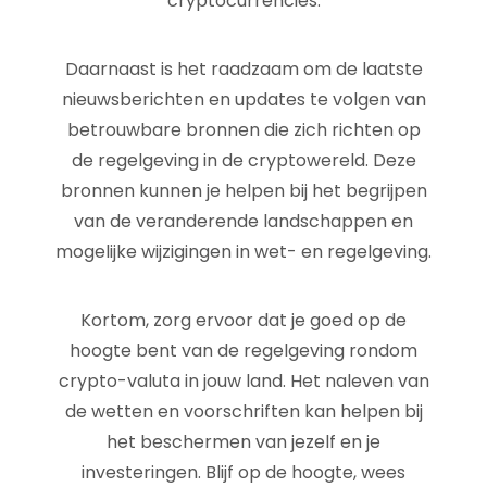
cryptocurrencies.
Daarnaast is het raadzaam om de laatste
nieuwsberichten en updates te volgen van
betrouwbare bronnen die zich richten op
de regelgeving in de cryptowereld. Deze
bronnen kunnen je helpen bij het begrijpen
van de veranderende landschappen en
mogelijke wijzigingen in wet- en regelgeving.
Kortom, zorg ervoor dat je goed op de
hoogte bent van de regelgeving rondom
crypto-valuta in jouw land. Het naleven van
de wetten en voorschriften kan helpen bij
het beschermen van jezelf en je
investeringen. Blijf op de hoogte, wees