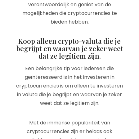
verantwoordelijk en geniet van de
mogelijkheden die cryptocurrencies te
bieden hebben.
Koop alleen crypto-valuta die je
begrijpt en waarvan je zeker weet
dat ze legitiem zijn.
Een belangrijke tip voor iedereen die
geïnteresseerd is in het investeren in
cryptocurrencies is om alleen te investeren
in valuta die je begrijpt en waarvan je zeker
weet dat ze legitiem zijn.
Met de immense populariteit van
cryptocurrencies zijn er helaas ook