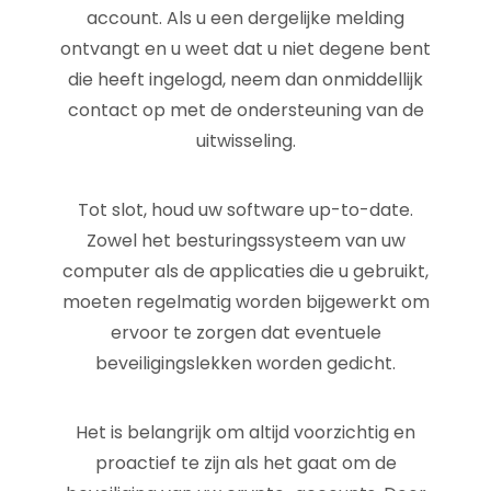
account. Als u een dergelijke melding
ontvangt en u weet dat u niet degene bent
die heeft ingelogd, neem dan onmiddellijk
contact op met de ondersteuning van de
uitwisseling.
Tot slot, houd uw software up-to-date.
Zowel het besturingssysteem van uw
computer als de applicaties die u gebruikt,
moeten regelmatig worden bijgewerkt om
ervoor te zorgen dat eventuele
beveiligingslekken worden gedicht.
Het is belangrijk om altijd voorzichtig en
proactief te zijn als het gaat om de