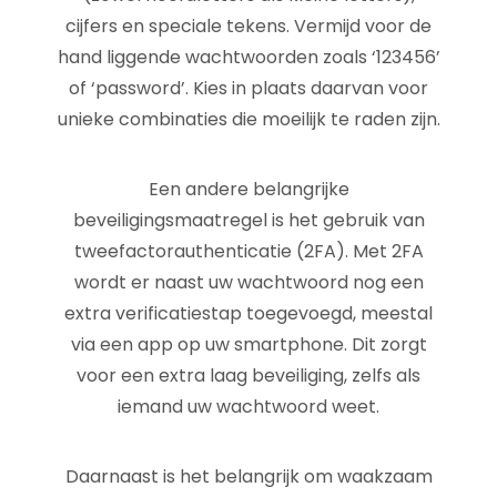
cijfers en speciale tekens. Vermijd voor de
hand liggende wachtwoorden zoals ‘123456’
of ‘password’. Kies in plaats daarvan voor
unieke combinaties die moeilijk te raden zijn.
Een andere belangrijke
beveiligingsmaatregel is het gebruik van
tweefactorauthenticatie (2FA). Met 2FA
wordt er naast uw wachtwoord nog een
extra verificatiestap toegevoegd, meestal
via een app op uw smartphone. Dit zorgt
voor een extra laag beveiliging, zelfs als
iemand uw wachtwoord weet.
Daarnaast is het belangrijk om waakzaam