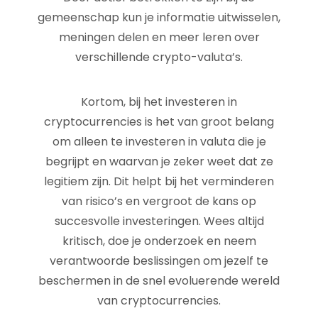
gemeenschap kun je informatie uitwisselen,
meningen delen en meer leren over
verschillende crypto-valuta’s.
Kortom, bij het investeren in
cryptocurrencies is het van groot belang
om alleen te investeren in valuta die je
begrijpt en waarvan je zeker weet dat ze
legitiem zijn. Dit helpt bij het verminderen
van risico’s en vergroot de kans op
succesvolle investeringen. Wees altijd
kritisch, doe je onderzoek en neem
verantwoorde beslissingen om jezelf te
beschermen in de snel evoluerende wereld
van cryptocurrencies.