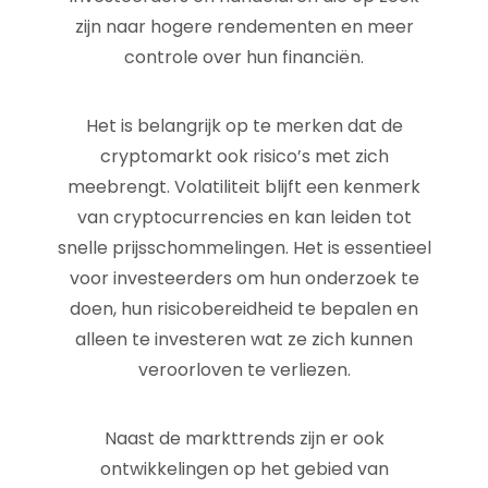
zijn naar hogere rendementen en meer
controle over hun financiën.
Het is belangrijk op te merken dat de
cryptomarkt ook risico’s met zich
meebrengt. Volatiliteit blijft een kenmerk
van cryptocurrencies en kan leiden tot
snelle prijsschommelingen. Het is essentieel
voor investeerders om hun onderzoek te
doen, hun risicobereidheid te bepalen en
alleen te investeren wat ze zich kunnen
veroorloven te verliezen.
Naast de markttrends zijn er ook
ontwikkelingen op het gebied van