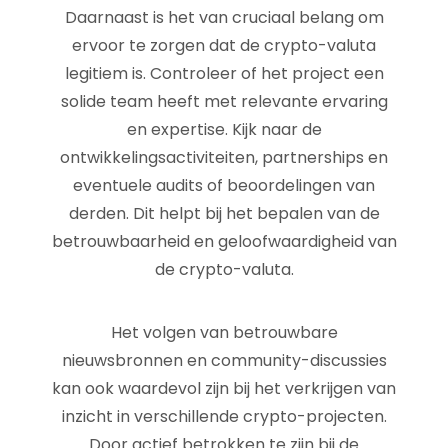
Daarnaast is het van cruciaal belang om
ervoor te zorgen dat de crypto-valuta
legitiem is. Controleer of het project een
solide team heeft met relevante ervaring
en expertise. Kijk naar de
ontwikkelingsactiviteiten, partnerships en
eventuele audits of beoordelingen van
derden. Dit helpt bij het bepalen van de
betrouwbaarheid en geloofwaardigheid van
de crypto-valuta.
Het volgen van betrouwbare
nieuwsbronnen en community-discussies
kan ook waardevol zijn bij het verkrijgen van
inzicht in verschillende crypto-projecten.
Door actief betrokken te zijn bij de