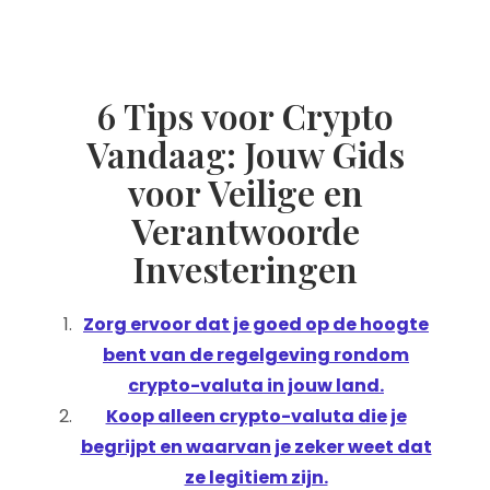
6 Tips voor Crypto
Vandaag: Jouw Gids
voor Veilige en
Verantwoorde
Investeringen
Zorg ervoor dat je goed op de hoogte
bent van de regelgeving rondom
crypto-valuta in jouw land.
Koop alleen crypto-valuta die je
begrijpt en waarvan je zeker weet dat
ze legitiem zijn.