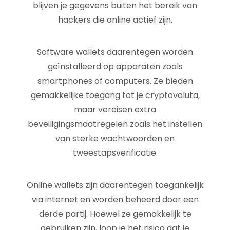
blijven je gegevens buiten het bereik van
hackers die online actief zijn.
Software wallets daarentegen worden
geïnstalleerd op apparaten zoals
smartphones of computers. Ze bieden
gemakkelijke toegang tot je cryptovaluta,
maar vereisen extra
beveiligingsmaatregelen zoals het instellen
van sterke wachtwoorden en
tweestapsverificatie.
Online wallets zijn daarentegen toegankelijk
via internet en worden beheerd door een
derde partij. Hoewel ze gemakkelijk te
gebruiken zijn, loop je het risico dat je