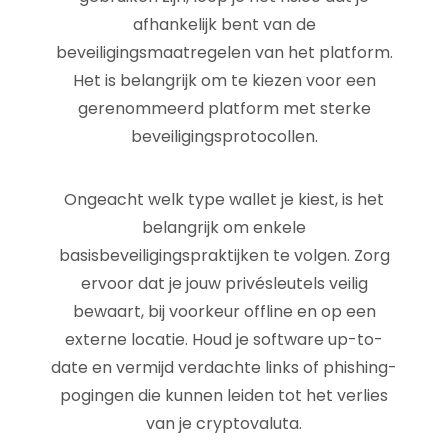
afhankelijk bent van de
beveiligingsmaatregelen van het platform.
Het is belangrijk om te kiezen voor een
gerenommeerd platform met sterke
beveiligingsprotocollen.
Ongeacht welk type wallet je kiest, is het
belangrijk om enkele
basisbeveiligingspraktijken te volgen. Zorg
ervoor dat je jouw privésleutels veilig
bewaart, bij voorkeur offline en op een
externe locatie. Houd je software up-to-
date en vermijd verdachte links of phishing-
pogingen die kunnen leiden tot het verlies
van je cryptovaluta.