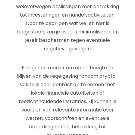
weloverwogen beslissingen met betrekking
tot investeringen en handelsactiviteiten.
Door te begrijpen wat wel en niet is
toegestaan, kun je risico’s minimaliseren en
jezelf beschermen tegen eventuele
negatieve gevolgen.
Een goede manier om op de hoogte te
blijven van de regelgeving rondom crypto-
valuta is door contact op te nemen met
lokale financiële autoriteiten of
toezichthoudende instanties. Zij kunnen je
voorzien van relevante informatie over
wetten, voorschriften en eventuele
beperkingen met betrekking tot