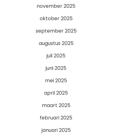
november 2025
oktober 2025
september 2025
augustus 2025
juli 2025
juni 2025
mei 2025
april 2025
maart 2025
februari 2025
januari 2025