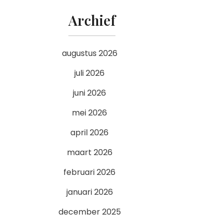
Archief
augustus 2026
juli 2026
juni 2026
mei 2026
april 2026
maart 2026
februari 2026
januari 2026
december 2025