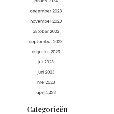
januari 2024
december 2023
november 2023
oktober 2023
september 2023
augustus 2023
juli 2023
juni 2023
mei 2023
april 2023
Categorieën