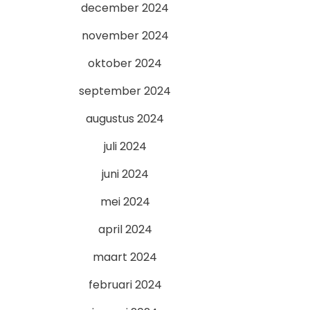
december 2024
november 2024
oktober 2024
september 2024
augustus 2024
juli 2024
juni 2024
mei 2024
april 2024
maart 2024
februari 2024