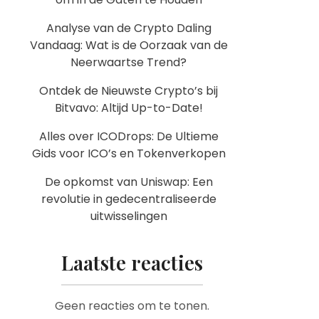
Analyse van de Crypto Daling
Vandaag: Wat is de Oorzaak van de
Neerwaartse Trend?
Ontdek de Nieuwste Crypto’s bij
Bitvavo: Altijd Up-to-Date!
Alles over ICODrops: De Ultieme
Gids voor ICO’s en Tokenverkopen
De opkomst van Uniswap: Een
revolutie in gedecentraliseerde
uitwisselingen
Laatste reacties
Geen reacties om te tonen.