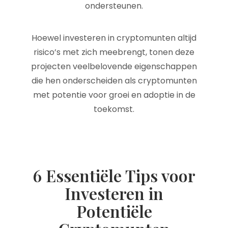
ondersteunen.
Hoewel investeren in cryptomunten altijd
risico’s met zich meebrengt, tonen deze
projecten veelbelovende eigenschappen
die hen onderscheiden als cryptomunten
met potentie voor groei en adoptie in de
toekomst.
6 Essentiële Tips voor
Investeren in
Potentiële