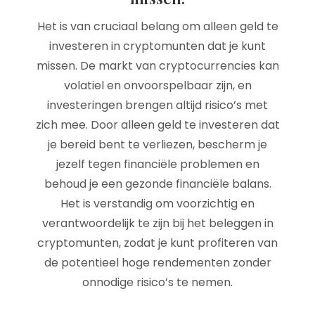
Het is van cruciaal belang om alleen geld te
investeren in cryptomunten dat je kunt
missen. De markt van cryptocurrencies kan
volatiel en onvoorspelbaar zijn, en
investeringen brengen altijd risico’s met
zich mee. Door alleen geld te investeren dat
je bereid bent te verliezen, bescherm je
jezelf tegen financiële problemen en
behoud je een gezonde financiële balans.
Het is verstandig om voorzichtig en
verantwoordelijk te zijn bij het beleggen in
cryptomunten, zodat je kunt profiteren van
de potentieel hoge rendementen zonder
onnodige risico’s te nemen.