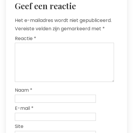
Geef een reactie
Het e-mailadres wordt niet gepubliceerd.
Vereiste velden zijn gemarkeerd met
*
Reactie
*
Naam
*
E-mail
*
Site