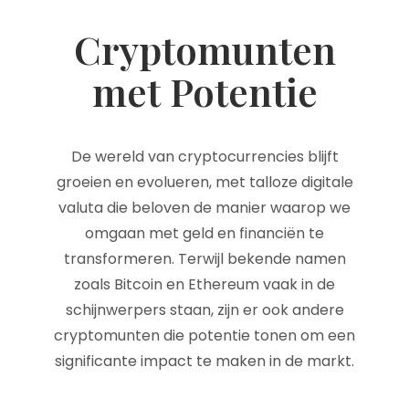
Cryptomunten
met Potentie
De wereld van cryptocurrencies blijft
groeien en evolueren, met talloze digitale
valuta die beloven de manier waarop we
omgaan met geld en financiën te
transformeren. Terwijl bekende namen
zoals Bitcoin en Ethereum vaak in de
schijnwerpers staan, zijn er ook andere
cryptomunten die potentie tonen om een
significante impact te maken in de markt.