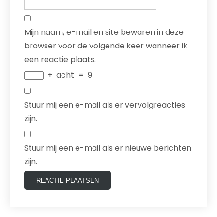
Mijn naam, e-mail en site bewaren in deze
browser voor de volgende keer wanneer ik
een reactie plaats.
+
acht
=
9
Stuur mij een e-mail als er vervolgreacties
zijn.
Stuur mij een e-mail als er nieuwe berichten
zijn.