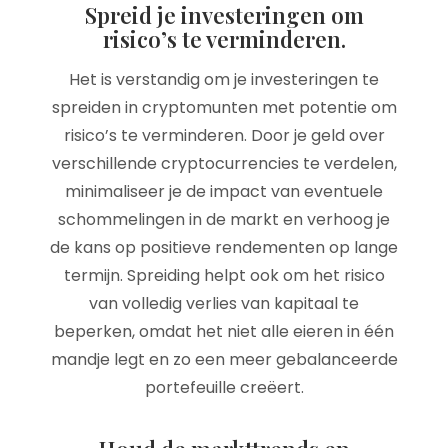
Spreid je investeringen om
risico’s te verminderen.
Het is verstandig om je investeringen te
spreiden in cryptomunten met potentie om
risico’s te verminderen. Door je geld over
verschillende cryptocurrencies te verdelen,
minimaliseer je de impact van eventuele
schommelingen in de markt en verhoog je
de kans op positieve rendementen op lange
termijn. Spreiding helpt ook om het risico
van volledig verlies van kapitaal te
beperken, omdat het niet alle eieren in één
mandje legt en zo een meer gebalanceerde
portefeuille creëert.