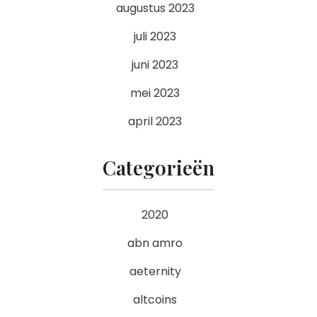
augustus 2023
juli 2023
juni 2023
mei 2023
april 2023
Categorieën
2020
abn amro
aeternity
altcoins