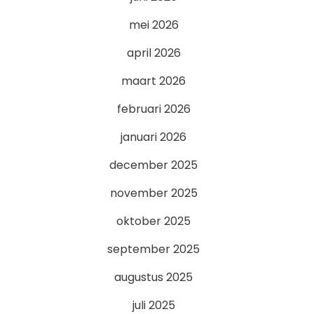
mei 2026
april 2026
maart 2026
februari 2026
januari 2026
december 2025
november 2025
oktober 2025
september 2025
augustus 2025
juli 2025