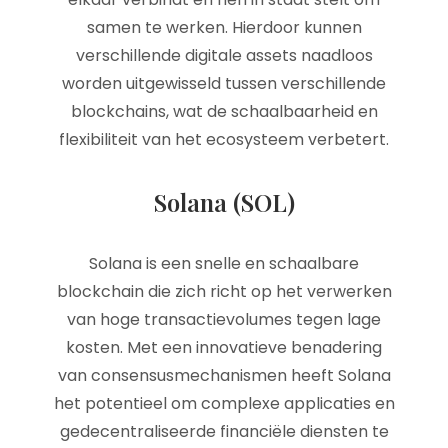
samen te werken. Hierdoor kunnen
verschillende digitale assets naadloos
worden uitgewisseld tussen verschillende
blockchains, wat de schaalbaarheid en
flexibiliteit van het ecosysteem verbetert.
Solana (SOL)
Solana is een snelle en schaalbare
blockchain die zich richt op het verwerken
van hoge transactievolumes tegen lage
kosten. Met een innovatieve benadering
van consensusmechanismen heeft Solana
het potentieel om complexe applicaties en
gedecentraliseerde financiële diensten te