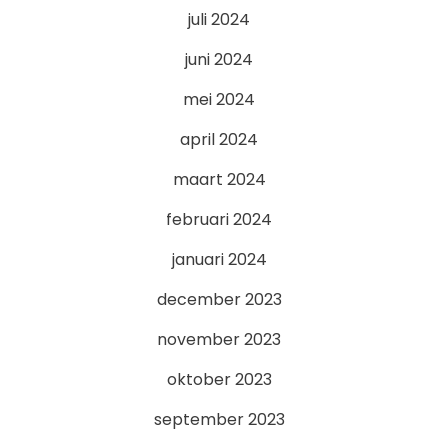
juli 2024
juni 2024
mei 2024
april 2024
maart 2024
februari 2024
januari 2024
december 2023
november 2023
oktober 2023
september 2023