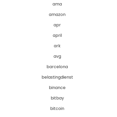
ama
amazon
apr
april
ark
avg
barcelona
belastingdienst
binance
bitbay
bitcoin