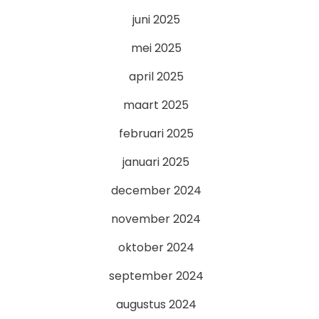
juni 2025
mei 2025
april 2025
maart 2025
februari 2025
januari 2025
december 2024
november 2024
oktober 2024
september 2024
augustus 2024