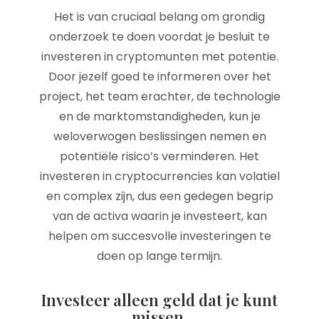
Het is van cruciaal belang om grondig
onderzoek te doen voordat je besluit te
investeren in cryptomunten met potentie.
Door jezelf goed te informeren over het
project, het team erachter, de technologie
en de marktomstandigheden, kun je
weloverwogen beslissingen nemen en
potentiële risico’s verminderen. Het
investeren in cryptocurrencies kan volatiel
en complex zijn, dus een gedegen begrip
van de activa waarin je investeert, kan
helpen om succesvolle investeringen te
doen op lange termijn.
Investeer alleen geld dat je kunt
missen.