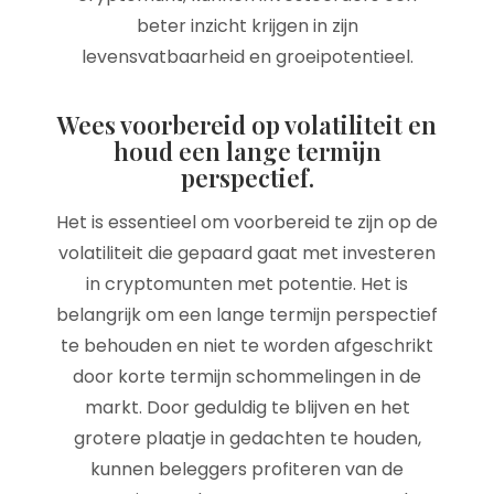
beter inzicht krijgen in zijn
levensvatbaarheid en groeipotentieel.
Wees voorbereid op volatiliteit en
houd een lange termijn
perspectief.
Het is essentieel om voorbereid te zijn op de
volatiliteit die gepaard gaat met investeren
in cryptomunten met potentie. Het is
belangrijk om een lange termijn perspectief
te behouden en niet te worden afgeschrikt
door korte termijn schommelingen in de
markt. Door geduldig te blijven en het
grotere plaatje in gedachten te houden,
kunnen beleggers profiteren van de