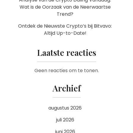
Wat is de Oorzaak van de Neerwaartse
Trend?
Ontdek de Nieuwste Crypto’s bij Bitvavo:
Altijd Up-to-Date!
Laatste reacties
Geen reacties om te tonen.
Archief
augustus 2026
juli 2026
juni 2026