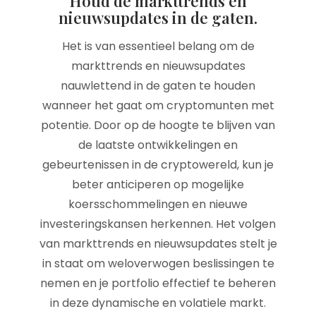
Houd de markttrends en
nieuwsupdates in de gaten.
Het is van essentieel belang om de
markttrends en nieuwsupdates
nauwlettend in de gaten te houden
wanneer het gaat om cryptomunten met
potentie. Door op de hoogte te blijven van
de laatste ontwikkelingen en
gebeurtenissen in de cryptowereld, kun je
beter anticiperen op mogelijke
koersschommelingen en nieuwe
investeringskansen herkennen. Het volgen
van markttrends en nieuwsupdates stelt je
in staat om weloverwogen beslissingen te
nemen en je portfolio effectief te beheren
in deze dynamische en volatiele markt.