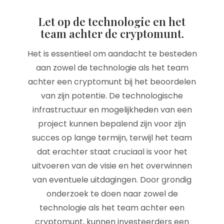
Let op de technologie en het
team achter de cryptomunt.
Het is essentieel om aandacht te besteden
aan zowel de technologie als het team
achter een cryptomunt bij het beoordelen
van zijn potentie. De technologische
infrastructuur en mogelijkheden van een
project kunnen bepalend zijn voor zijn
succes op lange termijn, terwijl het team
dat erachter staat cruciaal is voor het
uitvoeren van de visie en het overwinnen
van eventuele uitdagingen. Door grondig
onderzoek te doen naar zowel de
technologie als het team achter een
cryptomunt, kunnen investeerders een