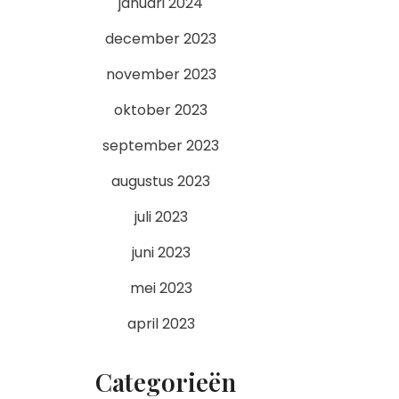
januari 2024
december 2023
november 2023
oktober 2023
september 2023
augustus 2023
juli 2023
juni 2023
mei 2023
april 2023
Categorieën