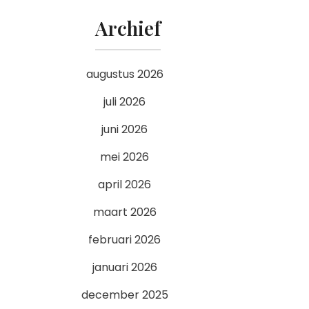
Archief
augustus 2026
juli 2026
juni 2026
mei 2026
april 2026
maart 2026
februari 2026
januari 2026
december 2025