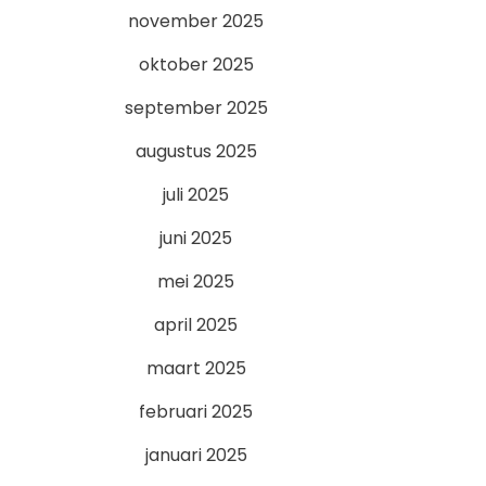
november 2025
oktober 2025
september 2025
augustus 2025
juli 2025
juni 2025
mei 2025
april 2025
maart 2025
februari 2025
januari 2025