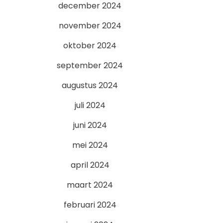
december 2024
november 2024
oktober 2024
september 2024
augustus 2024
juli 2024
juni 2024
mei 2024
april 2024
maart 2024
februari 2024