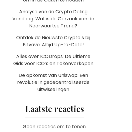
Analyse van de Crypto Daling
Vandaag: Wat is de Oorzaak van de
Neerwaartse Trend?
Ontdek de Nieuwste Crypto’s bij
Bitvavo: Altijd Up-to-Date!
Alles over ICODrops: De Ultieme
Gids voor ICO’s en Tokenverkopen
De opkomst van Uniswap: Een
revolutie in gedecentraliseerde
uitwisselingen
Laatste reacties
Geen reacties om te tonen.