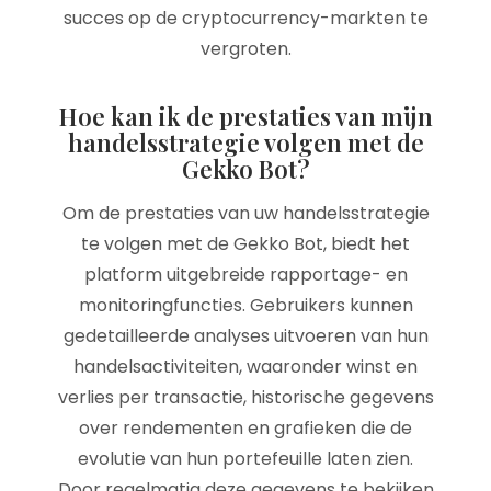
succes op de cryptocurrency-markten te
vergroten.
Hoe kan ik de prestaties van mijn
handelsstrategie volgen met de
Gekko Bot?
Om de prestaties van uw handelsstrategie
te volgen met de Gekko Bot, biedt het
platform uitgebreide rapportage- en
monitoringfuncties. Gebruikers kunnen
gedetailleerde analyses uitvoeren van hun
handelsactiviteiten, waaronder winst en
verlies per transactie, historische gegevens
over rendementen en grafieken die de
evolutie van hun portefeuille laten zien.
Door regelmatig deze gegevens te bekijken