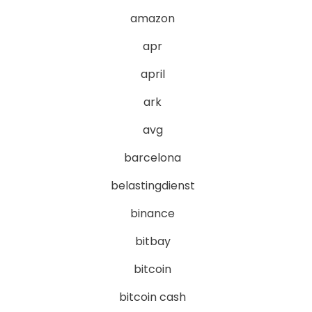
amazon
apr
april
ark
avg
barcelona
belastingdienst
binance
bitbay
bitcoin
bitcoin cash