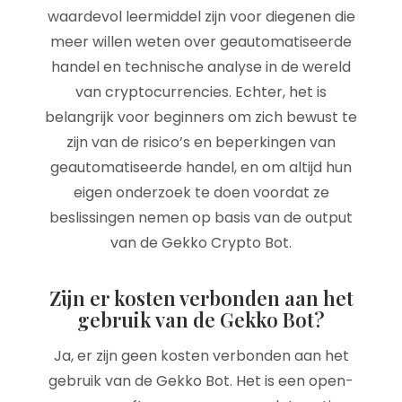
waardevol leermiddel zijn voor diegenen die
meer willen weten over geautomatiseerde
handel en technische analyse in de wereld
van cryptocurrencies. Echter, het is
belangrijk voor beginners om zich bewust te
zijn van de risico’s en beperkingen van
geautomatiseerde handel, en om altijd hun
eigen onderzoek te doen voordat ze
beslissingen nemen op basis van de output
van de Gekko Crypto Bot.
Zijn er kosten verbonden aan het
gebruik van de Gekko Bot?
Ja, er zijn geen kosten verbonden aan het
gebruik van de Gekko Bot. Het is een open-