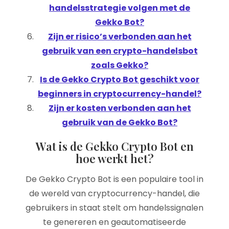
handelsstrategie volgen met de
Gekko Bot?
Zijn er risico’s verbonden aan het
gebruik van een crypto-handelsbot
zoals Gekko?
Is de Gekko Crypto Bot geschikt voor
beginners in cryptocurrency-handel?
Zijn er kosten verbonden aan het
gebruik van de Gekko Bot?
Wat is de Gekko Crypto Bot en
hoe werkt het?
De Gekko Crypto Bot is een populaire tool in
de wereld van cryptocurrency-handel, die
gebruikers in staat stelt om handelssignalen
te genereren en geautomatiseerde