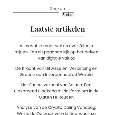
Zoeken
Zoeken
Laatste artikelen
Alles wat je moet weten over Bitcoin
mijnen: Een diepgaande kijk op het delven
van digitale valuta
De Kracht van Uitwisselen: Verbinding en
Groei in een Interconnected Wereld
Het Succesverhaal van Solana: Een
Opkomend Blockchain-Platform om in de
Gaten te Houden
Analyse van de Crypto Daling Vandaag:
Wat is de Oorzaak van de Neerwaartse