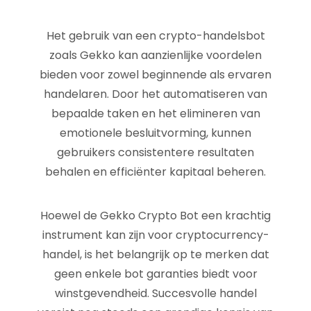
Het gebruik van een crypto-handelsbot
zoals Gekko kan aanzienlijke voordelen
bieden voor zowel beginnende als ervaren
handelaren. Door het automatiseren van
bepaalde taken en het elimineren van
emotionele besluitvorming, kunnen
gebruikers consistentere resultaten
behalen en efficiënter kapitaal beheren.
Hoewel de Gekko Crypto Bot een krachtig
instrument kan zijn voor cryptocurrency-
handel, is het belangrijk op te merken dat
geen enkele bot garanties biedt voor
winstgevendheid. Succesvolle handel