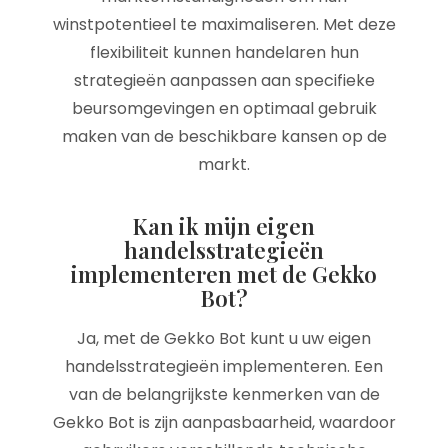
winstpotentieel te maximaliseren. Met deze
flexibiliteit kunnen handelaren hun
strategieën aanpassen aan specifieke
beursomgevingen en optimaal gebruik
maken van de beschikbare kansen op de
markt.
Kan ik mijn eigen
handelsstrategieën
implementeren met de Gekko
Bot?
Ja, met de Gekko Bot kunt u uw eigen
handelsstrategieën implementeren. Een
van de belangrijkste kenmerken van de
Gekko Bot is zijn aanpasbaarheid, waardoor