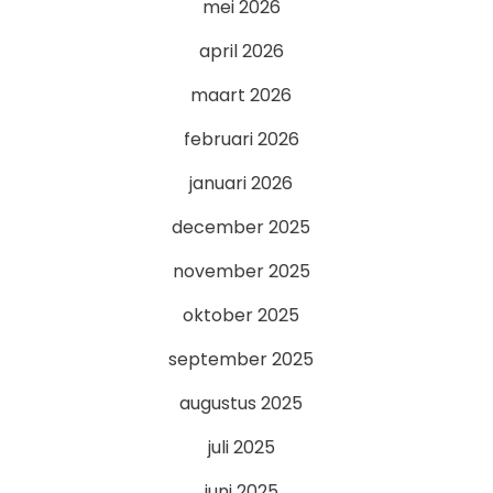
mei 2026
april 2026
maart 2026
februari 2026
januari 2026
december 2025
november 2025
oktober 2025
september 2025
augustus 2025
juli 2025
juni 2025