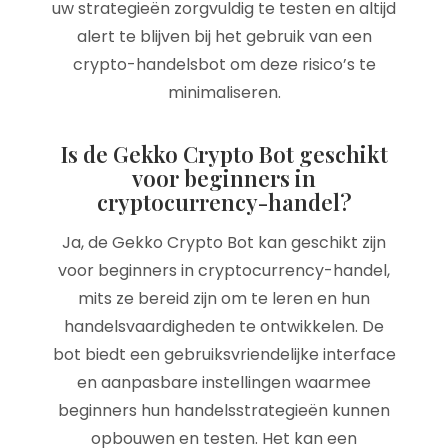
uw strategieën zorgvuldig te testen en altijd
alert te blijven bij het gebruik van een
crypto-handelsbot om deze risico’s te
minimaliseren.
Is de Gekko Crypto Bot geschikt
voor beginners in
cryptocurrency-handel?
Ja, de Gekko Crypto Bot kan geschikt zijn
voor beginners in cryptocurrency-handel,
mits ze bereid zijn om te leren en hun
handelsvaardigheden te ontwikkelen. De
bot biedt een gebruiksvriendelijke interface
en aanpasbare instellingen waarmee
beginners hun handelsstrategieën kunnen
opbouwen en testen. Het kan een