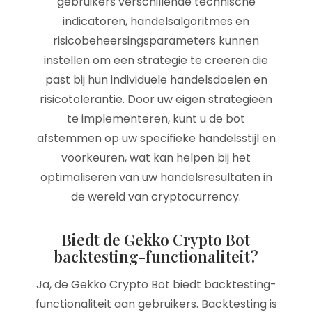
gebruikers verschillende technische
indicatoren, handelsalgoritmes en
risicobeheersingsparameters kunnen
instellen om een strategie te creëren die
past bij hun individuele handelsdoelen en
risicotolerantie. Door uw eigen strategieën
te implementeren, kunt u de bot
afstemmen op uw specifieke handelsstijl en
voorkeuren, wat kan helpen bij het
optimaliseren van uw handelsresultaten in
de wereld van cryptocurrency.
Biedt de Gekko Crypto Bot
backtesting-functionaliteit?
Ja, de Gekko Crypto Bot biedt backtesting-
functionaliteit aan gebruikers. Backtesting is