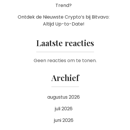
Trend?
Ontdek de Nieuwste Crypto’s bij Bitvavo:
Altijd Up-to-Date!
Laatste reacties
Geen reacties om te tonen.
Archief
augustus 2026
juli 2026
juni 2026