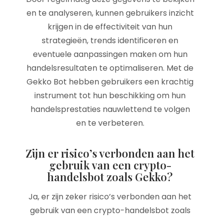
en te analyseren, kunnen gebruikers inzicht
krijgen in de effectiviteit van hun
strategieën, trends identificeren en
eventuele aanpassingen maken om hun
handelsresultaten te optimaliseren. Met de
Gekko Bot hebben gebruikers een krachtig
instrument tot hun beschikking om hun
handelsprestaties nauwlettend te volgen
en te verbeteren.
Zijn er risico’s verbonden aan het
gebruik van een crypto-
handelsbot zoals Gekko?
Ja, er zijn zeker risico’s verbonden aan het
gebruik van een crypto-handelsbot zoals