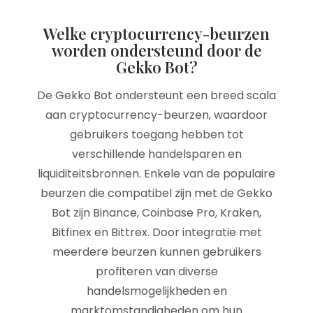
Welke cryptocurrency-beurzen
worden ondersteund door de
Gekko Bot?
De Gekko Bot ondersteunt een breed scala
aan cryptocurrency-beurzen, waardoor
gebruikers toegang hebben tot
verschillende handelsparen en
liquiditeitsbronnen. Enkele van de populaire
beurzen die compatibel zijn met de Gekko
Bot zijn Binance, Coinbase Pro, Kraken,
Bitfinex en Bittrex. Door integratie met
meerdere beurzen kunnen gebruikers
profiteren van diverse
handelsmogelijkheden en
marktomstandigheden om hun