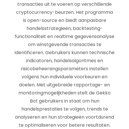
transacties uit te voeren op verschillende
cryptocurrency-beurzen. Het programma
is open-source en biedt aanpasbare
handelsstrategieën, backtesting-
functionaliteit en realtime gegevensanalyse
om winstgevende transacties te
identificeren. Gebruikers kunnen technische
indicatoren, handelsalgoritmes en
risicobeheersingsparameters instellen
volgens hun individuele voorkeuren en
doelen. Met uitgebreide rapportage- en
monitoringmogelijkheden stelt de Gekko
Bot gebruikers in staat om hun
handelsprestaties te volgen, trends te
analyseren en hun strategieën voortdurend
te optimaliseren voor betere resultaten.