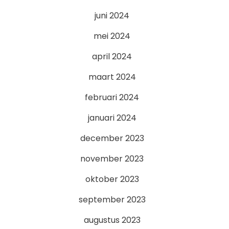
juni 2024
mei 2024
april 2024
maart 2024
februari 2024
januari 2024
december 2023
november 2023
oktober 2023
september 2023
augustus 2023