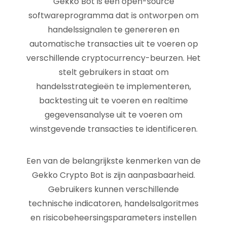
Gekko Bot is een open-source
softwareprogramma dat is ontworpen om
handelssignalen te genereren en
automatische transacties uit te voeren op
verschillende cryptocurrency-beurzen. Het
stelt gebruikers in staat om
handelsstrategieën te implementeren,
backtesting uit te voeren en realtime
gegevensanalyse uit te voeren om
winstgevende transacties te identificeren.
Een van de belangrijkste kenmerken van de
Gekko Crypto Bot is zijn aanpasbaarheid.
Gebruikers kunnen verschillende
technische indicatoren, handelsalgoritmes
en risicobeheersingsparameters instellen