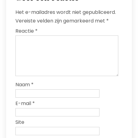
Het e-mailadres wordt niet gepubliceerd.
Vereiste velden zijn gemarkeerd met
*
Reactie
*
Naam
*
E-mail
*
Site