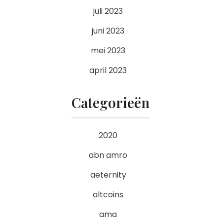
juli 2023
juni 2023
mei 2023
april 2023
Categorieën
2020
abn amro
aeternity
altcoins
ama