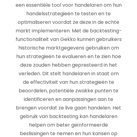
een essentiële tool voor handelaren om hun
handelsstrategieën te testen en te
optimaliseren voordat ze deze in de echte
markt implementeren. Met de backtesting-
functionaliteit van Gekko kunnen gebruikers
historische marktgegevens gebruiken om
hun strategieën te evalueren en te zien hoe
deze zouden hebben gepresteerd in het
verleden. Dit stelt handelaren in staat om
de effectiviteit van hun strategieën te
beoordelen, potentiële zwakke punten te
identificeren en aanpassingen aan te
brengen voordat ze live gaan handelen. Het
gebruik van backtesting kan handelaren
helpen om beter geïnformeerde
beslissingen te nemen en hun kansen op