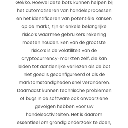
Gekko. Hoewel deze bots kunnen helpen bij
het automatiseren van handelsprocessen
en het identificeren van potentiële kansen
op de markt, zijn er enkele belangrijke
risico’s waarmee gebruikers rekening
moeten houden. Een van de grootste
risico’s is de volatiliteit van de
cryptocurrency-markten zelf, die kan
leiden tot aanzienlijke verliezen als de bot
niet goed is geconfigureerd of als de
marktomstandigheden snel veranderen.
Daarnaast kunnen technische problemen
of bugs in de software ook onvoorziene
gevolgen hebben voor uw
handelsactiviteiten. Het is daarom
essentieel om grondig onderzoek te doen,