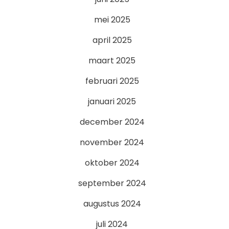
mei 2025
april 2025
maart 2025
februari 2025
januari 2025
december 2024
november 2024
oktober 2024
september 2024
augustus 2024
juli 2024