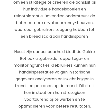
om een strategie te creëren die aansluit bij
hun individuele handelsdoelen en
risicotolerantie. Bovendien ondersteunt de
bot meerdere cryptocurrency-beurzen,
waardoor gebruikers toegang hebben tot
een breed scala aan handelsparen.
Naast zijn aanpasbaarheid biedt de Gekko
Bot ook uitgebreide rapportage- en
monitoringfuncties. Gebruikers kunnen hun
handelsprestaties volgen, historische
gegevens analyseren en inzicht krijgen in
trends en patronen op de markt. Dit stelt
hen in staat om hun strategieën
voortdurend bij te werken en te
optimaliseren voor betere resultaten.