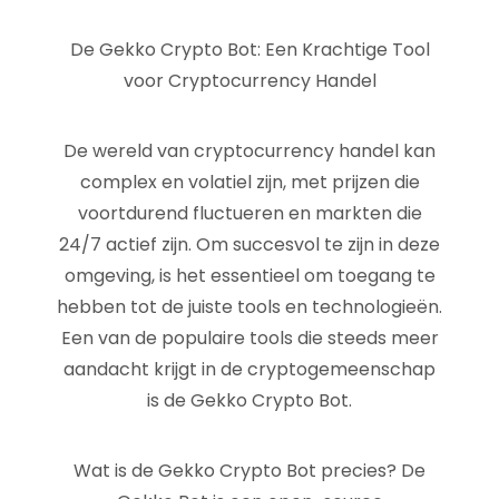
De Gekko Crypto Bot: Een Krachtige Tool
voor Cryptocurrency Handel
De wereld van cryptocurrency handel kan
complex en volatiel zijn, met prijzen die
voortdurend fluctueren en markten die
24/7 actief zijn. Om succesvol te zijn in deze
omgeving, is het essentieel om toegang te
hebben tot de juiste tools en technologieën.
Een van de populaire tools die steeds meer
aandacht krijgt in de cryptogemeenschap
is de Gekko Crypto Bot.
Wat is de Gekko Crypto Bot precies? De