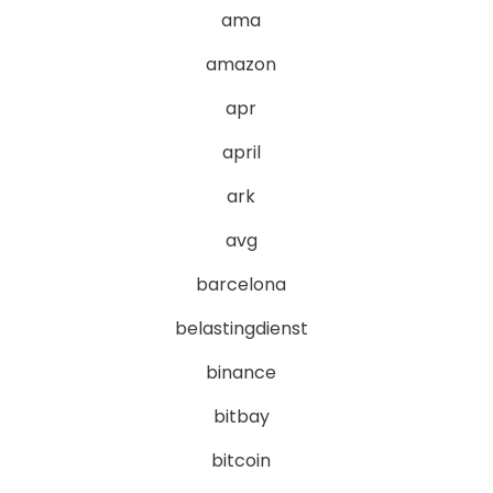
ama
amazon
apr
april
ark
avg
barcelona
belastingdienst
binance
bitbay
bitcoin