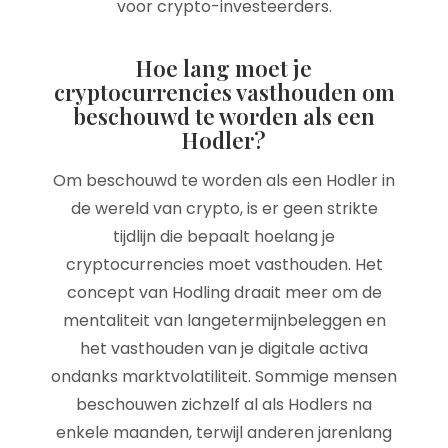
voor crypto-investeerders.
Hoe lang moet je
cryptocurrencies vasthouden om
beschouwd te worden als een
Hodler?
Om beschouwd te worden als een Hodler in
de wereld van crypto, is er geen strikte
tijdlijn die bepaalt hoelang je
cryptocurrencies moet vasthouden. Het
concept van Hodling draait meer om de
mentaliteit van langetermijnbeleggen en
het vasthouden van je digitale activa
ondanks marktvolatiliteit. Sommige mensen
beschouwen zichzelf al als Hodlers na
enkele maanden, terwijl anderen jarenlang