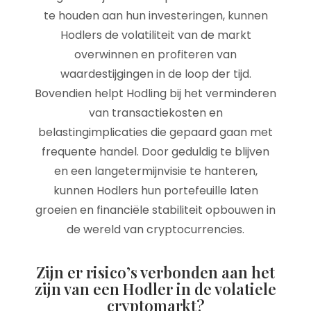
te houden aan hun investeringen, kunnen
Hodlers de volatiliteit van de markt
overwinnen en profiteren van
waardestijgingen in de loop der tijd.
Bovendien helpt Hodling bij het verminderen
van transactiekosten en
belastingimplicaties die gepaard gaan met
frequente handel. Door geduldig te blijven
en een langetermijnvisie te hanteren,
kunnen Hodlers hun portefeuille laten
groeien en financiële stabiliteit opbouwen in
de wereld van cryptocurrencies.
Zijn er risico’s verbonden aan het
zijn van een Hodler in de volatiele
cryptomarkt?