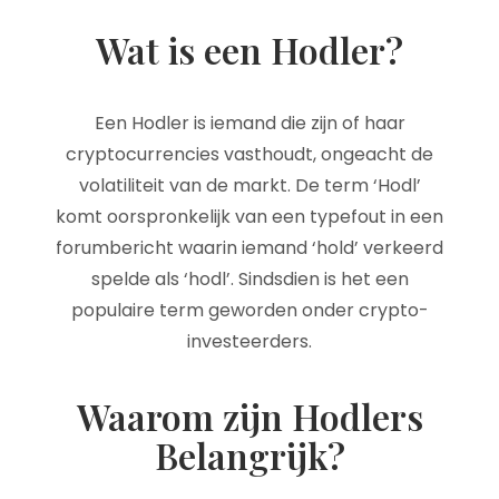
Wat is een Hodler?
Een Hodler is iemand die zijn of haar
cryptocurrencies vasthoudt, ongeacht de
volatiliteit van de markt. De term ‘Hodl’
komt oorspronkelijk van een typefout in een
forumbericht waarin iemand ‘hold’ verkeerd
spelde als ‘hodl’. Sindsdien is het een
populaire term geworden onder crypto-
investeerders.
Waarom zijn Hodlers
Belangrijk?