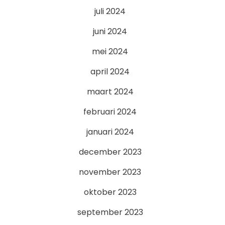
juli 2024
juni 2024
mei 2024
april 2024
maart 2024
februari 2024
januari 2024
december 2023
november 2023
oktober 2023
september 2023