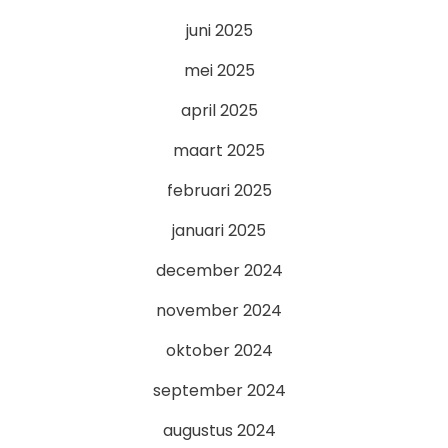
juni 2025
mei 2025
april 2025
maart 2025
februari 2025
januari 2025
december 2024
november 2024
oktober 2024
september 2024
augustus 2024