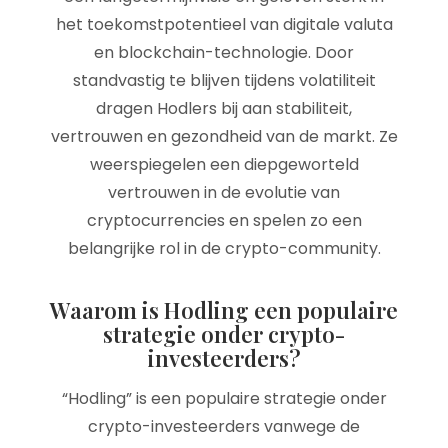
het toekomstpotentieel van digitale valuta
en blockchain-technologie. Door
standvastig te blijven tijdens volatiliteit
dragen Hodlers bij aan stabiliteit,
vertrouwen en gezondheid van de markt. Ze
weerspiegelen een diepgeworteld
vertrouwen in de evolutie van
cryptocurrencies en spelen zo een
belangrijke rol in de crypto-community.
Waarom is Hodling een populaire
strategie onder crypto-
investeerders?
“Hodling” is een populaire strategie onder
crypto-investeerders vanwege de