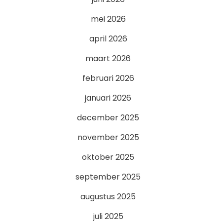
mei 2026
april 2026
maart 2026
februari 2026
januari 2026
december 2025
november 2025
oktober 2025
september 2025
augustus 2025
juli 2025