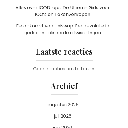
Alles over ICODrops: De Ultieme Gids voor
ICO’s en Tokenverkopen
De opkomst van Uniswap: Een revolutie in
gedecentraliseerde uitwisselingen
Laatste reacties
Geen reacties om te tonen.
Archief
augustus 2026
juli 2026
juni 2026