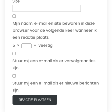
Site
Mijn naam, e-mail en site bewaren in deze
browser voor de volgende keer wanneer ik
een reactie plaats.
5
×
=
veertig
Stuur mij een e-mail als er vervolgreacties
zijn.
Stuur mij een e-mail als er nieuwe berichten
zijn.