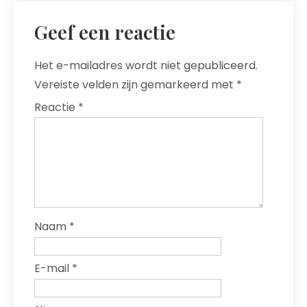
Geef een reactie
Het e-mailadres wordt niet gepubliceerd.
Vereiste velden zijn gemarkeerd met
*
Reactie
*
Naam
*
E-mail
*