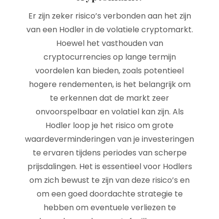
Er zijn zeker risico’s verbonden aan het zijn
van een Hodler in de volatiele cryptomarkt.
Hoewel het vasthouden van
cryptocurrencies op lange termijn
voordelen kan bieden, zoals potentieel
hogere rendementen, is het belangrijk om
te erkennen dat de markt zeer
onvoorspelbaar en volatiel kan zijn. Als
Hodler loop je het risico om grote
waardeverminderingen van je investeringen
te ervaren tijdens periodes van scherpe
prijsdalingen. Het is essentieel voor Hodlers
om zich bewust te zijn van deze risico’s en
om een goed doordachte strategie te
hebben om eventuele verliezen te