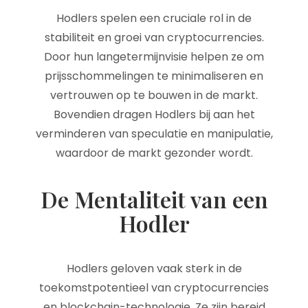
Hodlers spelen een cruciale rol in de
stabiliteit en groei van cryptocurrencies.
Door hun langetermijnvisie helpen ze om
prijsschommelingen te minimaliseren en
vertrouwen op te bouwen in de markt.
Bovendien dragen Hodlers bij aan het
verminderen van speculatie en manipulatie,
waardoor de markt gezonder wordt.
De Mentaliteit van een
Hodler
Hodlers geloven vaak sterk in de
toekomstpotentieel van cryptocurrencies
en blockchain-technologie. Ze zijn bereid