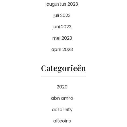
augustus 2023
juli 2023
juni 2023
mei 2023
april 2023
Categorieën
2020
abn amro
aeternity
altcoins