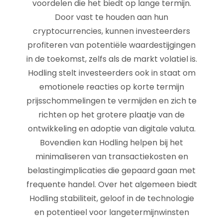
voordelen die het biedt op lange termijn.
Door vast te houden aan hun
cryptocurrencies, kunnen investeerders
profiteren van potentiële waardestijgingen
in de toekomst, zelfs als de markt volatiel is.
Hodling stelt investeerders ook in staat om
emotionele reacties op korte termijn
prijsschommelingen te vermijden en zich te
richten op het grotere plaatje van de
ontwikkeling en adoptie van digitale valuta.
Bovendien kan Hodling helpen bij het
minimaliseren van transactiekosten en
belastingimplicaties die gepaard gaan met
frequente handel. Over het algemeen biedt
Hodling stabiliteit, geloof in de technologie
en potentieel voor langetermijnwinsten