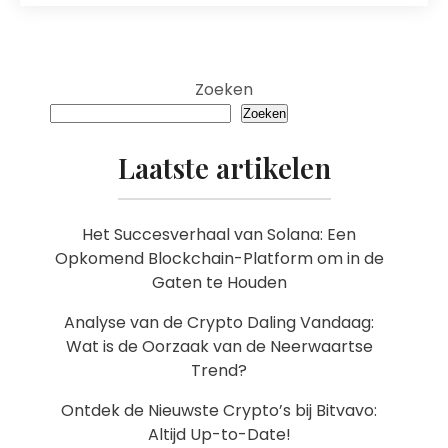
Zoeken
Zoeken
Laatste artikelen
Het Succesverhaal van Solana: Een
Opkomend Blockchain-Platform om in de
Gaten te Houden
Analyse van de Crypto Daling Vandaag:
Wat is de Oorzaak van de Neerwaartse
Trend?
Ontdek de Nieuwste Crypto’s bij Bitvavo:
Altijd Up-to-Date!