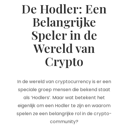
De Hodler: Een
Belangrijke
Speler in de
Wereld van
Crypto
In de wereld van cryptocurrency is er een
speciale groep mensen die bekend staat
als ‘Hodlers’. Maar wat betekent het
eigenlijk om een Hodler te zijn en waarom
spelen ze een belangrijke rol in de crypto-
community?