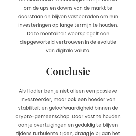
om de ups en downs van de markt te
doorstaan en blijven vastberaden om hun
investeringen op lange termijn te houden.
Deze mentaliteit weerspiegelt een
diepgeworteld vertrouwen in de evolutie
van digitale valuta.
Conclusie
Als Hodler ben je niet alleen een passieve
investeerder, maar ook een hoeder van
stabiliteit en geloofwaardigheid binnen de
crypto-gemeenschap. Door vast te houden
aan je overtuigingen en geduldig te blijven
tijdens turbulente tijden, draag je bij aan het