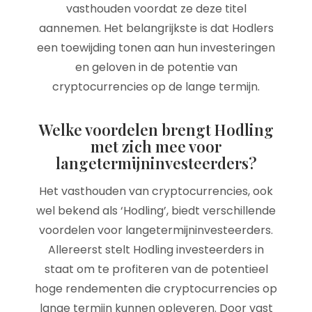
vasthouden voordat ze deze titel
aannemen. Het belangrijkste is dat Hodlers
een toewijding tonen aan hun investeringen
en geloven in de potentie van
cryptocurrencies op de lange termijn.
Welke voordelen brengt Hodling
met zich mee voor
langetermijninvesteerders?
Het vasthouden van cryptocurrencies, ook
wel bekend als ‘Hodling’, biedt verschillende
voordelen voor langetermijninvesteerders.
Allereerst stelt Hodling investeerders in
staat om te profiteren van de potentieel
hoge rendementen die cryptocurrencies op
lange termijn kunnen opleveren. Door vast