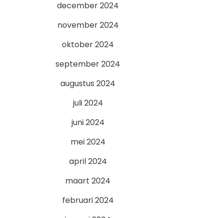
december 2024
november 2024
oktober 2024
september 2024
augustus 2024
juli 2024
juni 2024
mei 2024
april 2024
maart 2024
februari 2024