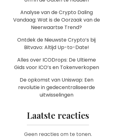
Analyse van de Crypto Daling
Vandaag: Wat is de Oorzaak van de
Neerwaartse Trend?
Ontdek de Nieuwste Crypto’s bij
Bitvavo: Altijd Up-to-Date!
Alles over ICODrops: De Ultieme
Gids voor ICO’s en Tokenverkopen
De opkomst van Uniswap: Een
revolutie in gedecentraliseerde
uitwisselingen
Laatste reacties
Geen reacties om te tonen.