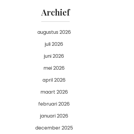
Archief
augustus 2026
juli 2026
juni 2026
mei 2026
april 2026
maart 2026
februari 2026
januari 2026
december 2025