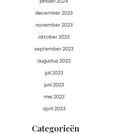
januari 2024
december 2023
november 2023
oktober 2023
september 2023
augustus 2023
juli 2023
juni 2023
mei 2023
april 2023
Categorieën