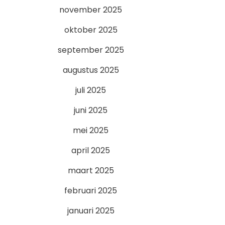
november 2025
oktober 2025
september 2025
augustus 2025
juli 2025
juni 2025
mei 2025
april 2025
maart 2025
februari 2025
januari 2025