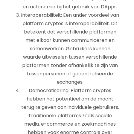
en autonomie bij het gebruik van DApps.
Interoperabiliteit: Een ander voordeel van
platform cryptos is interoperabiliteit. Dit
betekent dat verschillende platformen
met elkaar kunnen communiceren en
samenwerken. Gebruikers kunnen
waarde uitwisselen tussen verschillende
platformen zonder afhankelijk te zijn van
tussenpersonen of gecentraliseerde
exchanges.
Democratisering: Platform cryptos
hebben het potentieel om de macht
terug te geven aan individuele gebruikers.
Traditionele platforms zoals sociale
media, e-commerce en zoekmachines
hebben vaak enorme controle over