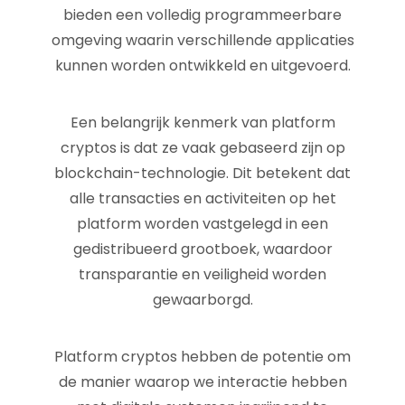
bieden een volledig programmeerbare
omgeving waarin verschillende applicaties
kunnen worden ontwikkeld en uitgevoerd.
Een belangrijk kenmerk van platform
cryptos is dat ze vaak gebaseerd zijn op
blockchain-technologie. Dit betekent dat
alle transacties en activiteiten op het
platform worden vastgelegd in een
gedistribueerd grootboek, waardoor
transparantie en veiligheid worden
gewaarborgd.
Platform cryptos hebben de potentie om
de manier waarop we interactie hebben