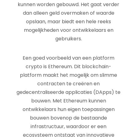
kunnen worden gebouwd. Het gaat verder
dan alleen geld overmaken of waarde
opslaan, maar biedt een hele reeks
mogelijkheden voor ontwikkelaars en
gebruikers.
Een goed voorbeeld van een platform
crypto is Ethereum. Dit blockchain-
platform maakt het mogelijk om slimme
contracten te creëren en
gedecentraliseerde applicaties (DApps) te
bouwen. Met Ethereum kunnen
ontwikkelaars hun eigen toepassingen
bouwen bovenop de bestaande
infrastructuur, waardoor er een
ecosysteem ontstaat van innovatieve