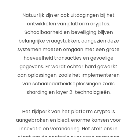
Natuurlijk zijn er ook uitdagingen bij het
ontwikkelen van platform cryptos.
Schaalbaarheid en beveiliging blijven
belangrijke vraagstukken, aangezien deze
systemen moeten omgaan met een grote
hoeveelheid transacties en gevoelige
gegevens. Er wordt echter hard gewerkt
aan oplossingen, zoals het implementeren
van schaalbaarheidsoplossingen zoals
sharding en layer 2-technologieën.
Het tijdperk van het platform crypto is
aangebroken en biedt enorme kansen voor
innovatie en verandering. Het stelt ons in