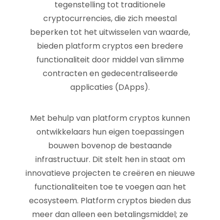
tegenstelling tot traditionele
cryptocurrencies, die zich meestal
beperken tot het uitwisselen van waarde,
bieden platform cryptos een bredere
functionaliteit door middel van slimme
contracten en gedecentraliseerde
applicaties (DApps).
Met behulp van platform cryptos kunnen
ontwikkelaars hun eigen toepassingen
bouwen bovenop de bestaande
infrastructuur. Dit stelt hen in staat om
innovatieve projecten te creëren en nieuwe
functionaliteiten toe te voegen aan het
ecosysteem. Platform cryptos bieden dus
meer dan alleen een betalingsmiddel; ze