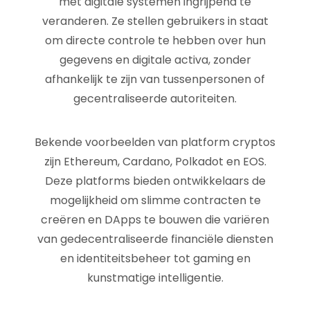
met digitale systemen ingrijpend te
veranderen. Ze stellen gebruikers in staat
om directe controle te hebben over hun
gegevens en digitale activa, zonder
afhankelijk te zijn van tussenpersonen of
gecentraliseerde autoriteiten.
Bekende voorbeelden van platform cryptos
zijn Ethereum, Cardano, Polkadot en EOS.
Deze platforms bieden ontwikkelaars de
mogelijkheid om slimme contracten te
creëren en DApps te bouwen die variëren
van gedecentraliseerde financiële diensten
en identiteitsbeheer tot gaming en
kunstmatige intelligentie.