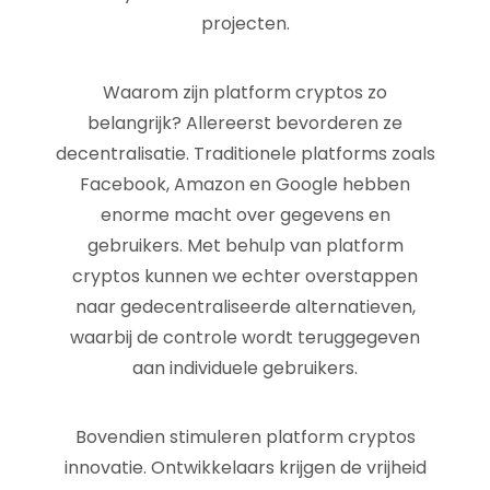
projecten.
Waarom zijn platform cryptos zo
belangrijk? Allereerst bevorderen ze
decentralisatie. Traditionele platforms zoals
Facebook, Amazon en Google hebben
enorme macht over gegevens en
gebruikers. Met behulp van platform
cryptos kunnen we echter overstappen
naar gedecentraliseerde alternatieven,
waarbij de controle wordt teruggegeven
aan individuele gebruikers.
Bovendien stimuleren platform cryptos
innovatie. Ontwikkelaars krijgen de vrijheid