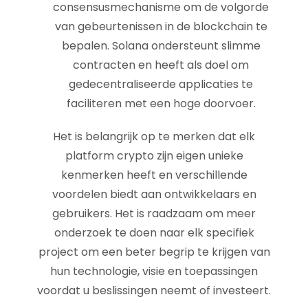
consensusmechanisme om de volgorde
van gebeurtenissen in de blockchain te
bepalen. Solana ondersteunt slimme
contracten en heeft als doel om
gedecentraliseerde applicaties te
faciliteren met een hoge doorvoer.
Het is belangrijk op te merken dat elk
platform crypto zijn eigen unieke
kenmerken heeft en verschillende
voordelen biedt aan ontwikkelaars en
gebruikers. Het is raadzaam om meer
onderzoek te doen naar elk specifiek
project om een beter begrip te krijgen van
hun technologie, visie en toepassingen
voordat u beslissingen neemt of investeert.