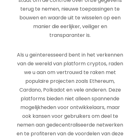
staat om de controle over onze gegevens
terug te nemen, nieuwe toepassingen te
bouwen en waarde uit te wisselen op een
manier die eerlijker, veiliger en
transparanter is.
Als u geïnteresseerd bent in het verkennen
van de wereld van platform cryptos, raden
we u aan om vertrouwd te raken met
populaire projecten zoals Ethereum,
Cardano, Polkadot en vele anderen. Deze
platforms bieden niet alleen spannende
mogelijkheden voor ontwikkelaars, maar
ook kansen voor gebruikers om deel te
nemen aan gedecentraliseerde netwerken
en te profiteren van de voordelen van deze