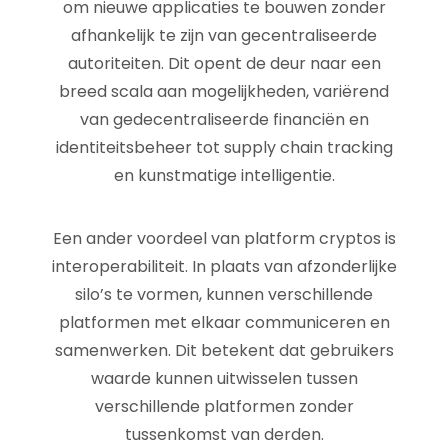
om nieuwe applicaties te bouwen zonder
afhankelijk te zijn van gecentraliseerde
autoriteiten. Dit opent de deur naar een
breed scala aan mogelijkheden, variërend
van gedecentraliseerde financiën en
identiteitsbeheer tot supply chain tracking
en kunstmatige intelligentie.
Een ander voordeel van platform cryptos is
interoperabiliteit. In plaats van afzonderlijke
silo’s te vormen, kunnen verschillende
platformen met elkaar communiceren en
samenwerken. Dit betekent dat gebruikers
waarde kunnen uitwisselen tussen
verschillende platformen zonder
tussenkomst van derden.