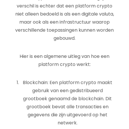
verschil is echter dat een platform crypto
niet alleen bedoeld is als een digitale valuta,
maar ook als een infrastructuur waarop
verschillende toepassingen kunnen worden
gebouwd.
Hier is een algemene uitleg van hoe een
platform crypto werkt:
Blockchain: Een platform crypto maakt
gebruik van een gedistribueerd
grootboek genaamd de blockchain. Dit
grootboek bevat alle transacties en
gegevens die zijn uitgevoerd op het
netwerk.