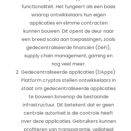
functionaliteit. Het fungeert als een basis
waarop ontwikkelaars hun eigen
applicaties en slimme contracten
kunnen bouwen. Dit opent de deur naar
een breed scala aan toepassingen, zoals
gedecentraliseerde financiën (DeFi),
supply chain management, gaming en
nog veel meer.
Gedecentraliseerde applicaties (DApps):
Platform cryptos stellen ontwikkelaars in
staat om gedecentraliseerde applicaties
te bouwen bovenop de bestaande
infrastructuur. Dit betekent dat er geen
centrale autoriteit is die controle heeft
over deze applicaties. Gebruikers kunnen
profiteren van transparantie, veiligheid