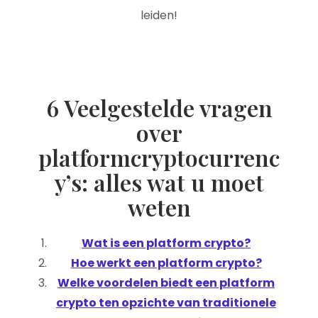
leiden!
6 Veelgestelde vragen
over
platformcryptocurrenc
y’s: alles wat u moet
weten
Wat is een platform crypto?
Hoe werkt een platform crypto?
Welke voordelen biedt een platform
crypto ten opzichte van traditionele