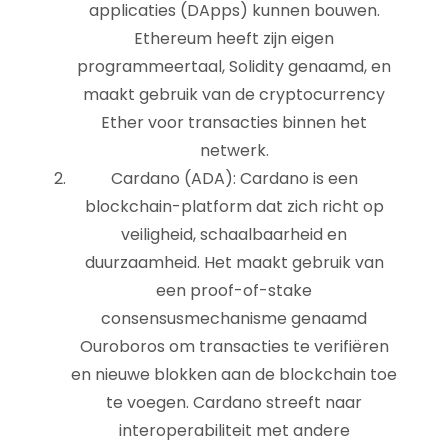
applicaties (DApps) kunnen bouwen.
Ethereum heeft zijn eigen
programmeertaal, Solidity genaamd, en
maakt gebruik van de cryptocurrency
Ether voor transacties binnen het
netwerk.
Cardano (ADA): Cardano is een
blockchain-platform dat zich richt op
veiligheid, schaalbaarheid en
duurzaamheid. Het maakt gebruik van
een proof-of-stake
consensusmechanisme genaamd
Ouroboros om transacties te verifiëren
en nieuwe blokken aan de blockchain toe
te voegen. Cardano streeft naar
interoperabiliteit met andere