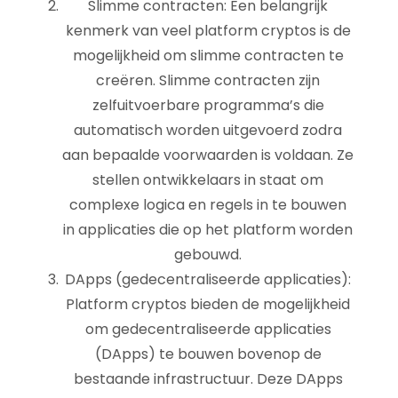
Slimme contracten: Een belangrijk
kenmerk van veel platform cryptos is de
mogelijkheid om slimme contracten te
creëren. Slimme contracten zijn
zelfuitvoerbare programma’s die
automatisch worden uitgevoerd zodra
aan bepaalde voorwaarden is voldaan. Ze
stellen ontwikkelaars in staat om
complexe logica en regels in te bouwen
in applicaties die op het platform worden
gebouwd.
DApps (gedecentraliseerde applicaties):
Platform cryptos bieden de mogelijkheid
om gedecentraliseerde applicaties
(DApps) te bouwen bovenop de
bestaande infrastructuur. Deze DApps