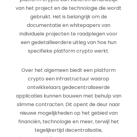
van het project en de technologie die wordt
gebruikt. Het is belangrijk om de
documentatie en whitepapers van
individuele projecten te raadplegen voor
een gedetailleerdere uitleg van hoe hun
specifieke platform crypto werkt.
Over het algemeen biedt een platform
crypto een infrastructuur waarop
ontwikkelaars gedecentraliseerde
applicaties kunnen bouwen met behulp van
slimme contracten. Dit opent de deur naar
nieuwe mogelijkheden op het gebied van
financiën, technologie en meer, terwijl het
tegelijkertijd decentralisatie,