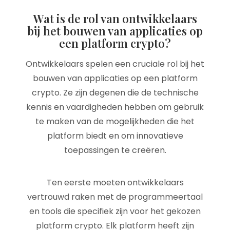
Wat is de rol van ontwikkelaars
bij het bouwen van applicaties op
een platform crypto?
Ontwikkelaars spelen een cruciale rol bij het
bouwen van applicaties op een platform
crypto. Ze zijn degenen die de technische
kennis en vaardigheden hebben om gebruik
te maken van de mogelijkheden die het
platform biedt en om innovatieve
toepassingen te creëren.
Ten eerste moeten ontwikkelaars
vertrouwd raken met de programmeertaal
en tools die specifiek zijn voor het gekozen
platform crypto. Elk platform heeft zijn