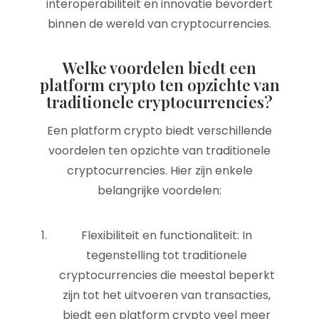
interoperabiliteit en innovatie bevordert
binnen de wereld van cryptocurrencies.
Welke voordelen biedt een
platform crypto ten opzichte van
traditionele cryptocurrencies?
Een platform crypto biedt verschillende
voordelen ten opzichte van traditionele
cryptocurrencies. Hier zijn enkele
belangrijke voordelen:
Flexibiliteit en functionaliteit: In
tegenstelling tot traditionele
cryptocurrencies die meestal beperkt
zijn tot het uitvoeren van transacties,
biedt een platform crypto veel meer