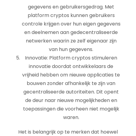
gegevens en gebruikersgedrag. Met
platform cryptos kunnen gebruikers
controle krijgen over hun eigen gegevens
en deelnemen aan gedecentraliseerde
netwerken waarin ze zelf eigenaar zijn
van hun gegevens.
Innovatie: Platform cryptos stimuleren
innovatie doordat ontwikkelaars de
vrijheid hebben om nieuwe applicaties te
bouwen zonder afhankelijk te zijn van
gecentraliseerde autoriteiten. Dit opent
de deur naar nieuwe mogelijkheden en
toepassingen die voorheen niet mogelijk
waren.
Het is belangrijk op te merken dat hoewel