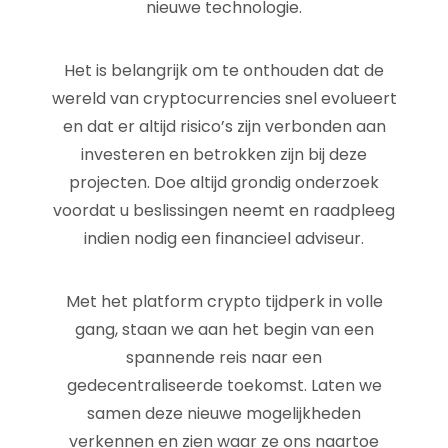
nieuwe technologie.
Het is belangrijk om te onthouden dat de
wereld van cryptocurrencies snel evolueert
en dat er altijd risico’s zijn verbonden aan
investeren en betrokken zijn bij deze
projecten. Doe altijd grondig onderzoek
voordat u beslissingen neemt en raadpleeg
indien nodig een financieel adviseur.
Met het platform crypto tijdperk in volle
gang, staan we aan het begin van een
spannende reis naar een
gedecentraliseerde toekomst. Laten we
samen deze nieuwe mogelijkheden
verkennen en zien waar ze ons naartoe