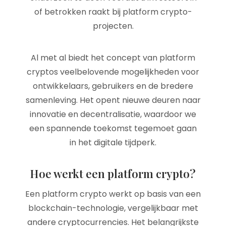
of betrokken raakt bij platform crypto-
projecten.
Al met al biedt het concept van platform
cryptos veelbelovende mogelijkheden voor
ontwikkelaars, gebruikers en de bredere
samenleving. Het opent nieuwe deuren naar
innovatie en decentralisatie, waardoor we
een spannende toekomst tegemoet gaan
in het digitale tijdperk.
Hoe werkt een platform crypto?
Een platform crypto werkt op basis van een
blockchain-technologie, vergelijkbaar met
andere cryptocurrencies. Het belangrijkste