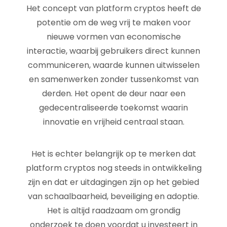
Het concept van platform cryptos heeft de
potentie om de weg vrij te maken voor
nieuwe vormen van economische
interactie, waarbij gebruikers direct kunnen
communiceren, waarde kunnen uitwisselen
en samenwerken zonder tussenkomst van
derden. Het opent de deur naar een
gedecentraliseerde toekomst waarin
innovatie en vrijheid centraal staan.
Het is echter belangrijk op te merken dat
platform cryptos nog steeds in ontwikkeling
zijn en dat er uitdagingen zijn op het gebied
van schaalbaarheid, beveiliging en adoptie.
Het is altijd raadzaam om grondig
onderzoek te doen voordat u investeert in