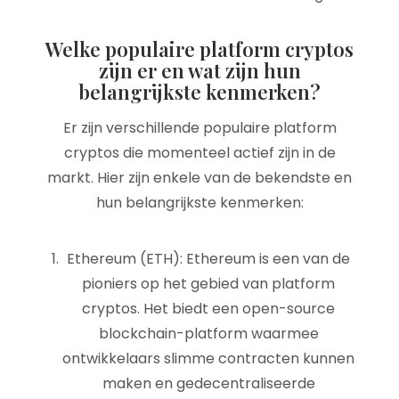
Welke populaire platform cryptos
zijn er en wat zijn hun
belangrijkste kenmerken?
Er zijn verschillende populaire platform
cryptos die momenteel actief zijn in de
markt. Hier zijn enkele van de bekendste en
hun belangrijkste kenmerken:
Ethereum (ETH): Ethereum is een van de
pioniers op het gebied van platform
cryptos. Het biedt een open-source
blockchain-platform waarmee
ontwikkelaars slimme contracten kunnen
maken en gedecentraliseerde