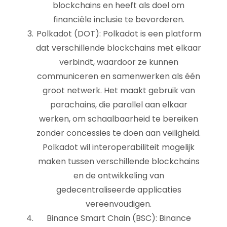
blockchains en heeft als doel om
financiële inclusie te bevorderen.
Polkadot (DOT): Polkadot is een platform
dat verschillende blockchains met elkaar
verbindt, waardoor ze kunnen
communiceren en samenwerken als één
groot netwerk. Het maakt gebruik van
parachains, die parallel aan elkaar
werken, om schaalbaarheid te bereiken
zonder concessies te doen aan veiligheid.
Polkadot wil interoperabiliteit mogelijk
maken tussen verschillende blockchains
en de ontwikkeling van
gedecentraliseerde applicaties
vereenvoudigen.
Binance Smart Chain (BSC): Binance