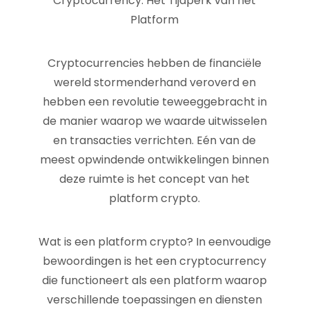
Cryptocurrency: Het Tijdperk van het
Platform
Cryptocurrencies hebben de financiële
wereld stormenderhand veroverd en
hebben een revolutie teweeggebracht in
de manier waarop we waarde uitwisselen
en transacties verrichten. Eén van de
meest opwindende ontwikkelingen binnen
deze ruimte is het concept van het
platform crypto.
Wat is een platform crypto? In eenvoudige
bewoordingen is het een cryptocurrency
die functioneert als een platform waarop
verschillende toepassingen en diensten