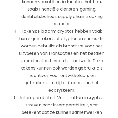
kunnen verschillende functies hebben,
zoals financiële diensten, gaming,
identiteitsbeheer, supply chain tracking
en meer.
Tokens: Platform cryptos hebben vaak
hun eigen tokens of cryptocurrencies die
worden gebruikt als brandstof voor het
uitvoeren van transacties en het betalen
voor diensten binnen het netwerk. Deze
tokens kunnen ook worden gebruikt als
incentives voor ontwikkelaars en
gebruikers om bij te dragen aan het
ecosysteem.
Interoperabiliteit: Veel platform cryptos
streven naar interoperabiliteit, wat
betekent dat ze kunnen samenwerken