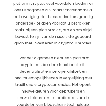
platform cryptos veel voordelen bieden, er
ook uitdagingen zijn, zoals schaalbaarheid
en beveiliging. Het is essentieel om grondig
onderzoek te doen voordat u betrokken
raakt bij een platform crypto en om altijd
bewust te zijn van de risico’s die gepaard
gaan met investeren in cryptocurrencies.
Over het algemeen biedt een platform
crypto een bredere functionaliteit,
decentralisatie, interoperabiliteit en
innovatiemogelijkheden in vergelijking met
traditionele cryptocurrencies. Het opent
nieuwe deuren voor gebruikers en
ontwikkelaars om te profiteren van de
voordelen van blockchain-technologie.