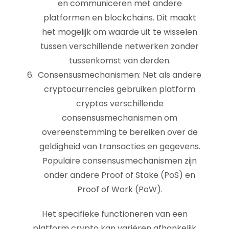
en communiceren met andere
platformen en blockchains. Dit maakt
het mogelijk om waarde uit te wisselen
tussen verschillende netwerken zonder
tussenkomst van derden.
Consensusmechanismen: Net als andere
cryptocurrencies gebruiken platform
cryptos verschillende
consensusmechanismen om
overeenstemming te bereiken over de
geldigheid van transacties en gegevens.
Populaire consensusmechanismen zijn
onder andere Proof of Stake (PoS) en
Proof of Work (PoW).
Het specifieke functioneren van een
platform crypto kan variëren afhankelijk