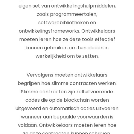
eigen set van ontwikkelingshulpmiddelen,
zoals programmeertalen,
softwarebibliotheken en
ontwikkelingsframeworks. Ontwikkelaars
moeten leren hoe ze deze tools effectief
kunnen gebruiken om hun ideeën in
werkelijkheid om te zetten.
Vervolgens moeten ontwikkelaars
begrijpen hoe slimme contracten werken.
Slimme contracten zijn zelfuitvoerende
codes die op de blockchain worden
uitgevoerd en automatisch acties uitvoeren
wanneer aan bepaalde voorwaarden is
voldaan. Ontwikkelaars moeten leren hoe
ze deze contracten kunnen schrijven,