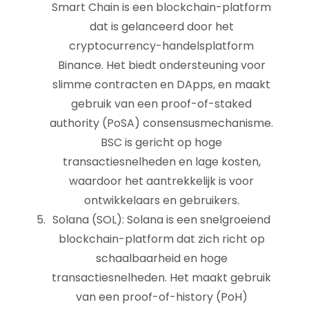
Smart Chain is een blockchain-platform
dat is gelanceerd door het
cryptocurrency-handelsplatform
Binance. Het biedt ondersteuning voor
slimme contracten en DApps, en maakt
gebruik van een proof-of-staked
authority (PoSA) consensusmechanisme.
BSC is gericht op hoge
transactiesnelheden en lage kosten,
waardoor het aantrekkelijk is voor
ontwikkelaars en gebruikers.
Solana (SOL): Solana is een snelgroeiend
blockchain-platform dat zich richt op
schaalbaarheid en hoge
transactiesnelheden. Het maakt gebruik
van een proof-of-history (PoH)