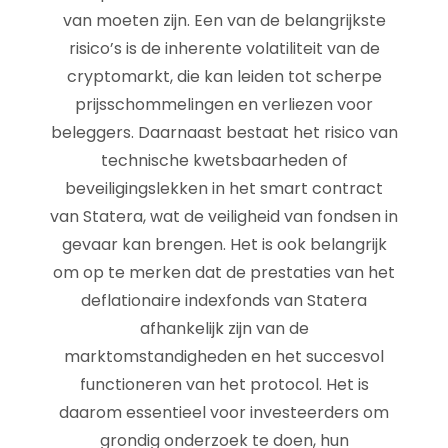
van moeten zijn. Een van de belangrijkste
risico’s is de inherente volatiliteit van de
cryptomarkt, die kan leiden tot scherpe
prijsschommelingen en verliezen voor
beleggers. Daarnaast bestaat het risico van
technische kwetsbaarheden of
beveiligingslekken in het smart contract
van Statera, wat de veiligheid van fondsen in
gevaar kan brengen. Het is ook belangrijk
om op te merken dat de prestaties van het
deflationaire indexfonds van Statera
afhankelijk zijn van de
marktomstandigheden en het succesvol
functioneren van het protocol. Het is
daarom essentieel voor investeerders om
grondig onderzoek te doen, hun