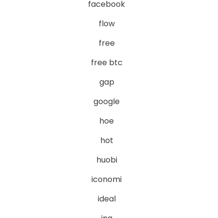
facebook
flow
free
free btc
gap
google
hoe
hot
huobi
iconomi
ideal