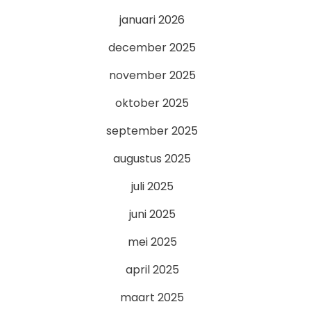
januari 2026
december 2025
november 2025
oktober 2025
september 2025
augustus 2025
juli 2025
juni 2025
mei 2025
april 2025
maart 2025