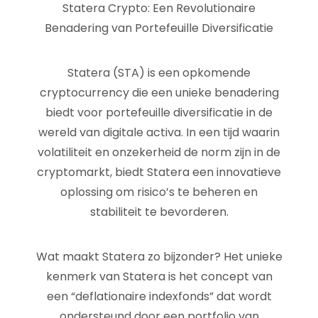
Statera Crypto: Een Revolutionaire
Benadering van Portefeuille Diversificatie
Statera (STA) is een opkomende
cryptocurrency die een unieke benadering
biedt voor portefeuille diversificatie in de
wereld van digitale activa. In een tijd waarin
volatiliteit en onzekerheid de norm zijn in de
cryptomarkt, biedt Statera een innovatieve
oplossing om risico’s te beheren en
stabiliteit te bevorderen.
Wat maakt Statera zo bijzonder? Het unieke
kenmerk van Statera is het concept van
een “deflationaire indexfonds” dat wordt
ondersteund door een portfolio van