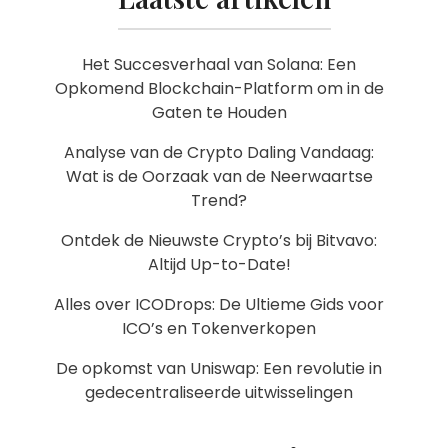
Het Succesverhaal van Solana: Een
Opkomend Blockchain-Platform om in de
Gaten te Houden
Analyse van de Crypto Daling Vandaag:
Wat is de Oorzaak van de Neerwaartse
Trend?
Ontdek de Nieuwste Crypto’s bij Bitvavo:
Altijd Up-to-Date!
Alles over ICODrops: De Ultieme Gids voor
ICO’s en Tokenverkopen
De opkomst van Uniswap: Een revolutie in
gedecentraliseerde uitwisselingen