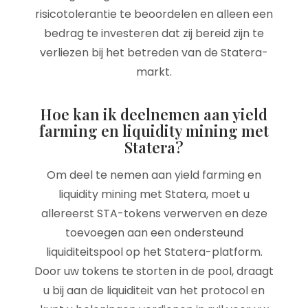
risicotolerantie te beoordelen en alleen een
bedrag te investeren dat zij bereid zijn te
verliezen bij het betreden van de Statera-
markt.
Hoe kan ik deelnemen aan yield
farming en liquidity mining met
Statera?
Om deel te nemen aan yield farming en
liquidity mining met Statera, moet u
allereerst STA-tokens verwerven en deze
toevoegen aan een ondersteund
liquiditeitspool op het Statera-platform.
Door uw tokens te storten in de pool, draagt
u bij aan de liquiditeit van het protocol en