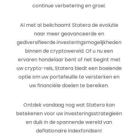
continue verbetering en groei.
Al met al belichaamt Statera de evolutie
naar meer geavanceerde en
gediversifieerde investeringsmogelijkheden
binnen de cryptowereld. Of u nu een
ervaren handelaar bent of net begint met
uw crypto-reis, Statera biedt een boeiende
optie om uw portefeuille te versterken en
uw financiële doelen te bereiken.
Ontdek vandaag nog wat Statera kan
betekenen voor uw investeringsstrategieën
en duik in de spannende wereld van
deflationaire indexfondsen!