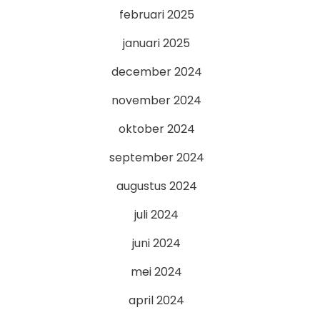
februari 2025
januari 2025
december 2024
november 2024
oktober 2024
september 2024
augustus 2024
juli 2024
juni 2024
mei 2024
april 2024