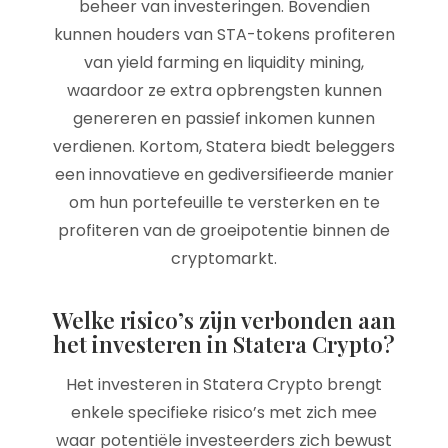
beheer van investeringen. Bovendien
kunnen houders van STA-tokens profiteren
van yield farming en liquidity mining,
waardoor ze extra opbrengsten kunnen
genereren en passief inkomen kunnen
verdienen. Kortom, Statera biedt beleggers
een innovatieve en gediversifieerde manier
om hun portefeuille te versterken en te
profiteren van de groeipotentie binnen de
cryptomarkt.
Welke risico’s zijn verbonden aan
het investeren in Statera Crypto?
Het investeren in Statera Crypto brengt
enkele specifieke risico’s met zich mee
waar potentiële investeerders zich bewust