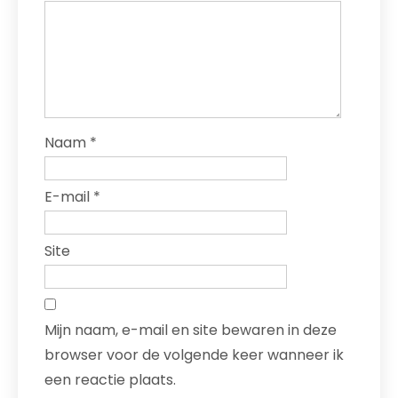
Naam
*
E-mail
*
Site
Mijn naam, e-mail en site bewaren in deze
browser voor de volgende keer wanneer ik
een reactie plaats.