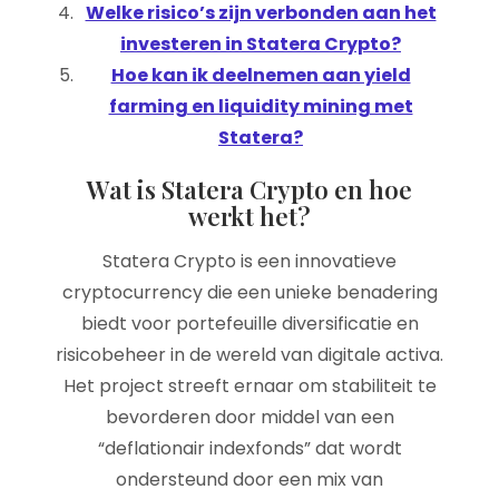
Welke risico’s zijn verbonden aan het
investeren in Statera Crypto?
Hoe kan ik deelnemen aan yield
farming en liquidity mining met
Statera?
Wat is Statera Crypto en hoe
werkt het?
Statera Crypto is een innovatieve
cryptocurrency die een unieke benadering
biedt voor portefeuille diversificatie en
risicobeheer in de wereld van digitale activa.
Het project streeft ernaar om stabiliteit te
bevorderen door middel van een
“deflationair indexfonds” dat wordt
ondersteund door een mix van