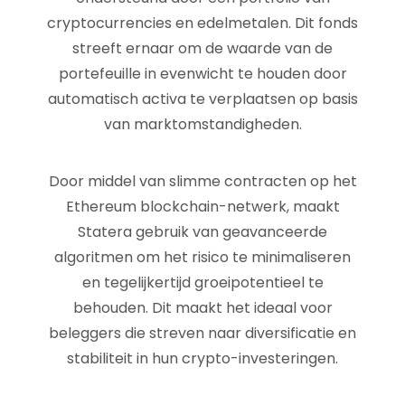
cryptocurrencies en edelmetalen. Dit fonds
streeft ernaar om de waarde van de
portefeuille in evenwicht te houden door
automatisch activa te verplaatsen op basis
van marktomstandigheden.
Door middel van slimme contracten op het
Ethereum blockchain-netwerk, maakt
Statera gebruik van geavanceerde
algoritmen om het risico te minimaliseren
en tegelijkertijd groeipotentieel te
behouden. Dit maakt het ideaal voor
beleggers die streven naar diversificatie en
stabiliteit in hun crypto-investeringen.