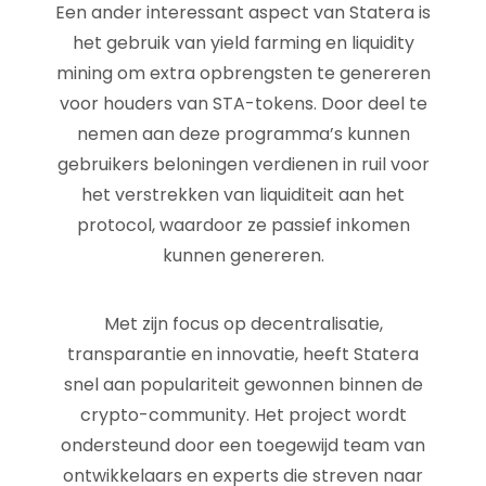
Een ander interessant aspect van Statera is
het gebruik van yield farming en liquidity
mining om extra opbrengsten te genereren
voor houders van STA-tokens. Door deel te
nemen aan deze programma’s kunnen
gebruikers beloningen verdienen in ruil voor
het verstrekken van liquiditeit aan het
protocol, waardoor ze passief inkomen
kunnen genereren.
Met zijn focus op decentralisatie,
transparantie en innovatie, heeft Statera
snel aan populariteit gewonnen binnen de
crypto-community. Het project wordt
ondersteund door een toegewijd team van
ontwikkelaars en experts die streven naar