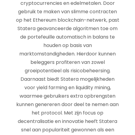
cryptocurrencies en edelmetalen. Door
gebruik te maken van slimme contracten
op het Ethereum blockchain-netwerk, past
Statera geavanceerde algoritmen toe om
de portefeuille automatisch in balans te
houden op basis van
marktomstandigheden. Hierdoor kunnen
beleggers profiteren van zowel
groeipotentieel als risicobeheersing.
Daarnaast biedt Statera mogelijkheden
voor yield farming en liquidity mining,
waarmee gebruikers extra opbrengsten
kunnen genereren door deel te nemen aan
het protocol. Met zijn focus op
decentralisatie en innovatie heeft Statera
snel aan populariteit gewonnen als een