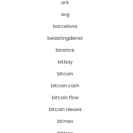
ark
avg
barcelona
belastingdienst
binance
bitbay
bitcoin
bitcoin cash
bitcoin flow
bitcoin nieuws
bitmex