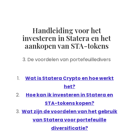
Handleiding voor het
investeren in Statera en het
aankopen van STA-tokens
3. De voordelen van portefeuilledivers
Wat is Statera Crypto en hoe werkt
het?
Hoe kan ik investeren in Statera en
STA-tokens kopen?
Wat zijn de voordelen van het gebruik
van Statera voor portefeuille
diversificatie?