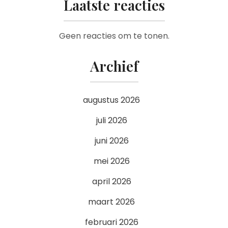
Laatste reacties
Geen reacties om te tonen.
Archief
augustus 2026
juli 2026
juni 2026
mei 2026
april 2026
maart 2026
februari 2026