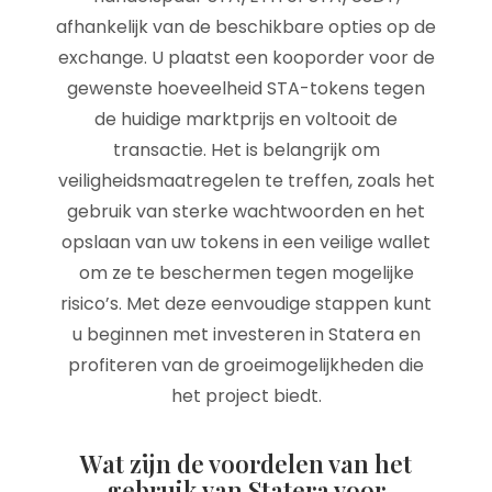
afhankelijk van de beschikbare opties op de
exchange. U plaatst een kooporder voor de
gewenste hoeveelheid STA-tokens tegen
de huidige marktprijs en voltooit de
transactie. Het is belangrijk om
veiligheidsmaatregelen te treffen, zoals het
gebruik van sterke wachtwoorden en het
opslaan van uw tokens in een veilige wallet
om ze te beschermen tegen mogelijke
risico’s. Met deze eenvoudige stappen kunt
u beginnen met investeren in Statera en
profiteren van de groeimogelijkheden die
het project biedt.
Wat zijn de voordelen van het
gebruik van Statera voor