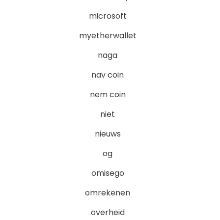
microsoft
myetherwallet
naga
nav coin
nem coin
niet
nieuws
og
omisego
omrekenen
overheid