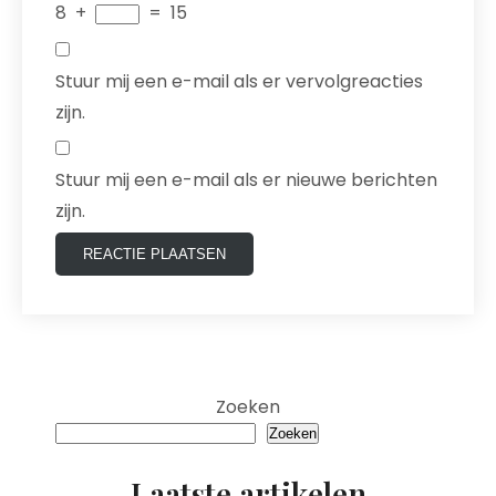
8
+
=
15
Stuur mij een e-mail als er vervolgreacties
zijn.
Stuur mij een e-mail als er nieuwe berichten
zijn.
Zoeken
Zoeken
Laatste artikelen