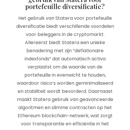
portefeuille diversificatie?
Het gebruik van Statera voor portefeuille
diversificatie biedt verschillende voordelen
voor beleggers in de cryptomarkt.
Allereerst biedt Statera een unieke
benadering met zijn “deflationaire
indexfonds” dat automatisch activa
verplaatst om de waarde van de
portefeuille in evenwicht te houden,
waardoor risico’s worden geminimaliseerd
en stabiliteit wordt bevorderd. Daarnaast
maakt Statera gebruik van geavanceerde
algoritmen en slimme contracten op het
Ethereum blockchain-netwerk, wat zorgt
voor transparantie en efficiëntie in het