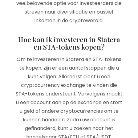
veelbelovende optie voor investeerders die
streven naar diversificatie en passief
inkomen in de cryptowereld.
Hoe kan ik investeren in Statera
en STA-tokens kopen?
Om te investeren in Statera en STA-tokens
te kopen, zijn er een aantal stappen die u
kunt volgen. Allereerst dient u een
cryptocurrency exchange te vinden die
STA-tokens ondersteunt. Vervolgens maakt
u een account aan op de exchange en stort
u geld of andere cryptocurrencies om te
kunnen handelen. Zodra uw account is
gefinancierd, kunt u zoeken naar het
handelspaar STA/ETH of STA/USDT,