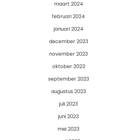
maart 2024
februari 2024
januari 2024
december 2023
november 2023
oktober 2023
september 2023
augustus 2023
juli 2023
juni 2023
mei 2023