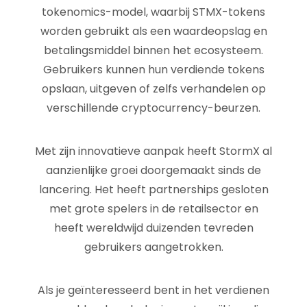
tokenomics-model, waarbij STMX-tokens
worden gebruikt als een waardeopslag en
betalingsmiddel binnen het ecosysteem.
Gebruikers kunnen hun verdiende tokens
opslaan, uitgeven of zelfs verhandelen op
verschillende cryptocurrency-beurzen.
Met zijn innovatieve aanpak heeft StormX al
aanzienlijke groei doorgemaakt sinds de
lancering. Het heeft partnerships gesloten
met grote spelers in de retailsector en
heeft wereldwijd duizenden tevreden
gebruikers aangetrokken.
Als je geïnteresseerd bent in het verdienen