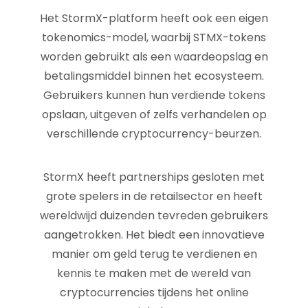
Het StormX-platform heeft ook een eigen
tokenomics-model, waarbij STMX-tokens
worden gebruikt als een waardeopslag en
betalingsmiddel binnen het ecosysteem.
Gebruikers kunnen hun verdiende tokens
opslaan, uitgeven of zelfs verhandelen op
verschillende cryptocurrency-beurzen.
StormX heeft partnerships gesloten met
grote spelers in de retailsector en heeft
wereldwijd duizenden tevreden gebruikers
aangetrokken. Het biedt een innovatieve
manier om geld terug te verdienen en
kennis te maken met de wereld van
cryptocurrencies tijdens het online