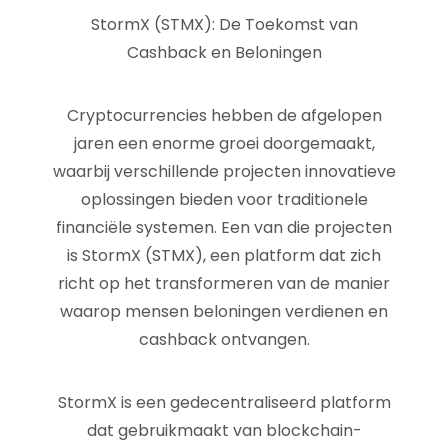
StormX (STMX): De Toekomst van
Cashback en Beloningen
Cryptocurrencies hebben de afgelopen
jaren een enorme groei doorgemaakt,
waarbij verschillende projecten innovatieve
oplossingen bieden voor traditionele
financiële systemen. Een van die projecten
is StormX (STMX), een platform dat zich
richt op het transformeren van de manier
waarop mensen beloningen verdienen en
cashback ontvangen.
StormX is een gedecentraliseerd platform
dat gebruikmaakt van blockchain-