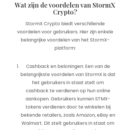
Wat zijn de voordelen van StormX
Crypto?
StormX Crypto biedt verschillende
voordelen voor gebruikers. Hier zijn enkele
belangrijke voordelen van het StormX-
platform:
Cashback en beloningen: Een van de
belangrijkste voordelen van StormX is dat
het gebruikers in staat stelt om
cashback te verdienen op hun online
aankopen. Gebruikers kunnen STMX-
tokens verdienen door te winkelen bij
bekende retailers, zoals Amazon, eBay en
Walmart. Dit stelt gebruikers in staat om