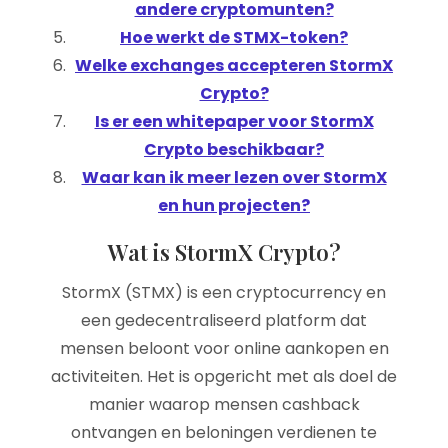
andere cryptomunten?
Hoe werkt de STMX-token?
Welke exchanges accepteren StormX
Crypto?
Is er een whitepaper voor StormX
Crypto beschikbaar?
Waar kan ik meer lezen over StormX
en hun projecten?
Wat is StormX Crypto?
StormX (STMX) is een cryptocurrency en
een gedecentraliseerd platform dat
mensen beloont voor online aankopen en
activiteiten. Het is opgericht met als doel de
manier waarop mensen cashback
ontvangen en beloningen verdienen te