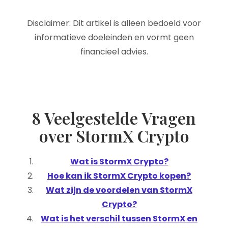
Disclaimer: Dit artikel is alleen bedoeld voor
informatieve doeleinden en vormt geen
financieel advies.
8 Veelgestelde Vragen
over StormX Crypto
Wat is StormX Crypto?
Hoe kan ik StormX Crypto kopen?
Wat zijn de voordelen van StormX
Crypto?
Wat is het verschil tussen StormX en