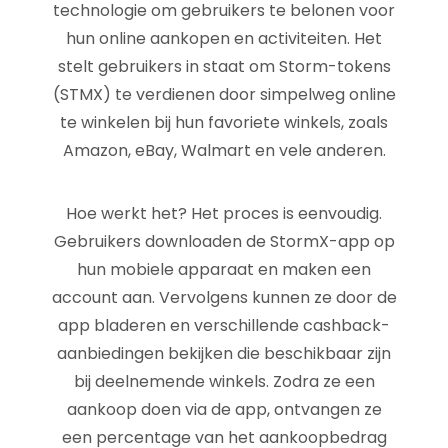
technologie om gebruikers te belonen voor
hun online aankopen en activiteiten. Het
stelt gebruikers in staat om Storm-tokens
(STMX) te verdienen door simpelweg online
te winkelen bij hun favoriete winkels, zoals
Amazon, eBay, Walmart en vele anderen.
Hoe werkt het? Het proces is eenvoudig.
Gebruikers downloaden de StormX-app op
hun mobiele apparaat en maken een
account aan. Vervolgens kunnen ze door de
app bladeren en verschillende cashback-
aanbiedingen bekijken die beschikbaar zijn
bij deelnemende winkels. Zodra ze een
aankoop doen via de app, ontvangen ze
een percentage van het aankoopbedrag