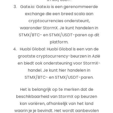
Gate.io: Gate.io is een gerenommeerde
exchange die een breed scala aan
cryptocurrencies ondersteunt,
waaronder StormX. Je kunt handelen in
STMX/BTC- en STMX/USDT-paren op dit
platform.
Huobi Global: Huobi Global is een van de
grootste cryptocurrency-beurzen in Azië
en biedt ook ondersteuning voor StormX-
handel. Je kunt hier handelen in
STMX/BTC- en STMX/USDT-paren.
Het is belangrijk op te merken dat de
beschikbaarheid van StormX op beurzen
kan variëren, afhankelijk van het land
waarin je je bevindt. Het wordt aanbevolen