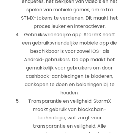
enquêtes, het bekijken van video’s en het
spelen van mobiele games, om extra
STMX-tokens te verdienen. Dit maakt het
proces leuker en interactiever.
Gebruiksvriendelijke app: StormX heeft
een gebruiksvriendelijke mobiele app die
beschikbaar is voor zowel iOS- als
Android-gebruikers. De app maakt het
gemakkelijk voor gebruikers om door
cashback-aanbiedingen te bladeren,
aankopen te doen en beloningen bij te
houden.
Transparantie en veiligheid: StormX
maakt gebruik van blockchain-
technologie, wat zorgt voor
transparantie en veiligheid. Alle