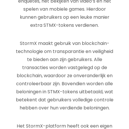
enquêtes, het bekijken van video’s en het
spelen van mobiele games. Hierdoor
kunnen gebruikers op een leuke manier
extra STMX-tokens verdienen.
StormX maakt gebruik van blockchain-
technologie om transparantie en veiligheid
te bieden aan zijn gebruikers. Alle
transacties worden vastgelegd op de
blockchain, waardoor ze onveranderlijk en
controleerbaar zijn. Bovendien worden alle
beloningen in STMX-tokens uitbetaald, wat
betekent dat gebruikers volledige controle
hebben over hun verdiende beloningen.
Het StormX-platform heeft ook een eigen