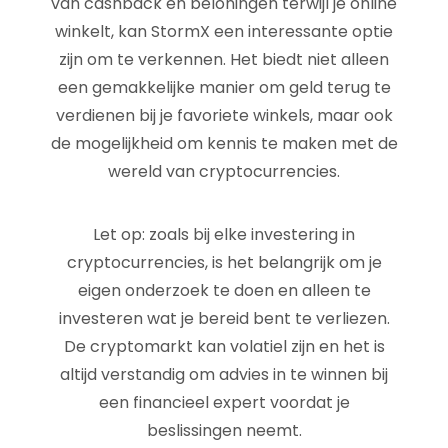
van cashback en beloningen terwijl je online
winkelt, kan StormX een interessante optie
zijn om te verkennen. Het biedt niet alleen
een gemakkelijke manier om geld terug te
verdienen bij je favoriete winkels, maar ook
de mogelijkheid om kennis te maken met de
wereld van cryptocurrencies.
Let op: zoals bij elke investering in
cryptocurrencies, is het belangrijk om je
eigen onderzoek te doen en alleen te
investeren wat je bereid bent te verliezen.
De cryptomarkt kan volatiel zijn en het is
altijd verstandig om advies in te winnen bij
een financieel expert voordat je
beslissingen neemt.