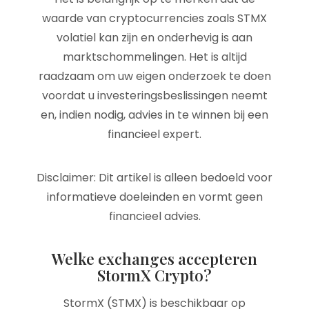
waarde van cryptocurrencies zoals STMX
volatiel kan zijn en onderhevig is aan
marktschommelingen. Het is altijd
raadzaam om uw eigen onderzoek te doen
voordat u investeringsbeslissingen neemt
en, indien nodig, advies in te winnen bij een
financieel expert.
Disclaimer: Dit artikel is alleen bedoeld voor
informatieve doeleinden en vormt geen
financieel advies.
Welke exchanges accepteren
StormX Crypto?
StormX (STMX) is beschikbaar op