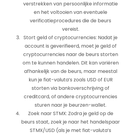
verstrekken van persoonlijke informatie
en het voltooien van eventuele
verificatieprocedures die de beurs
vereist.
Stort geld of cryptocurrencies: Nadat je
account is geverifieerd, moet je geld of
cryptocurrencies naar de beurs storten
om te kunnen handelen. Dit kan variëren
afhankelijk van de beurs, maar meestal
kun je fiat-valuta’s zoals USD of EUR
storten via bankoverschrijving of
creditcard, of andere cryptocurrencies
sturen naar je beurzen-wallet.
Zoek naar STMX: Zodra je geld op de
beurs staat, zoek je naar het handelspaar
STMX/USD (als je met fiat-valuta’s