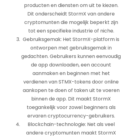
producten en diensten om uit te kiezen.
Dit onderscheidt StormX van andere
cryptomunten die mogelijk beperkt zijn
tot een specifieke industrie of niche.
Gebruiksgemak: Het StormX-platform is
ontworpen met gebruiksgemak in
gedachten. Gebruikers kunnen eenvoudig
de app downloaden, een account
aanmaken en beginnen met het
verdienen van STMX-tokens door online
aankopen te doen of taken uit te voeren
binnen de app. Dit maakt StormX
toegankelijk voor zowel beginners als
ervaren cryptocurrency-gebruikers.
Blockchain-technologie: Net als veel
andere cryptomunten maakt StormX