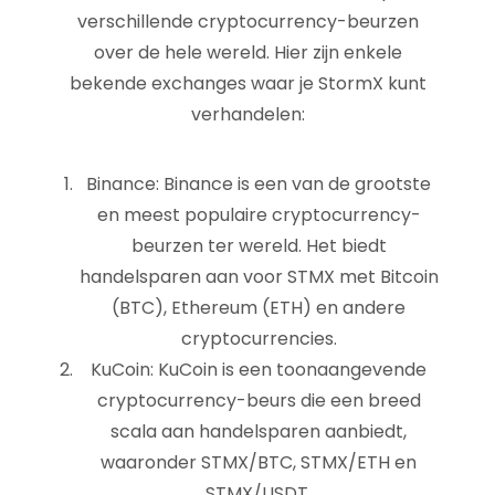
verschillende cryptocurrency-beurzen
over de hele wereld. Hier zijn enkele
bekende exchanges waar je StormX kunt
verhandelen:
Binance: Binance is een van de grootste
en meest populaire cryptocurrency-
beurzen ter wereld. Het biedt
handelsparen aan voor STMX met Bitcoin
(BTC), Ethereum (ETH) en andere
cryptocurrencies.
KuCoin: KuCoin is een toonaangevende
cryptocurrency-beurs die een breed
scala aan handelsparen aanbiedt,
waaronder STMX/BTC, STMX/ETH en
STMX/USDT.