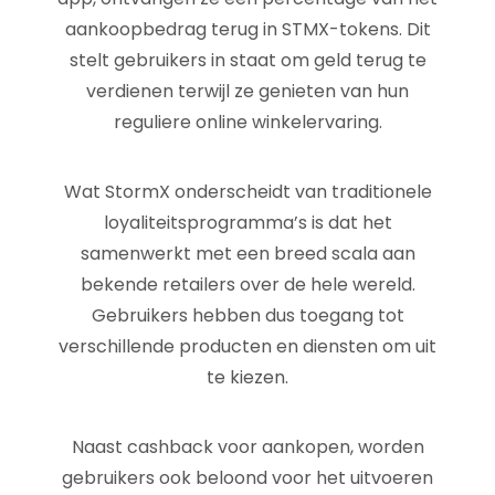
aankoopbedrag terug in STMX-tokens. Dit
stelt gebruikers in staat om geld terug te
verdienen terwijl ze genieten van hun
reguliere online winkelervaring.
Wat StormX onderscheidt van traditionele
loyaliteitsprogramma’s is dat het
samenwerkt met een breed scala aan
bekende retailers over de hele wereld.
Gebruikers hebben dus toegang tot
verschillende producten en diensten om uit
te kiezen.
Naast cashback voor aankopen, worden
gebruikers ook beloond voor het uitvoeren