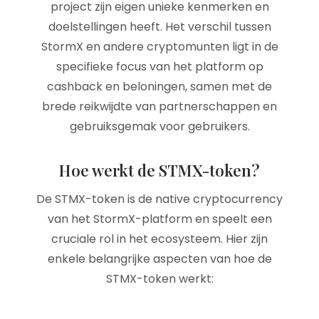
project zijn eigen unieke kenmerken en
doelstellingen heeft. Het verschil tussen
StormX en andere cryptomunten ligt in de
specifieke focus van het platform op
cashback en beloningen, samen met de
brede reikwijdte van partnerschappen en
gebruiksgemak voor gebruikers.
Hoe werkt de STMX-token?
De STMX-token is de native cryptocurrency
van het StormX-platform en speelt een
cruciale rol in het ecosysteem. Hier zijn
enkele belangrijke aspecten van hoe de
STMX-token werkt: