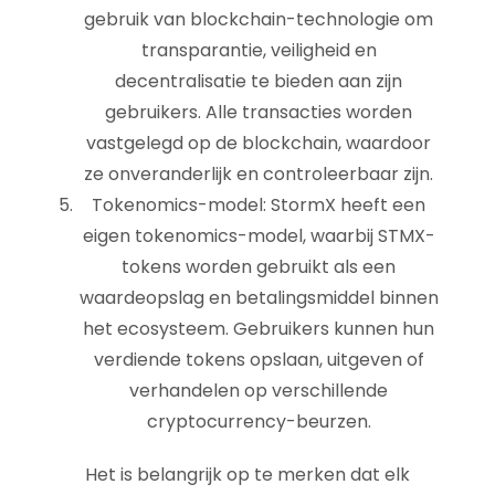
gebruik van blockchain-technologie om
transparantie, veiligheid en
decentralisatie te bieden aan zijn
gebruikers. Alle transacties worden
vastgelegd op de blockchain, waardoor
ze onveranderlijk en controleerbaar zijn.
Tokenomics-model: StormX heeft een
eigen tokenomics-model, waarbij STMX-
tokens worden gebruikt als een
waardeopslag en betalingsmiddel binnen
het ecosysteem. Gebruikers kunnen hun
verdiende tokens opslaan, uitgeven of
verhandelen op verschillende
cryptocurrency-beurzen.
Het is belangrijk op te merken dat elk