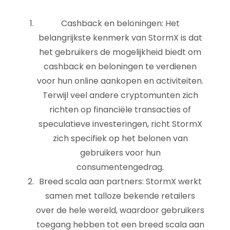
Cashback en beloningen: Het
belangrijkste kenmerk van StormX is dat
het gebruikers de mogelijkheid biedt om
cashback en beloningen te verdienen
voor hun online aankopen en activiteiten.
Terwijl veel andere cryptomunten zich
richten op financiële transacties of
speculatieve investeringen, richt StormX
zich specifiek op het belonen van
gebruikers voor hun
consumentengedrag.
Breed scala aan partners: StormX werkt
samen met talloze bekende retailers
over de hele wereld, waardoor gebruikers
toegang hebben tot een breed scala aan