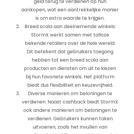
geld terug te verdienen op hun
aankopen, wat een aantrekkelijke manier
is om extra waarde te krijgen.
Breed scala aan deelnemende winkels:
StormX werkt samen met talloze
bekende retailers over de hele wereld.
Dit betekent dat gebruikers toegang
hebben tot een breed scala aan
producten en diensten om uit te kiezen
bij hun favoriete winkels. Het platform
biedt dus flexibiliteit en keuzevrijheid.
Diverse manieren om beloningen te
verdienen: Naast cashback biedt StormX
ook andere manieren om beloningen te
verdienen. Gebruikers kunnen taken
uitvoeren, zoals het invullen van