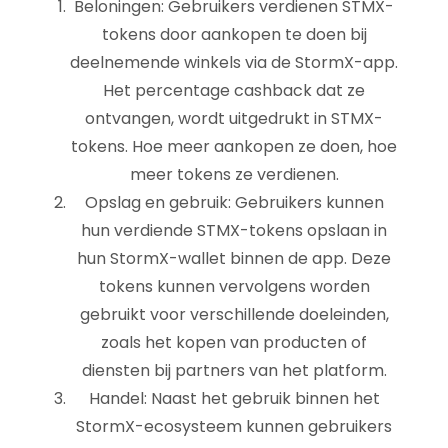
Beloningen: Gebruikers verdienen STMX-
tokens door aankopen te doen bij
deelnemende winkels via de StormX-app.
Het percentage cashback dat ze
ontvangen, wordt uitgedrukt in STMX-
tokens. Hoe meer aankopen ze doen, hoe
meer tokens ze verdienen.
Opslag en gebruik: Gebruikers kunnen
hun verdiende STMX-tokens opslaan in
hun StormX-wallet binnen de app. Deze
tokens kunnen vervolgens worden
gebruikt voor verschillende doeleinden,
zoals het kopen van producten of
diensten bij partners van het platform.
Handel: Naast het gebruik binnen het
StormX-ecosysteem kunnen gebruikers