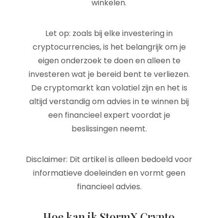
winkelen.
Let op: zoals bij elke investering in
cryptocurrencies, is het belangrijk om je
eigen onderzoek te doen en alleen te
investeren wat je bereid bent te verliezen.
De cryptomarkt kan volatiel zijn en het is
altijd verstandig om advies in te winnen bij
een financieel expert voordat je
beslissingen neemt.
Disclaimer: Dit artikel is alleen bedoeld voor
informatieve doeleinden en vormt geen
financieel advies.
Hoe kan ik StormX Crypto