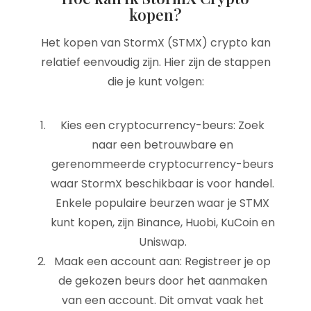
kopen?
Het kopen van StormX (STMX) crypto kan
relatief eenvoudig zijn. Hier zijn de stappen
die je kunt volgen:
Kies een cryptocurrency-beurs: Zoek
naar een betrouwbare en
gerenommeerde cryptocurrency-beurs
waar StormX beschikbaar is voor handel.
Enkele populaire beurzen waar je STMX
kunt kopen, zijn Binance, Huobi, KuCoin en
Uniswap.
Maak een account aan: Registreer je op
de gekozen beurs door het aanmaken
van een account. Dit omvat vaak het