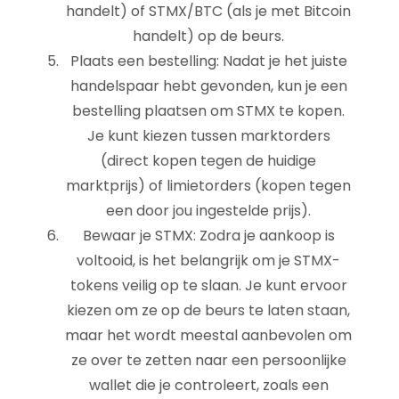
handelt) of STMX/BTC (als je met Bitcoin
handelt) op de beurs.
Plaats een bestelling: Nadat je het juiste
handelspaar hebt gevonden, kun je een
bestelling plaatsen om STMX te kopen.
Je kunt kiezen tussen marktorders
(direct kopen tegen de huidige
marktprijs) of limietorders (kopen tegen
een door jou ingestelde prijs).
Bewaar je STMX: Zodra je aankoop is
voltooid, is het belangrijk om je STMX-
tokens veilig op te slaan. Je kunt ervoor
kiezen om ze op de beurs te laten staan,
maar het wordt meestal aanbevolen om
ze over te zetten naar een persoonlijke
wallet die je controleert, zoals een