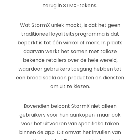
terug in STMX-tokens.
Wat StormX uniek maakt, is dat het geen
traditioneel loyaliteitsprogramma is dat
beperkt is tot één winkel of merk. In plaats
daarvan werkt het samen met talloze
bekende retailers over de hele wereld,
waardoor gebruikers toegang hebben tot
een breed scala aan producten en diensten
om uit te kiezen.
Bovendien beloont StormX niet alleen
gebruikers voor hun aankopen, maar ook
voor het uitvoeren van specifieke taken
binnen de app. Dit omvat het invullen van