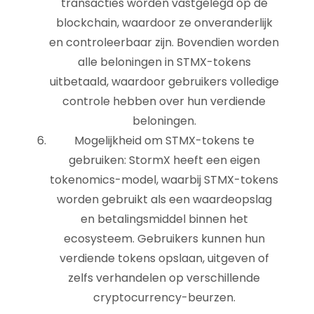
transacties worden vastgelegd op de
blockchain, waardoor ze onveranderlijk
en controleerbaar zijn. Bovendien worden
alle beloningen in STMX-tokens
uitbetaald, waardoor gebruikers volledige
controle hebben over hun verdiende
beloningen.
Mogelijkheid om STMX-tokens te
gebruiken: StormX heeft een eigen
tokenomics-model, waarbij STMX-tokens
worden gebruikt als een waardeopslag
en betalingsmiddel binnen het
ecosysteem. Gebruikers kunnen hun
verdiende tokens opslaan, uitgeven of
zelfs verhandelen op verschillende
cryptocurrency-beurzen.