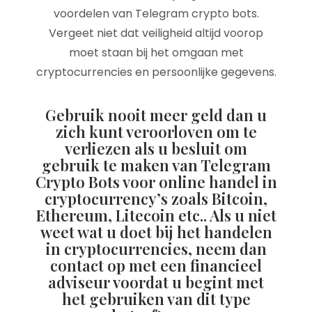
voordelen van Telegram crypto bots.
Vergeet niet dat veiligheid altijd voorop
moet staan bij het omgaan met
cryptocurrencies en persoonlijke gegevens.
Gebruik nooit meer geld dan u
zich kunt veroorloven om te
verliezen als u besluit om
gebruik te maken van Telegram
Crypto Bots voor online handel in
cryptocurrency’s zoals Bitcoin,
Ethereum, Litecoin etc.. Als u niet
weet wat u doet bij het handelen
in cryptocurrencies, neem dan
contact op met een financieel
adviseur voordat u begint met
het gebruiken van dit type