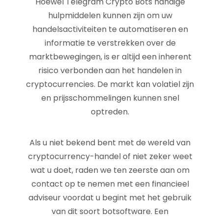
Hoewel Telegram Crypto Bots handige
hulpmiddelen kunnen zijn om uw
handelsactiviteiten te automatiseren en
informatie te verstrekken over de
marktbewegingen, is er altijd een inherent
risico verbonden aan het handelen in
cryptocurrencies. De markt kan volatiel zijn
en prijsschommelingen kunnen snel
optreden.
Als u niet bekend bent met de wereld van
cryptocurrency-handel of niet zeker weet
wat u doet, raden we ten zeerste aan om
contact op te nemen met een financieel
adviseur voordat u begint met het gebruik
van dit soort botsoftware. Een