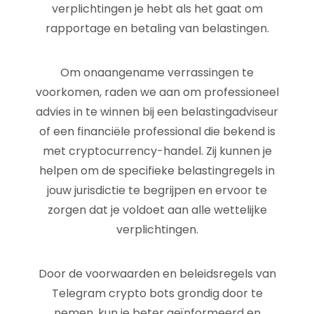
verplichtingen je hebt als het gaat om
rapportage en betaling van belastingen.
Om onaangename verrassingen te
voorkomen, raden we aan om professioneel
advies in te winnen bij een belastingadviseur
of een financiële professional die bekend is
met cryptocurrency-handel. Zij kunnen je
helpen om de specifieke belastingregels in
jouw jurisdictie te begrijpen en ervoor te
zorgen dat je voldoet aan alle wettelijke
verplichtingen.
Door de voorwaarden en beleidsregels van
Telegram crypto bots grondig door te
nemen, kun je beter geïnformeerd en