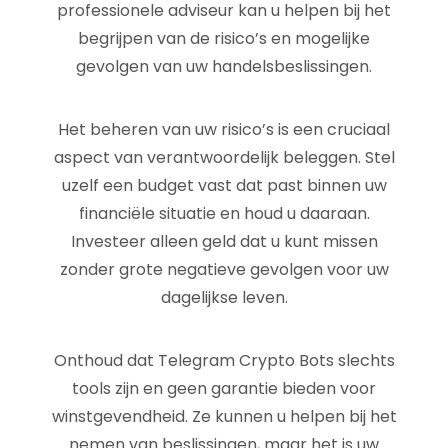
professionele adviseur kan u helpen bij het
begrijpen van de risico’s en mogelijke
gevolgen van uw handelsbeslissingen.
Het beheren van uw risico’s is een cruciaal
aspect van verantwoordelijk beleggen. Stel
uzelf een budget vast dat past binnen uw
financiële situatie en houd u daaraan.
Investeer alleen geld dat u kunt missen
zonder grote negatieve gevolgen voor uw
dagelijkse leven.
Onthoud dat Telegram Crypto Bots slechts
tools zijn en geen garantie bieden voor
winstgevendheid. Ze kunnen u helpen bij het
nemen van beslissingen, maar het is uw