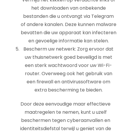
het downloaden van onbekende
bestanden die u ontvangt via Telegram
of andere kanalen. Deze kunnen malware
bevatten die uw apparaat kan infecteren
en gevoelige informatie kan stelen.
Bescherm uw netwerk: Zorg ervoor dat
uw thuisnetwerk goed beveiligd is met
een sterk wachtwoord voor uw Wi-Fi-
router. Overweeg ook het gebruik van
een firewall en antivirussoftware om
extra bescherming te bieden.
Door deze eenvoudige maar effectieve
maatregelen te nemen, kunt u uzelf
beschermen tegen cyberaanvallen en
identiteitsdiefstal terwijl u geniet van de