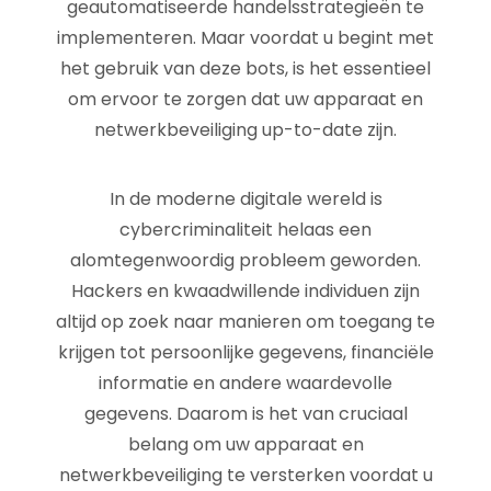
geautomatiseerde handelsstrategieën te
implementeren. Maar voordat u begint met
het gebruik van deze bots, is het essentieel
om ervoor te zorgen dat uw apparaat en
netwerkbeveiliging up-to-date zijn.
In de moderne digitale wereld is
cybercriminaliteit helaas een
alomtegenwoordig probleem geworden.
Hackers en kwaadwillende individuen zijn
altijd op zoek naar manieren om toegang te
krijgen tot persoonlijke gegevens, financiële
informatie en andere waardevolle
gegevens. Daarom is het van cruciaal
belang om uw apparaat en
netwerkbeveiliging te versterken voordat u