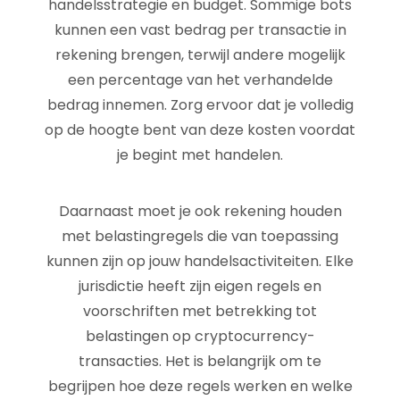
handelsstrategie en budget. Sommige bots
kunnen een vast bedrag per transactie in
rekening brengen, terwijl andere mogelijk
een percentage van het verhandelde
bedrag innemen. Zorg ervoor dat je volledig
op de hoogte bent van deze kosten voordat
je begint met handelen.
Daarnaast moet je ook rekening houden
met belastingregels die van toepassing
kunnen zijn op jouw handelsactiviteiten. Elke
jurisdictie heeft zijn eigen regels en
voorschriften met betrekking tot
belastingen op cryptocurrency-
transacties. Het is belangrijk om te
begrijpen hoe deze regels werken en welke