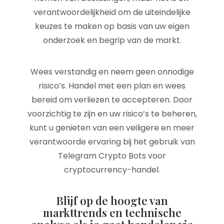
verantwoordelijkheid om de uiteindelijke
keuzes te maken op basis van uw eigen
onderzoek en begrip van de markt.
Wees verstandig en neem geen onnodige
risico’s. Handel met een plan en wees
bereid om verliezen te accepteren. Door
voorzichtig te zijn en uw risico’s te beheren,
kunt u genieten van een veiligere en meer
verantwoorde ervaring bij het gebruik van
Telegram Crypto Bots voor
cryptocurrency-handel.
Blijf op de hoogte van
markttrends en technische