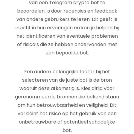
van een Telegram crypto bot te
beoordelen, is door recensies en feedback
van andere gebruikers te lezen. Dit geeft je
inzicht in hun ervaringen en kan je helpen bij
het identificeren van eventuele problemen
of risico’s die ze hebben ondervonden met
een bepaalde bot.
Een andere belangrijke factor bij het
selecteren van de juiste bot is de bron
waaruit deze afkomstig is. Kies altijd voor
gerenommeerde bronnen die bekend staan
om hun betrouwbaarheid en veiligheid. Dit
verkleint het risico op het gebruik van een
onbetrouwbare of potentieel schadelijke
bot.