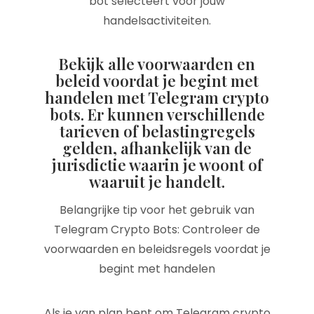
bot selecteert voor jouw
handelsactiviteiten.
Bekijk alle voorwaarden en
beleid voordat je begint met
handelen met Telegram crypto
bots. Er kunnen verschillende
tarieven of belastingregels
gelden, afhankelijk van de
jurisdictie waarin je woont of
waaruit je handelt.
Belangrijke tip voor het gebruik van
Telegram Crypto Bots: Controleer de
voorwaarden en beleidsregels voordat je
begint met handelen
Als je van plan bent om Telegram crypto