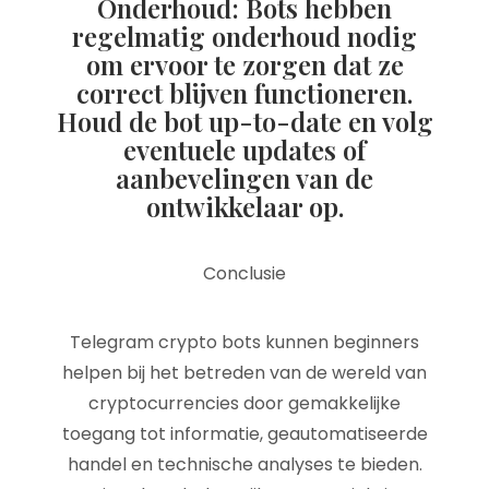
Onderhoud: Bots hebben
regelmatig onderhoud nodig
om ervoor te zorgen dat ze
correct blijven functioneren.
Houd de bot up-to-date en volg
eventuele updates of
aanbevelingen van de
ontwikkelaar op.
Conclusie
Telegram crypto bots kunnen beginners
helpen bij het betreden van de wereld van
cryptocurrencies door gemakkelijke
toegang tot informatie, geautomatiseerde
handel en technische analyses te bieden.