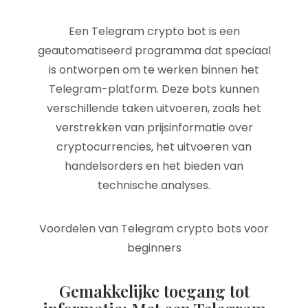
Een Telegram crypto bot is een
geautomatiseerd programma dat speciaal
is ontworpen om te werken binnen het
Telegram-platform. Deze bots kunnen
verschillende taken uitvoeren, zoals het
verstrekken van prijsinformatie over
cryptocurrencies, het uitvoeren van
handelsorders en het bieden van
technische analyses.
Voordelen van Telegram crypto bots voor
beginners
Gemakkelijke toegang tot