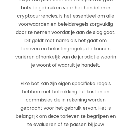
bots te gebruiken voor het handelen in
cryptocurrencies, is het essentieel om alle
voorwaarden en beleidsregels zorgvuldig
door te nemen voordat je aan de slag gaat.
Dit geldt met name als het gaat om
tarieven en belastingregels, die kunnen
variëren afhankelijk van de jurisdictie waarin
je woont of waaruit je handelt.
Elke bot kan zijn eigen specifieke regels
hebben met betrekking tot kosten en
commissies die in rekening worden
gebracht voor het gebruik ervan. Het is
belangrijk om deze tarieven te begrijpen en
te evalueren of ze passen bij jouw