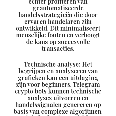
echter profiteren van
geautomatiseerde
handelsstrategieën die door
ervaren handelaren zijn
ontwikkeld. Dit minimaliseert
menselijke fouten en verhoogt
de kans op succesvolle
transacties.
Technische analyse: Het
begrijpen en analyseren van
grafieken kan een uitdaging
zijn voor beginners. Telegram
crypto bots kunnen technische
analyses uitvoeren en
handelssignalen genereren op
basis van complexe algoritmen.