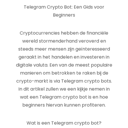
Telegram Crypto Bot: Een Gids voor
Beginners
Cryptocurrencies hebben de financiële
wereld stormenderhand veroverd en
steeds meer mensen zijn geïnteresseerd
geraakt in het handelen en investeren in
digitale valuta. Een van de meest populaire
manieren om betrokken te raken bij de
crypto-markt is via Telegram crypto bots.
In dit artikel zullen we een kijkje nemen in
wat een Telegram crypto bot is en hoe
beginners hiervan kunnen profiteren.
Wat is een Telegram crypto bot?