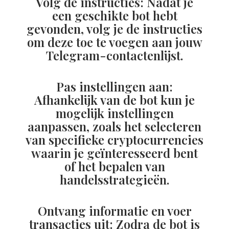
Volg de instructies: Nadat je
een geschikte bot hebt
gevonden, volg je de instructies
om deze toe te voegen aan jouw
Telegram-contactenlijst.
Pas instellingen aan:
Afhankelijk van de bot kun je
mogelijk instellingen
aanpassen, zoals het selecteren
van specifieke cryptocurrencies
waarin je geïnteresseerd bent
of het bepalen van
handelsstrategieën.
Ontvang informatie en voer
transacties uit: Zodra de bot is