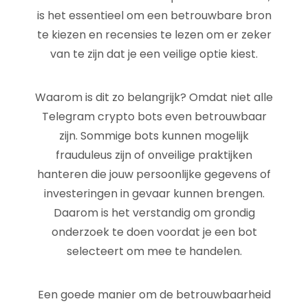
is het essentieel om een betrouwbare bron
te kiezen en recensies te lezen om er zeker
van te zijn dat je een veilige optie kiest.
Waarom is dit zo belangrijk? Omdat niet alle
Telegram crypto bots even betrouwbaar
zijn. Sommige bots kunnen mogelijk
frauduleus zijn of onveilige praktijken
hanteren die jouw persoonlijke gegevens of
investeringen in gevaar kunnen brengen.
Daarom is het verstandig om grondig
onderzoek te doen voordat je een bot
selecteert om mee te handelen.
Een goede manier om de betrouwbaarheid