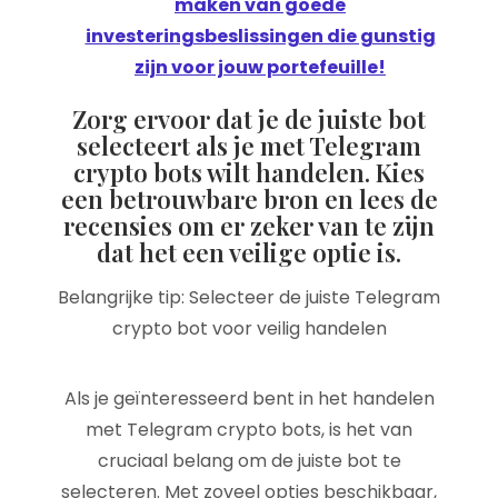
maken van goede
investeringsbeslissingen die gunstig
zijn voor jouw portefeuille!
Zorg ervoor dat je de juiste bot
selecteert als je met Telegram
crypto bots wilt handelen. Kies
een betrouwbare bron en lees de
recensies om er zeker van te zijn
dat het een veilige optie is.
Belangrijke tip: Selecteer de juiste Telegram
crypto bot voor veilig handelen
Als je geïnteresseerd bent in het handelen
met Telegram crypto bots, is het van
cruciaal belang om de juiste bot te
selecteren. Met zoveel opties beschikbaar,