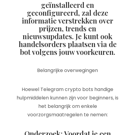
geïnstalleerd en
geconfigureerd, zal deze
informatie verstrekken over
prijzen, trends en
nieuwsupdates. Je kunt ook
handelsorders plaatsen via de
bot volgens jouw voorkeuren.
Belangrijke overwegingen
Hoewel Telegram crypto bots handige
hulpmiddelen kunnen zijn voor beginners, is
het belangrijk om enkele
voorzorgsmaatregelen te nemen:
Onderzoek: Voordat je een