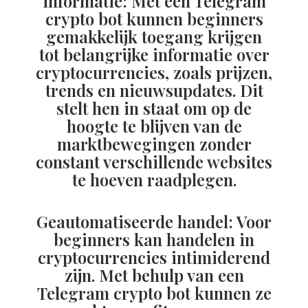
informatie: Met een Telegram
crypto bot kunnen beginners
gemakkelijk toegang krijgen
tot belangrijke informatie over
cryptocurrencies, zoals prijzen,
trends en nieuwsupdates. Dit
stelt hen in staat om op de
hoogte te blijven van de
marktbewegingen zonder
constant verschillende websites
te hoeven raadplegen.
Geautomatiseerde handel: Voor
beginners kan handelen in
cryptocurrencies intimiderend
zijn. Met behulp van een
Telegram crypto bot kunnen ze