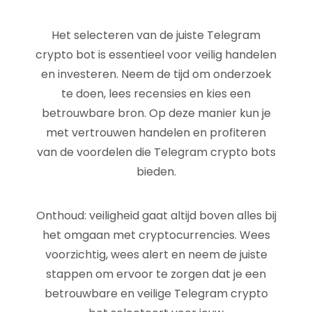
Het selecteren van de juiste Telegram
crypto bot is essentieel voor veilig handelen
en investeren. Neem de tijd om onderzoek
te doen, lees recensies en kies een
betrouwbare bron. Op deze manier kun je
met vertrouwen handelen en profiteren
van de voordelen die Telegram crypto bots
bieden.
Onthoud: veiligheid gaat altijd boven alles bij
het omgaan met cryptocurrencies. Wees
voorzichtig, wees alert en neem de juiste
stappen om ervoor te zorgen dat je een
betrouwbare en veilige Telegram crypto