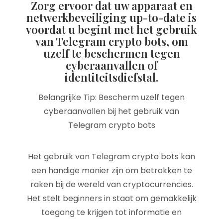
Zorg ervoor dat uw apparaat en
netwerkbeveiliging up-to-date is
voordat u begint met het gebruik
van Telegram crypto bots, om
uzelf te beschermen tegen
cyberaanvallen of
identiteitsdiefstal.
Belangrijke Tip: Bescherm uzelf tegen
cyberaanvallen bij het gebruik van
Telegram crypto bots
Het gebruik van Telegram crypto bots kan
een handige manier zijn om betrokken te
raken bij de wereld van cryptocurrencies.
Het stelt beginners in staat om gemakkelijk
toegang te krijgen tot informatie en