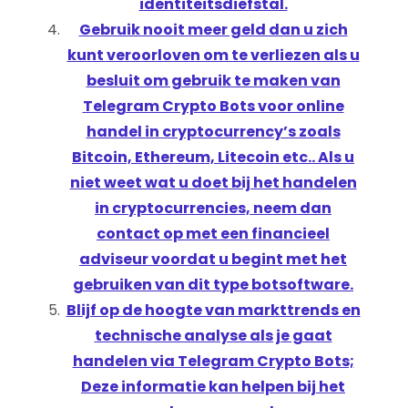
identiteitsdiefstal.
Gebruik nooit meer geld dan u zich
kunt veroorloven om te verliezen als u
besluit om gebruik te maken van
Telegram Crypto Bots voor online
handel in cryptocurrency’s zoals
Bitcoin, Ethereum, Litecoin etc.. Als u
niet weet wat u doet bij het handelen
in cryptocurrencies, neem dan
contact op met een financieel
adviseur voordat u begint met het
gebruiken van dit type botsoftware.
Blijf op de hoogte van markttrends en
technische analyse als je gaat
handelen via Telegram Crypto Bots;
Deze informatie kan helpen bij het