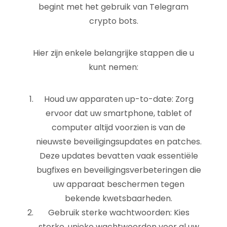
begint met het gebruik van Telegram
crypto bots.
Hier zijn enkele belangrijke stappen die u
kunt nemen:
Houd uw apparaten up-to-date: Zorg
ervoor dat uw smartphone, tablet of
computer altijd voorzien is van de
nieuwste beveiligingsupdates en patches.
Deze updates bevatten vaak essentiële
bugfixes en beveiligingsverbeteringen die
uw apparaat beschermen tegen
bekende kwetsbaarheden.
Gebruik sterke wachtwoorden: Kies
sterke, unieke wachtwoorden voor al uw