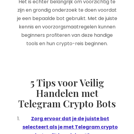
Het is echter belangrijk om voorzichtig te
zijn en grondig onderzoek te doen voordat
je een bepaalde bot gebruikt. Met de juiste
kennis en voorzorgsmaatregelen kunnen
beginners profiteren van deze handige
tools en hun crypto-reis beginnen.
5 Tips voor Veilig
Handelen met
Telegram Crypto Bots
Zorg ervoor dat je de juiste bot
selecteert als je met Telegram crypto