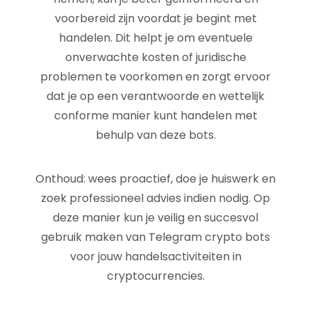
voorbereid zijn voordat je begint met
handelen. Dit helpt je om eventuele
onverwachte kosten of juridische
problemen te voorkomen en zorgt ervoor
dat je op een verantwoorde en wettelijk
conforme manier kunt handelen met
behulp van deze bots.
Onthoud: wees proactief, doe je huiswerk en
zoek professioneel advies indien nodig. Op
deze manier kun je veilig en succesvol
gebruik maken van Telegram crypto bots
voor jouw handelsactiviteiten in
cryptocurrencies.