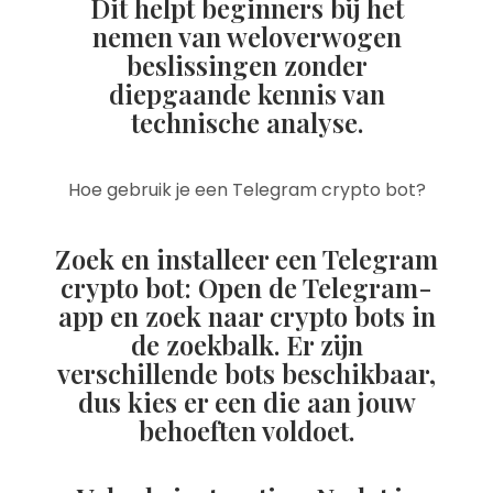
Dit helpt beginners bij het
nemen van weloverwogen
beslissingen zonder
diepgaande kennis van
technische analyse.
Hoe gebruik je een Telegram crypto bot?
Zoek en installeer een Telegram
crypto bot: Open de Telegram-
app en zoek naar crypto bots in
de zoekbalk. Er zijn
verschillende bots beschikbaar,
dus kies er een die aan jouw
behoeften voldoet.