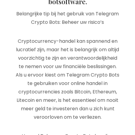
botsoftware.
Belangrijke tip bij het gebruik van Telegram
Crypto Bots: Beheer uw risico’s
Cryptocurrency-handel kan spannend en
lucratief zijn, maar het is belangrijk om altijd
voorzichtig te zijn en verantwoordelijkheid
te nemen voor uw financiële beslissingen.
Als u ervoor kiest om Telegram Crypto Bots
te gebruiken voor online handel in
cryptocurrencies zoals Bitcoin, Ethereum,
Litecoin en meer, is het essentieel om nooit
meer geld te investeren dan u zich kunt
veroorloven om te verliezen.