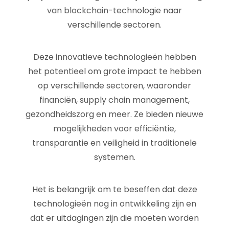
van blockchain-technologie naar
verschillende sectoren.
Deze innovatieve technologieën hebben
het potentieel om grote impact te hebben
op verschillende sectoren, waaronder
financiën, supply chain management,
gezondheidszorg en meer. Ze bieden nieuwe
mogelijkheden voor efficiëntie,
transparantie en veiligheid in traditionele
systemen.
Het is belangrijk om te beseffen dat deze
technologieën nog in ontwikkeling zijn en
dat er uitdagingen zijn die moeten worden