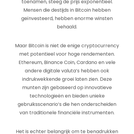
toenamen, steeg de prijs exponentieel.
Mensen die destijds in Bitcoin hebben
geïnvesteerd, hebben enorme winsten
behaald.
Maar Bitcoin is niet de enige cryptocurrency
met potentieel voor hoge rendementen.
Ethereum, Binance Coin, Cardano en vele
andere digitale valuta’s hebben ook
indrukwekkende groei laten zien. Deze
munten zijn gebaseerd op innovatieve
technologieën en bieden unieke
gebruiksscenario’s die hen onderscheiden
van traditionele financiële instrumenten.
Het is echter belangrijk om te benadrukken