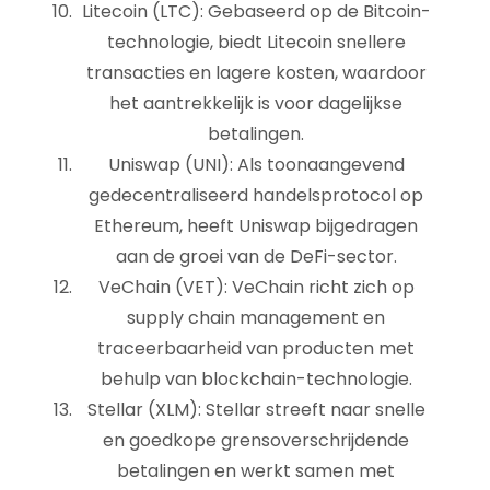
Litecoin (LTC): Gebaseerd op de Bitcoin-
technologie, biedt Litecoin snellere
transacties en lagere kosten, waardoor
het aantrekkelijk is voor dagelijkse
betalingen.
Uniswap (UNI): Als toonaangevend
gedecentraliseerd handelsprotocol op
Ethereum, heeft Uniswap bijgedragen
aan de groei van de DeFi-sector.
VeChain (VET): VeChain richt zich op
supply chain management en
traceerbaarheid van producten met
behulp van blockchain-technologie.
Stellar (XLM): Stellar streeft naar snelle
en goedkope grensoverschrijdende
betalingen en werkt samen met