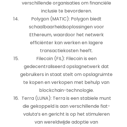
verschillende organisaties om financiële
inclusie te bevorderen.
Polygon (MATIC): Polygon biedt
schaalbaarheidsoplossingen voor
Ethereum, waardoor het netwerk
efficiënter kan werken en lagere
transactiekosten heeft.
Filecoin (FIL): Filecoin is een
gedecentraliseerd opslagnetwerk dat
gebruikers in staat stelt om opslagruimte
te kopen en verkopen met behulp van
blockchain-technologie.
Terra (LUNA): Terra is een stabiele munt
die gekoppeld is aan verschillende fiat-
valuta’s en gericht is op het stimuleren
van wereldwijde adoptie van