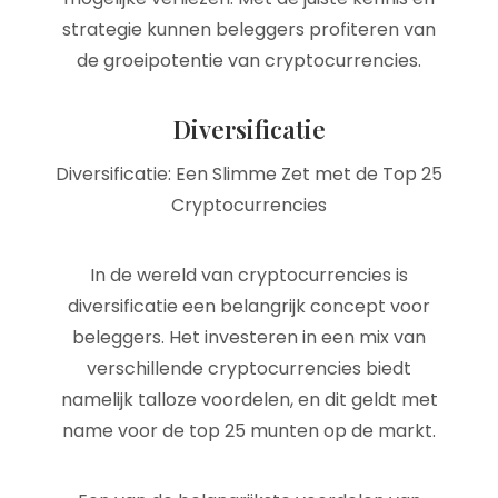
strategie kunnen beleggers profiteren van
de groeipotentie van cryptocurrencies.
Diversificatie
Diversificatie: Een Slimme Zet met de Top 25
Cryptocurrencies
In de wereld van cryptocurrencies is
diversificatie een belangrijk concept voor
beleggers. Het investeren in een mix van
verschillende cryptocurrencies biedt
namelijk talloze voordelen, en dit geldt met
name voor de top 25 munten op de markt.