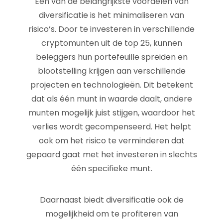
Een van de belangrijkste voordelen van
diversificatie is het minimaliseren van
risico’s. Door te investeren in verschillende
cryptomunten uit de top 25, kunnen
beleggers hun portefeuille spreiden en
blootstelling krijgen aan verschillende
projecten en technologieën. Dit betekent
dat als één munt in waarde daalt, andere
munten mogelijk juist stijgen, waardoor het
verlies wordt gecompenseerd. Het helpt
ook om het risico te verminderen dat
gepaard gaat met het investeren in slechts
één specifieke munt.
Daarnaast biedt diversificatie ook de
mogelijkheid om te profiteren van