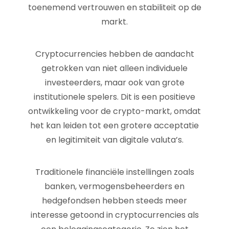
toenemend vertrouwen en stabiliteit op de
markt.
Cryptocurrencies hebben de aandacht
getrokken van niet alleen individuele
investeerders, maar ook van grote
institutionele spelers. Dit is een positieve
ontwikkeling voor de crypto-markt, omdat
het kan leiden tot een grotere acceptatie
en legitimiteit van digitale valuta’s.
Traditionele financiële instellingen zoals
banken, vermogensbeheerders en
hedgefondsen hebben steeds meer
interesse getoond in cryptocurrencies als