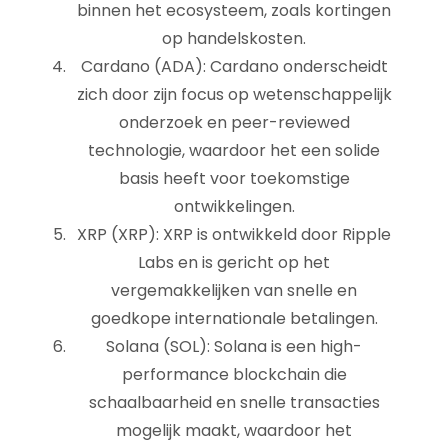
binnen het ecosysteem, zoals kortingen
op handelskosten.
Cardano (ADA): Cardano onderscheidt
zich door zijn focus op wetenschappelijk
onderzoek en peer-reviewed
technologie, waardoor het een solide
basis heeft voor toekomstige
ontwikkelingen.
XRP (XRP): XRP is ontwikkeld door Ripple
Labs en is gericht op het
vergemakkelijken van snelle en
goedkope internationale betalingen.
Solana (SOL): Solana is een high-
performance blockchain die
schaalbaarheid en snelle transacties
mogelijk maakt, waardoor het