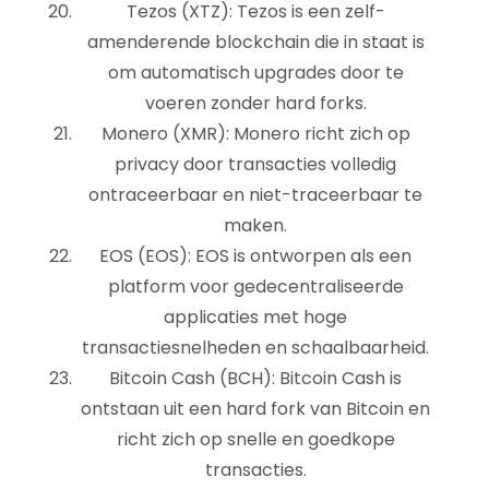
Tezos (XTZ): Tezos is een zelf-
amenderende blockchain die in staat is
om automatisch upgrades door te
voeren zonder hard forks.
Monero (XMR): Monero richt zich op
privacy door transacties volledig
ontraceerbaar en niet-traceerbaar te
maken.
EOS (EOS): EOS is ontworpen als een
platform voor gedecentraliseerde
applicaties met hoge
transactiesnelheden en schaalbaarheid.
Bitcoin Cash (BCH): Bitcoin Cash is
ontstaan ​​uit een hard fork van Bitcoin en
richt zich op snelle en goedkope
transacties.