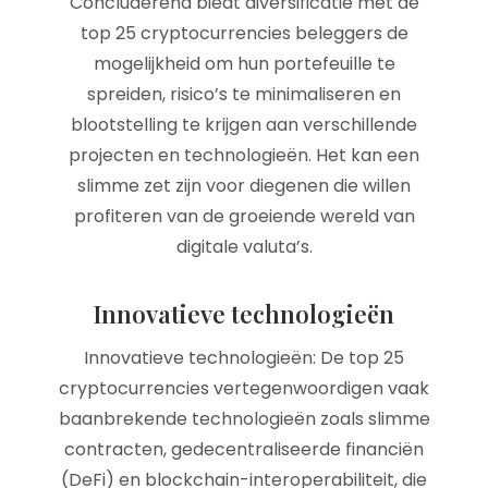
Concluderend biedt diversificatie met de
top 25 cryptocurrencies beleggers de
mogelijkheid om hun portefeuille te
spreiden, risico’s te minimaliseren en
blootstelling te krijgen aan verschillende
projecten en technologieën. Het kan een
slimme zet zijn voor diegenen die willen
profiteren van de groeiende wereld van
digitale valuta’s.
Innovatieve technologieën
Innovatieve technologieën: De top 25
cryptocurrencies vertegenwoordigen vaak
baanbrekende technologieën zoals slimme
contracten, gedecentraliseerde financiën
(DeFi) en blockchain-interoperabiliteit, die