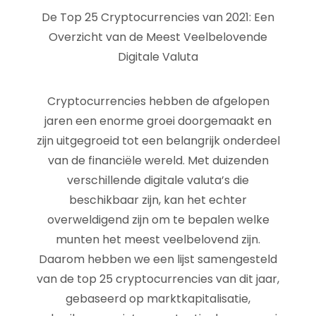
De Top 25 Cryptocurrencies van 2021: Een
Overzicht van de Meest Veelbelovende
Digitale Valuta
Cryptocurrencies hebben de afgelopen
jaren een enorme groei doorgemaakt en
zijn uitgegroeid tot een belangrijk onderdeel
van de financiële wereld. Met duizenden
verschillende digitale valuta’s die
beschikbaar zijn, kan het echter
overweldigend zijn om te bepalen welke
munten het meest veelbelovend zijn.
Daarom hebben we een lijst samengesteld
van de top 25 cryptocurrencies van dit jaar,
gebaseerd op marktkapitalisatie,