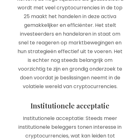
wordt met veel cryptocurrencies in de top
25 maakt het handelen in deze activa
gemakkelijker en efficiënter. Het stelt
investeerders en handelaren in staat om
snel te reageren op marktbewegingen en
hun strategieën effectief uit te voeren. Het
is echter nog steeds belangrijk om
voorzichtig te zijn en grondig onderzoek te
doen voordat je beslissingen neemt in de
volatiele wereld van cryptocurrencies.
Institutionele acceptatie
Institutionele acceptatie: Steeds meer
institutionele beleggers tonen interesse in
cryptocurrencies, wat kan leiden tot