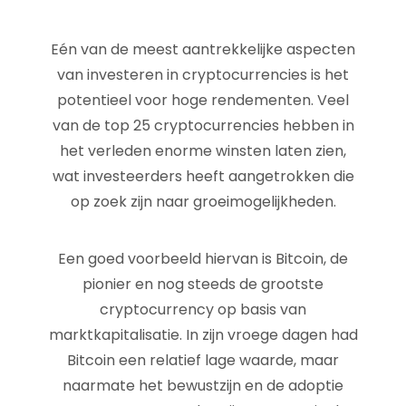
Eén van de meest aantrekkelijke aspecten
van investeren in cryptocurrencies is het
potentieel voor hoge rendementen. Veel
van de top 25 cryptocurrencies hebben in
het verleden enorme winsten laten zien,
wat investeerders heeft aangetrokken die
op zoek zijn naar groeimogelijkheden.
Een goed voorbeeld hiervan is Bitcoin, de
pionier en nog steeds de grootste
cryptocurrency op basis van
marktkapitalisatie. In zijn vroege dagen had
Bitcoin een relatief lage waarde, maar
naarmate het bewustzijn en de adoptie