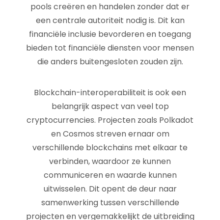
pools creëren en handelen zonder dat er
een centrale autoriteit nodig is. Dit kan
financiële inclusie bevorderen en toegang
bieden tot financiële diensten voor mensen
die anders buitengesloten zouden zijn.
Blockchain-interoperabiliteit is ook een
belangrijk aspect van veel top
cryptocurrencies. Projecten zoals Polkadot
en Cosmos streven ernaar om
verschillende blockchains met elkaar te
verbinden, waardoor ze kunnen
communiceren en waarde kunnen
uitwisselen. Dit opent de deur naar
samenwerking tussen verschillende
projecten en vergemakkelijkt de uitbreiding