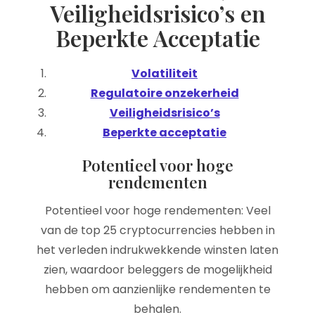
Veiligheidsrisico’s en
Beperkte Acceptatie
Volatiliteit
Regulatoire onzekerheid
Veiligheidsrisico’s
Beperkte acceptatie
Potentieel voor hoge
rendementen
Potentieel voor hoge rendementen: Veel
van de top 25 cryptocurrencies hebben in
het verleden indrukwekkende winsten laten
zien, waardoor beleggers de mogelijkheid
hebben om aanzienlijke rendementen te
behalen.