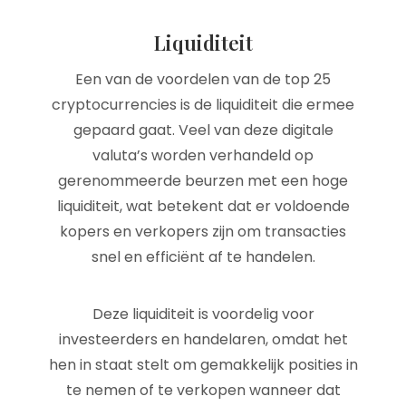
Liquiditeit
Een van de voordelen van de top 25
cryptocurrencies is de liquiditeit die ermee
gepaard gaat. Veel van deze digitale
valuta’s worden verhandeld op
gerenommeerde beurzen met een hoge
liquiditeit, wat betekent dat er voldoende
kopers en verkopers zijn om transacties
snel en efficiënt af te handelen.
Deze liquiditeit is voordelig voor
investeerders en handelaren, omdat het
hen in staat stelt om gemakkelijk posities in
te nemen of te verkopen wanneer dat