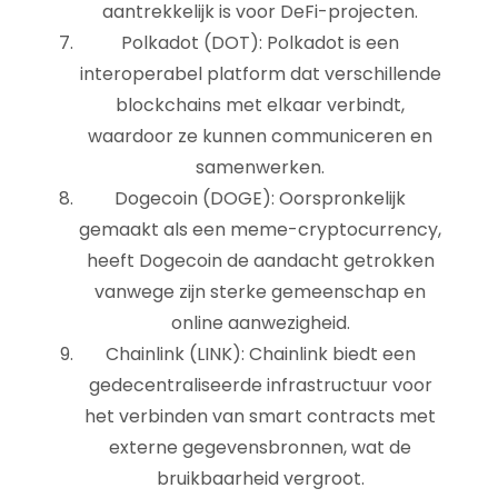
aantrekkelijk is voor DeFi-projecten.
Polkadot (DOT): Polkadot is een
interoperabel platform dat verschillende
blockchains met elkaar verbindt,
waardoor ze kunnen communiceren en
samenwerken.
Dogecoin (DOGE): Oorspronkelijk
gemaakt als een meme-cryptocurrency,
heeft Dogecoin de aandacht getrokken
vanwege zijn sterke gemeenschap en
online aanwezigheid.
Chainlink (LINK): Chainlink biedt een
gedecentraliseerde infrastructuur voor
het verbinden van smart contracts met
externe gegevensbronnen, wat de
bruikbaarheid vergroot.