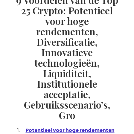
25 Crypto: Potentieel
voor hoge
rendementen,
Diversificatie,
Innovatieve
technologieën,
Liquiditeit,
Institutionele
acceptatie,
Gebruiksscenario’s,
Gro
Potentieel voor hoge rendementen