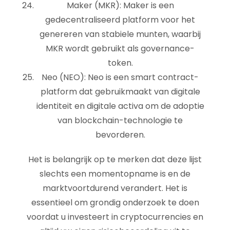
Maker (MKR): Maker is een
gedecentraliseerd platform voor het
genereren van stabiele munten, waarbij
MKR wordt gebruikt als governance-
token.
Neo (NEO): Neo is een smart contract-
platform dat gebruikmaakt van digitale
identiteit en digitale activa om de adoptie
van blockchain-technologie te
bevorderen.
Het is belangrijk op te merken dat deze lijst
slechts een momentopname is en de
marktvoortdurend verandert. Het is
essentieel om grondig onderzoek te doen
voordat u investeert in cryptocurrencies en