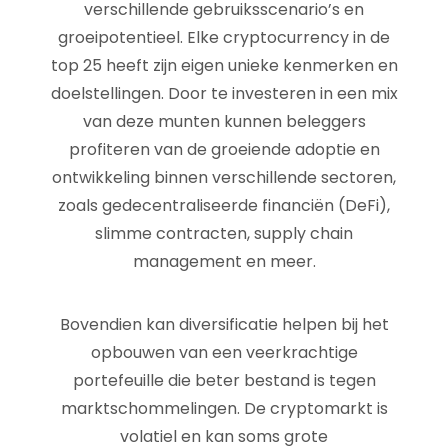
verschillende gebruiksscenario’s en
groeipotentieel. Elke cryptocurrency in de
top 25 heeft zijn eigen unieke kenmerken en
doelstellingen. Door te investeren in een mix
van deze munten kunnen beleggers
profiteren van de groeiende adoptie en
ontwikkeling binnen verschillende sectoren,
zoals gedecentraliseerde financiën (DeFi),
slimme contracten, supply chain
management en meer.
Bovendien kan diversificatie helpen bij het
opbouwen van een veerkrachtige
portefeuille die beter bestand is tegen
marktschommelingen. De cryptomarkt is
volatiel en kan soms grote