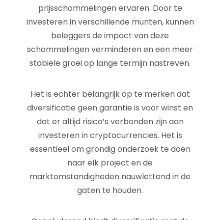
prijsschommelingen ervaren. Door te
investeren in verschillende munten, kunnen
beleggers de impact van deze
schommelingen verminderen en een meer
stabiele groei op lange termijn nastreven.
Het is echter belangrijk op te merken dat
diversificatie geen garantie is voor winst en
dat er altijd risico’s verbonden zijn aan
investeren in cryptocurrencies. Het is
essentieel om grondig onderzoek te doen
naar elk project en de
marktomstandigheden nauwlettend in de
gaten te houden.