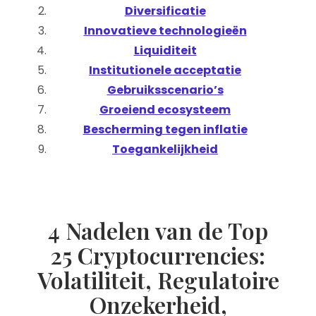
Diversificatie
Innovatieve technologieën
Liquiditeit
Institutionele acceptatie
Gebruiksscenario’s
Groeiend ecosysteem
Bescherming tegen inflatie
Toegankelijkheid
4 Nadelen van de Top
25 Cryptocurrencies:
Volatiliteit, Regulatoire
Onzekerheid,