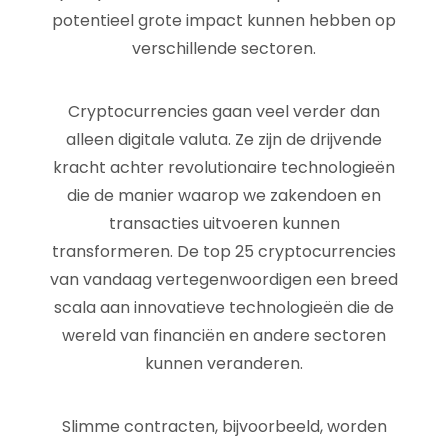
potentieel grote impact kunnen hebben op
verschillende sectoren.
Cryptocurrencies gaan veel verder dan
alleen digitale valuta. Ze zijn de drijvende
kracht achter revolutionaire technologieën
die de manier waarop we zakendoen en
transacties uitvoeren kunnen
transformeren. De top 25 cryptocurrencies
van vandaag vertegenwoordigen een breed
scala aan innovatieve technologieën die de
wereld van financiën en andere sectoren
kunnen veranderen.
Slimme contracten, bijvoorbeeld, worden