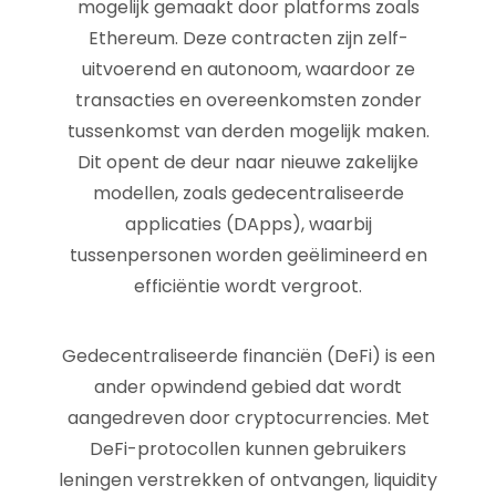
mogelijk gemaakt door platforms zoals
Ethereum. Deze contracten zijn zelf-
uitvoerend en autonoom, waardoor ze
transacties en overeenkomsten zonder
tussenkomst van derden mogelijk maken.
Dit opent de deur naar nieuwe zakelijke
modellen, zoals gedecentraliseerde
applicaties (DApps), waarbij
tussenpersonen worden geëlimineerd en
efficiëntie wordt vergroot.
Gedecentraliseerde financiën (DeFi) is een
ander opwindend gebied dat wordt
aangedreven door cryptocurrencies. Met
DeFi-protocollen kunnen gebruikers
leningen verstrekken of ontvangen, liquidity