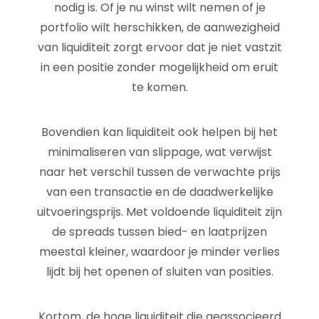
nodig is. Of je nu winst wilt nemen of je
portfolio wilt herschikken, de aanwezigheid
van liquiditeit zorgt ervoor dat je niet vastzit
in een positie zonder mogelijkheid om eruit
te komen.
Bovendien kan liquiditeit ook helpen bij het
minimaliseren van slippage, wat verwijst
naar het verschil tussen de verwachte prijs
van een transactie en de daadwerkelijke
uitvoeringsprijs. Met voldoende liquiditeit zijn
de spreads tussen bied- en laatprijzen
meestal kleiner, waardoor je minder verlies
lijdt bij het openen of sluiten van posities.
Kortom, de hoge liquiditeit die geassocieerd