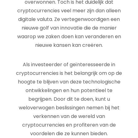
overwonnen. Toch is het duidelijk dat
cryptocurrencies veel meer zijn dan alleen
digitale valuta. Ze vertegenwoordigen een
nieuwe golf van innovatie die de manier
waarop we zaken doen kan veranderen en
nieuwe kansen kan creëren.
Als investeerder of geïnteresseerde in
cryptocurrencies is het belangrijk om op de
hoogte te blijven van deze technologische
ontwikkelingen en hun potentieel te
begrijpen. Door dit te doen, kunt u
weloverwogen beslissingen nemen bij het
verkennen van de wereld van
cryptocurrencies en profiteren van de
voordelen die ze kunnen bieden.