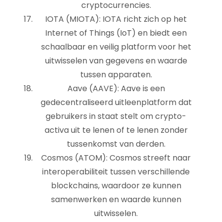
cryptocurrencies.
IOTA (MIOTA): IOTA richt zich op het
Internet of Things (IoT) en biedt een
schaalbaar en veilig platform voor het
uitwisselen van gegevens en waarde
tussen apparaten.
Aave (AAVE): Aave is een
gedecentraliseerd uitleenplatform dat
gebruikers in staat stelt om crypto-
activa uit te lenen of te lenen zonder
tussenkomst van derden.
Cosmos (ATOM): Cosmos streeft naar
interoperabiliteit tussen verschillende
blockchains, waardoor ze kunnen
samenwerken en waarde kunnen
uitwisselen.