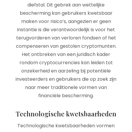
diefstal. Dit gebrek aan wettelijke
bescherming kan gebruikers kwetsbaar
maken voor risico’s, aangezien er geen
instantie is die verantwoordelijk is voor het
terugvorderen van verloren fondsen of het
compenseren van gestolen cryptomunten.
Het ontbreken van een juridisch kader
rondom cryptocurrencies kan leiden tot
onzekerheid en aarzeling bij potentiële
investeerders en gebruikers die op zoek zijn
naar meer traditionele vormen van
financiële bescherming.
Technologische kwetsbaarheden
Technologische kwetsbaarheden vormen