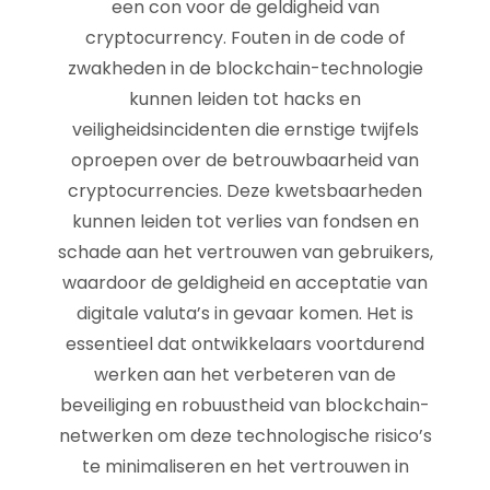
een con voor de geldigheid van
cryptocurrency. Fouten in de code of
zwakheden in de blockchain-technologie
kunnen leiden tot hacks en
veiligheidsincidenten die ernstige twijfels
oproepen over de betrouwbaarheid van
cryptocurrencies. Deze kwetsbaarheden
kunnen leiden tot verlies van fondsen en
schade aan het vertrouwen van gebruikers,
waardoor de geldigheid en acceptatie van
digitale valuta’s in gevaar komen. Het is
essentieel dat ontwikkelaars voortdurend
werken aan het verbeteren van de
beveiliging en robuustheid van blockchain-
netwerken om deze technologische risico’s
te minimaliseren en het vertrouwen in