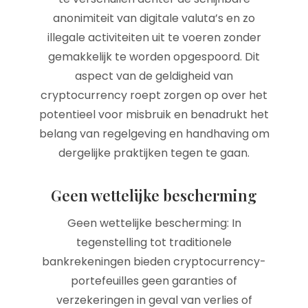
anonimiteit van digitale valuta’s en zo
illegale activiteiten uit te voeren zonder
gemakkelijk te worden opgespoord. Dit
aspect van de geldigheid van
cryptocurrency roept zorgen op over het
potentieel voor misbruik en benadrukt het
belang van regelgeving en handhaving om
dergelijke praktijken tegen te gaan.
Geen wettelijke bescherming
Geen wettelijke bescherming: In
tegenstelling tot traditionele
bankrekeningen bieden cryptocurrency-
portefeuilles geen garanties of
verzekeringen in geval van verlies of