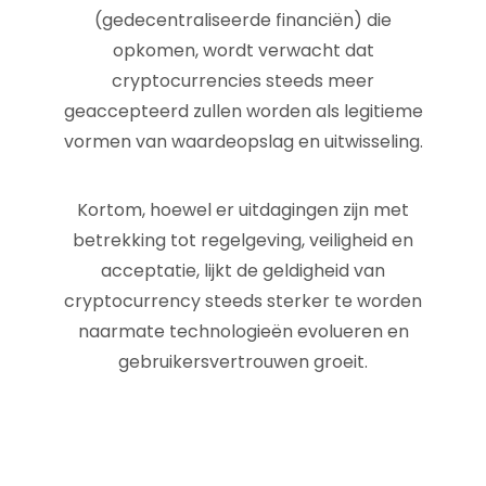
(gedecentraliseerde financiën) die
opkomen, wordt verwacht dat
cryptocurrencies steeds meer
geaccepteerd zullen worden als legitieme
vormen van waardeopslag en uitwisseling.
Kortom, hoewel er uitdagingen zijn met
betrekking tot regelgeving, veiligheid en
acceptatie, lijkt de geldigheid van
cryptocurrency steeds sterker te worden
naarmate technologieën evolueren en
gebruikersvertrouwen groeit.