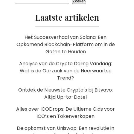
Zoeken
Laatste artikelen
Het Succesverhaal van Solana: Een
Opkomend Blockchain-Platform om in de
Gaten te Houden
Analyse van de Crypto Daling Vandaag:
Wat is de Oorzaak van de Neerwaartse
Trend?
Ontdek de Nieuwste Crypto’s bij Bitvavo:
Altijd Up-to-Date!
Alles over ICODrops: De Ultieme Gids voor
ICO’s en Tokenverkopen
De opkomst van Uniswap: Een revolutie in