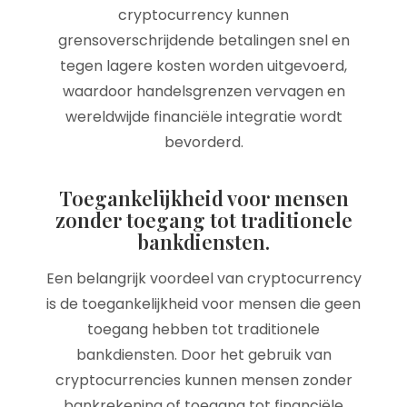
cryptocurrency kunnen
grensoverschrijdende betalingen snel en
tegen lagere kosten worden uitgevoerd,
waardoor handelsgrenzen vervagen en
wereldwijde financiële integratie wordt
bevorderd.
Toegankelijkheid voor mensen
zonder toegang tot traditionele
bankdiensten.
Een belangrijk voordeel van cryptocurrency
is de toegankelijkheid voor mensen die geen
toegang hebben tot traditionele
bankdiensten. Door het gebruik van
cryptocurrencies kunnen mensen zonder
bankrekening of toegang tot financiële