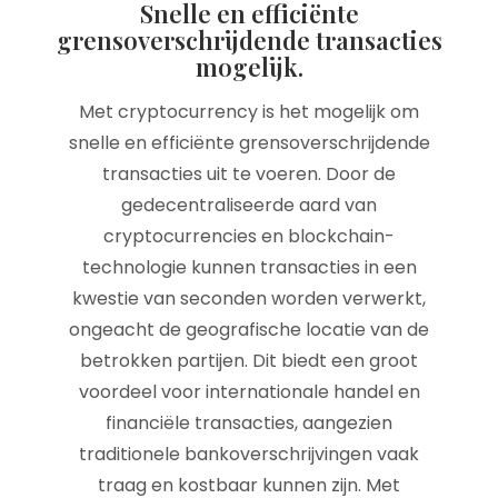
Snelle en efficiënte
grensoverschrijdende transacties
mogelijk.
Met cryptocurrency is het mogelijk om
snelle en efficiënte grensoverschrijdende
transacties uit te voeren. Door de
gedecentraliseerde aard van
cryptocurrencies en blockchain-
technologie kunnen transacties in een
kwestie van seconden worden verwerkt,
ongeacht de geografische locatie van de
betrokken partijen. Dit biedt een groot
voordeel voor internationale handel en
financiële transacties, aangezien
traditionele bankoverschrijvingen vaak
traag en kostbaar kunnen zijn. Met