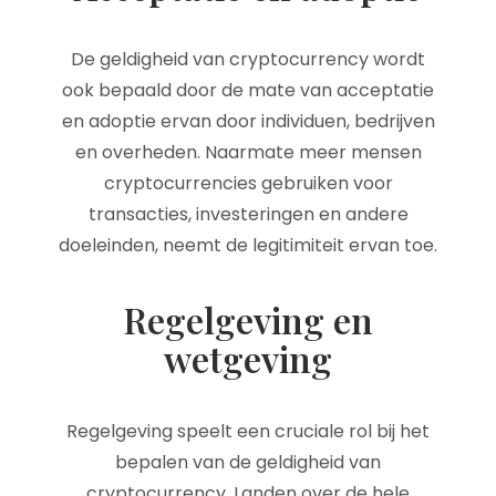
De geldigheid van cryptocurrency wordt
ook bepaald door de mate van acceptatie
en adoptie ervan door individuen, bedrijven
en overheden. Naarmate meer mensen
cryptocurrencies gebruiken voor
transacties, investeringen en andere
doeleinden, neemt de legitimiteit ervan toe.
Regelgeving en
wetgeving
Regelgeving speelt een cruciale rol bij het
bepalen van de geldigheid van
cryptocurrency. Landen over de hele