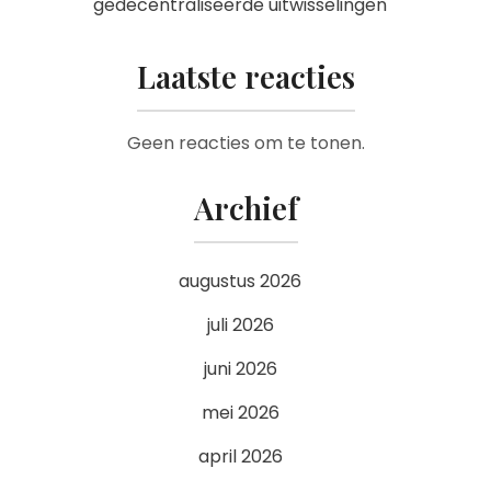
gedecentraliseerde uitwisselingen
Laatste reacties
Geen reacties om te tonen.
Archief
augustus 2026
juli 2026
juni 2026
mei 2026
april 2026