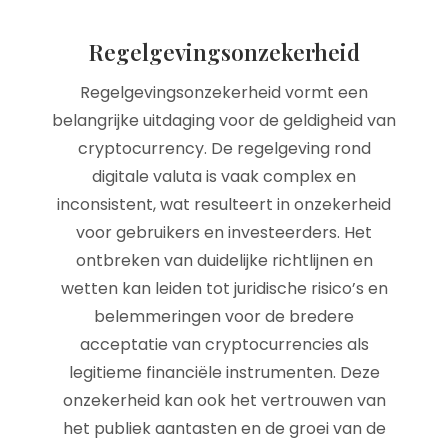
Regelgevingsonzekerheid
Regelgevingsonzekerheid vormt een
belangrijke uitdaging voor de geldigheid van
cryptocurrency. De regelgeving rond
digitale valuta is vaak complex en
inconsistent, wat resulteert in onzekerheid
voor gebruikers en investeerders. Het
ontbreken van duidelijke richtlijnen en
wetten kan leiden tot juridische risico’s en
belemmeringen voor de bredere
acceptatie van cryptocurrencies als
legitieme financiële instrumenten. Deze
onzekerheid kan ook het vertrouwen van
het publiek aantasten en de groei van de