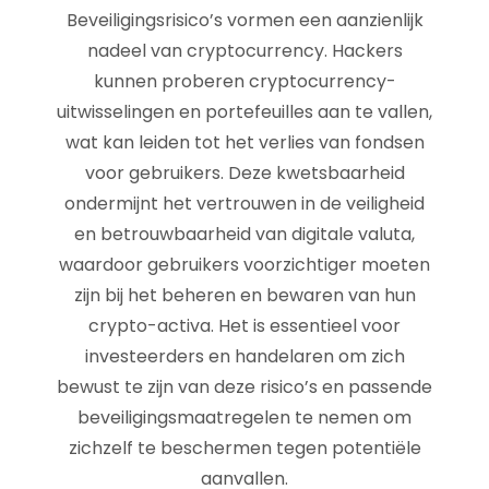
Beveiligingsrisico’s vormen een aanzienlijk
nadeel van cryptocurrency. Hackers
kunnen proberen cryptocurrency-
uitwisselingen en portefeuilles aan te vallen,
wat kan leiden tot het verlies van fondsen
voor gebruikers. Deze kwetsbaarheid
ondermijnt het vertrouwen in de veiligheid
en betrouwbaarheid van digitale valuta,
waardoor gebruikers voorzichtiger moeten
zijn bij het beheren en bewaren van hun
crypto-activa. Het is essentieel voor
investeerders en handelaren om zich
bewust te zijn van deze risico’s en passende
beveiligingsmaatregelen te nemen om
zichzelf te beschermen tegen potentiële
aanvallen.