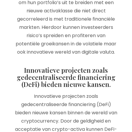
om hun portfolio’s uit te breiden met een
nieuwe activaklasse die niet direct
gecorreleerd is met traditionele financiële
markten. Hierdoor kunnen investeerders
risico’s spreiden en profiteren van
potentiële groeikansen in de volatiele maar
ook innovatieve wereld van digitale valuta.
Innovatieve projecten zoals
gedecentraliseerde financiering
(DeFi) bieden nieuwe kansen.
Innovatieve projecten zoals
gedecentraliseerde financiering (DeFi)
bieden nieuwe kansen binnen de wereld van
cryptocurrency. Door de geldigheid en
acceptatie van crypto-activa kunnen DeFi-