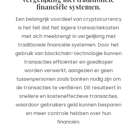
financiële systemen.
Een belangrijk voordeel van cryptocurrency
is het feit dat het lagere transactiekosten
met zich meebrengt in vergelijking met
traditionele financiële systemen. Door het
gebruik van blockchain-technologie kunnen
transacties efficiënter en goedkoper
worden verwerkt, aangezien er geen
tussenpersonen zoals banken nodig zijn om
de transacties te verifiëren. Dit resulteert in
snellere en kosteneffectieve transacties,
waardoor gebruikers geld kunnen besparen
en meer controle hebben over hun
financiën.