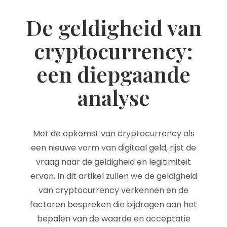
De geldigheid van
cryptocurrency:
een diepgaande
analyse
Met de opkomst van cryptocurrency als
een nieuwe vorm van digitaal geld, rijst de
vraag naar de geldigheid en legitimiteit
ervan. In dit artikel zullen we de geldigheid
van cryptocurrency verkennen en de
factoren bespreken die bijdragen aan het
bepalen van de waarde en acceptatie