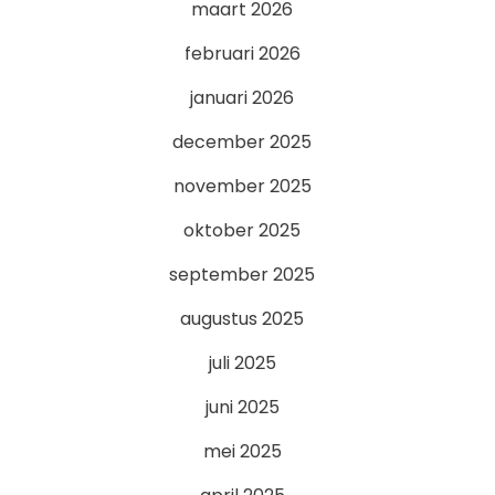
maart 2026
februari 2026
januari 2026
december 2025
november 2025
oktober 2025
september 2025
augustus 2025
juli 2025
juni 2025
mei 2025