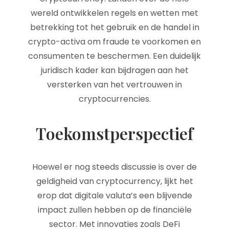
wereld ontwikkelen regels en wetten met
betrekking tot het gebruik en de handel in
crypto-activa om fraude te voorkomen en
consumenten te beschermen. Een duidelijk
juridisch kader kan bijdragen aan het
versterken van het vertrouwen in
cryptocurrencies.
Toekomstperspectief
Hoewel er nog steeds discussie is over de
geldigheid van cryptocurrency, lijkt het
erop dat digitale valuta’s een blijvende
impact zullen hebben op de financiële
sector. Met innovaties zoals DeFi