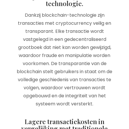
technologie.
Dankzij blockchain-technologie zijn
transacties met cryptocurrency veilig en
transparant. Elke transactie wordt
vastgelegd in een gedecentraliseerd
grootboek dat niet kan worden gewijzigd,
waardoor fraude en manipulatie worden
voorkomen. De transparantie van de
blockchain stelt gebruikers in staat om de
volledige geschiedenis van transacties te
volgen, waardoor vertrouwen wordt
opgebouwd en de integriteit van het
systeem wordt versterkt.
Lagere transactiekosten in
vergelijking met traditionele