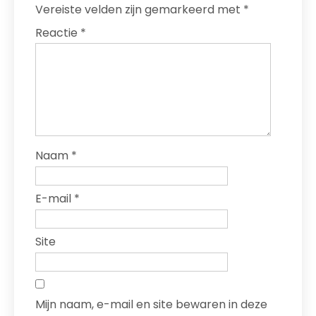
Vereiste velden zijn gemarkeerd met
*
Reactie
*
Naam
*
E-mail
*
Site
Mijn naam, e-mail en site bewaren in deze