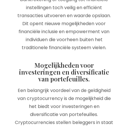
instellingen toch veilig en efficiënt
transacties uitvoeren en waarde opslaan.
Dit opent nieuwe mogelijkheden voor
financiële inclusie en empowerment van
individuen die voorheen buiten het
traditionele financiële systeem vielen.
Mogelijkheden voor
investeringen en diversificatie
van portefeuilles.
Een belangrijk voordeel van de geldigheid
van cryptocurrency is de mogelijkheid die
het biedt voor investeringen en
diversificatie van portefeuilles.
Cryptocurrencies stellen beleggers in staat