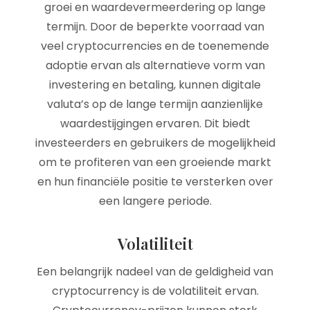
groei en waardevermeerdering op lange
termijn. Door de beperkte voorraad van
veel cryptocurrencies en de toenemende
adoptie ervan als alternatieve vorm van
investering en betaling, kunnen digitale
valuta’s op de lange termijn aanzienlijke
waardestijgingen ervaren. Dit biedt
investeerders en gebruikers de mogelijkheid
om te profiteren van een groeiende markt
en hun financiële positie te versterken over
een langere periode.
Volatiliteit
Een belangrijk nadeel van de geldigheid van
cryptocurrency is de volatiliteit ervan.