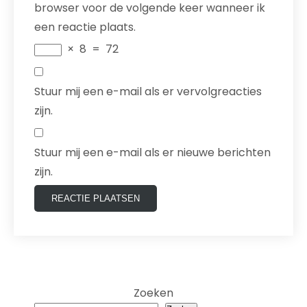
browser voor de volgende keer wanneer ik
een reactie plaats.
×
8
=
72
Stuur mij een e-mail als er vervolgreacties
zijn.
Stuur mij een e-mail als er nieuwe berichten
zijn.
Zoeken