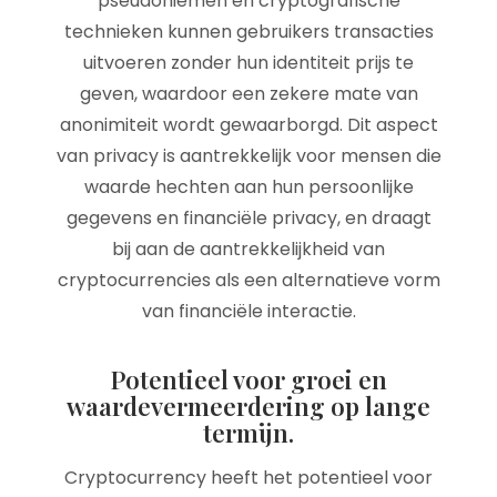
pseudoniemen en cryptografische
technieken kunnen gebruikers transacties
uitvoeren zonder hun identiteit prijs te
geven, waardoor een zekere mate van
anonimiteit wordt gewaarborgd. Dit aspect
van privacy is aantrekkelijk voor mensen die
waarde hechten aan hun persoonlijke
gegevens en financiële privacy, en draagt
bij aan de aantrekkelijkheid van
cryptocurrencies als een alternatieve vorm
van financiële interactie.
Potentieel voor groei en
waardevermeerdering op lange
termijn.
Cryptocurrency heeft het potentieel voor