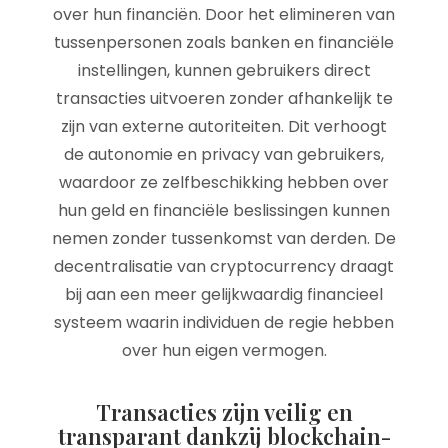
over hun financiën. Door het elimineren van
tussenpersonen zoals banken en financiële
instellingen, kunnen gebruikers direct
transacties uitvoeren zonder afhankelijk te
zijn van externe autoriteiten. Dit verhoogt
de autonomie en privacy van gebruikers,
waardoor ze zelfbeschikking hebben over
hun geld en financiële beslissingen kunnen
nemen zonder tussenkomst van derden. De
decentralisatie van cryptocurrency draagt
bij aan een meer gelijkwaardig financieel
systeem waarin individuen de regie hebben
over hun eigen vermogen.
Transacties zijn veilig en
transparant dankzij blockchain-