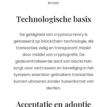
ervan.
Technologische basis
De geldigheid van cryptocurrency is
gebaseerd op blockchain-technologie, die
transacties veilig en transparant maakt
door middel van cryptografie. De
gedecentraliseerde aard van blockchain
zorgt voor vertrouwen en beveiliging in het
systeem, waardoor gebruikers transacties
kunnen uitvoeren zonder tussenkomst van
derden.
Acceptatie en adoptie