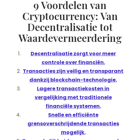
9 Voordelen van
Cryptocurrency: Van
Decentralisatie tot
Waardevermeerdering
Decentralisatie zorgt voor meer
controle over financiën.
Transacties zijn veilig en transparant
dankzij blockchain-technologie.
Lagere transactiekosten in
vergelijking met traditionele
financiële systemen.
Snelle en efficiënte
grensoverschrijdende transacties
mogelijk.