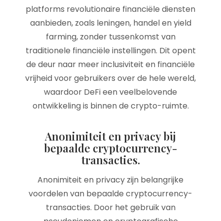
platforms revolutionaire financiële diensten
aanbieden, zoals leningen, handel en yield
farming, zonder tussenkomst van
traditionele financiële instellingen. Dit opent
de deur naar meer inclusiviteit en financiële
vrijheid voor gebruikers over de hele wereld,
waardoor DeFi een veelbelovende
ontwikkeling is binnen de crypto-ruimte.
Anonimiteit en privacy bij
bepaalde cryptocurrency-
transacties.
Anonimiteit en privacy zijn belangrijke
voordelen van bepaalde cryptocurrency-
transacties. Door het gebruik van