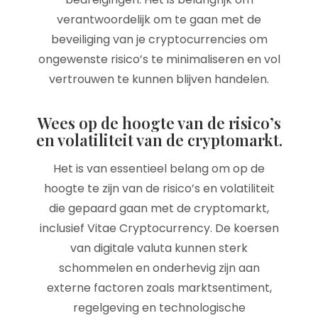
verantwoordelijk om te gaan met de
beveiliging van je cryptocurrencies om
ongewenste risico’s te minimaliseren en vol
vertrouwen te kunnen blijven handelen.
Wees op de hoogte van de risico’s
en volatiliteit van de cryptomarkt.
Het is van essentieel belang om op de
hoogte te zijn van de risico’s en volatiliteit
die gepaard gaan met de cryptomarkt,
inclusief Vitae Cryptocurrency. De koersen
van digitale valuta kunnen sterk
schommelen en onderhevig zijn aan
externe factoren zoals marktsentiment,
regelgeving en technologische