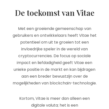
De toekomst van Vitae
Met een groeiende gemeenschap van
gebruikers en ontwikkelaars heeft Vitae het
potentieel om uit te groeien tot een
invloedrijke speler in de wereld van
cryptocurrencies. De focus op sociale
impact en liefdadigheid geeft Vitae een
unieke positie in de markt en kan bijdragen
aan een breder bewustzijn over de
mogelijkheden van blockchain-technologie.
Kortom, Vitae is meer dan alleen een
digitale valuta; het is een