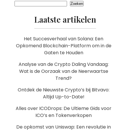
Zoeken
Laatste artikelen
Het Succesverhaal van Solana: Een
Opkomend Blockchain-Platform om in de
Gaten te Houden
Analyse van de Crypto Daling Vandaag:
Wat is de Oorzaak van de Neerwaartse
Trend?
Ontdek de Nieuwste Crypto’s bij Bitvavo:
Altijd Up-to-Date!
Alles over ICODrops: De Ultieme Gids voor
ICO’s en Tokenverkopen
De opkomst van Uniswap: Een revolutie in