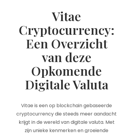
Vitae
Cryptocurrency:
Een Overzicht
van deze
Opkomende
Digitale Valuta
Vitae is een op blockchain gebaseerde
cryptocurrency die steeds meer aandacht
krijgt in de wereld van digitale valuta. Met
zijn unieke kenmerken en groeiende