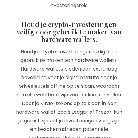
investeringsreis.
Houd je crypto-investeringen
veilig door gebruik te maken van
hardware wallets.
Houd je crypto-investeringen veilig door
gebruik te maken van hardware wallets.
Hardware wallets bieden een extra laag
beveiliging voor je digitale valuta door je
privésleutels offline op te slaan, waardoor
ze niet kwetsbaar zijn voor online aanvallen.
Door je Vitae-tokens op te slaan in een
hardware wallet, zoals Ledger of Trezor, kun
je gerust zijn dat je investeringen veilig zijn
en beschermd tegen potentiële
bedreigingen. Het is belangrijk om