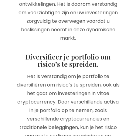
ontwikkelingen. Het is daarom verstandig
om voorzichtig te zijn en uw investeringen
zorgvuldig te overwegen voordat u
beslissingen neemt in deze dynamische
markt.
Diversifieer je portfolio om
risico’s te spreiden.
Het is verstandig om je portfolio te
diversifiëren om risico’s te spreiden, ook als
het gaat om investeringen in Vitae
cryptocurrency. Door verschillende activa
in je portfolio op te nemen, zoals
verschillende cryptocurrencies en
traditionele beleggingen, kun je het risico
van grote verliezen verminderen en