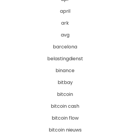
april
ark
avg
barcelona
belastingdienst
binance
bitbay
bitcoin
bitcoin cash
bitcoin flow
bitcoin nieuws