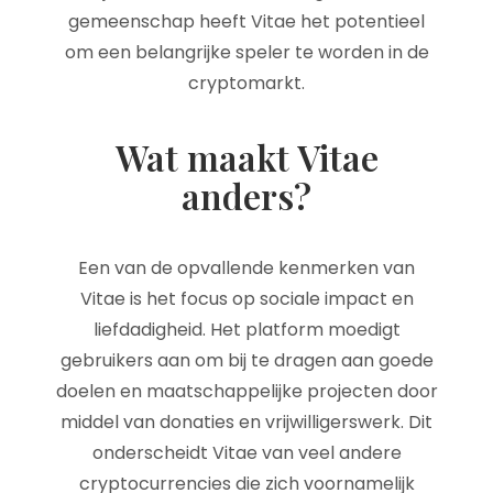
gemeenschap heeft Vitae het potentieel
om een belangrijke speler te worden in de
cryptomarkt.
Wat maakt Vitae
anders?
Een van de opvallende kenmerken van
Vitae is het focus op sociale impact en
liefdadigheid. Het platform moedigt
gebruikers aan om bij te dragen aan goede
doelen en maatschappelijke projecten door
middel van donaties en vrijwilligerswerk. Dit
onderscheidt Vitae van veel andere
cryptocurrencies die zich voornamelijk