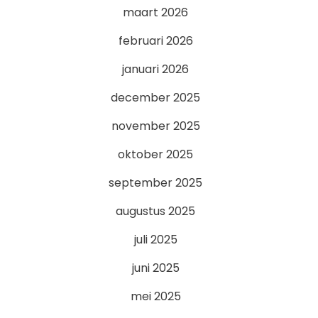
maart 2026
februari 2026
januari 2026
december 2025
november 2025
oktober 2025
september 2025
augustus 2025
juli 2025
juni 2025
mei 2025