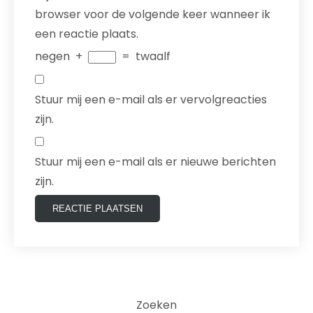
browser voor de volgende keer wanneer ik
een reactie plaats.
negen
+
=
twaalf
Stuur mij een e-mail als er vervolgreacties
zijn.
Stuur mij een e-mail als er nieuwe berichten
zijn.
Zoeken