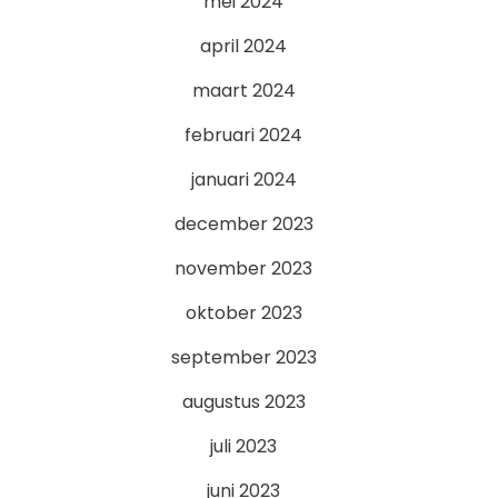
mei 2024
april 2024
maart 2024
februari 2024
januari 2024
december 2023
november 2023
oktober 2023
september 2023
augustus 2023
juli 2023
juni 2023