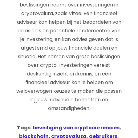
beslissingen neemt over investeringen in
cryptovaluta, zoals Vitae. Een financieel
adviseur kan helpen bij het beoordelen van
de risico’s en potentiële rendementen van
je investering, en kan advies geven dat is
afgestemd op jouw financiële doelen en
situatie. Het nemen van grote beslissingen
over crypto-investeringen vereist
deskundig inzicht en kennis, en een
financieel adviseur kan je helpen om
weloverwogen keuzes te maken die passen
bij jouw individuele behoeften en
omstandigheden.
Tags:
beveiliging van cryptocurrencies
,
blockchain
,
cryptovaluta
,
gebruikers
,