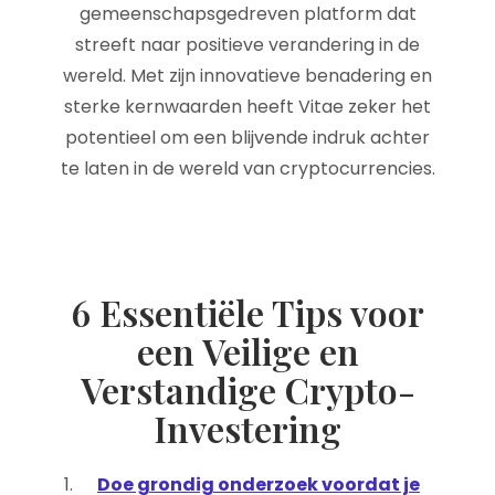
gemeenschapsgedreven platform dat
streeft naar positieve verandering in de
wereld. Met zijn innovatieve benadering en
sterke kernwaarden heeft Vitae zeker het
potentieel om een blijvende indruk achter
te laten in de wereld van cryptocurrencies.
6 Essentiële Tips voor
een Veilige en
Verstandige Crypto-
Investering
Doe grondig onderzoek voordat je