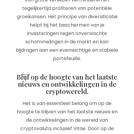
tegelijkertijd profiteren van potentiële
groeikansen. Het principe van diversificatie
helpt bij het beschermen van je
investeringen tegen onverwachte
schommelingen in de markt en kan
bijdragen aan een evenwichtige en stabiele
portefeuille.
Blijf op de hoogte van het laatste
nieuws en ontwikkelingen in de
cryptowereld.
Het is van essentieel belang om op de
hoogte te blijven van het laatste nieuws en
de ontwikkelingen in de wereld van
cryptovaluta, inclusief Vitae. Door op de