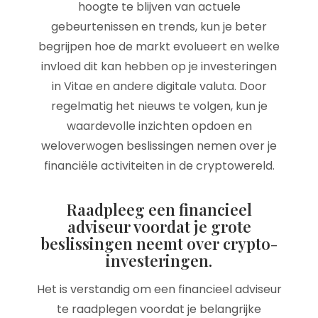
hoogte te blijven van actuele
gebeurtenissen en trends, kun je beter
begrijpen hoe de markt evolueert en welke
invloed dit kan hebben op je investeringen
in Vitae en andere digitale valuta. Door
regelmatig het nieuws te volgen, kun je
waardevolle inzichten opdoen en
weloverwogen beslissingen nemen over je
financiële activiteiten in de cryptowereld.
Raadpleeg een financieel
adviseur voordat je grote
beslissingen neemt over crypto-
investeringen.
Het is verstandig om een financieel adviseur
te raadplegen voordat je belangrijke