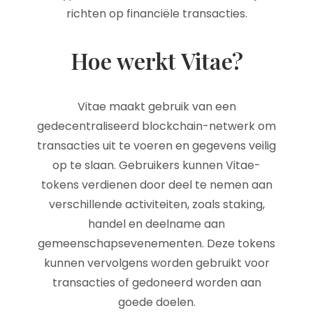
richten op financiële transacties.
Hoe werkt Vitae?
Vitae maakt gebruik van een
gedecentraliseerd blockchain-netwerk om
transacties uit te voeren en gegevens veilig
op te slaan. Gebruikers kunnen Vitae-
tokens verdienen door deel te nemen aan
verschillende activiteiten, zoals staking,
handel en deelname aan
gemeenschapsevenementen. Deze tokens
kunnen vervolgens worden gebruikt voor
transacties of gedoneerd worden aan
goede doelen.