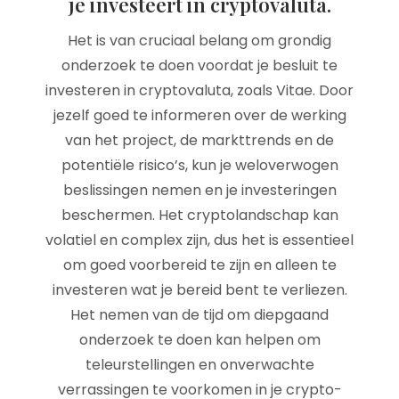
je investeert in cryptovaluta.
Het is van cruciaal belang om grondig
onderzoek te doen voordat je besluit te
investeren in cryptovaluta, zoals Vitae. Door
jezelf goed te informeren over de werking
van het project, de markttrends en de
potentiële risico’s, kun je weloverwogen
beslissingen nemen en je investeringen
beschermen. Het cryptolandschap kan
volatiel en complex zijn, dus het is essentieel
om goed voorbereid te zijn en alleen te
investeren wat je bereid bent te verliezen.
Het nemen van de tijd om diepgaand
onderzoek te doen kan helpen om
teleurstellingen en onverwachte
verrassingen te voorkomen in je crypto-