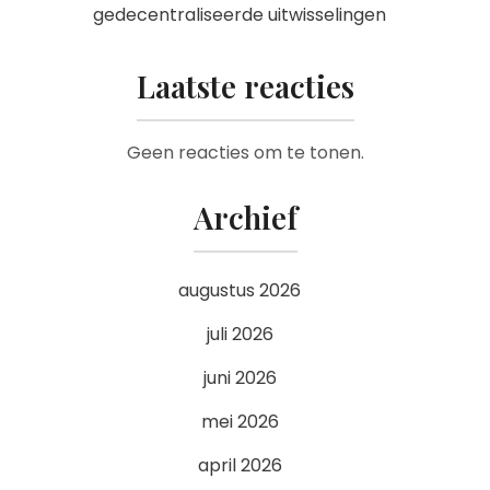
gedecentraliseerde uitwisselingen
Laatste reacties
Geen reacties om te tonen.
Archief
augustus 2026
juli 2026
juni 2026
mei 2026
april 2026