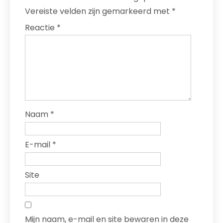
Vereiste velden zijn gemarkeerd met
*
Reactie
*
Naam
*
E-mail
*
Site
Mijn naam, e-mail en site bewaren in deze