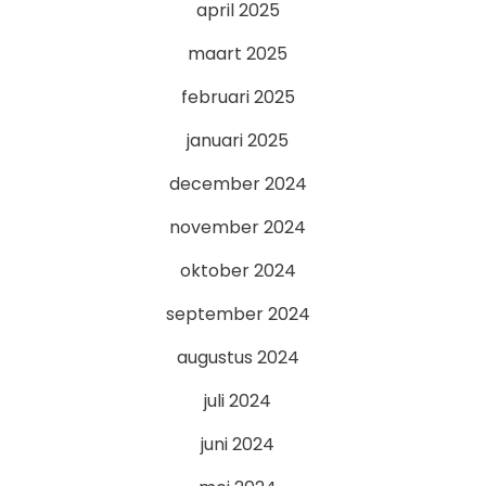
april 2025
maart 2025
februari 2025
januari 2025
december 2024
november 2024
oktober 2024
september 2024
augustus 2024
juli 2024
juni 2024