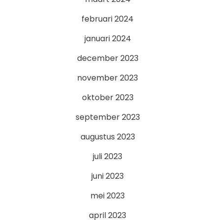
februari 2024
januari 2024
december 2023
november 2023
oktober 2023
september 2023
augustus 2023
juli 2023
juni 2023
mei 2023
april 2023