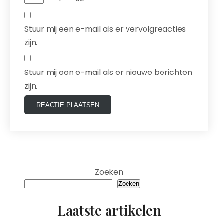
Stuur mij een e-mail als er vervolgreacties
zijn.
Stuur mij een e-mail als er nieuwe berichten
zijn.
Zoeken
Zoeken
Laatste artikelen