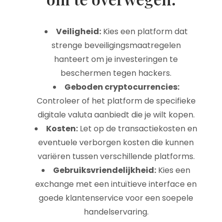
Veiligheid:
Kies een platform dat
strenge beveiligingsmaatregelen
hanteert om je investeringen te
beschermen tegen hackers.
Geboden cryptocurrencies:
Controleer of het platform de specifieke
digitale valuta aanbiedt die je wilt kopen.
Kosten:
Let op de transactiekosten en
eventuele verborgen kosten die kunnen
variëren tussen verschillende platforms.
Gebruiksvriendelijkheid:
Kies een
exchange met een intuïtieve interface en
goede klantenservice voor een soepele
handelservaring.