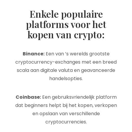
Enkele populaire
platforms voor het
kopen van crypto:
Binance:
Een van ’s werelds grootste
cryptocurrency-exchanges met een breed
scala aan digitale valuta en geavanceerde
handelsopties.
Coinbase:
Een gebruiksvriendelijk platform
dat beginners helpt bij het kopen, verkopen
en opslaan van verschillende
cryptocurrencies.