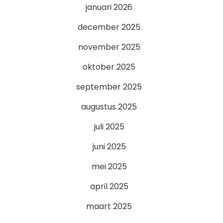
januari 2026
december 2025
november 2025
oktober 2025
september 2025
augustus 2025
juli 2025
juni 2025
mei 2025
april 2025
maart 2025