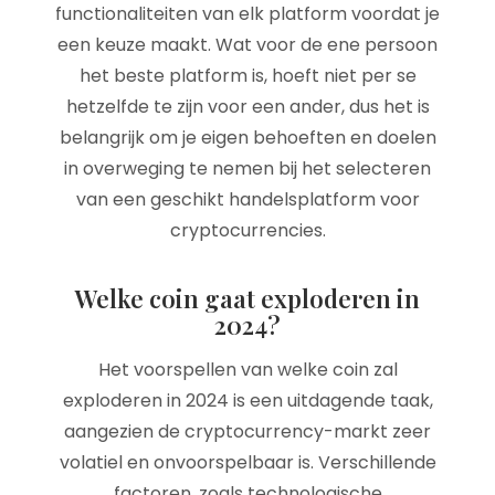
functionaliteiten van elk platform voordat je
een keuze maakt. Wat voor de ene persoon
het beste platform is, hoeft niet per se
hetzelfde te zijn voor een ander, dus het is
belangrijk om je eigen behoeften en doelen
in overweging te nemen bij het selecteren
van een geschikt handelsplatform voor
cryptocurrencies.
Welke coin gaat exploderen in
2024?
Het voorspellen van welke coin zal
exploderen in 2024 is een uitdagende taak,
aangezien de cryptocurrency-markt zeer
volatiel en onvoorspelbaar is. Verschillende
factoren, zoals technologische