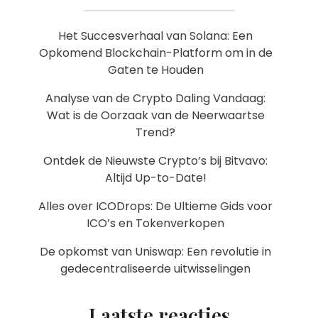
Het Succesverhaal van Solana: Een
Opkomend Blockchain-Platform om in de
Gaten te Houden
Analyse van de Crypto Daling Vandaag:
Wat is de Oorzaak van de Neerwaartse
Trend?
Ontdek de Nieuwste Crypto’s bij Bitvavo:
Altijd Up-to-Date!
Alles over ICODrops: De Ultieme Gids voor
ICO’s en Tokenverkopen
De opkomst van Uniswap: Een revolutie in
gedecentraliseerde uitwisselingen
Laatste reacties