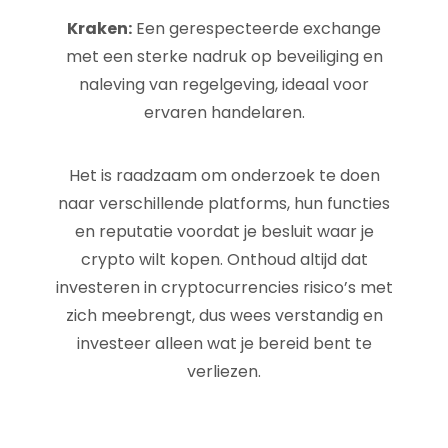
Kraken:
Een gerespecteerde exchange
met een sterke nadruk op beveiliging en
naleving van regelgeving, ideaal voor
ervaren handelaren.
Het is raadzaam om onderzoek te doen
naar verschillende platforms, hun functies
en reputatie voordat je besluit waar je
crypto wilt kopen. Onthoud altijd dat
investeren in cryptocurrencies risico’s met
zich meebrengt, dus wees verstandig en
investeer alleen wat je bereid bent te
verliezen.