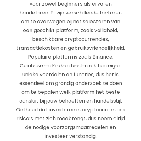
voor zowel beginners als ervaren
handelaren. Er zijn verschillende factoren
om te overwegen bij het selecteren van
een geschikt platform, zoals veiligheid,
beschikbare cryptocurrencies,
transactiekosten en gebruiksvriendelijkheid.
Populaire platforms zoals Binance,
Coinbase en Kraken bieden elk hun eigen
unieke voordelen en functies, dus het is
essentieel om grondig onderzoek te doen
om te bepalen welk platform het beste
aansluit bij jouw behoeften en handelsstijl.
Onthoud dat investeren in cryptocurrencies
risico’s met zich meebrengt, dus neem altijd
de nodige voorzorgsmaatregelen en
investeer verstandig.