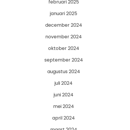
februari 2025
januari 2025
december 2024
november 2024
oktober 2024
september 2024
augustus 2024
juli 2024
juni 2024
mei 2024
april 2024
maart 2024