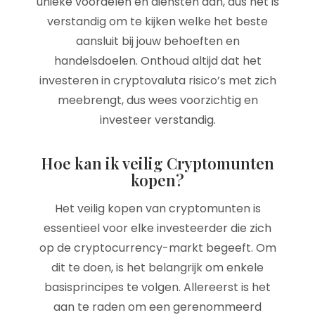
unieke voordelen en diensten aan, dus het is
verstandig om te kijken welke het beste
aansluit bij jouw behoeften en
handelsdoelen. Onthoud altijd dat het
investeren in cryptovaluta risico’s met zich
meebrengt, dus wees voorzichtig en
investeer verstandig.
Hoe kan ik veilig Cryptomunten
kopen?
Het veilig kopen van cryptomunten is
essentieel voor elke investeerder die zich
op de cryptocurrency-markt begeeft. Om
dit te doen, is het belangrijk om enkele
basisprincipes te volgen. Allereerst is het
aan te raden om een gerenommeerd