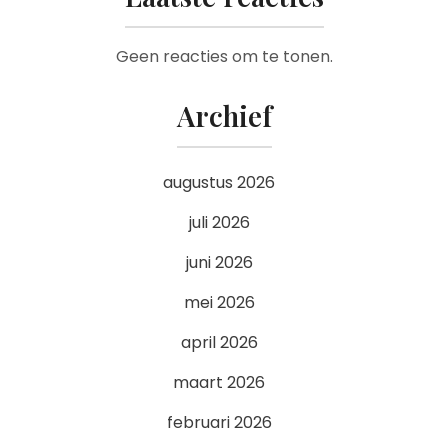
Geen reacties om te tonen.
Archief
augustus 2026
juli 2026
juni 2026
mei 2026
april 2026
maart 2026
februari 2026