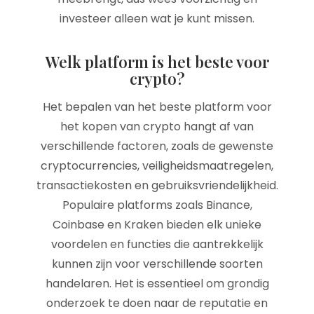
investeer alleen wat je kunt missen.
Welk platform is het beste voor
crypto?
Het bepalen van het beste platform voor
het kopen van crypto hangt af van
verschillende factoren, zoals de gewenste
cryptocurrencies, veiligheidsmaatregelen,
transactiekosten en gebruiksvriendelijkheid.
Populaire platforms zoals Binance,
Coinbase en Kraken bieden elk unieke
voordelen en functies die aantrekkelijk
kunnen zijn voor verschillende soorten
handelaren. Het is essentieel om grondig
onderzoek te doen naar de reputatie en