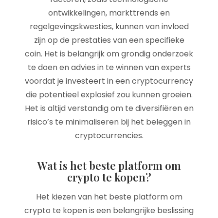
ontwikkelingen, markttrends en
regelgevingskwesties, kunnen van invloed
zijn op de prestaties van een specifieke
coin. Het is belangrijk om grondig onderzoek
te doen en advies in te winnen van experts
voordat je investeert in een cryptocurrency
die potentieel explosief zou kunnen groeien.
Het is altijd verstandig om te diversifiëren en
risico’s te minimaliseren bij het beleggen in
cryptocurrencies.
Wat is het beste platform om
crypto te kopen?
Het kiezen van het beste platform om
crypto te kopen is een belangrijke beslissing