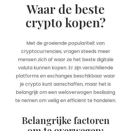
Waar de beste
crypto kopen?
Met de groeiende populariteit van
cryptocurrencies, vragen steeds meer
mensen zich af waar ze het beste digitale
valuta kunnen kopen. Er zijn verschillende
platforms en exchanges beschikbaar waar
je crypto kunt aanschaffen, maar het is
belangrijk om een weloverwogen beslissing
te nemen om veilig en efficiënt te handelen.
Belangrijke factoren
om te overwegen: