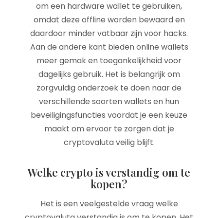
om een hardware wallet te gebruiken,
omdat deze offline worden bewaard en
daardoor minder vatbaar zijn voor hacks.
Aan de andere kant bieden online wallets
meer gemak en toegankelijkheid voor
dagelijks gebruik. Het is belangrijk om
zorgvuldig onderzoek te doen naar de
verschillende soorten wallets en hun
beveiligingsfuncties voordat je een keuze
maakt om ervoor te zorgen dat je
cryptovaluta veilig blijft.
Welke crypto is verstandig om te
kopen?
Het is een veelgestelde vraag welke
cryptovaluta verstandig is om te kopen. Het