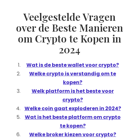
Veelgestelde Vragen
over de Beste Manieren
om Crypto te Kopen in
2024
Wat is de beste wallet voor crypto?
Welke crypto is verstandig om te
kopen?
Welk platform is het beste voor
crypto?
Welke coin gaat exploderen in 2024?
Wat is het beste platform om crypto
te kopen?
Welke broker kiezen voor crypto?