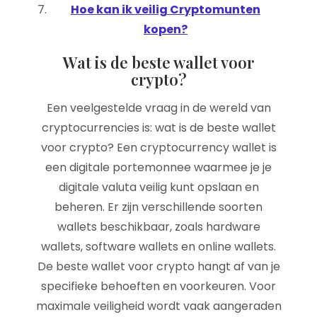
Hoe kan ik veilig Cryptomunten
kopen?
Wat is de beste wallet voor
crypto?
Een veelgestelde vraag in de wereld van
cryptocurrencies is: wat is de beste wallet
voor crypto? Een cryptocurrency wallet is
een digitale portemonnee waarmee je je
digitale valuta veilig kunt opslaan en
beheren. Er zijn verschillende soorten
wallets beschikbaar, zoals hardware
wallets, software wallets en online wallets.
De beste wallet voor crypto hangt af van je
specifieke behoeften en voorkeuren. Voor
maximale veiligheid wordt vaak aangeraden