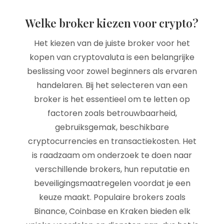
Welke broker kiezen voor crypto?
Het kiezen van de juiste broker voor het
kopen van cryptovaluta is een belangrijke
beslissing voor zowel beginners als ervaren
handelaren. Bij het selecteren van een
broker is het essentieel om te letten op
factoren zoals betrouwbaarheid,
gebruiksgemak, beschikbare
cryptocurrencies en transactiekosten. Het
is raadzaam om onderzoek te doen naar
verschillende brokers, hun reputatie en
beveiligingsmaatregelen voordat je een
keuze maakt. Populaire brokers zoals
Binance, Coinbase en Kraken bieden elk