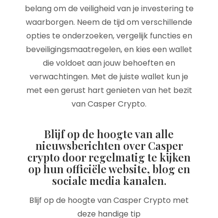
belang om de veiligheid van je investering te
waarborgen. Neem de tijd om verschillende
opties te onderzoeken, vergelijk functies en
beveiligingsmaatregelen, en kies een wallet
die voldoet aan jouw behoeften en
verwachtingen. Met de juiste wallet kun je
met een gerust hart genieten van het bezit
van Casper Crypto.
Blijf op de hoogte van alle
nieuwsberichten over Casper
crypto door regelmatig te kijken
op hun officiële website, blog en
sociale media kanalen.
Blijf op de hoogte van Casper Crypto met
deze handige tip