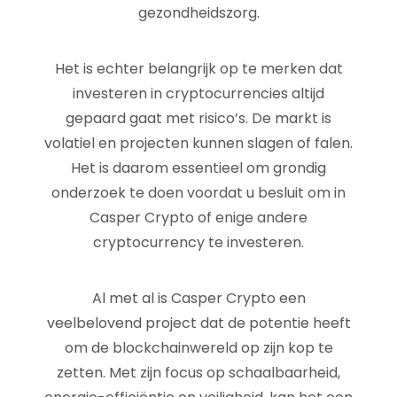
gezondheidszorg.
Het is echter belangrijk op te merken dat
investeren in cryptocurrencies altijd
gepaard gaat met risico’s. De markt is
volatiel en projecten kunnen slagen of falen.
Het is daarom essentieel om grondig
onderzoek te doen voordat u besluit om in
Casper Crypto of enige andere
cryptocurrency te investeren.
Al met al is Casper Crypto een
veelbelovend project dat de potentie heeft
om de blockchainwereld op zijn kop te
zetten. Met zijn focus op schaalbaarheid,