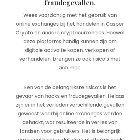
fraudegevallen.
Wees voorzichtig met het gebruik van
online exchanges bij het handelen in Casper
Crypto en andere cryptocurrencies. Hoewel
deze platforms handig kunnen zijn om
digitale activa te kopen, verkopen of
verhandelen, brengen ze ook risico’s met
zich mee.
Een van de belangrijkste risico’s is het
gevaar van hacks en fraudegevallen. Helaas
zijn er in het verleden verschillende gevallen
geweest waarbij online exchanges werden
gehackt, wat resulteerde in verlies van
fondsen voor gebruikers. Het is belangrijk
om te onthouden dat deze platforms vaak