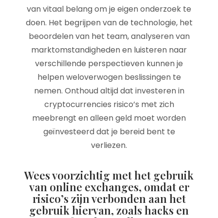
van vitaal belang om je eigen onderzoek te
doen. Het begrijpen van de technologie, het
beoordelen van het team, analyseren van
marktomstandigheden en luisteren naar
verschillende perspectieven kunnen je
helpen weloverwogen beslissingen te
nemen. Onthoud altijd dat investeren in
cryptocurrencies risico’s met zich
meebrengt en alleen geld moet worden
geïnvesteerd dat je bereid bent te
verliezen.
Wees voorzichtig met het gebruik
van online exchanges, omdat er
risico’s zijn verbonden aan het
gebruik hiervan, zoals hacks en