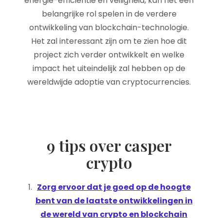
energie-efficiëntie en veiligheid, kan het een
belangrijke rol spelen in de verdere
ontwikkeling van blockchain-technologie.
Het zal interessant zijn om te zien hoe dit
project zich verder ontwikkelt en welke
impact het uiteindelijk zal hebben op de
wereldwijde adoptie van cryptocurrencies.
9 tips over casper
crypto
Zorg ervoor dat je goed op de hoogte
bent van de laatste ontwikkelingen in
de wereld van crypto en blockchain