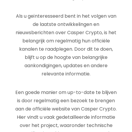
Als u geïnteresseerd bent in het volgen van
de laatste ontwikkelingen en
nieuwsberichten over Casper Crypto, is het
belangrijk om regelmatig hun officiële
kanalen te raadplegen. Door dit te doen,
blijft u op de hoogte van belangrijke
aankondigingen, updates en andere
relevante informatie.
Een goede manier om up-to-date te blijven
is door regelmatig een bezoek te brengen
aan de officiële website van Casper Crypto.
Hier vindt u vaak gedetailleerde informatie
over het project, waaronder technische