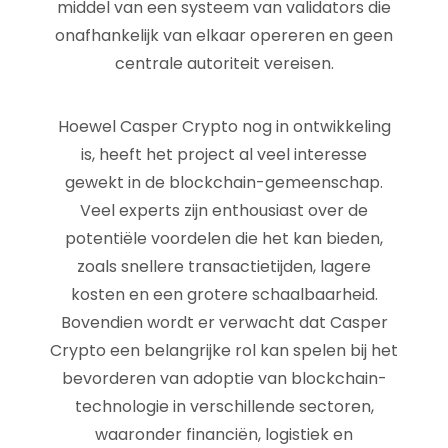
middel van een systeem van validators die
onafhankelijk van elkaar opereren en geen
centrale autoriteit vereisen.
Hoewel Casper Crypto nog in ontwikkeling
is, heeft het project al veel interesse
gewekt in de blockchain-gemeenschap.
Veel experts zijn enthousiast over de
potentiële voordelen die het kan bieden,
zoals snellere transactietijden, lagere
kosten en een grotere schaalbaarheid.
Bovendien wordt er verwacht dat Casper
Crypto een belangrijke rol kan spelen bij het
bevorderen van adoptie van blockchain-
technologie in verschillende sectoren,
waaronder financiën, logistiek en