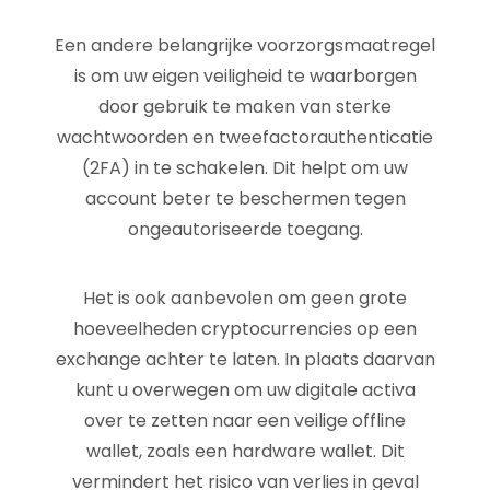
Een andere belangrijke voorzorgsmaatregel
is om uw eigen veiligheid te waarborgen
door gebruik te maken van sterke
wachtwoorden en tweefactorauthenticatie
(2FA) in te schakelen. Dit helpt om uw
account beter te beschermen tegen
ongeautoriseerde toegang.
Het is ook aanbevolen om geen grote
hoeveelheden cryptocurrencies op een
exchange achter te laten. In plaats daarvan
kunt u overwegen om uw digitale activa
over te zetten naar een veilige offline
wallet, zoals een hardware wallet. Dit
vermindert het risico van verlies in geval