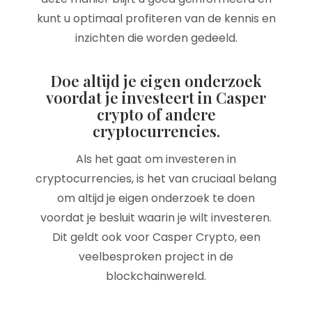
kunt u optimaal profiteren van de kennis en
inzichten die worden gedeeld.
Doe altijd je eigen onderzoek
voordat je investeert in Casper
crypto of andere
cryptocurrencies.
Als het gaat om investeren in
cryptocurrencies, is het van cruciaal belang
om altijd je eigen onderzoek te doen
voordat je besluit waarin je wilt investeren.
Dit geldt ook voor Casper Crypto, een
veelbesproken project in de
blockchainwereld.