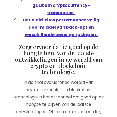
gaat om cryptocurrency-
transacties..
Houd altijd uw portemonnee veilig
door middel van back-ups en
verschillende beveiligingslagen..
Zorg ervoor dat je goed op de
hoogte bent van de laatste
ontwikkelingen in de wereld van
crypto en blockchain
technologie.
In de snel evoluerende wereld van
cryptocurrencies en blockchain
technologie is het essentieel om goed op de
hoogte te blijven van de laatste
ontwikkelingen. Of je nu een investeerder,