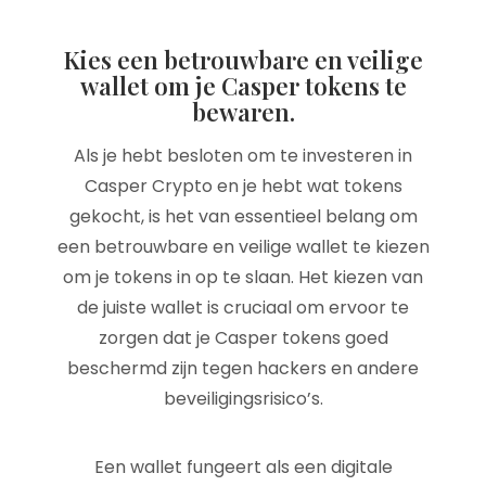
Kies een betrouwbare en veilige
wallet om je Casper tokens te
bewaren.
Als je hebt besloten om te investeren in
Casper Crypto en je hebt wat tokens
gekocht, is het van essentieel belang om
een betrouwbare en veilige wallet te kiezen
om je tokens in op te slaan. Het kiezen van
de juiste wallet is cruciaal om ervoor te
zorgen dat je Casper tokens goed
beschermd zijn tegen hackers en andere
beveiligingsrisico’s.
Een wallet fungeert als een digitale