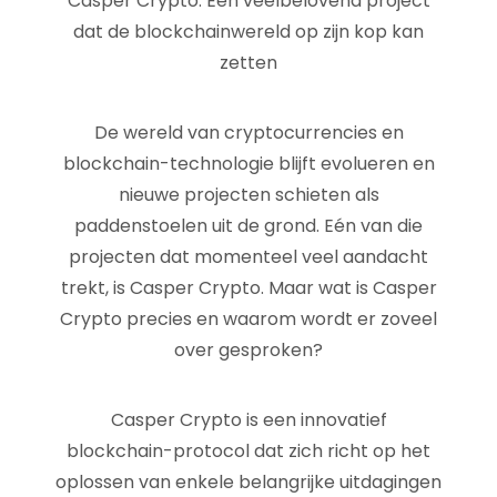
Casper Crypto: Een veelbelovend project
dat de blockchainwereld op zijn kop kan
zetten
De wereld van cryptocurrencies en
blockchain-technologie blijft evolueren en
nieuwe projecten schieten als
paddenstoelen uit de grond. Eén van die
projecten dat momenteel veel aandacht
trekt, is Casper Crypto. Maar wat is Casper
Crypto precies en waarom wordt er zoveel
over gesproken?
Casper Crypto is een innovatief
blockchain-protocol dat zich richt op het
oplossen van enkele belangrijke uitdagingen