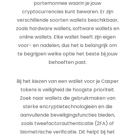
portemonnee waarin je jouw
cryptocurrencies kunt bewaren. Er zijn
verschillende soorten wallets beschikbaar,
zoals hardware wallets, software wallets en
online wallets. Elke wallet heeft zijn eigen
voor- en nadelen, dus het is belangrijk om
te begrijpen welke optie het beste bij jouw
behoeften past.
Bij het kiezen van een wallet voor je Casper
tokens is veiligheid de hoogste prioriteit.
Zoek naar wallets die gebruikmaken van
sterke encryptietechnologieën en die
aanvullende beveiligingsfuncties bieden,
zoals tweefactorauthenticatie (2FA) of
biometrische verificatie. Dit helpt bij het