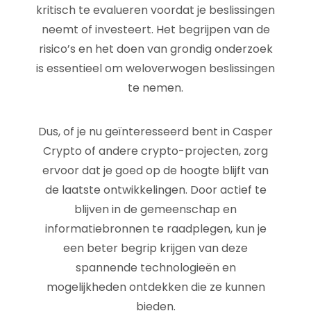
kritisch te evalueren voordat je beslissingen
neemt of investeert. Het begrijpen van de
risico’s en het doen van grondig onderzoek
is essentieel om weloverwogen beslissingen
te nemen.
Dus, of je nu geïnteresseerd bent in Casper
Crypto of andere crypto-projecten, zorg
ervoor dat je goed op de hoogte blijft van
de laatste ontwikkelingen. Door actief te
blijven in de gemeenschap en
informatiebronnen te raadplegen, kun je
een beter begrip krijgen van deze
spannende technologieën en
mogelijkheden ontdekken die ze kunnen
bieden.