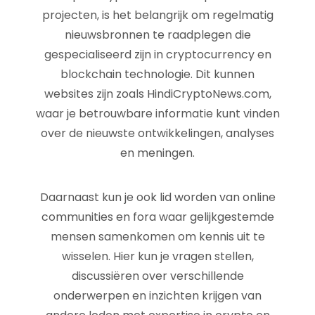
projecten, is het belangrijk om regelmatig
nieuwsbronnen te raadplegen die
gespecialiseerd zijn in cryptocurrency en
blockchain technologie. Dit kunnen
websites zijn zoals HindiCryptoNews.com,
waar je betrouwbare informatie kunt vinden
over de nieuwste ontwikkelingen, analyses
en meningen.
Daarnaast kun je ook lid worden van online
communities en fora waar gelijkgestemde
mensen samenkomen om kennis uit te
wisselen. Hier kun je vragen stellen,
discussiëren over verschillende
onderwerpen en inzichten krijgen van