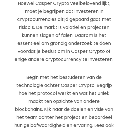
Hoewel Casper Crypto veelbelovend lijkt,
moet je begrijpen dat investeren in
cryptocurrencies altijd gepaard gaat met
risico’s. De markt is volatiel en projecten
kunnen slagen of falen. Daarom is het
essentieel om grondig onderzoek te doen
voordat je besluit om in Casper Crypto of
enige andere cryptocurrency te investeren.
Begin met het bestuderen van de
technologie achter Casper Crypto. Begrijp
hoe het protocol werkt en wat het uniek
maakt ten opzichte van andere
blockchains. Kijk naar de doelen en visie van
het team achter het project en beoordeel
hun geloofwaardigheid en ervaring. Lees ook