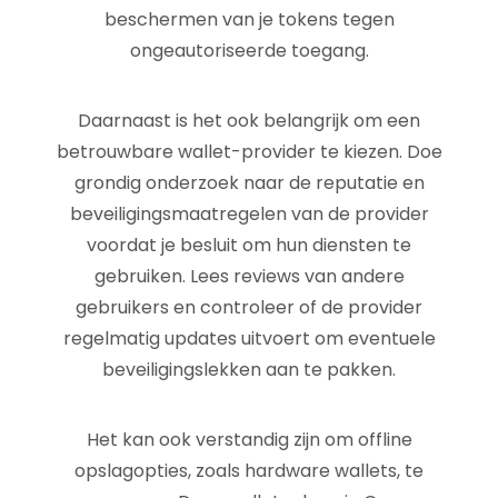
beschermen van je tokens tegen
ongeautoriseerde toegang.
Daarnaast is het ook belangrijk om een
betrouwbare wallet-provider te kiezen. Doe
grondig onderzoek naar de reputatie en
beveiligingsmaatregelen van de provider
voordat je besluit om hun diensten te
gebruiken. Lees reviews van andere
gebruikers en controleer of de provider
regelmatig updates uitvoert om eventuele
beveiligingslekken aan te pakken.
Het kan ook verstandig zijn om offline
opslagopties, zoals hardware wallets, te