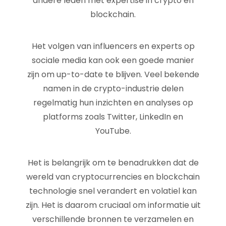
andere leden met expertise in crypto en
blockchain.
Het volgen van influencers en experts op
sociale media kan ook een goede manier
zijn om up-to-date te blijven. Veel bekende
namen in de crypto-industrie delen
regelmatig hun inzichten en analyses op
platforms zoals Twitter, LinkedIn en
YouTube.
Het is belangrijk om te benadrukken dat de
wereld van cryptocurrencies en blockchain
technologie snel verandert en volatiel kan
zijn. Het is daarom cruciaal om informatie uit
verschillende bronnen te verzamelen en