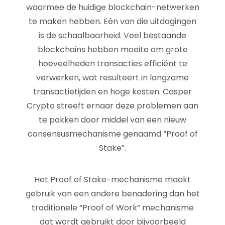
waarmee de huidige blockchain-netwerken
te maken hebben. Eén van die uitdagingen
is de schaalbaarheid. Veel bestaande
blockchains hebben moeite om grote
hoeveelheden transacties efficiënt te
verwerken, wat resulteert in langzame
transactietijden en hoge kosten. Casper
Crypto streeft ernaar deze problemen aan
te pakken door middel van een nieuw
consensusmechanisme genaamd “Proof of
Stake”.
Het Proof of Stake-mechanisme maakt
gebruik van een andere benadering dan het
traditionele “Proof of Work” mechanisme
dat wordt gebruikt door bijvoorbeeld