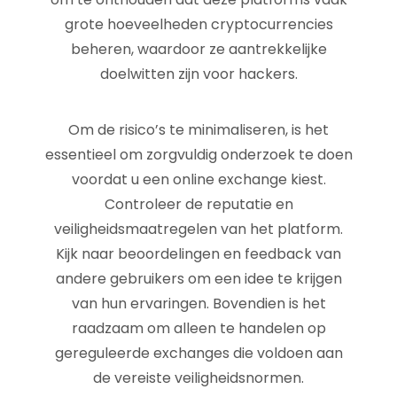
grote hoeveelheden cryptocurrencies
beheren, waardoor ze aantrekkelijke
doelwitten zijn voor hackers.
Om de risico’s te minimaliseren, is het
essentieel om zorgvuldig onderzoek te doen
voordat u een online exchange kiest.
Controleer de reputatie en
veiligheidsmaatregelen van het platform.
Kijk naar beoordelingen en feedback van
andere gebruikers om een idee te krijgen
van hun ervaringen. Bovendien is het
raadzaam om alleen te handelen op
gereguleerde exchanges die voldoen aan
de vereiste veiligheidsnormen.