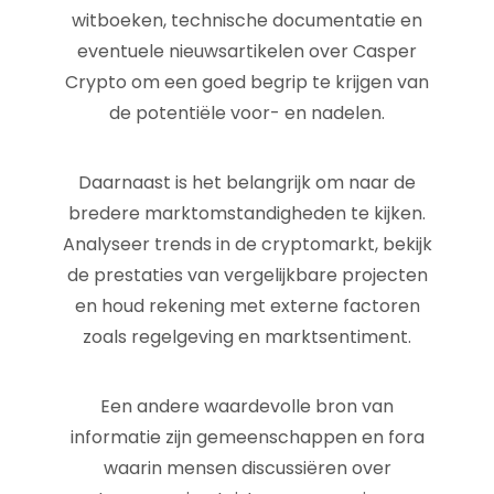
witboeken, technische documentatie en
eventuele nieuwsartikelen over Casper
Crypto om een goed begrip te krijgen van
de potentiële voor- en nadelen.
Daarnaast is het belangrijk om naar de
bredere marktomstandigheden te kijken.
Analyseer trends in de cryptomarkt, bekijk
de prestaties van vergelijkbare projecten
en houd rekening met externe factoren
zoals regelgeving en marktsentiment.
Een andere waardevolle bron van
informatie zijn gemeenschappen en fora
waarin mensen discussiëren over