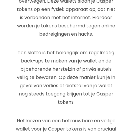
overwegen. Deze wallets slaan je Casper
tokens op een fysiek apparaat op, dat niet
is verbonden met het internet. Hierdoor
worden je tokens beschermd tegen online
bedreigingen en hacks.
Ten slotte is het belangrijk om regelmatig
back-ups te maken van je wallet en de
bijbehorende herstelzin of privésleutels
veilig te bewaren. Op deze manier kun je in
geval van verlies of diefstal van je wallet
nog steeds toegang krijgen tot je Casper
tokens.
Het kiezen van een betrouwbare en veilige
wallet voor je Casper tokens is van cruciaal