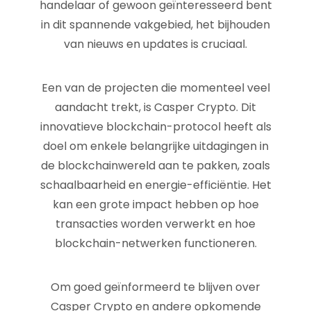
handelaar of gewoon geïnteresseerd bent
in dit spannende vakgebied, het bijhouden
van nieuws en updates is cruciaal.
Een van de projecten die momenteel veel
aandacht trekt, is Casper Crypto. Dit
innovatieve blockchain-protocol heeft als
doel om enkele belangrijke uitdagingen in
de blockchainwereld aan te pakken, zoals
schaalbaarheid en energie-efficiëntie. Het
kan een grote impact hebben op hoe
transacties worden verwerkt en hoe
blockchain-netwerken functioneren.
Om goed geïnformeerd te blijven over
Casper Crypto en andere opkomende