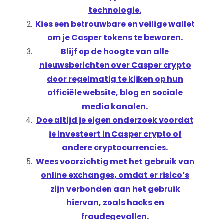
technologie.
Kies een betrouwbare en veilige wallet
om je Casper tokens te bewaren.
Blijf op de hoogte van alle
nieuwsberichten over Casper crypto
door regelmatig te kijken op hun
officiële website, blog en sociale
media kanalen.
Doe altijd je eigen onderzoek voordat
je investeert in Casper crypto of
andere cryptocurrencies.
Wees voorzichtig met het gebruik van
online exchanges, omdat er risico’s
zijn verbonden aan het gebruik
hiervan, zoals hacks en
fraudegevallen.