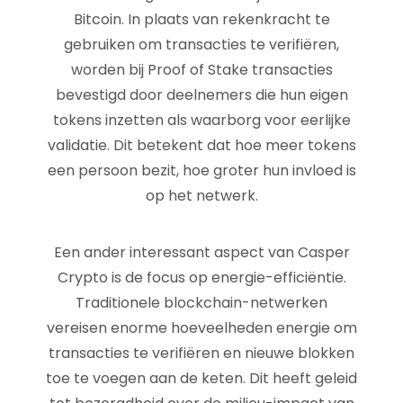
Bitcoin. In plaats van rekenkracht te
gebruiken om transacties te verifiëren,
worden bij Proof of Stake transacties
bevestigd door deelnemers die hun eigen
tokens inzetten als waarborg voor eerlijke
validatie. Dit betekent dat hoe meer tokens
een persoon bezit, hoe groter hun invloed is
op het netwerk.
Een ander interessant aspect van Casper
Crypto is de focus op energie-efficiëntie.
Traditionele blockchain-netwerken
vereisen enorme hoeveelheden energie om
transacties te verifiëren en nieuwe blokken
toe te voegen aan de keten. Dit heeft geleid