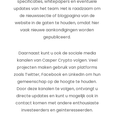
specificaties, whitepapers en eventuele
updates van het team. Het is raadzaam om
de nieuwssectie of blogpagina van de
website in de gaten te houden, omdat hier
vaak nieuwe aankondigingen worden
gepubliceerd.
Daarnaast kunt u ook de sociale media
kanalen van Casper Crypto volgen. Veel
projecten maken gebruik van platforms
zoals Twitter, Facebook en LinkedIn om hun
gemeenschap op de hoogte te houden.
Door deze kanalen te volgen, ontvangt u
directe updates en kunt u mogelijk ook in
contact komen met andere enthousiaste
investeerders en geïnteresseerden.