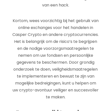
van een hack.
Kortom, wees voorzichtig bij het gebruik van
online exchanges voor het handelen in
Casper Crypto en andere cryptocurrencies.
Het is belangrijk om de risico’s te begrijpen
en de nodige voorzorgsmaatregelen te
nemen om uw fondsen en persoonlijke
gegevens te beschermen. Door grondig
onderzoek te doen, veiligheidsmaatregelen
te implementeren en bewust te zijn van
mogelijke bedreigingen, kunt u helpen om
uw crypto-avontuur veiliger en succesvoller
te maken.