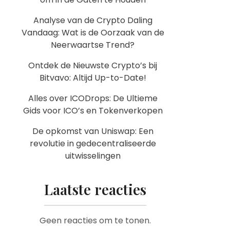
Analyse van de Crypto Daling
Vandaag: Wat is de Oorzaak van de
Neerwaartse Trend?
Ontdek de Nieuwste Crypto’s bij
Bitvavo: Altijd Up-to-Date!
Alles over ICODrops: De Ultieme
Gids voor ICO’s en Tokenverkopen
De opkomst van Uniswap: Een
revolutie in gedecentraliseerde
uitwisselingen
Laatste reacties
Geen reacties om te tonen.