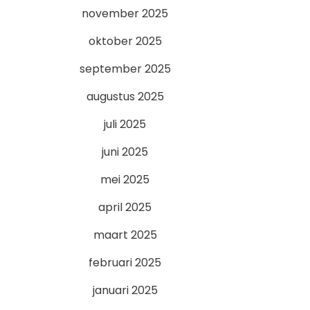
november 2025
oktober 2025
september 2025
augustus 2025
juli 2025
juni 2025
mei 2025
april 2025
maart 2025
februari 2025
januari 2025