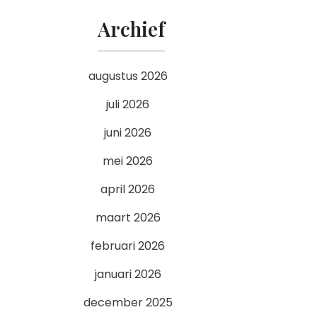
Archief
augustus 2026
juli 2026
juni 2026
mei 2026
april 2026
maart 2026
februari 2026
januari 2026
december 2025