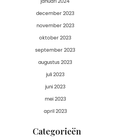
januari 2024
december 2023
november 2023
oktober 2023
september 2023
augustus 2023
juli 2023
juni 2023
mei 2023
april 2023
Categorieën