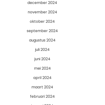
december 2024
november 2024
oktober 2024
september 2024
augustus 2024
juli 2024
juni 2024
mei 2024
april 2024
maart 2024
februari 2024