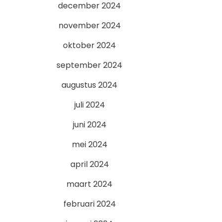
december 2024
november 2024
oktober 2024
september 2024
augustus 2024
juli 2024
juni 2024
mei 2024
april 2024
maart 2024
februari 2024