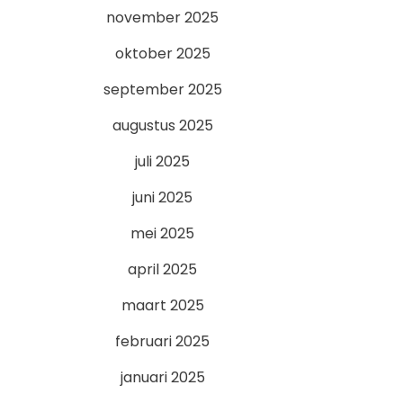
november 2025
oktober 2025
september 2025
augustus 2025
juli 2025
juni 2025
mei 2025
april 2025
maart 2025
februari 2025
januari 2025