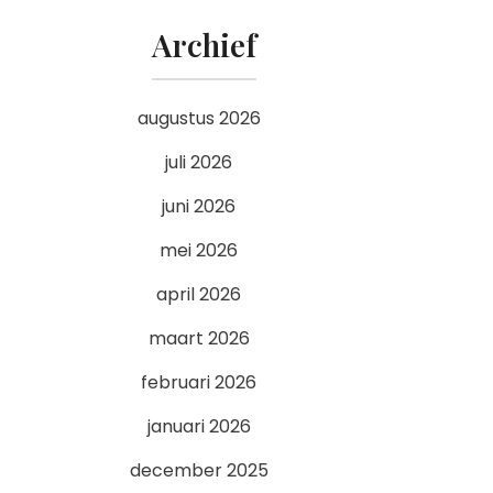
Archief
augustus 2026
juli 2026
juni 2026
mei 2026
april 2026
maart 2026
februari 2026
januari 2026
december 2025