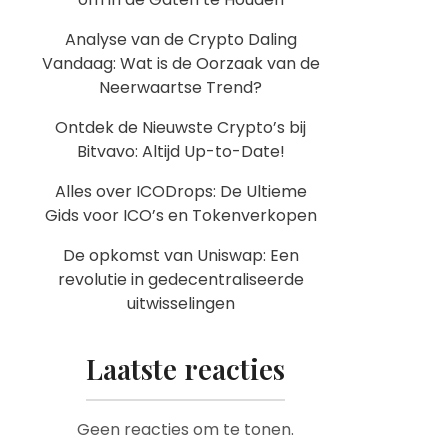
Analyse van de Crypto Daling
Vandaag: Wat is de Oorzaak van de
Neerwaartse Trend?
Ontdek de Nieuwste Crypto’s bij
Bitvavo: Altijd Up-to-Date!
Alles over ICODrops: De Ultieme
Gids voor ICO’s en Tokenverkopen
De opkomst van Uniswap: Een
revolutie in gedecentraliseerde
uitwisselingen
Laatste reacties
Geen reacties om te tonen.