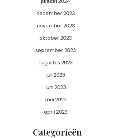
januari 2024
december 2023
november 2023
oktober 2023
september 2023
augustus 2023
juli 2023
juni 2023
mei 2023
april 2023
Categorieën